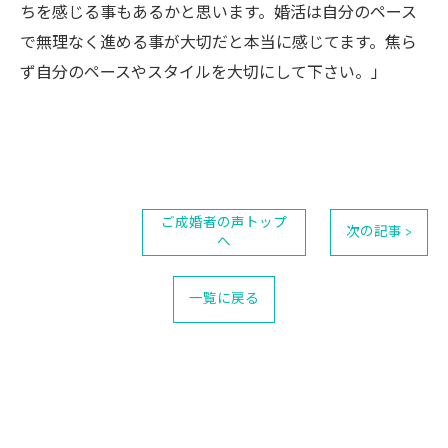
ちを感じる事もあるかと思います。婚活は自分のペース
で無理なく進める事が大切だと本当に感じてます。焦ら
ず自分のペースやスタイルを大切にして下さい。」
ご成婚者の声トップ
次の記事 >
へ
一覧に戻る