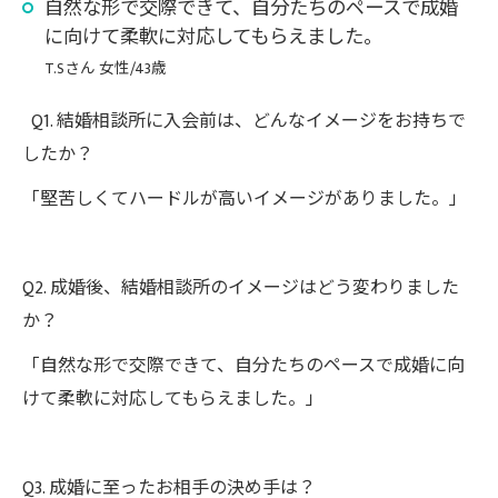
自然な形で交際できて、自分たちのペースで成婚
に向けて柔軟に対応してもらえました。
T.Sさん 女性/43歳
Q1. 結婚相談所に入会前は、どんなイメージをお持ちで
したか？
「堅苦しくてハードルが高いイメージがありました。」
Q2. 成婚後、結婚相談所のイメージはどう変わりました
か？
「自然な形で交際できて、自分たちのペースで成婚に向
けて柔軟に対応してもらえました。」
Q3. 成婚に至ったお相手の決め手は？