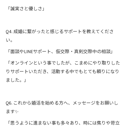
「誠実さと優しさ」
Q4. 成婚に繋がったと感じるサポートを教えてくださ
い。
「面談やLINEサポート、仮交際・真剣交際中の相談」
「オンラインという事でしたが、こまめにやり取りした
りサポートいただき、活動する中でもとても頼りになり
ました。」
Q6. これから婚活を始める方へ、メッセージをお願いし
ます✨
「思うように進まない事も多々あり、時には焦りや苛立