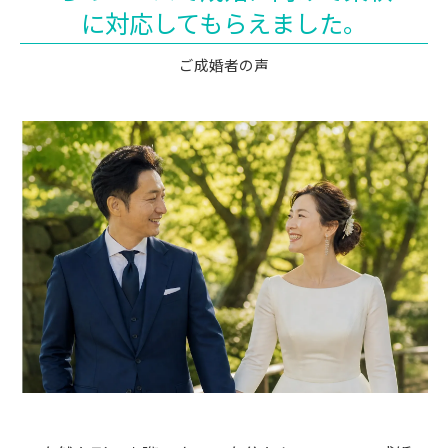
に対応してもらえました。
ご成婚者の声