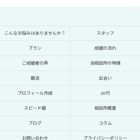
こんなお悩みはありませんか？
スタッフ
プラン
成婚の流れ
ご成婚者の声
当相談所の特徴
婚活
出会い
プロフィール作成
20代
スピード婚
相談所概要
ブログ
コラム
お問い合わせ
プライバシーポリシー