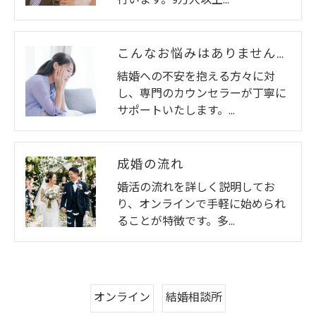
行います。9万人以上…
こんなお悩みはありませんか？
結婚への不安を抱える方々に対
し、専門のカウンセラーが丁寧に
サポートいたします。…
成婚の流れ
婚活の流れを詳しく説明してお
り、オンラインで手軽に始められ
ることが特徴です。多…
オンライン
結婚相談所