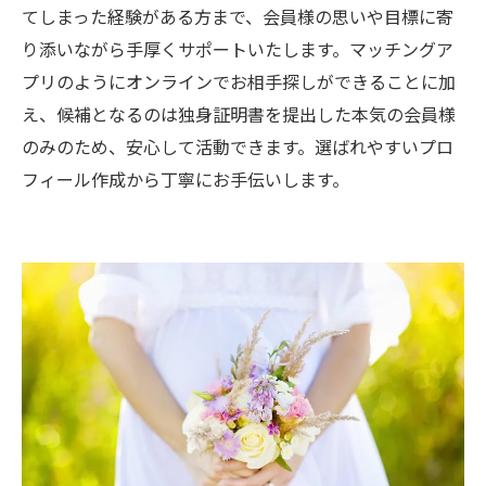
てしまった経験がある方まで、会員様の思いや目標に寄
り添いながら手厚くサポートいたします。マッチングア
プリのようにオンラインでお相手探しができることに加
え、候補となるのは独身証明書を提出した本気の会員様
のみのため、安心して活動できます。選ばれやすいプロ
フィール作成から丁寧にお手伝いします。