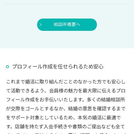
相談所概要へ
プロフィール作成を任せられるため安心
これまで婚活に取り組んだことのなかった方でも安心し
て活動できるよう、会員様の魅力を最大限に伝えるプロ
フィール作成をお手伝いいたします。多くの結婚相談所
が交際をゴールとするなか、結婚の意思を確認するまで
をサポート対象としているため、本気の婚活に最適で
す。店舗を持たず入会手続きや書類のご提出なども全て