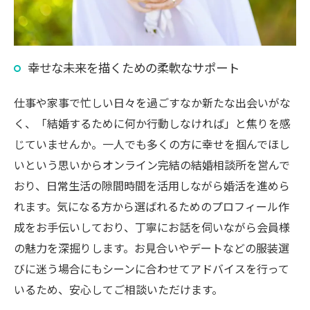
幸せな未来を描くための柔軟なサポート
仕事や家事で忙しい日々を過ごすなか新たな出会いがな
く、「結婚するために何か行動しなければ」と焦りを感
じていませんか。一人でも多くの方に幸せを掴んでほし
いという思いからオンライン完結の結婚相談所を営んで
おり、日常生活の隙間時間を活用しながら婚活を進めら
れます。気になる方から選ばれるためのプロフィール作
成をお手伝いしており、丁寧にお話を伺いながら会員様
の魅力を深掘りします。お見合いやデートなどの服装選
びに迷う場合にもシーンに合わせてアドバイスを行って
いるため、安心してご相談いただけます。