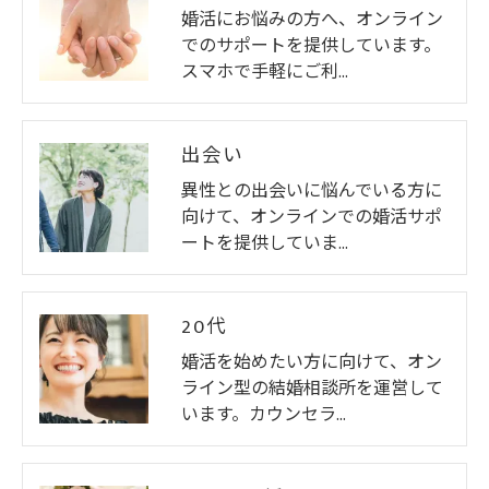
婚活にお悩みの方へ、オンライン
でのサポートを提供しています。
スマホで手軽にご利…
出会い
異性との出会いに悩んでいる方に
向けて、オンラインでの婚活サポ
ートを提供していま…
20代
婚活を始めたい方に向けて、オン
ライン型の結婚相談所を運営して
います。カウンセラ…