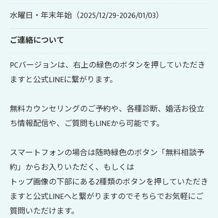
水曜日・年末年始（2025/12/29-2026/01/03）
ご連絡について
PCバージョンは、右上の緑色のボタンを押していただき
ますと公式LINEに繋がります。
無料カウンセリングのご予約や、各種診断、婚活お役立
ち情報配信や、ご質問もLINEから可能です。
スマートフォンの場合は随時緑色のボタン「無料相談予
約」からお入りいただく、もしくは
トップ画像の下部にある2種類のボタンを押していただき
ますと公式LINEへと繋がりますのでそちらでお気軽にご
質問いただけます。