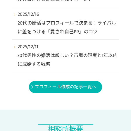
2025/12/16
20代の婚活はプロフィールで決まる！ライバル
に差をつける「愛され自己PR」のコツ
2025/12/11
30代男性の婚活は厳しい？市場の現実と1年以内
に成婚する戦略
プロフィール作成の記事一覧へ
相談所概要