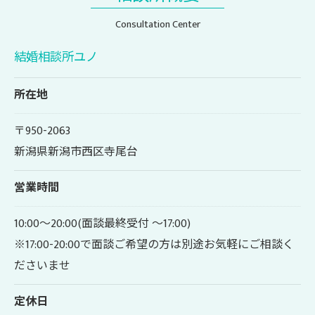
Consultation Center
結婚相談所ユノ
所在地
〒950-2063
新潟県新潟市西区寺尾台
営業時間
10:00～20:00(面談最終受付 ～17:00)
※17:00-20:00で面談ご希望の方は別途お気軽にご相談く
ださいませ
定休日