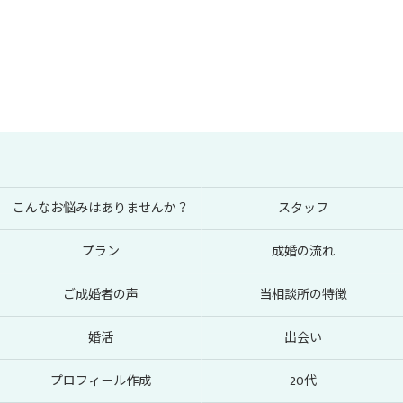
こんなお悩みはありませんか？
スタッフ
プラン
成婚の流れ
ご成婚者の声
当相談所の特徴
婚活
出会い
プロフィール作成
20代