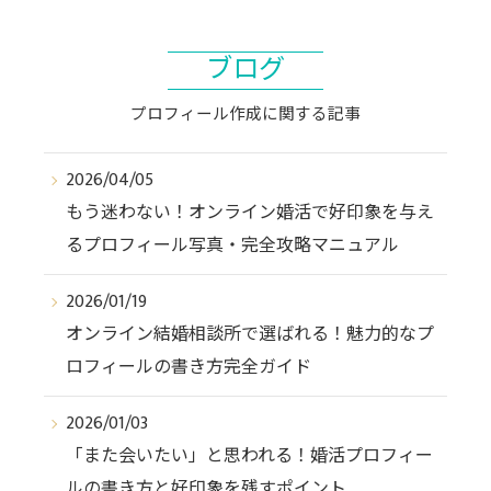
ブログ
プロフィール作成に関する記事
2026/04/05
もう迷わない！オンライン婚活で好印象を与え
るプロフィール写真・完全攻略マニュアル
2026/01/19
オンライン結婚相談所で選ばれる！魅力的なプ
ロフィールの書き方完全ガイド
2026/01/03
「また会いたい」と思われる！婚活プロフィー
ルの書き方と好印象を残すポイント