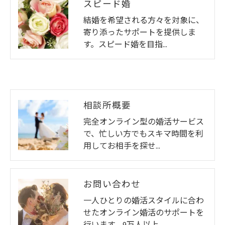
スピード婚
結婚を希望される方々を対象に、
寄り添ったサポートを提供しま
す。スピード婚を目指…
相談所概要
完全オンライン型の婚活サービス
で、忙しい方でもスキマ時間を利
用してお相手を探せ…
お問い合わせ
一人ひとりの婚活スタイルに合わ
せたオンライン婚活のサポートを