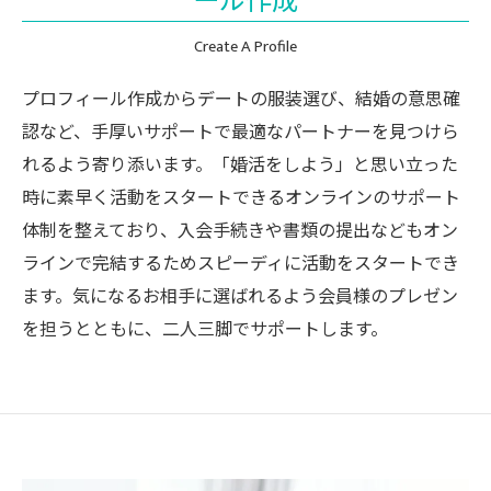
ール作成
Create A Profile
プロフィール作成からデートの服装選び、結婚の意思確
認など、手厚いサポートで最適なパートナーを見つけら
れるよう寄り添います。「婚活をしよう」と思い立った
時に素早く活動をスタートできるオンラインのサポート
体制を整えており、入会手続きや書類の提出などもオン
ラインで完結するためスピーディに活動をスタートでき
ます。気になるお相手に選ばれるよう会員様のプレゼン
を担うとともに、二人三脚でサポートします。