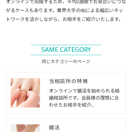
オンラインで完結するため、平均2週間でお見合いにつな
がるケースもあります。業界大手のIBJによる幅広いネッ
トワークを活かしながら、お相手をご紹介いたします。
SAME CATEGORY
同じカテゴリーのページ
当相談所の特徴
オンラインで婚活を始められる結
婚相談所です。会員様の理想に合
わせたお相手を紹介…
婚活