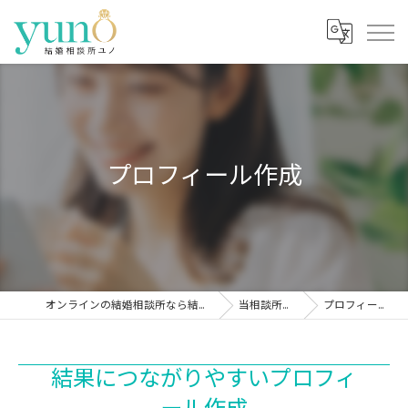
プロフィール作成
オンラインの結婚相談所なら結婚相談所ユノ
当相談所の特徴
プロフィール作成
結果につながりやすいプロフィ