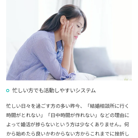
忙しい方でも活動しやすいシステム
忙しい日々を過ごす方の多い昨今、「結婚相談所に行く
時間がとれない」「日中時間が作れない」などの理由に
よって婚活が捗らないという方は少なくありません。何
から始めたら良いかわからない方からこれまでに挫折し