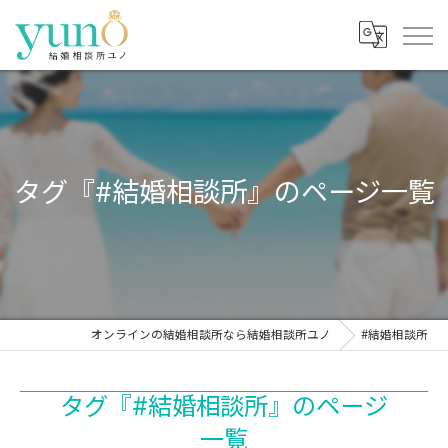
タグ『#結婚相談所』のページ一覧
オンラインの結婚相談所なら結婚相談所ユノ
#結婚相談所
タグ『#結婚相談所』のページ
一覧