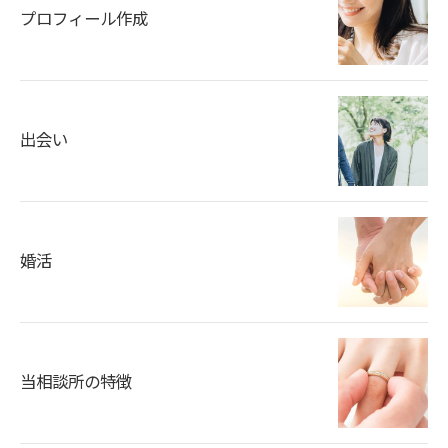
プロフィール作成
出会い
婚活
当相談所の特徴