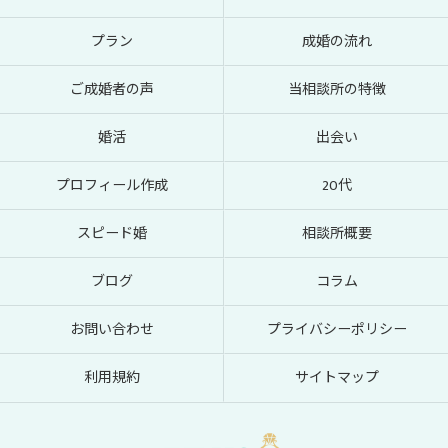
プラン
成婚の流れ
ご成婚者の声
当相談所の特徴
婚活
出会い
プロフィール作成
20代
スピード婚
相談所概要
ブログ
コラム
お問い合わせ
プライバシーポリシー
利用規約
サイトマップ