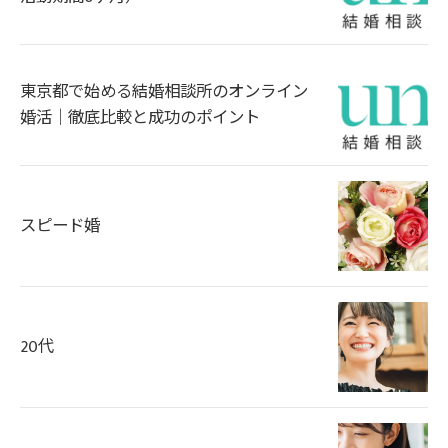
東京都で始める結婚相談所のオンライン
婚活｜徹底比較と成功のポイント
スピード婚
20代