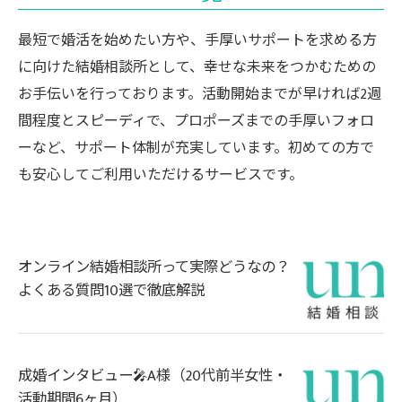
最短で婚活を始めたい方や、手厚いサポートを求める方
に向けた結婚相談所として、幸せな未来をつかむための
お手伝いを行っております。活動開始までが早ければ2週
間程度とスピーディで、プロポーズまでの手厚いフォロ
ーなど、サポート体制が充実しています。初めての方で
も安心してご利用いただけるサービスです。
オンライン結婚相談所って実際どうなの？
よくある質問10選で徹底解説
成婚インタビュー🎤A様（20代前半女性・
活動期間6ヶ月）