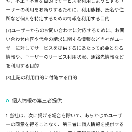
や、不正・不当な目的でサービスを利用しようとするユ
ーザーの利用をお断りするために、利用態様、氏名や住
所など個人を特定するための情報を利用する目的
(7)ユーザーからのお問い合わせに対応するために、お問
い合わせ内容や代金の請求に関する情報など当社がユー
ザーに対してサービスを提供するにあたって必要となる
情報や、ユーザーのサービス利用状況、連絡先情報など
を利用する目的
(8)上記の利用目的に付随する目的
個人情報の第三者提供
1. 当社は、次に掲げる場合を除いて、あらかじめユーザ
ーの同意を得ることなく、第三者に個人情報を提供する