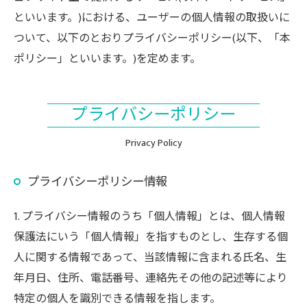
といいます。)における、ユーザーの個人情報の取扱いに
ついて、以下のとおりプライバシーポリシー(以下、「本
ポリシー」といいます。)を定めます。
プライバシーポリシー
Privacy Policy
プライバシーポリシー情報
1. プライバシー情報のうち「個人情報」とは、個人情報
保護法にいう「個人情報」を指すものとし、生存する個
人に関する情報であって、当該情報に含まれる氏名、生
年月日、住所、電話番号、連絡先その他の記述等により
特定の個人を識別できる情報を指します。