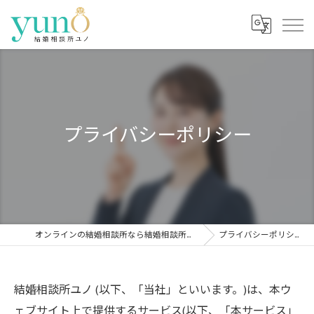
プライバシーポリシー
オンラインの結婚相談所なら結婚相談所ユノ
プライバシーポリシー
結婚相談所ユノ (以下、「当社」といいます。)は、本ウ
ェブサイト上で提供するサービス(以下、「本サービス」