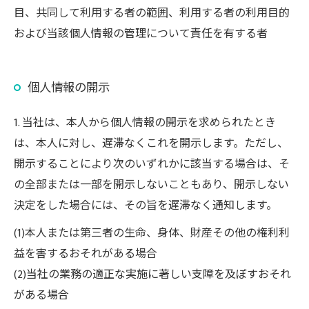
目、共同して利用する者の範囲、利用する者の利用目的
および当該個人情報の管理について責任を有する者
個人情報の開示
1. 当社は、本人から個人情報の開示を求められたとき
は、本人に対し、遅滞なくこれを開示します。ただし、
開示することにより次のいずれかに該当する場合は、そ
の全部または一部を開示しないこともあり、開示しない
決定をした場合には、その旨を遅滞なく通知します。
(1)本人または第三者の生命、身体、財産その他の権利利
益を害するおそれがある場合
(2)当社の業務の適正な実施に著しい支障を及ぼすおそれ
がある場合