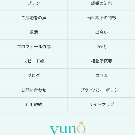
プラン
成婚の流れ
ご成婚者の声
当相談所の特徴
婚活
出会い
プロフィール作成
20代
スピード婚
相談所概要
ブログ
コラム
お問い合わせ
プライバシーポリシー
利用規約
サイトマップ