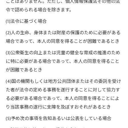
ことはありません。ただし、個人情報保護法その他の法
令で認められる場合を除きます。
(1)法令に基づく場合
(2)人の生命、身体または財産の保護のために必要がある
場合であって、本人の同意を得ることが困難であるとき
(3)公衆衛生の向上または児童の健全な育成の推進のため
に特に必要がある場合であって、本人の同意を得ること
が困難であるとき
(4)国の機関もしくは地方公共団体またはその委託を受け
た者が法令の定める事務を遂行することに対して協力す
る必要がある場合であって、本人の同意を得ることによ
り当該事務の遂行に支障を及ぼすおそれがあるとき
(5)予め次の事項を告知あるいは公表をしている場合