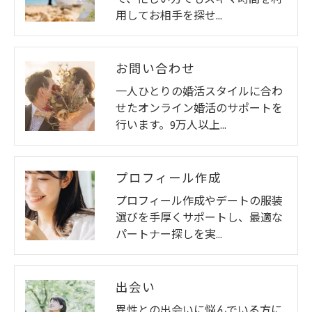
用してお相手を探せ…
お問い合わせ
一人ひとりの婚活スタイルに合わ
せたオンライン婚活のサポートを
行います。9万人以上…
プロフィール作成
プロフィール作成やデートの服装
選びを手厚くサポートし、最適な
パートナー探しを実…
出会い
異性との出会いに悩んでいる方に