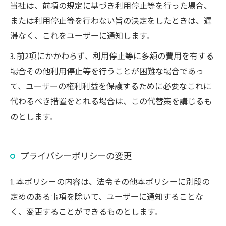
当社は、前項の規定に基づき利用停止等を行った場合、
または利用停止等を行わない旨の決定をしたときは、遅
滞なく、これをユーザーに通知します。
3. 前2項にかかわらず、利用停止等に多額の費用を有する
場合その他利用停止等を行うことが困難な場合であっ
て、ユーザーの権利利益を保護するために必要なこれに
代わるべき措置をとれる場合は、この代替策を講じるも
のとします。
プライバシーポリシーの変更
1. 本ポリシーの内容は、法令その他本ポリシーに別段の
定めのある事項を除いて、ユーザーに通知することな
く、変更することができるものとします。