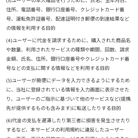
(3)ユーザーの本人確認を行うために、氏名、生年月日、
住所、電話番号、銀行口座番号、クレジットカード番
号、運転免許証番号、配達証明付き郵便の到達結果など
の情報を利用する目的
(4)ユーザーに代金を請求するために、購入された商品名
や数量、利用されたサービスの種類や期間、回数、請求
金額、氏名、住所、銀行口座番号やクレジットカード番
号などの支払に関する情報などを利用する目的
(5)ユーザーが簡便にデータを入力できるようにするため
に、当社に登録されている情報を入力画面に表示させた
り、ユーザーのご指示に基づいて他のサービスなど(提携
先が提供するものも含みます)に転送したりする目的
(6)代金の支払を遅滞したり第三者に損害を発生させたり
するなど、本サービスの利用規約に違反したユーザー