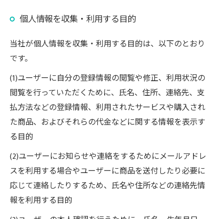
個人情報を収集・利用する目的
当社が個人情報を収集・利用する目的は、以下のとおり
です。
(1)ユーザーに自分の登録情報の閲覧や修正、利用状況の
閲覧を行っていただくために、氏名、住所、連絡先、支
払方法などの登録情報、利用されたサービスや購入され
た商品、およびそれらの代金などに関する情報を表示す
る目的
(2)ユーザーにお知らせや連絡をするためにメールアドレ
スを利用する場合やユーザーに商品を送付したり必要に
応じて連絡したりするため、氏名や住所などの連絡先情
報を利用する目的