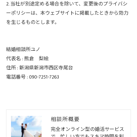
2. 当社が別途定める場合を除いて、変更後のプライバシ
ーポリシーは、本ウェブサイトに掲載したときから効力
を生じるものとします。
結婚相談所ユノ
代表名 : 熊倉 梨絵
住所 : 新潟県新潟市西区寺尾台
電話番号 : 090-7251-7263
相談所概要
完全オンライン型の婚活サービス
で、忙しい方でもスキマ時間を利