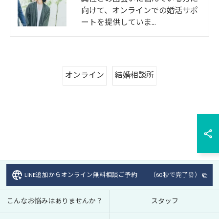
向けて、オンラインでの婚活サポ
ートを提供していま…
オンライン
結婚相談所
LINE追加からオンライン無料相談ご予約 （60秒で完了⏰）
こんなお悩みはありませんか？
スタッフ