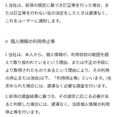
3. 当社は、前項の規定に基づき訂正等を行った場合、ま
たは訂正等を行わない旨の決定をしたときは遅滞なく、
これをユーザーに通知します。
個人情報の利用停止等
1. 当社は、本人から、個人情報が、利用目的の範囲を超
えて取り扱われているという理由、または不正の手段に
より取得されたものであるという理由により、その利用
の停止または消去(以下、「利用停止等」といいます。)を
求められた場合には、遅滞なく必要な調査を行います。
2. 前項の調査結果に基づき、その請求に応じる必要があ
ると判断した場合には、遅滞なく、当該個人情報の利用
停止等を行います。