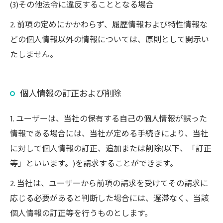
(3)その他法令に違反することとなる場合
2. 前項の定めにかかわらず、履歴情報および特性情報な
どの個人情報以外の情報については、原則として開示い
たしません。
個人情報の訂正および削除
1. ユーザーは、当社の保有する自己の個人情報が誤った
情報である場合には、当社が定める手続きにより、当社
に対して個人情報の訂正、追加または削除(以下、「訂正
等」といいます。)を請求することができます。
2. 当社は、ユーザーから前項の請求を受けてその請求に
応じる必要があると判断した場合には、遅滞なく、当該
個人情報の訂正等を行うものとします。