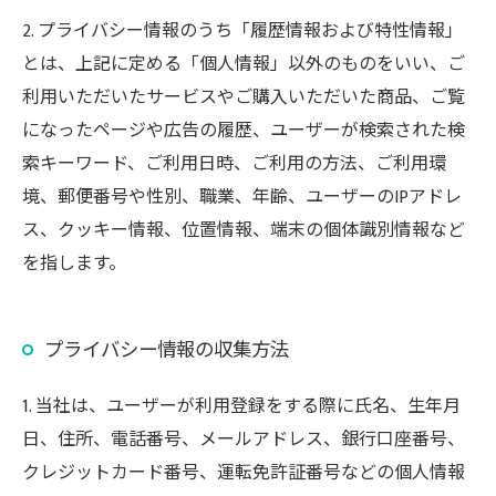
2. プライバシー情報のうち「履歴情報および特性情報」
とは、上記に定める「個人情報」以外のものをいい、ご
利用いただいたサービスやご購入いただいた商品、ご覧
になったページや広告の履歴、ユーザーが検索された検
索キーワード、ご利用日時、ご利用の方法、ご利用環
境、郵便番号や性別、職業、年齢、ユーザーのIPアドレ
ス、クッキー情報、位置情報、端末の個体識別情報など
を指します。
プライバシー情報の収集方法
1. 当社は、ユーザーが利用登録をする際に氏名、生年月
日、住所、電話番号、メールアドレス、銀行口座番号、
クレジットカード番号、運転免許証番号などの個人情報