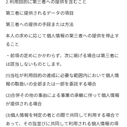
2. 利用目的に第三者への提供を含むこと
第三者に提供されるデータの項目
第三者への提供の手段または方法
本人の求めに応じて個人情報の第三者への提供を停止す
ること
・前項の定めにかかわらず、次に掲げる場合は第三者に
は該当しないものとします。
(1)当社が利用目的の達成に必要な範囲内において個人情
報の取扱いの全部または一部を委託する場合
(2)合併その他の事由による事業の承継に伴って個人情報
が提供される場合
(3)個人情報を特定の者との間で共同して利用する場合で
あって、その旨並びに共同して利用される個人情報の項