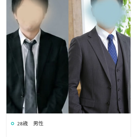
28歳 男性