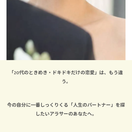
「20代のときめき・ドキドキだけの恋愛」は、もう違
う。
今の自分に一番しっくりくる「人生のパートナー」を探
したいアラサーのあなたへ。