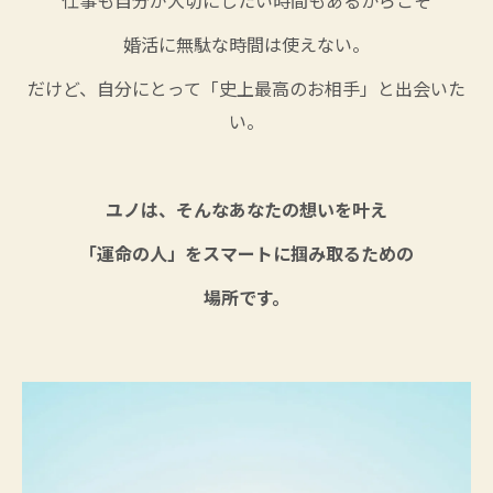
仕事も自分が大切にしたい時間もあるからこそ
婚活に無駄な時間は使えない。
だけど、自分にとって「史上最高のお相手」
と出会いた
い。
ユノは、そんなあなたの想いを叶え
「運命の人」をスマートに掴み取るための
場所です。