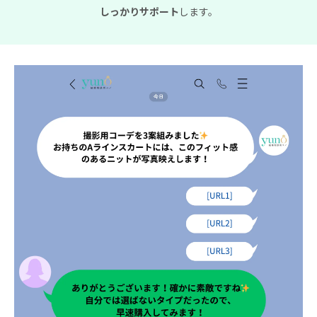
しっかりサポート
します。