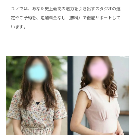
ユノでは、あなた史上最高の魅力を引き出すスタジオの選
定やご予約を、追加料金なし（無料）で徹底サポートして
。
います