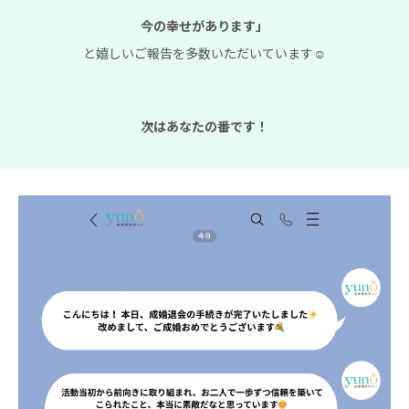
今の幸せがあります」
と嬉しいご報告を多数いただいています☺️
次はあなたの番です！