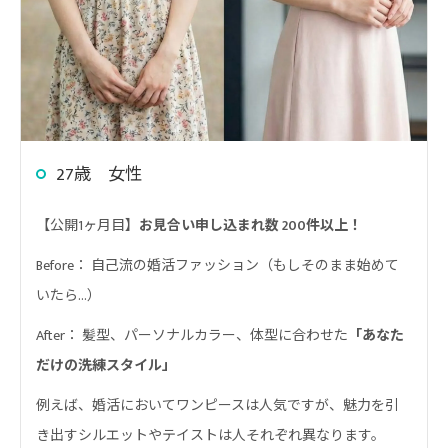
27歳 女性
【公開1ヶ月目】
お見合い申し込まれ数 200件以上！
Before： 自己流の婚活ファッション（もしそのまま始めて
いたら…）
After： 髪型、パーソナルカラー、体型に合わせた
「あなた
だけの洗練スタイル」
例えば、婚活においてワンピースは人気ですが、魅力を引
き出すシルエットやテイストは人それぞれ異なります。