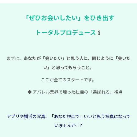
「ぜひお会いしたい」をひき出す
トータルプロデュース
💄
まずは、
あなたが「会いたい」と思う人に、
同じように「会いた
い」と
思ってもらうこと。
ここが全てのスタートです。
◆ アパレル業界で培った独自の
「選ばれる」視点
アプリや婚活の写真、「あなた視点で」
いいと思う写真になって
いませんか...？