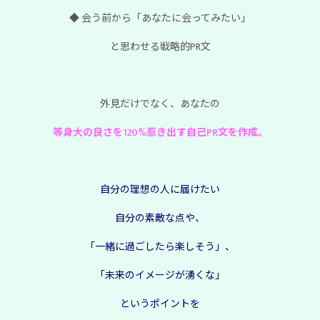
◆ 会う前から「あなたに会ってみたい」
と思わせる戦略的PR文
外見だけでなく、あなたの
等身大の良さを120%惹き出す自己PR文
を作成。
自分の理想の人に届けたい
自分の素敵な点や、
「一緒に過ごしたら楽しそう」、
「未来のイメージが湧くな」
というポイントを