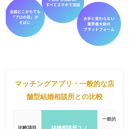
マッチングアプリ・一般的な店
舗型結婚相談所との比較
一般的な店
結婚相談所ユノ
比較項目
所