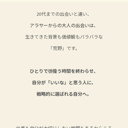
20代までの出会いと違い、
アラサーからの大人の出会いは、
生きてきた背景も価値観もバラバラな
「荒野」です。
ひとりで彷徨う時間を終わらせ、
自分が「いいな」と思う人に、
戦略的に選ばれる自分へ。