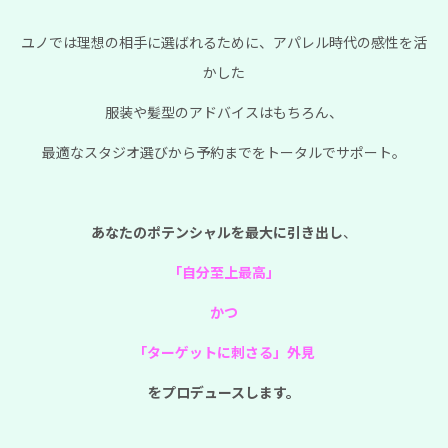
ユノでは理想の相手に選ばれるために、
アパレル時代の感性を活
かした
服装や髪型のアドバイスはもちろん、
最適なスタジオ選びから予約までを
トータルでサポート。
あなたのポテンシャルを最大に引き出し
、
「自分至上最高」
かつ
「ターゲットに刺さる」外見
をプロデュースします。