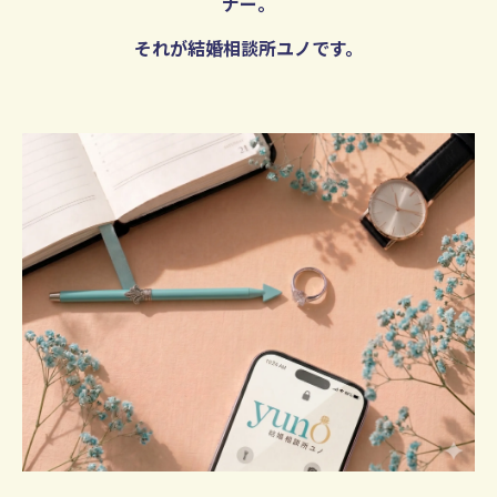
ナー。
それが結婚相談所ユノです。