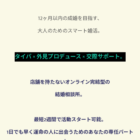
12ヶ月以内の成婚を目指す、
大人のためのスマート婚活
。
タイパ × 外見プロデュース × 交際サポート。
店舗を持たないオンライン完結型の
結婚相談所。
最短2週間で活動スタート可能。
1日でも早く運命の人に出会うためのあなたの専任パート