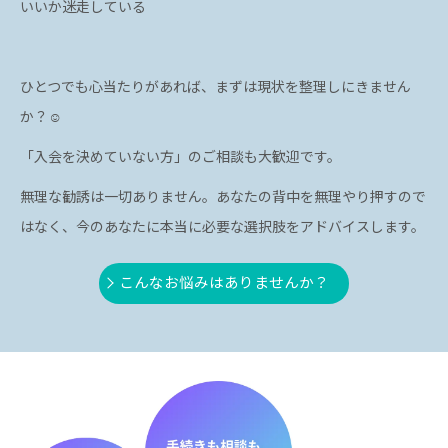
いいか迷走している
ひとつでも心当たりがあれば、まずは現状を整理しにきません
か？☺️
「入会を決めていない方」のご相談も
大歓迎です。
無理な勧誘は一切ありません。あなたの背中を無理やり押すので
はなく、今のあなたに本当に必要な選択肢をアドバイスします。
こんなお悩みはありませんか？