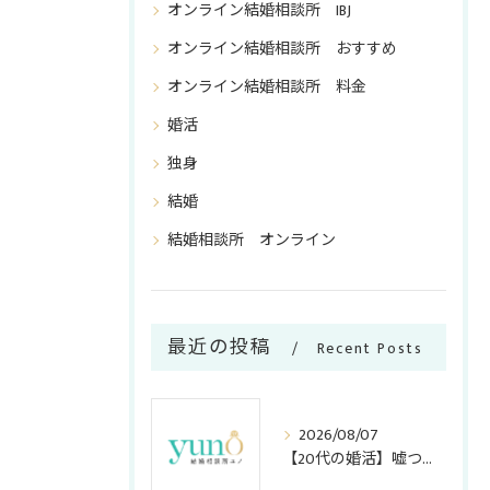
オンライン結婚相談所 IBJ
オンライン結婚相談所 おすすめ
オンライン結婚相談所 料金
婚活
独身
結婚
結婚相談所 オンライン
最近の投稿
Recent Posts
2026/08/07
【20代の婚活】嘘つき・既婚者ゼロ！「身元保証」で安心なオンライン結婚相談所の活用法