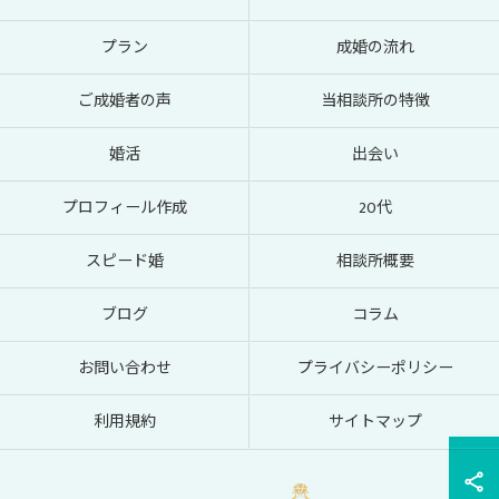
プラン
成婚の流れ
ご成婚者の声
当相談所の特徴
婚活
出会い
プロフィール作成
20代
スピード婚
相談所概要
ブログ
コラム
お問い合わせ
プライバシーポリシー
利用規約
サイトマップ