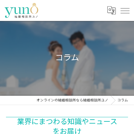
コラム
オンラインの結婚相談所なら結婚相談所ユノ
コラム
業界にまつわる知識やニュース
をお届け