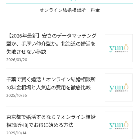
オンライン結婚相談所 料金
【2026年最新】安さのデータマッチング
型か、手厚い仲介型か。北海道の婚活を
失敗させない秘訣
2026/03/20
千葉で賢く婚活！オンライン結婚相談所
の料金相場と人気店の費用を徹底比較
2025/10/26
東京都で婚活するなら？オンライン結婚
相談所×IBJでお得に始める方法
2025/10/14