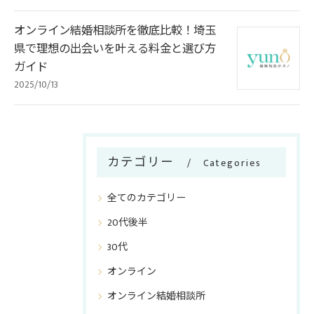
オンライン結婚相談所を徹底比較！埼玉
県で理想の出会いを叶える料金と選び方
ガイド
2025/10/13
カテゴリー
Categories
全てのカテゴリー
20代後半
30代
オンライン
オンライン結婚相談所