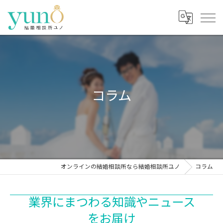
コラム
オンラインの結婚相談所なら結婚相談所ユノ
コラム
業界にまつわる知識やニュース
をお届け