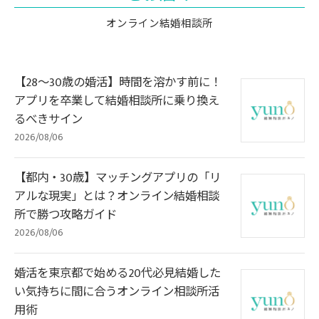
オンライン結婚相談所
【28〜30歳の婚活】時間を溶かす前に！
アプリを卒業して結婚相談所に乗り換え
るべきサイン
2026/08/06
【都内・30歳】マッチングアプリの「リ
アルな現実」とは？オンライン結婚相談
所で勝つ攻略ガイド
2026/08/06
婚活を東京都で始める20代必見結婚した
い気持ちに間に合うオンライン相談所活
用術