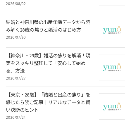
2026/08/02
結婚と神奈川県の出産年齢データから読
み解く28歳の焦りと婚活のはじめ方
2026/07/30
【神奈川・29歳】婚活の焦りを解消！現
実をスッキリ整理して「安心して始め
る」方法
2026/07/27
【東京・28歳】「結婚と出産の焦り」を
感じたら読む記事｜リアルなデータと賢
い決断のヒント
2026/07/24