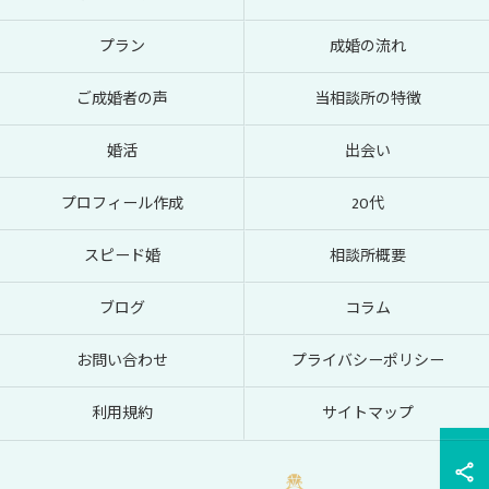
プラン
成婚の流れ
ご成婚者の声
当相談所の特徴
婚活
出会い
プロフィール作成
20代
スピード婚
相談所概要
ブログ
コラム
お問い合わせ
プライバシーポリシー
利用規約
サイトマップ