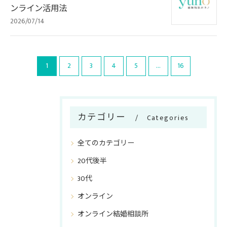
ンライン活用法
2026/07/14
1
2
3
4
5
...
16
カテゴリー
Categories
全てのカテゴリー
20代後半
30代
オンライン
オンライン結婚相談所