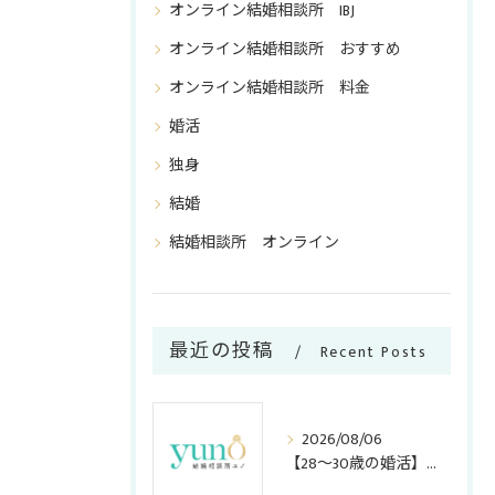
オンライン結婚相談所 IBJ
オンライン結婚相談所 おすすめ
オンライン結婚相談所 料金
婚活
独身
結婚
結婚相談所 オンライン
最近の投稿
Recent Posts
2026/08/06
【28〜30歳の婚活】時間を溶かす前に！アプリを卒業して結婚相談所に乗り換えるべきサイン