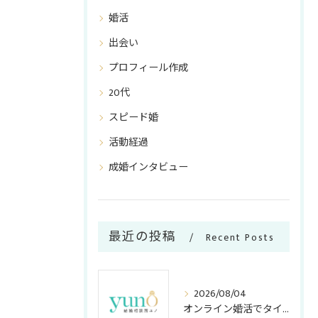
婚活
出会い
プロフィール作成
20代
スピード婚
活動経過
成婚インタビュー
最近の投稿
Recent Posts
2026/08/04
オンライン婚活でタイパ重視のメリット