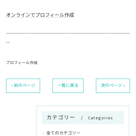
オンラインでプロフィール作成
--------------------------------------------------------------------
--
プロフィール作成
< 前のページ
一覧に戻る
次のページ >
カテゴリー
Categories
全てのカテゴリー