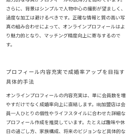
魅力的な写真がプロフィールの説得力を高めています。
さらに、背景はシンプルで人物中心の撮影が望ましく、
過度な加工は避けるべきです。正確な情報と質の高い写
真の組み合わせによって、オンラインプロフィールはよ
り魅力的となり、マッチング精度向上に寄与するので
す。
プロフィール内容充実で成婚率アップを目指す
具体的手法
オンラインプロフィールの内容充実は、単に会員数を増
やすだけでなく成婚率向上に直結します。IBJ加盟店は会
員一人ひとりの個性やライフスタイルに合わせた詳細な
プロフィール作成を推奨しています。たとえば趣味や休
日の過ごし方、家族構成、将来のビジョンなど具体的な