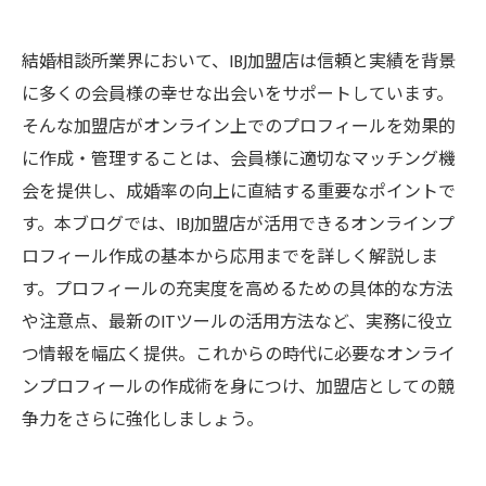
結婚相談所業界において、IBJ加盟店は信頼と実績を背景
に多くの会員様の幸せな出会いをサポートしています。
そんな加盟店がオンライン上でのプロフィールを効果的
に作成・管理することは、会員様に適切なマッチング機
会を提供し、成婚率の向上に直結する重要なポイントで
す。本ブログでは、IBJ加盟店が活用できるオンラインプ
ロフィール作成の基本から応用までを詳しく解説しま
す。プロフィールの充実度を高めるための具体的な方法
や注意点、最新のITツールの活用方法など、実務に役立
つ情報を幅広く提供。これからの時代に必要なオンライ
ンプロフィールの作成術を身につけ、加盟店としての競
争力をさらに強化しましょう。