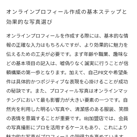
オンラインプロフィール作成の基本ステップと
効果的な写真選び
オンラインプロフィールを作成する際には、基本的な情
報の正確な入力はもちろんですが、より効果的に魅力を
伝えるための工夫が必要です。まず年齢や職業、趣味な
どの基本項目の記入は、嘘偽りなく誠実に行うことが信
頼構築の第一歩となります。加えて、自己PR文や希望条
件は具体的かつポジティブな表現を心掛けることが成功
の秘訣です。また、プロフィール写真はオンラインマッ
チングにおいて最も影響力が大きい要素の一つです。自
然光を利用した明るい写真や、清潔感のある服装、笑顔
の表情を意識することが重要です。IBJ加盟店では、会員
の写真撮影にプロを活用するケースもあり、これにより