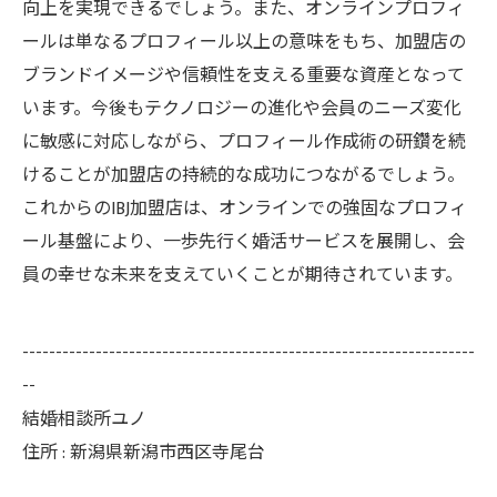
向上を実現できるでしょう。また、オンラインプロフィ
ールは単なるプロフィール以上の意味をもち、加盟店の
ブランドイメージや信頼性を支える重要な資産となって
います。今後もテクノロジーの進化や会員のニーズ変化
に敏感に対応しながら、プロフィール作成術の研鑽を続
けることが加盟店の持続的な成功につながるでしょう。
これからのIBJ加盟店は、オンラインでの強固なプロフィ
ール基盤により、一歩先行く婚活サービスを展開し、会
員の幸せな未来を支えていくことが期待されています。
--------------------------------------------------------------------
--
結婚相談所ユノ
住所 : 新潟県新潟市西区寺尾台