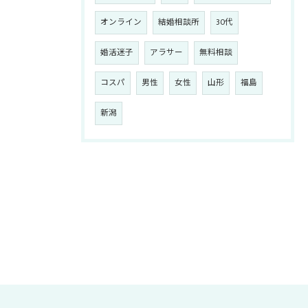
オンライン
結婚相談所
30代
婚活迷子
アラサー
無料相談
コスパ
男性
女性
山形
福島
新潟