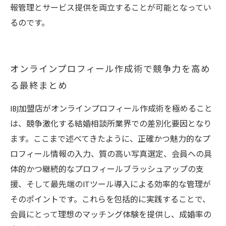
報管理とサービス提供を両立することが可能となってい
るのです。
オンラインプロフィール作成術で競争力を高め
る最終まとめ
IBJ加盟店がオンラインプロフィール作成術を極めること
は、競争激化する結婚相談所業界での差別化要因となり
ます。ここまで述べてきたように、正確かつ魅力的なプ
ロフィール情報の入力、質の高い写真選定、会員への具
体的かつ継続的なプロフィールブラッシュアップの支
援、そして最先端のITツール導入による効率的な管理が
そのポイントです。これらを包括的に実践することで、
会員にとって理想のマッチング体験を提供し、成婚率の