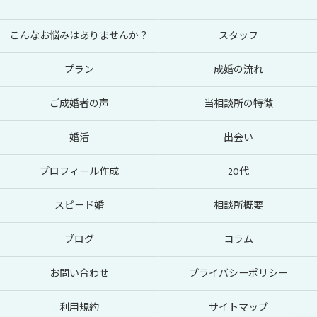
こんなお悩みはありませんか？
スタッフ
プラン
成婚の流れ
ご成婚者の声
当相談所の特徴
婚活
出会い
プロフィール作成
20代
スピード婚
相談所概要
ブログ
コラム
お問い合わせ
プライバシーポリシー
利用規約
サイトマップ