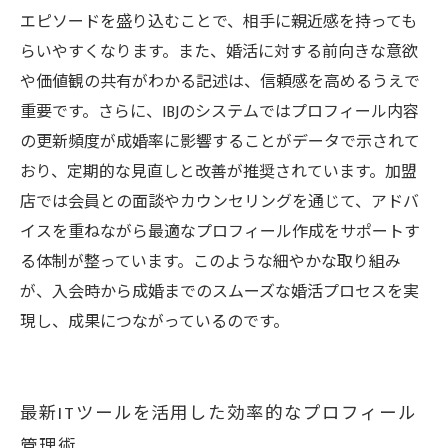
エピソードを盛り込むことで、相手に親近感を持っても
らいやすくなります。また、婚活に対する前向きな意欲
や価値観の共有がわかる記述は、信頼感を高めるうえで
重要です。さらに、IBJのシステムではプロフィール内容
の更新頻度が成婚率に影響することがデータで示されて
おり、定期的な見直しと改善が推奨されています。加盟
店では会員との面談やカウンセリングを通じて、アドバ
イスを重ねながら最適なプロフィール作成をサポートす
る体制が整っています。このような細やかな取り組み
が、入会時から成婚までのスムーズな婚活プロセスを実
現し、成果につながっているのです。
最新ITツールを活用した効率的なプロフィール
管理術