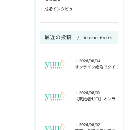
成婚インタビュー
最近の投稿
Recent Posts
2026/08/04
オンライン婚活でタイパ重視のメリット
2026/08/03
【既婚者ゼロ】オンライン結婚相談所の「独身証明書」活用法！アプリ・店舗型との安全度＆コスト比較
2026/08/02