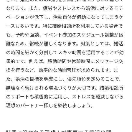
ップと秘訣
なります。また、疲労やストレスから婚活に対するモチ
ベーションが低下し、活動自体が億劫になってしまうケ
ースも多いです。特に結婚相談所を利用している場合で
も、予約や面談、イベント参加のスケジュール調整が困
難なため、継続が難しくなります。対策としては、婚活
の時間を細かく分割してスキマ時間を活用することが効
果的です。例えば、移動時間や休憩時間にメッセージ交
換を行うなど、効率的な時間管理が求められます。ま
た、婚活の目標を明確にし、優先順位を定めることで、
無理なく続けられる環境づくりが大切です。結婚相談所
のサポートも積極的に活用し、ストレスを軽減しながら
理想のパートナー探しを継続しましょう。