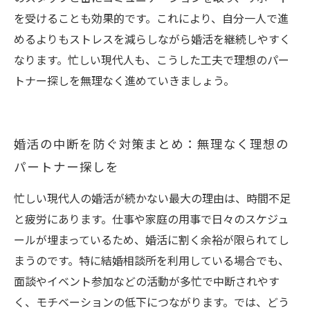
を受けることも効果的です。これにより、自分一人で進
めるよりもストレスを減らしながら婚活を継続しやすく
なります。忙しい現代人も、こうした工夫で理想のパー
トナー探しを無理なく進めていきましょう。
婚活の中断を防ぐ対策まとめ：無理なく理想の
パートナー探しを
忙しい現代人の婚活が続かない最大の理由は、時間不足
と疲労にあります。仕事や家庭の用事で日々のスケジュ
ールが埋まっているため、婚活に割く余裕が限られてし
まうのです。特に結婚相談所を利用している場合でも、
面談やイベント参加などの活動が多忙で中断されやす
く、モチベーションの低下につながります。では、どう