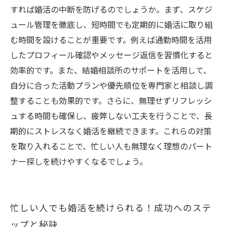
すれば婚活の中断を防げるのでしょうか。まず、スケジ
ュール管理を徹底し、短時間でも定期的に婚活に取り組
む時間を設けることが重要です。例えば通勤時間を活用
したプロフィール確認やメッセージ返信を習慣化すると
効率的です。また、結婚相談所のサポートを活用して、
自分に合った活動プランや優先順位を専門家と相談し調
整することも効果的です。さらに、無理せずリフレッシ
ュする時間も確保し、疲弊しない工夫を行うことで、長
期的にストレスなく婚活を継続できます。これらの対策
を取り入れることで、忙しい人も無理なく理想のパート
ナー探しを続けやすくなるでしょう。
忙しい人でも婚活を続けられる！成功へのステ
ップと秘訣