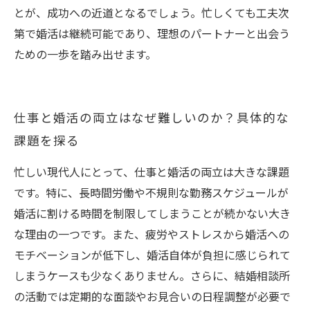
とが、成功への近道となるでしょう。忙しくても工夫次
第で婚活は継続可能であり、理想のパートナーと出会う
ための一歩を踏み出せます。
仕事と婚活の両立はなぜ難しいのか？具体的な
課題を探る
忙しい現代人にとって、仕事と婚活の両立は大きな課題
です。特に、長時間労働や不規則な勤務スケジュールが
婚活に割ける時間を制限してしまうことが続かない大き
な理由の一つです。また、疲労やストレスから婚活への
モチベーションが低下し、婚活自体が負担に感じられて
しまうケースも少なくありません。さらに、結婚相談所
の活動では定期的な面談やお見合いの日程調整が必要で