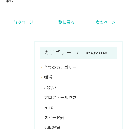
婚活
< 前のページ
一覧に戻る
次のページ >
カテゴリー
Categories
全てのカテゴリー
婚活
出会い
プロフィール作成
20代
スピード婚
活動経過