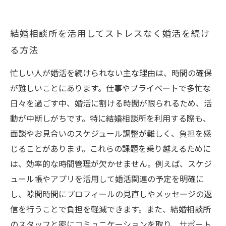
結婚相談所を活用してストレスなく婚活を続け
る方法
忙しい人が婚活を続けられない主な理由は、時間の確保
が難しいことにあります。仕事やプライベートで多忙な
日々を過ごす中、婚活に割ける時間が限られるため、活
動が中断しがちです。特に結婚相談所を利用する際も、
面談やお見合いのスケジュール調整が難しく、負担を感
じることがあります。これらの課題を乗り越えるために
は、効率的な時間管理が欠かせません。例えば、スケジ
ュール帳やアプリを活用して婚活関連の予定を明確に
し、隙間時間にプロフィールの見直しやメッセージの返
信を行うことで負担を軽減できます。また、結婚相談所
のスタッフと密にコミュニケーションを取り、サポート