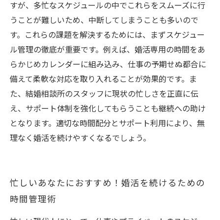
すが、多忙なスケジュールの中でこれらをスムーズに行
うことが難しいため、中断してしまうことも多いので
す。これらの課題を解決するためには、まずスケジュー
ル管理の徹底が重要です。例えば、婚活専用の時間をあ
らかじめカレンダーに組み込み、仕事の予期せぬ都合に
備えて柔軟な対応を取り入れることが効果的です。ま
た、結婚相談所のスタッフに現状の忙しさを正直に伝
え、サポート体制を強化してもらうことも継続への助け
となります。適切な時間配分とサポート利用により、無
理なく婚活を続けやすくなるでしょう。
忙しいあなたにおすすめ！婚活を続けるための
時間管理術