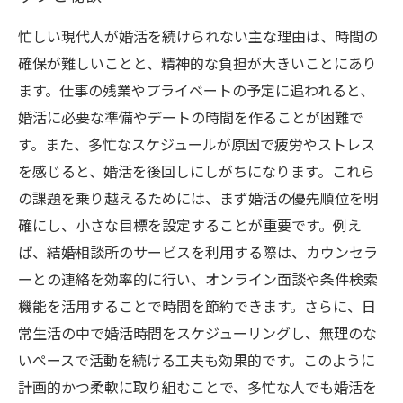
忙しい現代人が婚活を続けられない主な理由は、時間の
確保が難しいことと、精神的な負担が大きいことにあり
ます。仕事の残業やプライベートの予定に追われると、
婚活に必要な準備やデートの時間を作ることが困難で
す。また、多忙なスケジュールが原因で疲労やストレス
を感じると、婚活を後回しにしがちになります。これら
の課題を乗り越えるためには、まず婚活の優先順位を明
確にし、小さな目標を設定することが重要です。例え
ば、結婚相談所のサービスを利用する際は、カウンセラ
ーとの連絡を効率的に行い、オンライン面談や条件検索
機能を活用することで時間を節約できます。さらに、日
常生活の中で婚活時間をスケジューリングし、無理のな
いペースで活動を続ける工夫も効果的です。このように
計画的かつ柔軟に取り組むことで、多忙な人でも婚活を