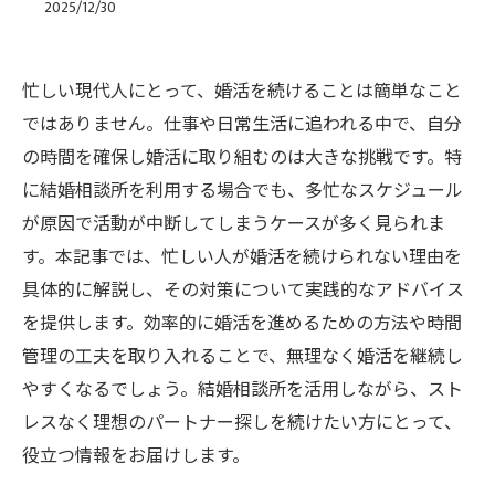
2025/12/30
忙しい現代人にとって、婚活を続けることは簡単なこと
ではありません。仕事や日常生活に追われる中で、自分
の時間を確保し婚活に取り組むのは大きな挑戦です。特
に結婚相談所を利用する場合でも、多忙なスケジュール
が原因で活動が中断してしまうケースが多く見られま
す。本記事では、忙しい人が婚活を続けられない理由を
具体的に解説し、その対策について実践的なアドバイス
を提供します。効率的に婚活を進めるための方法や時間
管理の工夫を取り入れることで、無理なく婚活を継続し
やすくなるでしょう。結婚相談所を活用しながら、スト
レスなく理想のパートナー探しを続けたい方にとって、
役立つ情報をお届けします。