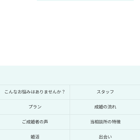
こんなお悩みはありませんか？
スタッフ
プラン
成婚の流れ
ご成婚者の声
当相談所の特徴
婚活
出会い