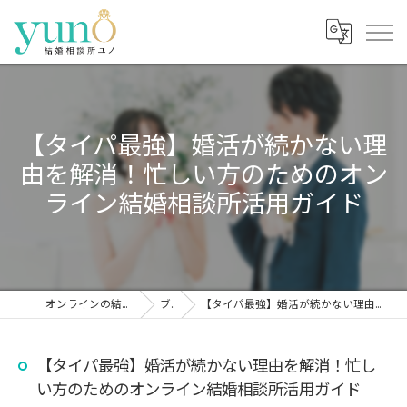
【タイパ最強】婚活が続かない理
由を解消！忙しい方のためのオン
ライン結婚相談所活用ガイド
オンラインの結婚相談所なら結婚相談所ユノ
ブログ
【タイパ最強】婚活が続かない理由を解消！忙しい方のためのオンライン結婚相談所活用ガイド
【タイパ最強】婚活が続かない理由を解消！忙し
い方のためのオンライン結婚相談所活用ガイド