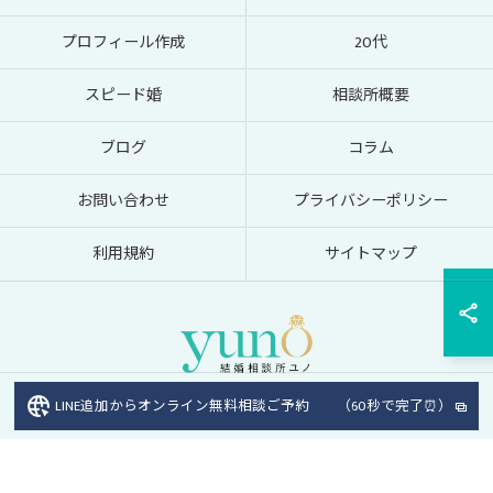
プロフィール作成
20代
スピード婚
相談所概要
ブログ
コラム
お問い合わせ
プライバシーポリシー
利用規約
サイトマップ
LINE追加からオンライン無料相談ご予約 （60秒で完了⏰）
© 2026 オンラインの結婚相談所なら結婚相談所ユノ ALL RIGHTS RESERVED.