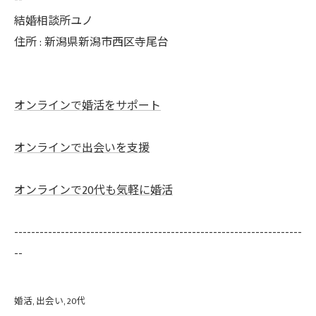
--
結婚相談所ユノ
住所 : 新潟県新潟市西区寺尾台
オンラインで婚活をサポート
オンラインで出会いを支援
オンラインで20代も気軽に婚活
--------------------------------------------------------------------
--
婚活
出会い
20代