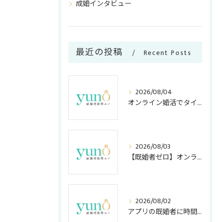
成婚インタビュー
最近の投稿
Recent Posts
2026/08/04
オンライン婚活でタイパ重視のメリット
2026/08/03
【既婚者ゼロ】オンライン結婚相談所の「独身証明書」活用法！アプリ・店舗型との安全度＆コスト比較
2026/08/02
アプリの既婚者に時間を奪われない！アラサー女子が知っておくべき嘘の見破り方