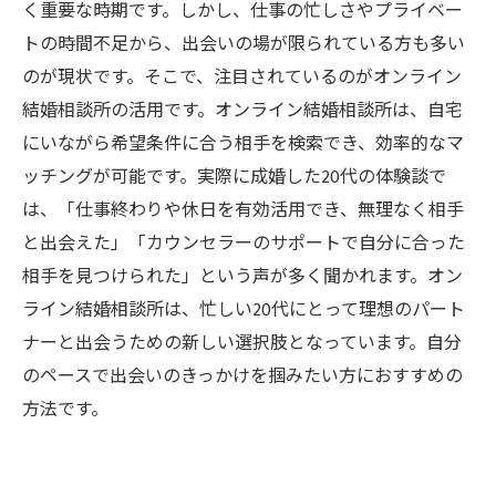
く重要な時期です。しかし、仕事の忙しさやプライベー
トの時間不足から、出会いの場が限られている方も多い
のが現状です。そこで、注目されているのがオンライン
結婚相談所の活用です。オンライン結婚相談所は、自宅
にいながら希望条件に合う相手を検索でき、効率的なマ
ッチングが可能です。実際に成婚した20代の体験談で
は、「仕事終わりや休日を有効活用でき、無理なく相手
と出会えた」「カウンセラーのサポートで自分に合った
相手を見つけられた」という声が多く聞かれます。オン
ライン結婚相談所は、忙しい20代にとって理想のパート
ナーと出会うための新しい選択肢となっています。自分
のペースで出会いのきっかけを掴みたい方におすすめの
方法です。