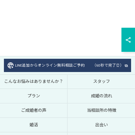
LINE追加からオンライン無料相談ご予約 （60秒で完了⏰）
こんなお悩みはありませんか？
スタッフ
プラン
成婚の流れ
ご成婚者の声
当相談所の特徴
婚活
出会い