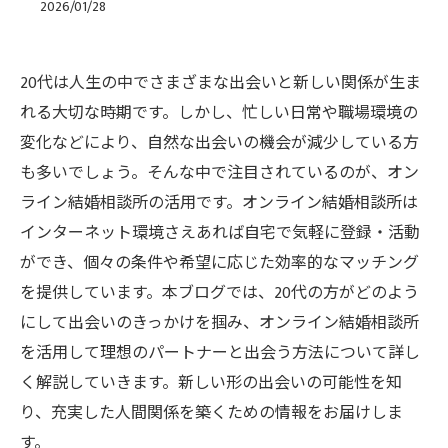
2026/01/28
20代は人生の中でさまざまな出会いと新しい関係が生ま
れる大切な時期です。しかし、忙しい日常や職場環境の
変化などにより、自然な出会いの機会が減少している方
も多いでしょう。そんな中で注目されているのが、オン
ライン結婚相談所の活用です。オンライン結婚相談所は
インターネット環境さえあれば自宅で気軽に登録・活動
ができ、個々の条件や希望に応じた効率的なマッチング
を提供しています。本ブログでは、20代の方がどのよう
にして出会いのきっかけを掴み、オンライン結婚相談所
を活用して理想のパートナーと出会う方法について詳し
く解説していきます。新しい形の出会いの可能性を知
り、充実した人間関係を築くための情報をお届けしま
す。