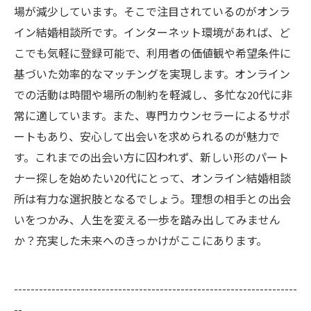
場が減少しています。そこで注目されているのがオンラ
イン結婚相談所です。インターネット環境があれば、ど
こでも気軽に登録可能で、利用者の価値観や希望条件に
基づいた効率的なマッチングを実現します。オンライン
での活動は時間や場所の制約を軽減し、多忙な20代に非
常に適しています。また、専門カウンセラーによるサポ
ートもあり、安心して出会いを求められるのが魅力で
す。これまでの出会い方に囚われず、新しい形のパート
ナー探しを始めたい20代にとって、オンライン結婚相談
所は有力な選択肢となるでしょう。理想の相手との出会
いをつかみ、人生を変える一歩を踏み出してみません
か？充実した未来へのきっかけがここにあります。
--------------------------------------------------------------------