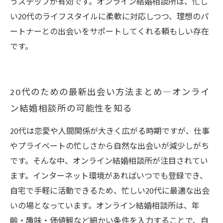
うステップが有効です。オンライン結婚相談所は、忙し
い20代のライフスタイルに柔軟に対応しつつ、理想のパ
ートナーとの出会いをサポートしてくれる頼もしい存在
です。
20代のための最新出会い方法まとめ―オンライ
ン結婚相談所の可能性を知る
20代は恋愛や人間関係が大きく広がる時期ですが、仕事
やプライベートの忙しさから自然な出会いが減少しがち
です。そんな中、オンライン結婚相談所が注目されてい
ます。インターネット環境があればいつでも登録でき、
自宅で手軽に活動できるため、忙しい20代に最適な出会
いの場となっています。オンライン結婚相談所は、年
齢・趣味・価値観など細かい条件を入力することで、自