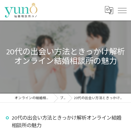
20代の出会い方法ときっかけ解析
オンライン結婚相談所の魅力
オンラインの結婚相談所なら結婚相談所ユノ
ブログ
20代の出会い方法ときっかけ解析オンライン結婚相談所の魅力
20代の出会い方法ときっかけ解析オンライン結婚
相談所の魅力