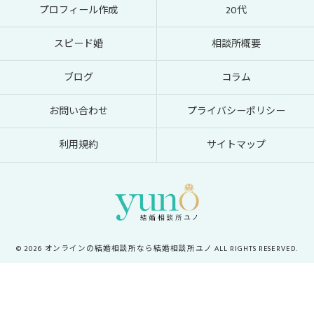
プロフィール作成
20代
スピード婚
相談所概要
ブログ
コラム
お問い合わせ
プライバシーポリシー
利用規約
サイトマップ
© 2026 オンラインの結婚相談所なら結婚相談所ユノ ALL RIGHTS RESERVED.