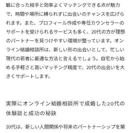
観に合った相手と効率よくマッチングできる点が魅力
で、時間や場所に縛られずに出会いのチャンスを広げら
れます。また、プロフィール作成や専任カウンセラーの
サポートを受けられるサービスも多く、20代の方が理想
のパートナーを見つけやすい環境が整っています。オン
ライン結婚相談所は、新しい形の出会いとして、忙しい
現代の若者に最適な方法と言えるでしょう。自宅から始
める手軽さと高いマッチング精度で、20代の出会いを大
きくサポートします。
実際にオンライン結婚相談所で成婚した20代の
体験談と成功の秘訣
20代は、新しい人間関係や将来のパートナーシップを築