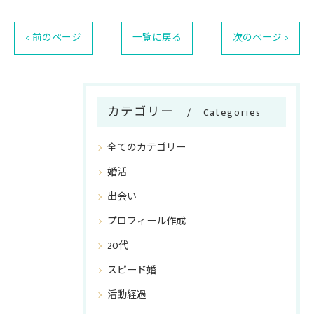
< 前のページ
一覧に戻る
次のページ >
カテゴリー
Categories
全てのカテゴリー
婚活
出会い
プロフィール作成
20代
スピード婚
活動経過