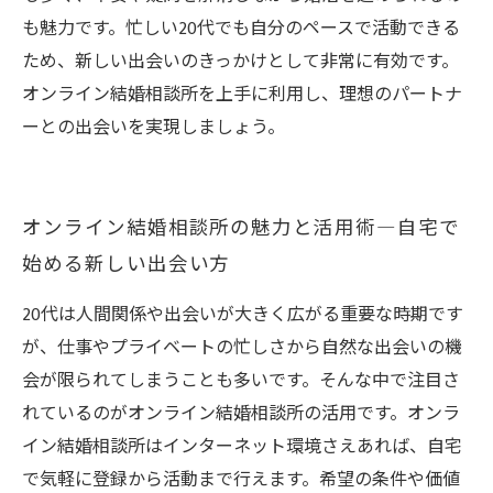
も魅力です。忙しい20代でも自分のペースで活動できる
ため、新しい出会いのきっかけとして非常に有効です。
オンライン結婚相談所を上手に利用し、理想のパートナ
ーとの出会いを実現しましょう。
オンライン結婚相談所の魅力と活用術―自宅で
始める新しい出会い方
20代は人間関係や出会いが大きく広がる重要な時期です
が、仕事やプライベートの忙しさから自然な出会いの機
会が限られてしまうことも多いです。そんな中で注目さ
れているのがオンライン結婚相談所の活用です。オンラ
イン結婚相談所はインターネット環境さえあれば、自宅
で気軽に登録から活動まで行えます。希望の条件や価値