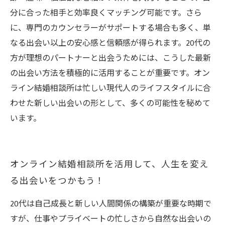
分に合った相手と効率良くマッチング可能です。さら
に、専門のカウンセラーがサポートする場合も多く、単
なる出会い以上の安心感と信頼感が得られます。20代の
方が理想のパートナーと出会うためには、こうした最新
の出会い方法を積極的に活用することが重要です。オン
ライン結婚相談所は忙しい現代人のライフスタイルに合
わせた新しい出会いの形として、多くの可能性を秘めて
います。
オンライン結婚相談所を活用して、人生を変え
る出会いをつかもう！
20代は自己成長と新しい人間関係の構築が重要な時期で
すが、仕事やプライベートの忙しさから自然な出会いの