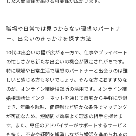
した人間関係を築ける可能性が広がります。
職場や日常では見つからない理想のパートナ
ー、出会いのきっかけを探す方法
20代は出会いの幅が広がる一方で、仕事やプライベート
の忙しさから新たな出会いの機会が限定されがちです。
特に職場や日常生活で理想のパートナーと出会うのは難
しいと感じる方も多いでしょう。そんな方におすすめな
のが、オンライン結婚相談所の活用です。オンライン結
婚相談所はインターネットを通じて自宅から手軽に登録
でき、年齢や趣味、価値観など細かな条件でマッチング
が可能なため、短期間で効率よく理想の相手を探せま
す。また、専任のアドバイザーがサポートするサービス
も多く、不安や疑問を解消しながら婚活を進められるの