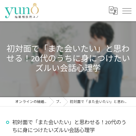
初対面で「また会いたい」と思わ
せる！20代のうちに身につけたい
ズルい会話心理学
オンラインの結婚相談所なら結婚相談所ユノ
ブログ
初対面で「また会いたい」と思わせる！20代のうちに身につけたいズルい会話心理学
初対面で「また会いたい」と思わせる！20代のう
ちに身につけたいズルい会話心理学