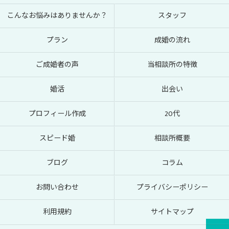
こんなお悩みはありませんか？
スタッフ
プラン
成婚の流れ
ご成婚者の声
当相談所の特徴
婚活
出会い
プロフィール作成
20代
スピード婚
相談所概要
ブログ
コラム
お問い合わせ
プライバシーポリシー
利用規約
サイトマップ