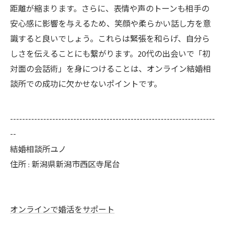
距離が縮まります。さらに、表情や声のトーンも相手の
安心感に影響を与えるため、笑顔や柔らかい話し方を意
識すると良いでしょう。これらは緊張を和らげ、自分ら
しさを伝えることにも繋がります。20代の出会いで「初
対面の会話術」を身につけることは、オンライン結婚相
談所での成功に欠かせないポイントです。
--------------------------------------------------------------------
--
結婚相談所ユノ
住所 : 新潟県新潟市西区寺尾台
オンラインで婚活をサポート