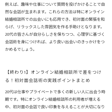
例えば、趣味や仕事について質問を投げかけることで自
然な会話が生まれます。これらの方法は特にオンライン
結婚相談所での出会いにも応用でき、初対面の緊張を和
らげ、リラックスした雰囲気を作る手助けとなります。
20代の皆さんが自分らしさを保ちつつ、心理学に基づく
会話術を身につければ、より良い出会いのきっかけをつ
かめるでしょう。
【終わり1】オンライン結婚相談所で差をつけ
る！初対面会話術の実践ポイントまとめ
20代は仕事やプライベートで多くの新しい人に出会う時
期です。特にオンライン結婚相談所の利用者が増える
中、初対面の会話で良い印象を与えることが大切になり