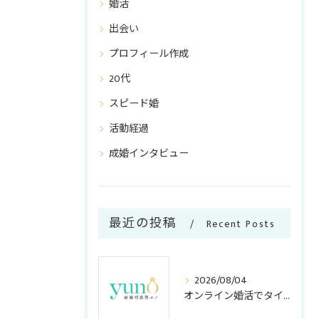
婚活
出会い
プロフィール作成
20代
スピード婚
活動経過
成婚インタビュー
最近の投稿
Recent Posts
2026/08/04
オンライン婚活でタイパ重視のメリット