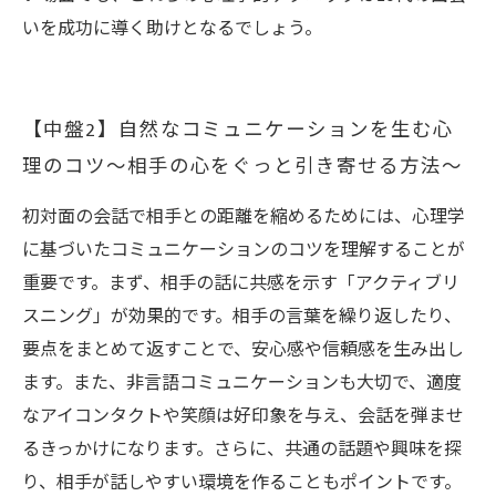
いを成功に導く助けとなるでしょう。
【中盤2】自然なコミュニケーションを生む心
理のコツ〜相手の心をぐっと引き寄せる方法〜
初対面の会話で相手との距離を縮めるためには、心理学
に基づいたコミュニケーションのコツを理解することが
重要です。まず、相手の話に共感を示す「アクティブリ
スニング」が効果的です。相手の言葉を繰り返したり、
要点をまとめて返すことで、安心感や信頼感を生み出し
ます。また、非言語コミュニケーションも大切で、適度
なアイコンタクトや笑顔は好印象を与え、会話を弾ませ
るきっかけになります。さらに、共通の話題や興味を探
り、相手が話しやすい環境を作ることもポイントです。