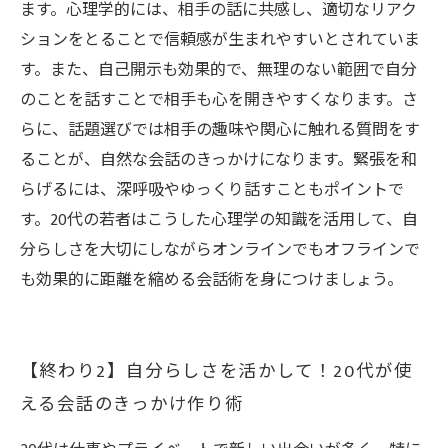
ます。心理学的には、相手の話に共感し、適切なリアク
ションをとることで信頼感が生まれやすいとされていま
す。また、自己開示も効果的で、無理のない範囲で自分
のことを話すことで相手も心を開きやすくなります。さ
らに、話題選びでは相手の趣味や関心に触れる質問をす
ることが、自然な会話のきっかけになります。緊張を和
らげるには、深呼吸やゆっくり話すこともポイントで
す。20代の若者はこうした心理学の知識を活用して、自
分らしさを大切にしながらオンラインでもオフラインで
も効果的に距離を縮める会話術を身につけましょう。
【終わり2】自分らしさを活かして！20代が使
える会話のきっかけ作り術