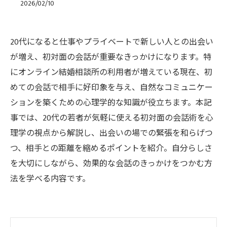
2026/02/10
20代になると仕事やプライベートで新しい人との出会い
が増え、初対面の会話が重要なきっかけになります。特
にオンライン結婚相談所の利用者が増えている現在、初
めての会話で相手に好印象を与え、自然なコミュニケー
ションを築くための心理学的な知識が役立ちます。本記
事では、20代の若者が気軽に使える初対面の会話術を心
理学の視点から解説し、出会いの場での緊張を和らげつ
つ、相手との距離を縮めるポイントを紹介。自分らしさ
を大切にしながら、効果的な会話のきっかけをつかむ方
法を学べる内容です。