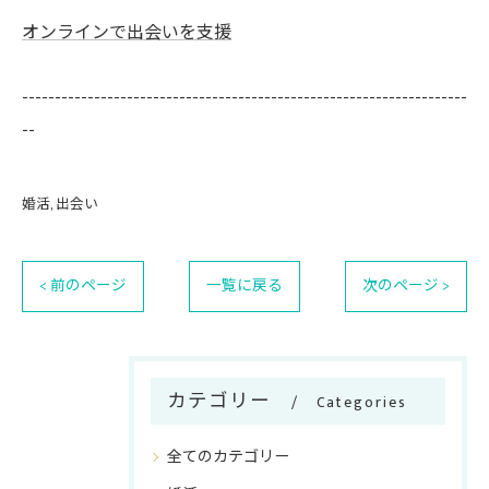
オンラインで出会いを支援
--------------------------------------------------------------------
--
婚活
出会い
< 前のページ
一覧に戻る
次のページ >
カテゴリー
Categories
全てのカテゴリー