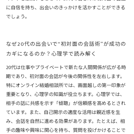
に自信を持ち、出会いのきっかけを活かすことができる
でしょう。
なぜ20代の出会いで“初対面の会話術”が成功の
カギになるのか？心理学で読み解く
20代は仕事やプライベートで新たな人間関係が広がる時
期であり、初対面の会話が今後の関係性を左右します。
特にオンライン結婚相談所では、画面越しの第一印象が
重要となり、心理学の知識が役立ちます。心理学では、
相手の話に共感を示す「傾聴」が信頼感を高めるとされ
ています。また、自己開示の適度な活用は親近感を生
み、会話を自然に進める効果があります。たとえば、相
手の趣味や興味に関心を持ち、質問を投げかけることで