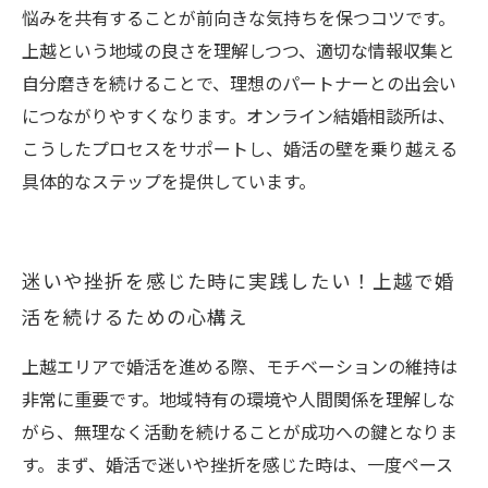
悩みを共有することが前向きな気持ちを保つコツです。
上越という地域の良さを理解しつつ、適切な情報収集と
自分磨きを続けることで、理想のパートナーとの出会い
につながりやすくなります。オンライン結婚相談所は、
こうしたプロセスをサポートし、婚活の壁を乗り越える
具体的なステップを提供しています。
迷いや挫折を感じた時に実践したい！上越で婚
活を続けるための心構え
上越エリアで婚活を進める際、モチベーションの維持は
非常に重要です。地域特有の環境や人間関係を理解しな
がら、無理なく活動を続けることが成功への鍵となりま
す。まず、婚活で迷いや挫折を感じた時は、一度ペース