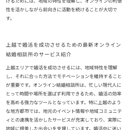
げるためには、地域の特性を理解し、オンラインの利便
性を活かしながら前向きに活動を続けることが大切で
す。
上越で婚活を成功させるための最新オンライン
結婚相談所のサービス紹介
上越エリアで婚活を成功させるには、地域特性を理解
し、それに合った方法でモチベーションを維持すること
が重要です。オンライン結婚相談所は、忙しい現代人に
とって時間や場所を選ばず利用できるため、婚活の効率
を高める強力なツールとなっています。特に上越のよう
な地方都市では、地元のイベント情報や地域コミュニテ
ィとの連携を活かしたサービスが充実しており、実際に
地域に根差した出会いを支援しています。婚活中に迷い