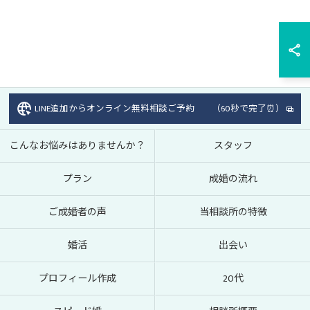
LINE追加からオンライン無料相談ご予約 （60秒で完了⏰）
こんなお悩みはありませんか？
スタッフ
プラン
成婚の流れ
ご成婚者の声
当相談所の特徴
婚活
出会い
プロフィール作成
20代