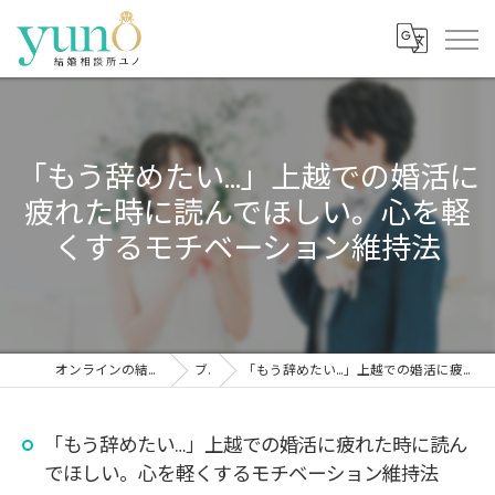
「もう辞めたい…」上越での婚活に
疲れた時に読んでほしい。心を軽
くするモチベーション維持法
オンラインの結婚相談所なら結婚相談所ユノ
ブログ
「もう辞めたい…」上越での婚活に疲れた時に読んでほしい。心を軽くするモチベーション維持法
「もう辞めたい…」上越での婚活に疲れた時に読ん
でほしい。心を軽くするモチベーション維持法