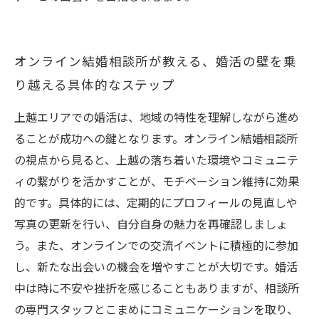
オンライン結婚相談所が教える、婚活の壁を乗
り越える具体的なステップ
上越エリアでの婚活は、地域の特性を理解しながら進め
ることが成功への鍵となります。オンライン結婚相談所
の視点から見ると、上越の落ち着いた環境やコミュニテ
ィの繋がりを活かすことが、モチベーション維持に効果
的です。具体的には、定期的にプロフィールの見直しや
写真の更新を行い、自分自身の魅力を再確認しましょ
う。また、オンラインでの交流イベントに積極的に参加
し、新たな出会いの機会を増やすことが大切です。婚活
中は時に不安や挫折を感じることもありますが、相談所
の専門スタッフとこまめにコミュニケーションを取り、