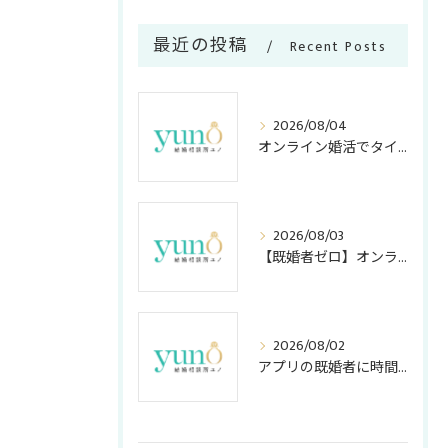
最近の投稿
Recent Posts
2026/08/04
オンライン婚活でタイパ重視のメリット
2026/08/03
【既婚者ゼロ】オンライン結婚相談所の「独身証明書」活用法！アプリ・店舗型との安全度＆コスト比較
2026/08/02
アプリの既婚者に時間を奪われない！アラサー女子が知っておくべき嘘の見破り方