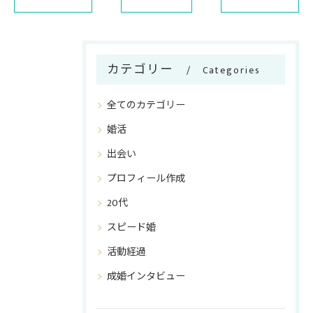
カテゴリー
Categories
全てのカテゴリー
婚活
出会い
プロフィール作成
20代
スピード婚
活動経過
成婚インタビュー