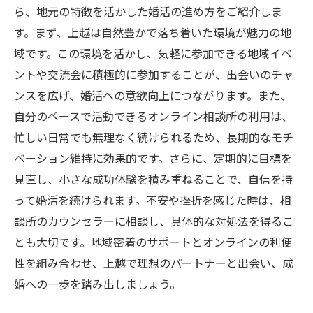
ら、地元の特徴を活かした婚活の進め方をご紹介しま
す。まず、上越は自然豊かで落ち着いた環境が魅力の地
域です。この環境を活かし、気軽に参加できる地域イベ
ントや交流会に積極的に参加することが、出会いのチャ
ンスを広げ、婚活への意欲向上につながります。また、
自分のペースで活動できるオンライン相談所の利用は、
忙しい日常でも無理なく続けられるため、長期的なモチ
ベーション維持に効果的です。さらに、定期的に目標を
見直し、小さな成功体験を積み重ねることで、自信を持
って婚活を続けられます。不安や挫折を感じた時は、相
談所のカウンセラーに相談し、具体的な対処法を得るこ
とも大切です。地域密着のサポートとオンラインの利便
性を組み合わせ、上越で理想のパートナーと出会い、成
婚への一歩を踏み出しましょう。