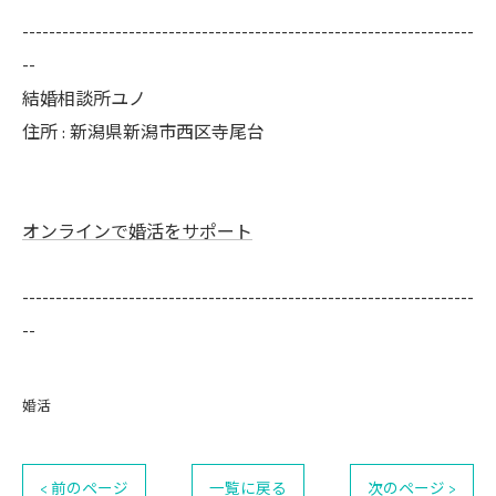
--------------------------------------------------------------------
--
結婚相談所ユノ
住所 : 新潟県新潟市西区寺尾台
オンラインで婚活をサポート
--------------------------------------------------------------------
--
婚活
< 前のページ
一覧に戻る
次のページ >