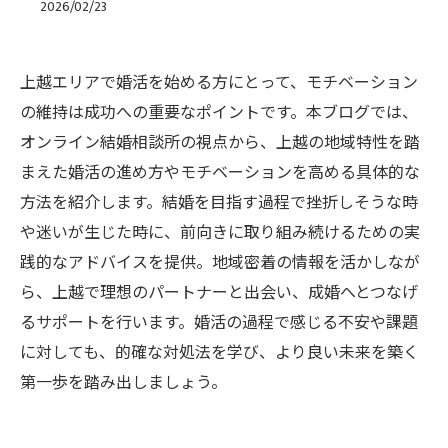
2026/02/23
上越エリアで婚活を始める方にとって、モチベーション
の維持は成功への重要なポイントです。本ブログでは、
オンライン結婚相談所の視点から、上越の地域特性を踏
まえた婚活の進め方やモチベーションを高める具体的な
方法を紹介します。結婚を目指す過程で挫折しそうな時
や迷いが生じた時に、前向きに取り組み続けるための実
践的なアドバイスを提供。地域密着の情報を活かしなが
ら、上越で理想のパートナーと出会い、成婚へとつなげ
るサポートを行います。婚活の過程で感じる不安や課題
に対しても、的確な対処法を学び、より良い未来を築く
第一歩を踏み出しましょう。