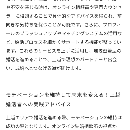
や不安を感じる時は、オンライン相談員や専門カウンセ
ラーに相談することで具体的なアドバイスを得られ、前
向きな気持ちを保つことが可能です。さらに、プロフィ
ールのブラッシュアップやマッチングシステムの活用な
ど、婚活プロセスを細かくサポートする機能が整ってい
ます。これらのサービスを上手に活用し、地域密着型の
婚活を進めることで、上越で理想のパートナーと出会
い、成婚へとつなげる道が開けます。
モチベーションを維持して未来を変える！上越
婚活者への実践アドバイス
上越エリアで婚活を進める際、モチベーションの維持は
成功の鍵となります。オンライン結婚相談所の視点か