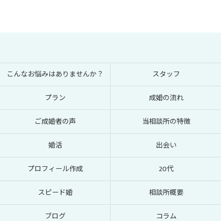
こんなお悩みはありませんか？
スタッフ
プラン
成婚の流れ
ご成婚者の声
当相談所の特徴
婚活
出会い
プロフィール作成
20代
スピード婚
相談所概要
ブログ
コラム