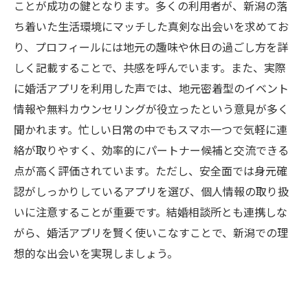
ことが成功の鍵となります。多くの利用者が、新潟の落
ち着いた生活環境にマッチした真剣な出会いを求めてお
り、プロフィールには地元の趣味や休日の過ごし方を詳
しく記載することで、共感を呼んでいます。また、実際
に婚活アプリを利用した声では、地元密着型のイベント
情報や無料カウンセリングが役立ったという意見が多く
聞かれます。忙しい日常の中でもスマホ一つで気軽に連
絡が取りやすく、効率的にパートナー候補と交流できる
点が高く評価されています。ただし、安全面では身元確
認がしっかりしているアプリを選び、個人情報の取り扱
いに注意することが重要です。結婚相談所とも連携しな
がら、婚活アプリを賢く使いこなすことで、新潟での理
想的な出会いを実現しましょう。