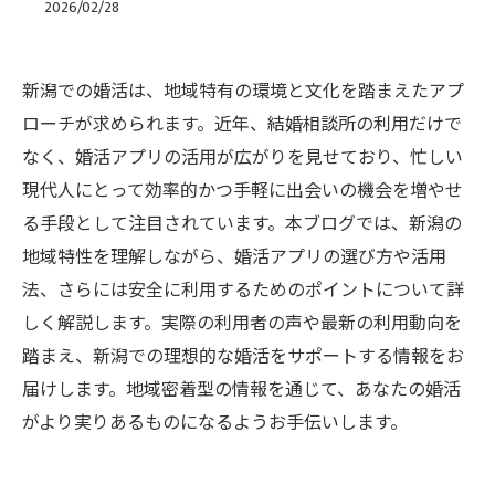
2026/02/28
新潟での婚活は、地域特有の環境と文化を踏まえたアプ
ローチが求められます。近年、結婚相談所の利用だけで
なく、婚活アプリの活用が広がりを見せており、忙しい
現代人にとって効率的かつ手軽に出会いの機会を増やせ
る手段として注目されています。本ブログでは、新潟の
地域特性を理解しながら、婚活アプリの選び方や活用
法、さらには安全に利用するためのポイントについて詳
しく解説します。実際の利用者の声や最新の利用動向を
踏まえ、新潟での理想的な婚活をサポートする情報をお
届けします。地域密着型の情報を通じて、あなたの婚活
がより実りあるものになるようお手伝いします。