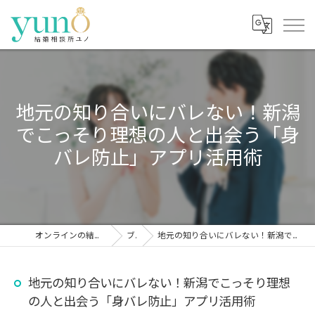
地元の知り合いにバレない！新潟
でこっそり理想の人と出会う「身
バレ防止」アプリ活用術
オンラインの結婚相談所なら結婚相談所ユノ
ブログ
地元の知り合いにバレない！新潟でこっそり理想の人と出会う「身バレ防止」アプリ活用術
地元の知り合いにバレない！新潟でこっそり理想
の人と出会う「身バレ防止」アプリ活用術