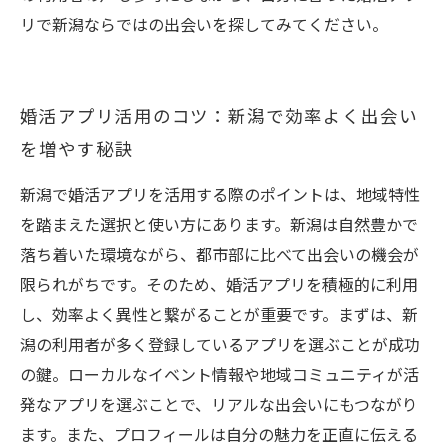
リで新潟ならではの出会いを探してみてください。
婚活アプリ活用のコツ：新潟で効率よく出会い
を増やす秘訣
新潟で婚活アプリを活用する際のポイントは、地域特性
を踏まえた選択と使い方にあります。新潟は自然豊かで
落ち着いた環境ながら、都市部に比べて出会いの機会が
限られがちです。そのため、婚活アプリを積極的に利用
し、効率よく異性と繋がることが重要です。まずは、新
潟の利用者が多く登録しているアプリを選ぶことが成功
の鍵。ローカルなイベント情報や地域コミュニティが活
発なアプリを選ぶことで、リアルな出会いにもつながり
ます。また、プロフィールは自分の魅力を正直に伝える