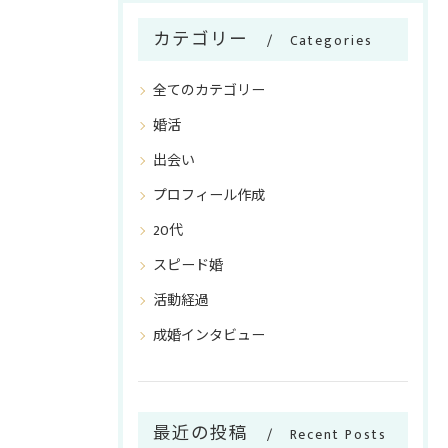
カテゴリー
Categories
全てのカテゴリー
婚活
出会い
プロフィール作成
20代
スピード婚
活動経過
成婚インタビュー
最近の投稿
Recent Posts