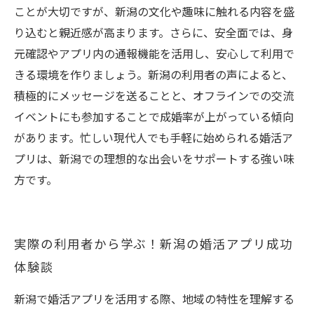
ことが大切ですが、新潟の文化や趣味に触れる内容を盛
り込むと親近感が高まります。さらに、安全面では、身
元確認やアプリ内の通報機能を活用し、安心して利用で
きる環境を作りましょう。新潟の利用者の声によると、
積極的にメッセージを送ることと、オフラインでの交流
イベントにも参加することで成婚率が上がっている傾向
があります。忙しい現代人でも手軽に始められる婚活ア
プリは、新潟での理想的な出会いをサポートする強い味
方です。
実際の利用者から学ぶ！新潟の婚活アプリ成功
体験談
新潟で婚活アプリを活用する際、地域の特性を理解する