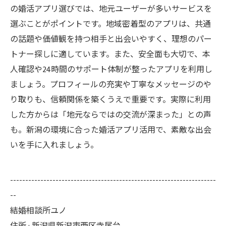
の婚活アプリ選びでは、地元ユーザーが多いサービスを
選ぶことがポイントです。地域密着型のアプリは、共通
の話題や価値観を持つ相手と出会いやすく、理想のパー
トナー探しに適しています。また、安全面も大切で、本
人確認や24時間のサポート体制が整ったアプリを利用し
ましょう。プロフィールの充実や丁寧なメッセージのや
り取りも、信頼関係を築くうえで重要です。実際に利用
した方からは「地元ならではの交流が深まった」との声
も。新潟の環境に合った婚活アプリ活用で、素敵な出会
いを手に入れましょう。
--------------------------------------------------------------------
--
結婚相談所ユノ