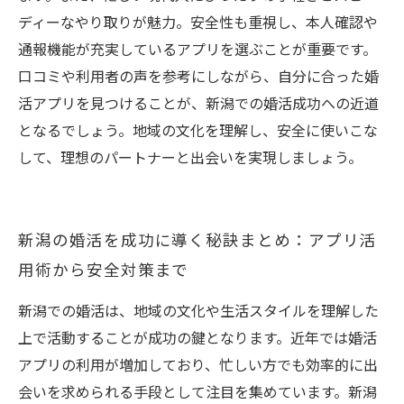
ディーなやり取りが魅力。安全性も重視し、本人確認や
通報機能が充実しているアプリを選ぶことが重要です。
口コミや利用者の声を参考にしながら、自分に合った婚
活アプリを見つけることが、新潟での婚活成功への近道
となるでしょう。地域の文化を理解し、安全に使いこな
して、理想のパートナーと出会いを実現しましょう。
新潟の婚活を成功に導く秘訣まとめ：アプリ活
用術から安全対策まで
新潟での婚活は、地域の文化や生活スタイルを理解した
上で活動することが成功の鍵となります。近年では婚活
アプリの利用が増加しており、忙しい方でも効率的に出
会いを求められる手段として注目を集めています。新潟