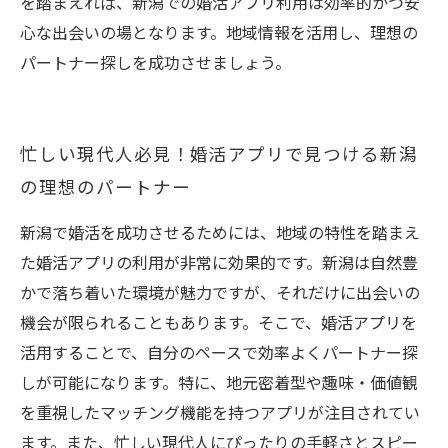
を踏まえれば、新潟での婚活アプリ利用は効率的かつ安
心な出会いの場となります。地域情報を活用し、理想の
パートナー探しを成功させましょう。
忙しい現代人必見！婚活アプリで見つける新潟
の理想のパートナー
新潟で婚活を成功させるためには、地域の特性を踏まえ
た婚活アプリの利用が非常に効果的です。新潟は自然豊
かで落ち着いた環境が魅力ですが、それだけに出会いの
機会が限られることもあります。そこで、婚活アプリを
活用することで、自分のペースで効率よくパートナー探
しが可能になります。特に、地元密着型や趣味・価値観
を重視したマッチング機能を持つアプリが注目されてい
ます。また、忙しい現代人にぴったりの手軽さとスピー