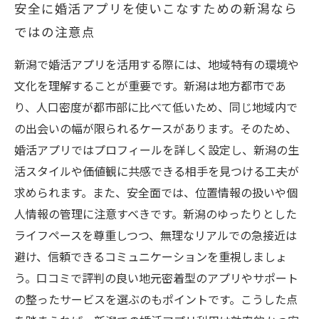
安全に婚活アプリを使いこなすための新潟なら
ではの注意点
新潟で婚活アプリを活用する際には、地域特有の環境や
文化を理解することが重要です。新潟は地方都市であ
り、人口密度が都市部に比べて低いため、同じ地域内で
の出会いの幅が限られるケースがあります。そのため、
婚活アプリではプロフィールを詳しく設定し、新潟の生
活スタイルや価値観に共感できる相手を見つける工夫が
求められます。また、安全面では、位置情報の扱いや個
人情報の管理に注意すべきです。新潟のゆったりとした
ライフペースを尊重しつつ、無理なリアルでの急接近は
避け、信頼できるコミュニケーションを重視しましょ
う。口コミで評判の良い地元密着型のアプリやサポート
の整ったサービスを選ぶのもポイントです。こうした点