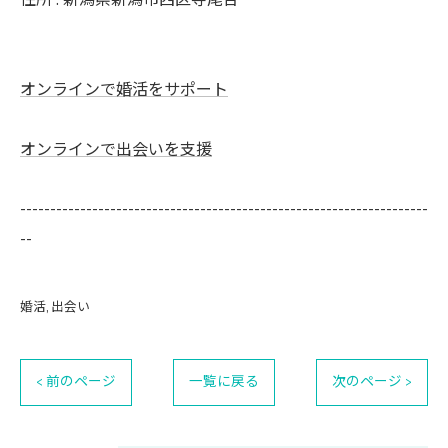
住所 : 新潟県新潟市西区寺尾台
オンラインで婚活をサポート
オンラインで出会いを支援
--------------------------------------------------------------------
--
婚活
出会い
< 前のページ
一覧に戻る
次のページ >