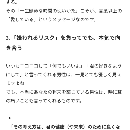
する。
その「一生懸命な時間の使いかた」こそが、言葉以上の
「愛している」というメッセージなのです。
3. 「嫌われるリスク」を負ってでも、本気で向
き合う
いつもニコニコして「何でもいいよ」「君の好きなよう
にして」と言ってくれる男性は、一見とても優しく見え
ますよね。
でも、本当にあなたの将来を案じている男性は、時に耳
の痛いことも言ってくれるものです。
「その考え方は、君の健康（や未来）のために良くな