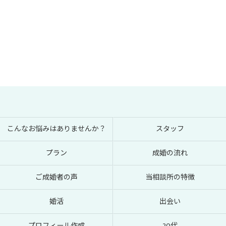
こんなお悩みはありませんか？
スタッフ
プラン
成婚の流れ
ご成婚者の声
当相談所の特徴
婚活
出会い
プロフィール作成
20代