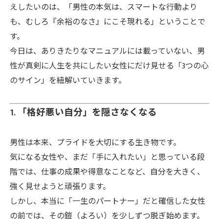
えしたいのは、「男性の本気は、スマートな行動より
も、むしろ『余裕のなさ』にこそ現れる」ということで
す。
今日は、ありきたりなマニュアルには載っていない、男
性が真剣に人生を共にしたい女性にだけ見せる「3つの心
のサイン」を紐解いていきます。
1. 「格好悪い自分」を隠さなくなる
男性は本来、プライドを大切にする生き物です。
気になる女性や、まだ「手に入れたい」と思っている段
階では、仕事の成果や得意なことなど、自分を大きく、
強く見せようと頑張ります。
しかし、本当に「一生のパートナー」だと確信した女性
の前では、その鎧（よろい）を少しずつ脱ぎ始めます。