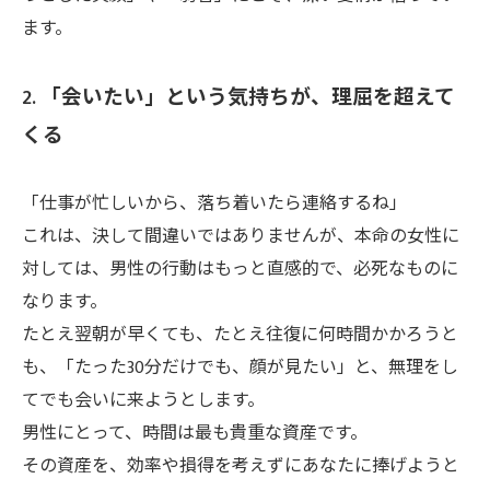
ます。
2. 「会いたい」という気持ちが、理屈を超えて
くる
「仕事が忙しいから、落ち着いたら連絡するね」
これは、決して間違いではありませんが、本命の女性に
対しては、男性の行動はもっと直感的で、必死なものに
なります。
たとえ翌朝が早くても、たとえ往復に何時間かかろうと
も、「たった30分だけでも、顔が見たい」と、無理をし
てでも会いに来ようとします。
男性にとって、時間は最も貴重な資産です。
その資産を、効率や損得を考えずにあなたに捧げようと