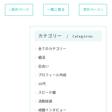
< 前のページ
一覧に戻る
次のページ >
カテゴリー
Categories
全てのカテゴリー
婚活
出会い
プロフィール作成
20代
スピード婚
活動経過
成婚インタビュー