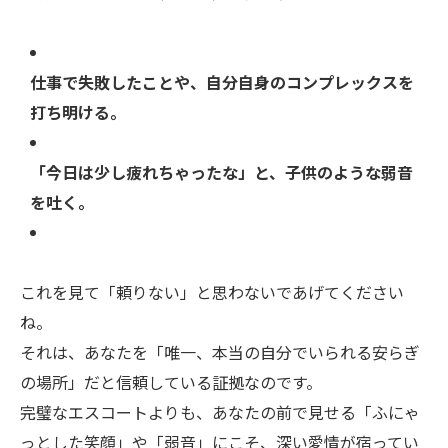
仕事で失敗したことや、自分自身のコンプレックスを
打ち明ける。
「今日は少し疲れちゃったな」と、子供のような弱音
を吐く。
これを見て「頼りない」と思わないであげてください
ね。
それは、あなたを「唯一、本当の自分でいられる安らぎ
の場所」だと信頼している証拠なのです。
完璧なエスコートよりも、あなたの前で見せる「ふにゃ
っとした笑顔」や「弱音」にこそ、深い愛情が宿ってい