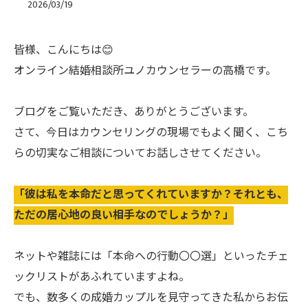
2026/03/19
皆様、こんにちは😊
オンライン結婚相談所ユノカウンセラーの高橋です。
ブログをご覧いただき、ありがとうございます。
さて、今日はカウンセリングの現場でもよく聞く、こち
らの切実なご相談についてお話しさせてください。
「彼は私を本命だと思ってくれていますか？それとも、
ただの居心地の良い相手なのでしょうか？」
ネットや雑誌には「本命への行動〇〇選」といったチェ
ックリストがあふれていますよね。
でも、数多くの成婚カップルを見守ってきた私からお伝