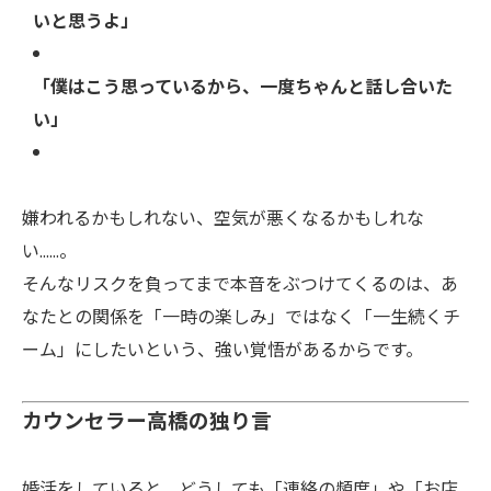
いと思うよ」
「僕はこう思っているから、一度ちゃんと話し合いた
い」
嫌われるかもしれない、空気が悪くなるかもしれな
い……。
そんなリスクを負ってまで本音をぶつけてくるのは、あ
なたとの関係を「一時の楽しみ」ではなく「一生続くチ
ーム」にしたいという、強い覚悟があるからです。
カウンセラー高橋の独り言
婚活をしていると、どうしても「連絡の頻度」や「お店