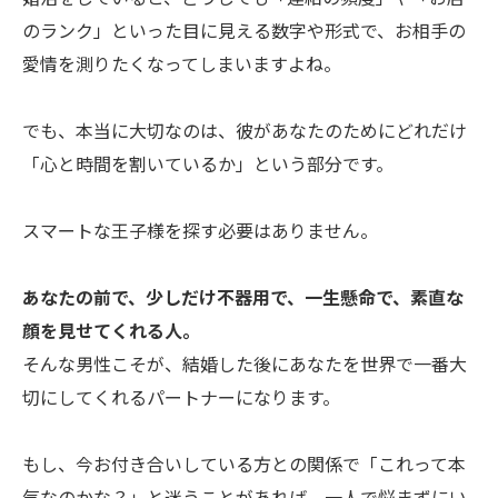
のランク」といった目に見える数字や形式で、お相手の
愛情を測りたくなってしまいますよね。
でも、本当に大切なのは、彼があなたのためにどれだけ
「心と時間を割いているか」という部分です。
スマートな王子様を探す必要はありません。
あなたの前で、少しだけ不器用で、一生懸命で、素直な
顔を見せてくれる人。
そんな男性こそが、結婚した後にあなたを世界で一番大
切にしてくれるパートナーになります。
もし、今お付き合いしている方との関係で「これって本