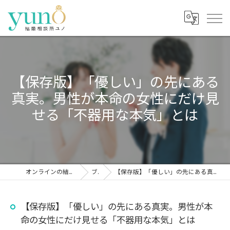
【保存版】「優しい」の先にある
真実。男性が本命の女性にだけ見
せる「不器用な本気」とは
オンラインの結婚相談所なら結婚相談所ユノ
ブログ
【保存版】「優しい」の先にある真実。男性が本命の女性にだけ見せる「不器用な本気」とは
【保存版】「優しい」の先にある真実。男性が本
命の女性にだけ見せる「不器用な本気」とは