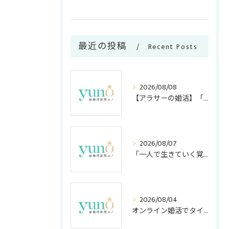
最近の投稿
Recent Posts
2026/08/08
【アラサーの婚活】「子供がほしい」焦りを解消！逆算して最短で結果を出す現実的な対策法
2026/08/07
「一人で生きていく覚悟がない」30代の悩み｜自立と向き合い自分らしく生きるコツ
2026/08/04
オンライン婚活でタイパ重視のメリット