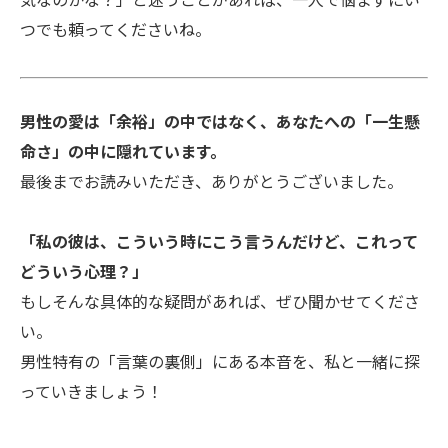
気なのかな？」と迷うことがあれば、一人で悩まずにい
つでも頼ってくださいね。
男性の愛は「余裕」の中ではなく、あなたへの「一生懸
命さ」の中に隠れています。
最後までお読みいただき、ありがとうございました。
「私の彼は、こういう時にこう言うんだけど、これって
どういう心理？」
もしそんな具体的な疑問があれば、ぜひ聞かせてくださ
い。
男性特有の「言葉の裏側」にある本音を、私と一緒に探
っていきましょう！