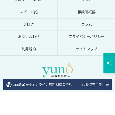
スピード婚
相談所概要
ブログ
コラム
お問い合わせ
プライバシーポリシー
利用規約
サイトマップ
LINE追加からオンライン無料相談ご予約 （60秒で完了⏰）
© 2026 オンラインの結婚相談所なら結婚相談所ユノ ALL RIGHTS RESERVED.