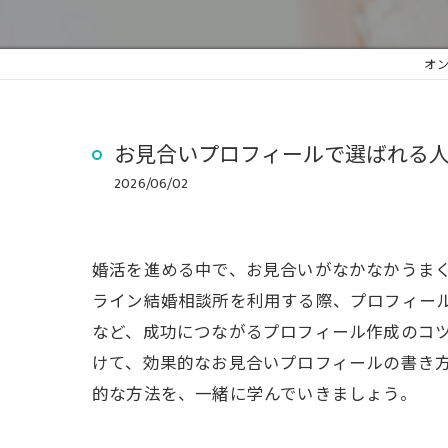
オ
お見合いプロフィールで選ばれる
2026/06/02
婚活を進める中で、お見合いがなかなかうま
ライン結婚相談所を利用する際、プロフィール
など、成功につながるプロフィール作成のコ
けて、効果的なお見合いプロフィールの書き
的な方法を、一緒に学んでいきましょう。