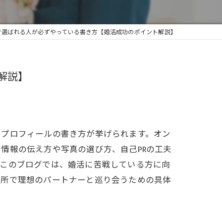
で選ばれる人が必ずやっている書き方【婚活成功のポイント解説】
解説】
、プロフィールの書き方が挙げられます。オン
情報の伝え方や写真の選び方、自己PRの工夫
。このブログでは、婚活に苦戦している方に向
談所で理想のパートナーと巡り会うための具体