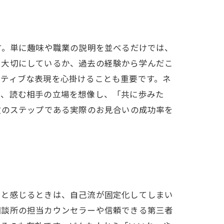
す。単に趣味や職業の説明を並べるだけでは、
を大切にしているか、過去の経験から学んだこ
ジティブな表現を心掛けることも重要です。ネ
に、読む相手の立場を想像し、「共に歩みた
次のステップである実際のお見合いの成功率を
いと感じるときは、自己流が固定化してしまい
相談所の担当カウンセラーや信頼できる第三者