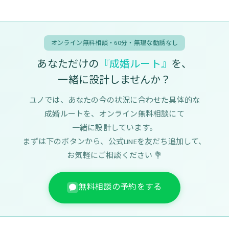
オンライン無料相談・60分・無理な勧誘なし
あなただけの
『成婚ルート』
を、
一緒に設計しませんか？
ユノでは、あなたの今の状況に合わせた具体的な
成婚ルートを、オンライン無料相談にて
一緒に設計しています。
まずは下のボタンから、公式LINEを友だち追加して、
お気軽にご相談ください 💐
無料相談の予約をする