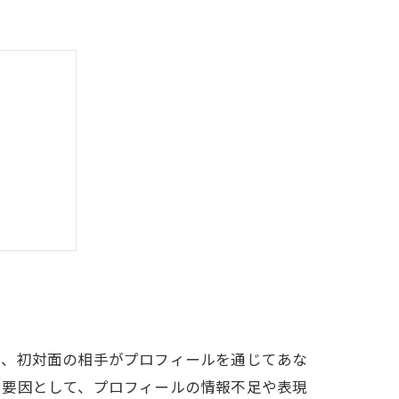
ポイント
は、初対面の相手がプロフィールを通じてあな
い要因として、プロフィールの情報不足や表現