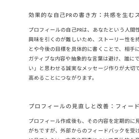
効果的な自己PRの書き方：共感を生む
プロフィールの自己PRは、あなたという人間
興味を引くのが難しいため、ストーリー性を
とや今後の目標を具体的に書くことで、相手
ガティブな内容や抽象的な言葉は避け、誰に
い」と思わせる誠実なメッセージ作りが大切で
高めることにつながります。
プロフィールの見直しと改善：フィー
プロフィール作成後も、その内容を定期的に
がちですが、外部からのフィードバックを受