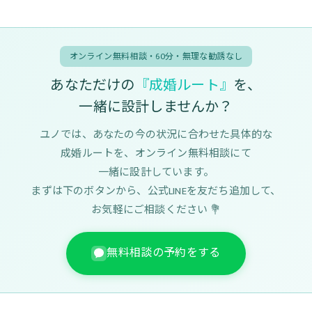
オンライン無料相談・60分・無理な勧誘なし
あなただけの
『成婚ルート』
を、
一緒に設計しませんか？
ユノでは、あなたの今の状況に合わせた具体的な
成婚ルートを、オンライン無料相談にて
一緒に設計しています。
まずは下のボタンから、公式LINEを友だち追加して、
お気軽にご相談ください 💐
無料相談の予約をする