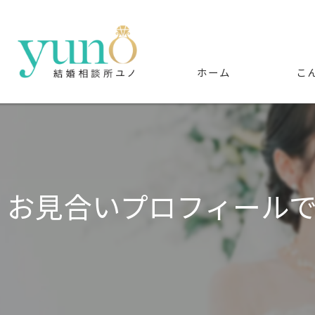
ホーム
こ
お見合いプロフィール