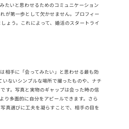
てみたいと思わせるためのコミュニケーション
これが第一歩として欠かせません。プロフィー
ましょう。これによって、婚活のスタートライ
真は相手に「会ってみたい」と思わせる最も効
ていないシンプルな場所で撮ったものや、ナチ
トです。写真と実物のギャップは会った時の信
より多面的に自分をアピールできます。さら
。写真選びに工夫を凝らすことで、相手の目を