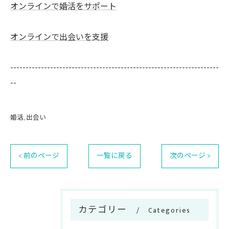
オンラインで婚活をサポート
オンラインで出会いを支援
--------------------------------------------------------------------
--
婚活
出会い
< 前のページ
一覧に戻る
次のページ >
カテゴリー
Categories