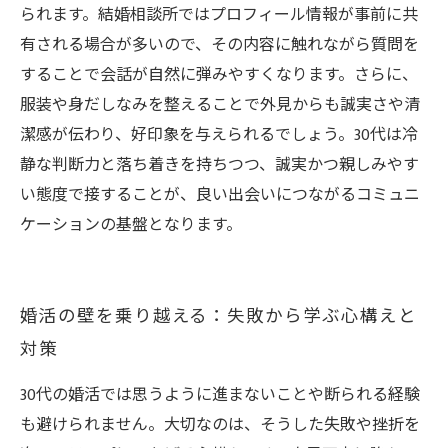
られます。結婚相談所ではプロフィール情報が事前に共
有される場合が多いので、その内容に触れながら質問を
することで会話が自然に弾みやすくなります。さらに、
服装や身だしなみを整えることで外見からも誠実さや清
潔感が伝わり、好印象を与えられるでしょう。30代は冷
静な判断力と落ち着きを持ちつつ、誠実かつ親しみやす
い態度で接することが、良い出会いにつながるコミュニ
ケーションの基盤となります。
婚活の壁を乗り越える：失敗から学ぶ心構えと
対策
30代の婚活では思うように進まないことや断られる経験
も避けられません。大切なのは、そうした失敗や挫折を