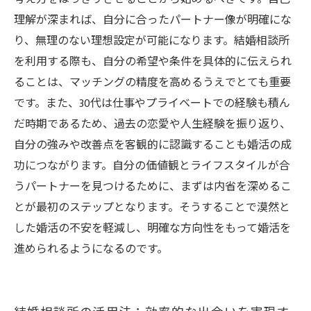
理解が深まれば、自分に合ったパートナー像が明確にな
り、無理のない理想設定が可能になります。結婚相談所
を利用する際も、自分の希望や条件を具体的に伝えられ
ることは、マッチングの精度を高めるうえでとても重要
です。また、30代は仕事やプライベートでの経験も積ん
だ時期であるため、過去の恋愛や人生経験を振り返り、
自分の強みや改善点を客観的に認識することも婚活の成
功につながります。自分の価値観とライフスタイルが合
うパートナーを見つけるために、まずは内省を深めるこ
とが最初のステップとなります。そうすることで漠然と
した婚活の不安を軽減し、明確な方向性をもって婚活を
進められるようになるのです。