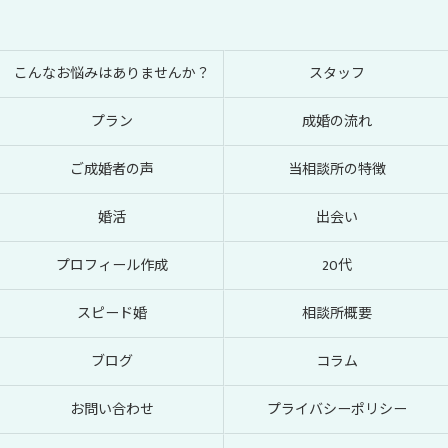
こんなお悩みはありませんか？
スタッフ
プラン
成婚の流れ
ご成婚者の声
当相談所の特徴
婚活
出会い
プロフィール作成
20代
スピード婚
相談所概要
ブログ
コラム
お問い合わせ
プライバシーポリシー