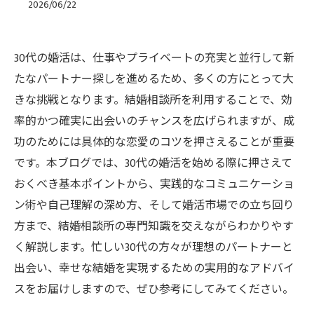
2026/06/22
30代の婚活は、仕事やプライベートの充実と並行して新
たなパートナー探しを進めるため、多くの方にとって大
きな挑戦となります。結婚相談所を利用することで、効
率的かつ確実に出会いのチャンスを広げられますが、成
功のためには具体的な恋愛のコツを押さえることが重要
です。本ブログでは、30代の婚活を始める際に押さえて
おくべき基本ポイントから、実践的なコミュニケーショ
ン術や自己理解の深め方、そして婚活市場での立ち回り
方まで、結婚相談所の専門知識を交えながらわかりやす
く解説します。忙しい30代の方々が理想のパートナーと
出会い、幸せな結婚を実現するための実用的なアドバイ
スをお届けしますので、ぜひ参考にしてみてください。