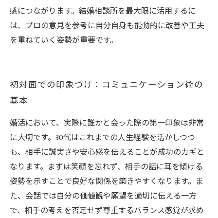
感につながります。結婚相談所を最大限に活用するに
は、プロの意見を参考に自分自身も能動的に改善や工夫
を重ねていく姿勢が重要です。
初対面での印象づけ：コミュニケーション術の
基本
婚活において、実際に誰かと会った際の第一印象は非常
に大切です。30代はこれまでの人生経験を活かしつつ
も、相手に誠実さや安心感を伝えることが成功のカギと
なります。まずは笑顔を忘れず、相手の話に耳を傾ける
姿勢を示すことで良好な関係を築きやすくなります。ま
た、会話では自分の価値観や願望を適切に伝える一方
で、相手の考えを否定せず尊重するバランス感覚が求め