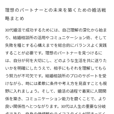
理想のパートナーとの未来を築くための婚活戦
略まとめ
30代婚活で成功するためには、自己理解の深化から始ま
り、結婚相談所の活用やコミュニケーション術、そして
失敗を糧とする心構えまでを総合的にバランスよく実践
することが必要です。理想のパートナーを見つけるに
は、自分が何を大切にし、どのような生活を共に送りた
いかを明確にしたうえで、相手にもそれを理解してもら
う努力が不可欠です。結婚相談所のプロのサポートを受
けながら、時には柔軟に条件や考え方を見直すことも視
野に入れましょう。そして、婚活の過程で着実に人間関
係を築き、コミュニケーション能力を磨くことで、より
良い関係性へとつながります。30代は人生の重要な分岐