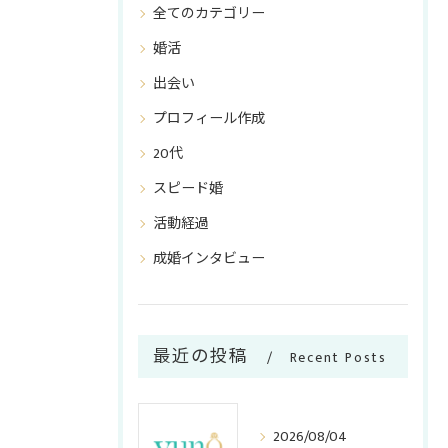
全てのカテゴリー
婚活
出会い
プロフィール作成
20代
スピード婚
活動経過
成婚インタビュー
最近の投稿
Recent Posts
2026/08/04