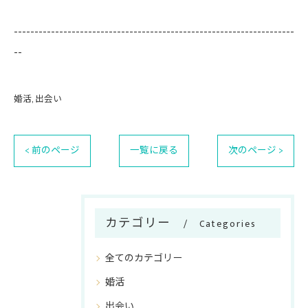
--------------------------------------------------------------------
--
婚活
出会い
< 前のページ
一覧に戻る
次のページ >
カテゴリー
Categories
全てのカテゴリー
婚活
出会い