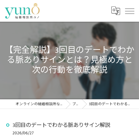
【完全解説】3回目のデートでわか
る脈ありサインとは？見極め方と
次の行動を徹底解説
オンラインの結婚相談所なら結婚相談所ユノ
ブログ
3回目のデートでわかる脈ありサイン解説
3回目のデートでわかる脈ありサイン解説
2026/06/27