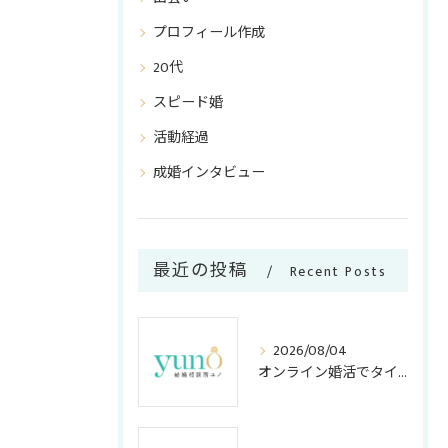
プロフィール作成
20代
スピード婚
活動経過
成婚インタビュー
最近の投稿
Recent Posts
2026/08/04
オンライン婚活でタイパ重視のメリット