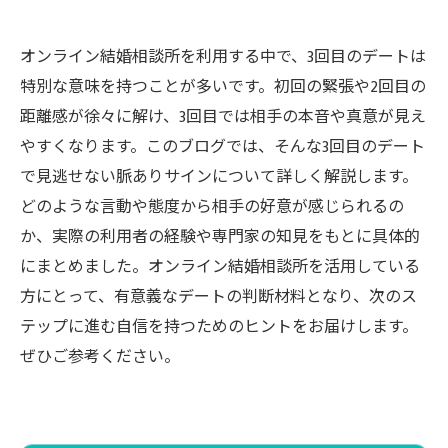
オンライン結婚相談所を利用する中で、3回目のデートは
特別な意味を持つことが多いです。初回の緊張や2回目の
距離感が徐々に解け、3回目では相手の本音や真意が見え
やすくなります。このブログでは、そんな3回目のデート
で見逃せない脈ありサインについて詳しく解説します。
どのような言動や態度から相手の好意が感じられるの
か、実際の利用者の経験や専門家の知見をもとに具体的
にまとめました。オンライン結婚相談所を活用している
方にとって、有意義なデートの判断材料となり、次のス
テップに進む自信を持つためのヒントをお届けします。
ぜひご参考ください。