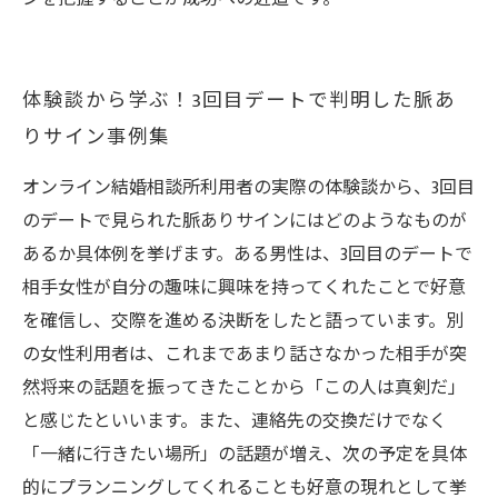
体験談から学ぶ！3回目デートで判明した脈あ
りサイン事例集
オンライン結婚相談所利用者の実際の体験談から、3回目
のデートで見られた脈ありサインにはどのようなものが
あるか具体例を挙げます。ある男性は、3回目のデートで
相手女性が自分の趣味に興味を持ってくれたことで好意
を確信し、交際を進める決断をしたと語っています。別
の女性利用者は、これまであまり話さなかった相手が突
然将来の話題を振ってきたことから「この人は真剣だ」
と感じたといいます。また、連絡先の交換だけでなく
「一緒に行きたい場所」の話題が増え、次の予定を具体
的にプランニングしてくれることも好意の現れとして挙