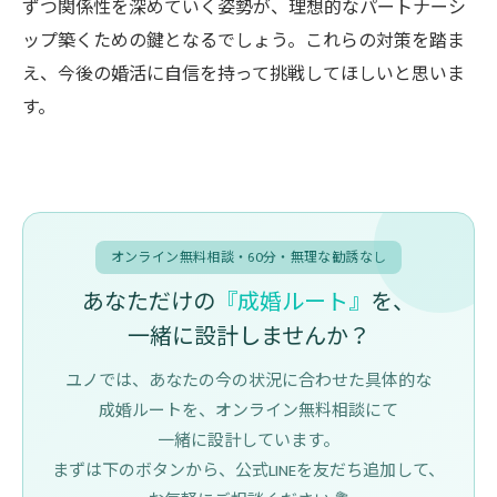
ずつ関係性を深めていく姿勢が、理想的なパートナーシ
ップ築くための鍵となるでしょう。これらの対策を踏ま
え、今後の婚活に自信を持って挑戦してほしいと思いま
す。
オンライン無料相談・60分・無理な勧誘なし
あなただけの
『成婚ルート』
を、
一緒に設計しませんか？
ユノでは、あなたの今の状況に合わせた具体的な
成婚ルートを、オンライン無料相談にて
一緒に設計しています。
まずは下のボタンから、公式LINEを友だち追加して、