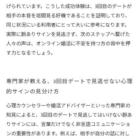
げられています。こうした成功体験は、3回目のデートが
相手の本音を垣間見る好機であることを証明しており、
同じ状況にいる利用者にとって大いに参考になります。
実際に脈ありサインを見逃さず、次のステップへ繋げた
人々の声は、オンライン婚活に不安を持つ方の背中を押
す力となるでしょう。
専門家が教える、3回目デートで見逃せない心理
的サインの見分け方
心理カウンセラーや婚活アドバイザーといった専門家の
知見によると、3回目のデートで見逃してはいけない脈あ
りサインには、言葉だけでなく非言語コミュニケーショ
ンの重要性があります。例えば、相手が自分の話に対し