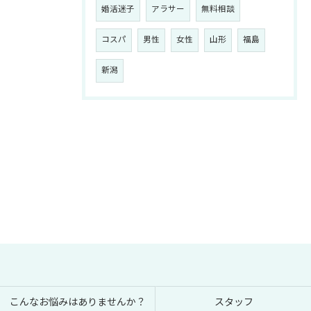
婚活迷子
アラサー
無料相談
コスパ
男性
女性
山形
福島
新潟
こんなお悩みはありませんか？
スタッフ