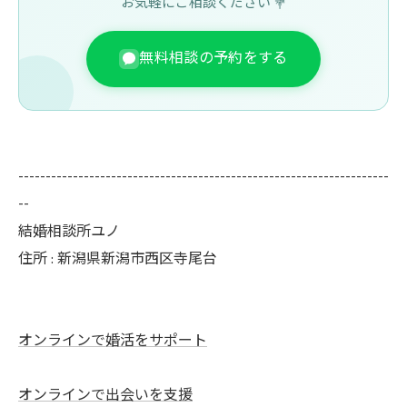
お気軽にご相談ください 💐
無料相談の予約をする
--------------------------------------------------------------------
--
結婚相談所ユノ
住所 : 新潟県新潟市西区寺尾台
オンラインで婚活をサポート
オンラインで出会いを支援