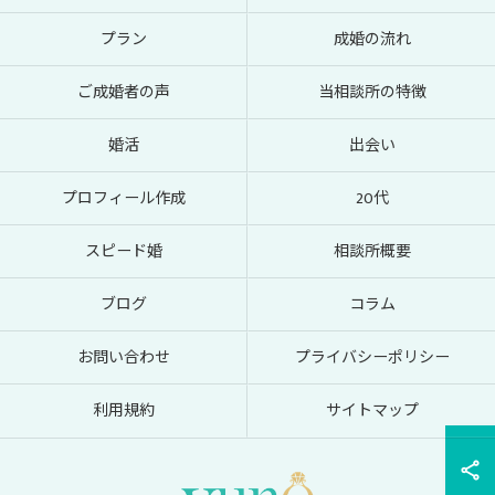
プラン
成婚の流れ
ご成婚者の声
当相談所の特徴
婚活
出会い
プロフィール作成
20代
スピード婚
相談所概要
ブログ
コラム
お問い合わせ
プライバシーポリシー
利用規約
サイトマップ