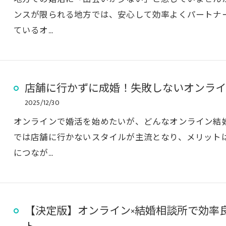
ンスが限られる地方では、安心して効率よくパートナ
ているオ…
店舗に行かずに成婚！失敗しないオンライ
2025/12/30
オンラインで婚活を始めたいが、どんなオンライン結
では店舗に行かないスタイルが主流となり、メリット
につなが…
【決定版】オンライン×結婚相談所で効率