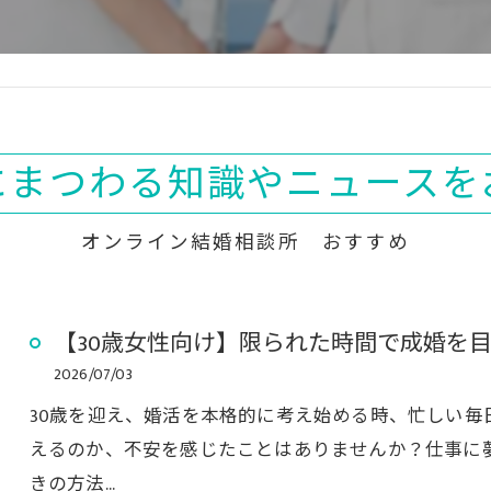
にまつわる知識やニュースを
オンライン結婚相談所 おすすめ
【30歳女性向け】限られた時間で成婚を
2026/07/03
30歳を迎え、婚活を本格的に考え始める時、忙しい
えるのか、不安を感じたことはありませんか？仕事に
きの方法…