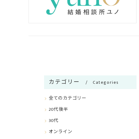
カテゴリー
Categories
全てのカテゴリー
20代後半
30代
オンライン