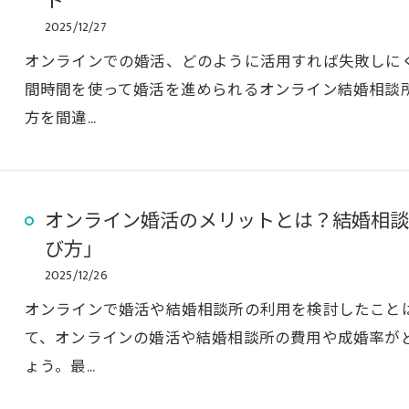
ト
2025/12/27
オンラインでの婚活、どのように活用すれば失敗しに
間時間を使って婚活を進められるオンライン結婚相談
方を間違…
オンライン婚活のメリットとは？結婚相談
び方」
2025/12/26
オンラインで婚活や結婚相談所の利用を検討したこと
て、オンラインの婚活や結婚相談所の費用や成婚率が
ょう。最…