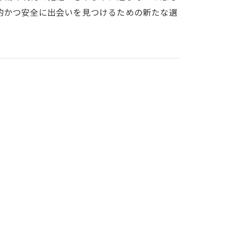
的かつ安全に出会いを見つけるための新たな選