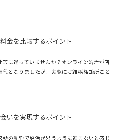
料金を比較するポイント
比較に迷っていませんか？オンライン婚活が普
時代となりましたが、実際には結婚相談所ごと
会いを実現するポイント
移動の制約で婚活が思うように進まないと感じ