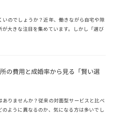
くいのでしょうか？近年、働きながら自宅や隙
所が大きな注目を集めています。しかし「選び
所の費用と成婚率から見る「賢い選
はありませんか？従来の対面型サービスと比べ
どのように異なるのか、気になる方は多いでし