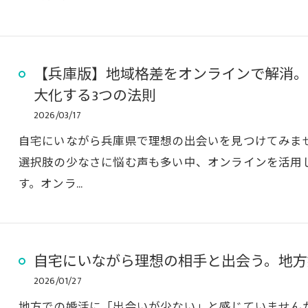
【兵庫版】地域格差をオンラインで解消。
大化する3つの法則
2026/03/17
自宅にいながら兵庫県で理想の出会いを見つけてみま
選択肢の少なさに悩む声も多い中、オンラインを活用
す。オンラ…
自宅にいながら理想の相手と出会う。地方
2026/01/27
地方での婚活に「出会いが少ない」と感じていません