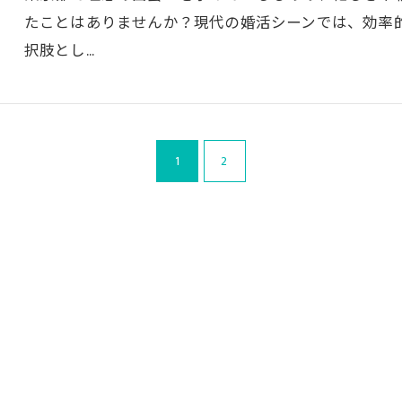
たことはありませんか？現代の婚活シーンでは、効率
択肢とし…
1
2