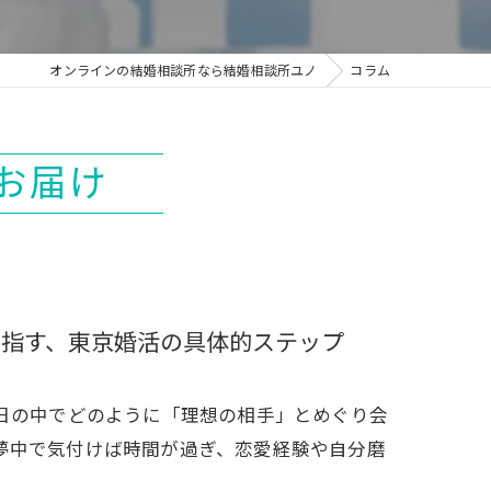
オンラインの結婚相談所なら結婚相談所ユノ
コラム
お届け
目指す、東京婚活の具体的ステップ
毎日の中でどのように「理想の相手」とめぐり会
夢中で気付けば時間が過ぎ、恋愛経験や自分磨