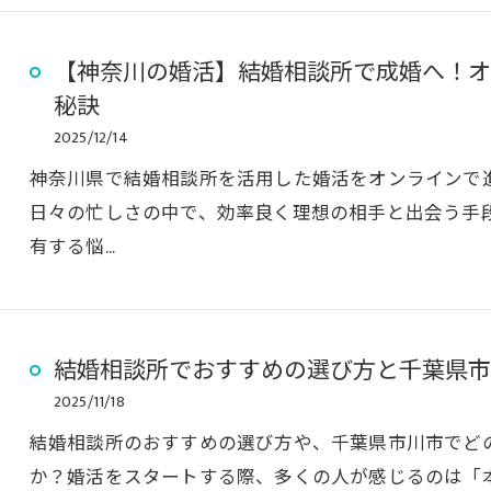
【神奈川の婚活】結婚相談所で成婚へ！オ
秘訣
2025/12/14
神奈川県で結婚相談所を活用した婚活をオンラインで
日々の忙しさの中で、効率良く理想の相手と出会う手
有する悩…
結婚相談所でおすすめの選び方と千葉県市川
2025/11/18
結婚相談所のおすすめの選び方や、千葉県市川市でど
か？婚活をスタートする際、多くの人が感じるのは「