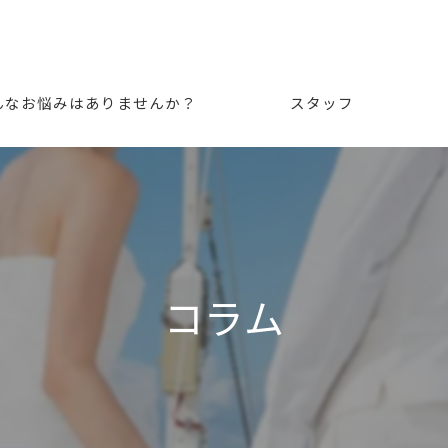
んなお悩みはありませんか？
スタッフ
コラム