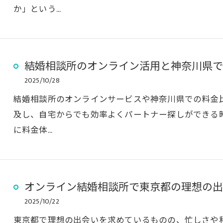
か」という…
結婚相談所のオンライン活用と神奈川県で
2025/10/28
結婚相談所のオンラインサービスや神奈川県での料金
及し、自宅からでも効率よくパートナー探しができる
に料金体…
オンライン結婚相談所で東京都の理想の出
2025/10/22
東京都で理想の出会いを求めているものの、忙しさや