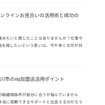
ンラインお見合いの活用術と成功の
進めたいと感じたことはありませんか？仕事や
段を探したいという思いは、今や多くの方が共
市のIBJ加盟店活用ポイント
の結婚相談所が自分に合うか悩んでいません
本当に信頼できるサポートと出会えるのだろう