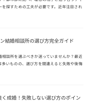
ーを探すための工夫が必要です。近年注目され
ン結婚相談所の選び方完全ガイド
婚相談所を選ぶべきか迷っていませんか？最近
は多いものの、選び方を間違えると失敗や後悔
良く成婚！失敗しない選び方のポイン