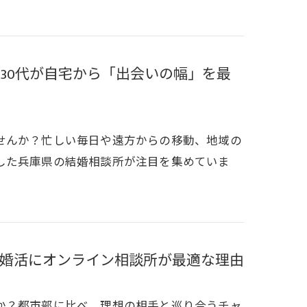
30代が自宅から「出会いの幅」を最
せんか？忙しい毎日や遠方からの移動、地域の
した兵庫県の結婚相談所が注目を集めていま
婚活にオンライン相談所が最適な理由
か？都市部に比べ、理想の相手と巡り合うチャ