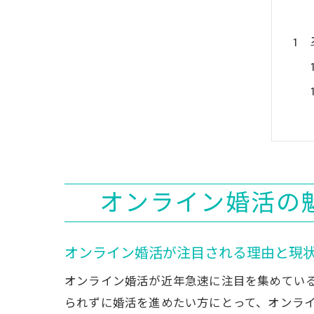
オンライン婚活の
オンライン婚活が注目される理由と現
オンライン婚活が近年急速に注目を集めてい
られずに婚活を進めたい方にとって、オンラ