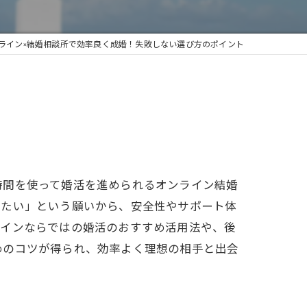
ライン×結婚相談所で効率良く成婚！失敗しない選び方のポイント
時間を使って婚活を進められるオンライン結婚
したい」という願いから、安全性やサポート体
ラインならではの婚活のおすすめ活用法や、後
めのコツが得られ、効率よく理想の相手と出会