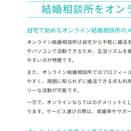
結婚相談所をオン
自宅で始めるオンライン結婚相談所の
オンライン結婚相談所は自宅から手軽に婚活
やパソコンで活動できるため、生活リズムを
やすいのが特徴です。
また、オンライン結婚相談所ではプロフィー
やすく、周囲に知られずに婚活できる点も利
リーな活動が可能です。
一方で、オンラインならではのデメリットと
ります。サービス選びの際は、成婚率やサポ