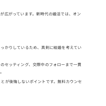
スが広がっています。新時代の婚活では、オン
しっかりしているため、真剣に結婚を考えてい
いのセッティング、交際中のフォローまで一貫
す。
ことが後悔しないポイントです。無料カウンセ