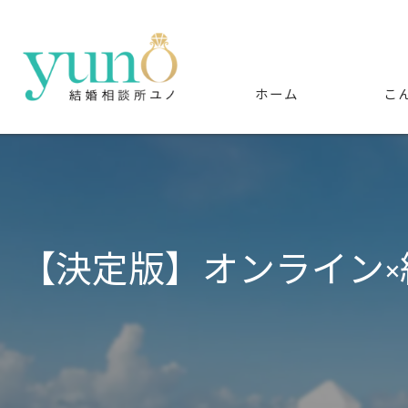
ホーム
こ
【決定版】オンライン