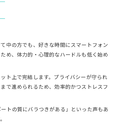
育て中の方でも、好きな時間にスマートフォン
いため、体力的・心理的なハードルも低く始め
ネット上で完結します。プライバシーが守られ
いまで進められるため、効率的かつストレスフ
ポートの質にバラつきがある」といった声もあ
す。