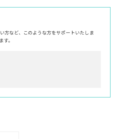
い方など、このような方をサポートいたしま
ます。