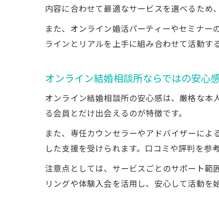
内容に合わせて最適なサービスを選べるため、
また、オンライン婚活パーティーやセミナー
ラインとリアルを上手に組み合わせて活動す
オンライン結婚相談所ならではの安心
オンライン結婚相談所の安心感は、厳格な本
る会員とだけ出会えるのが特徴です。
また、専任カウンセラーやアドバイザーによ
した支援を受けられます。口コミや評判を参
注意点としては、サービスごとのサポート範
リングや体験入会を活用し、安心して活動を