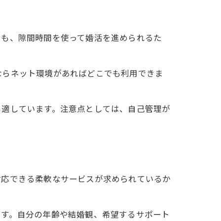
でも、隙間時間を使って婚活を進められるた
ならネット環境があればどこでも利用できま
も適しています。注意点としては、自己管理が
対応できる柔軟なサービスが求められているか
ます。自分の年齢や結婚観、希望するサポート