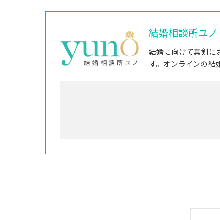
結婚相談所ユノ
結婚に向けて真剣に
す。オンラインの結