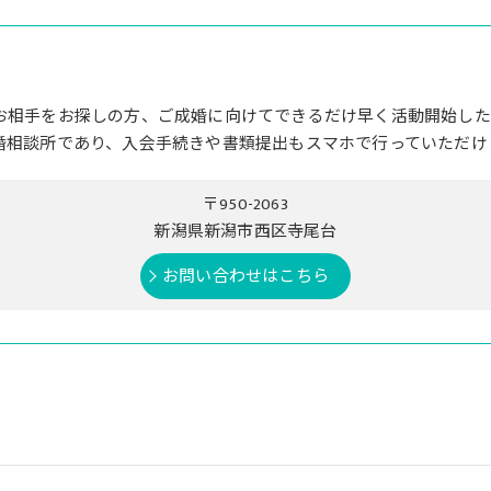
お相手をお探しの方、ご成婚に向けてできるだけ早く活動開始した
婚相談所であり、入会手続きや書類提出もスマホで行っていただけ
〒950-2063
新潟県新潟市西区寺尾台
お問い合わせはこちら