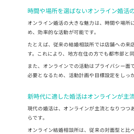
時間や場所を選ばないオンライン婚活
オンライン婚活の大きな魅力は、時間や場所
め、効率的な活動が可能です。
たとえば、従来の結婚相談所では店舗への来
す。これにより、地方在住の方でも都市部と
また、オンラインでの活動はプライバシー面
必要となるため、活動計画や目標設定をしっ
新時代に適した婚活はオンラインが主
現代の婚活は、オンラインが主流となりつつ
らです。
オンライン結婚相談所は、従来の対面型と比