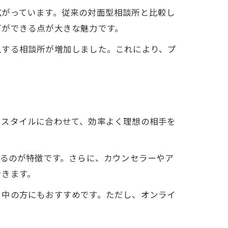
広がっています。従来の対面型相談所と比較し
グができる点が大きな魅力です。
入する相談所が増加しました。これにより、プ
フスタイルに合わせて、効率よく理想の相手を
えるのが特徴です。さらに、カウンセラーやア
できます。
め方
て中の方にもおすすめです。ただし、オンライ
。