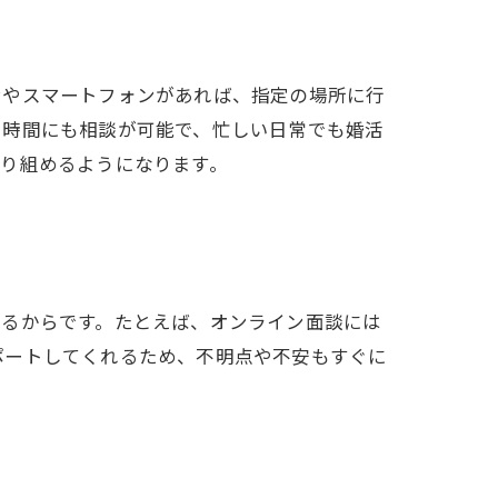
ンやスマートフォンがあれば、指定の場所に行
き時間にも相談が可能で、忙しい日常でも婚活
り組めるようになります。
いるからです。たとえば、オンライン面談には
ポートしてくれるため、不明点や不安もすぐに