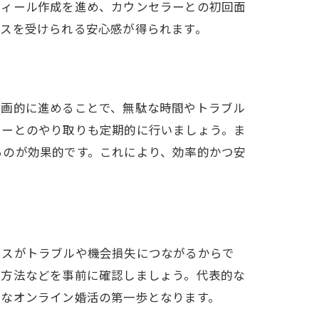
フィール作成を進め、カウンセラーとの初回面
ビスを受けられる安心感が得られます。
計画的に進めることで、無駄な時間やトラブル
ラーとのやり取りも定期的に行いましょう。ま
るのが効果的です。これにより、効率的かつ安
ミスがトラブルや機会損失につながるからで
始方法などを事前に確認しましょう。代表的な
適なオンライン婚活の第一歩となります。