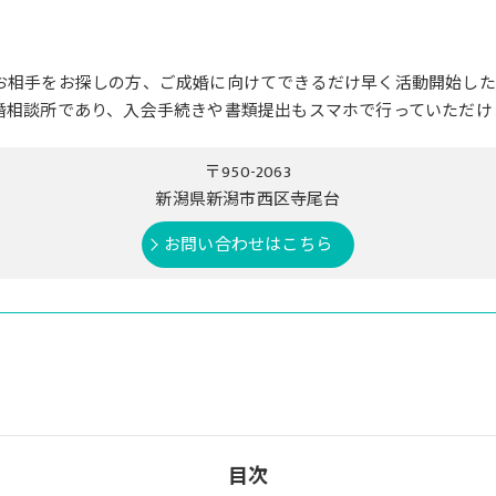
お相手をお探しの方、ご成婚に向けてできるだけ早く活動開始した
婚相談所であり、入会手続きや書類提出もスマホで行っていただけ
〒950-2063
新潟県新潟市西区寺尾台
お問い合わせはこちら
目次