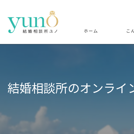
ホーム
こ
結婚相談所のオンライ