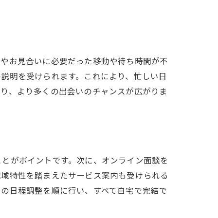
。
談やお見合いに必要だった移動や待ち時間が不
の説明を受けられます。これにより、忙しい日
減り、より多くの出会いのチャンスが広がりま
ことがポイントです。次に、オンライン面談を
地域特性を踏まえたサービス案内も受けられる
いの日程調整を順に行い、すべて自宅で完結で