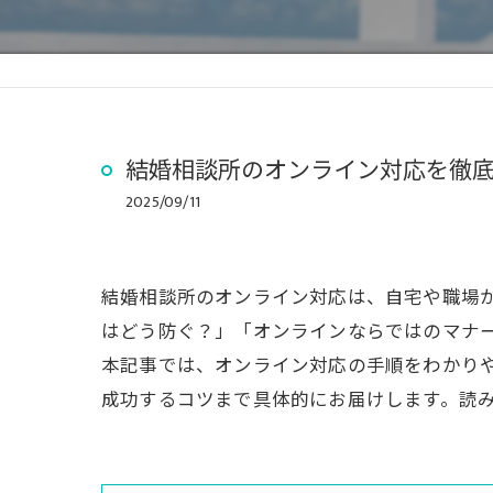
結婚相談所のオンライン対応を徹底
2025/09/11
結婚相談所のオンライン対応は、自宅や職場
はどう防ぐ？」「オンラインならではのマナ
本記事では、オンライン対応の手順をわかり
成功するコツまで具体的にお届けします。読