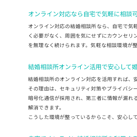
オンライン対応なら自宅で気軽に相談
オンライン対応の結婚相談所なら、自宅で気
く必要がなく、周囲を気にせずにカウンセリ
を無理なく続けられます。気軽な相談環境が
結婚相談所オンライン活用で安心して
結婚相談所のオンライン対応を活用すれば、
その理由は、セキュリティ対策やプライバシ
暗号化通信が採用され、第三者に情報が漏れ
解消できます。
こうした環境が整っているからこそ、安心し