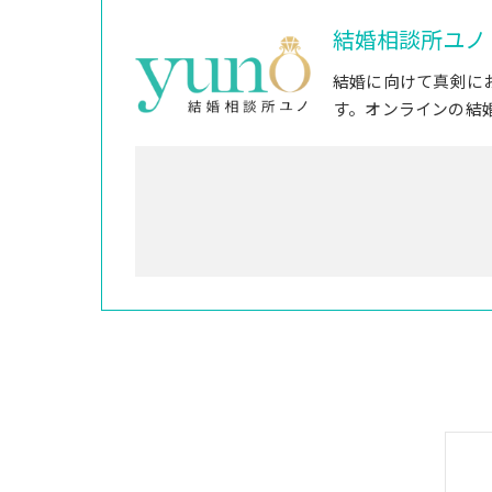
結婚相談所ユノ
結婚に向けて真剣に
す。オンラインの結