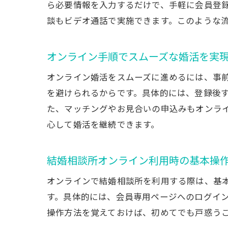
ら必要情報を入力するだけで、手軽に会員登
談もビデオ通話で実施できます。このような
オンライン手順でスムーズな婚活を実
オンライン婚活をスムーズに進めるには、事
を避けられるからです。具体的には、登録後
た、マッチングやお見合いの申込みもオンラ
心して婚活を継続できます。
結婚相談所オンライン利用時の基本操
オンラインで結婚相談所を利用する際は、基
す。具体的には、会員専用ページへのログイ
操作方法を覚えておけば、初めてでも戸惑う