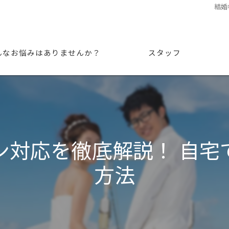
結婚
んなお悩みはありませんか？
スタッフ
ン対応を徹底解説！ 自宅
方法