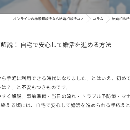
オンラインの結婚相談所なら結婚相談所ユノ
コラム
結婚相談所
解説！ 自宅で安心して婚活を進める方法
から手軽に利用できる時代になりました。とはいえ、初め
ーは？」と不安もつきものです。
やすく解説。事前準備・当日の流れ・トラブル予防策・マ
み終える頃には、自宅で安心して婚活を進められる手応え