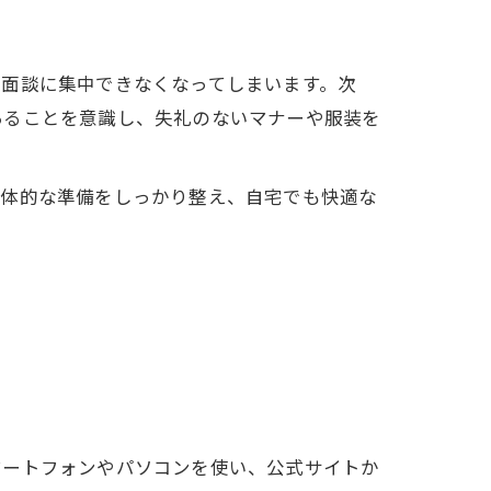
や面談に集中できなくなってしまいます。次
あることを意識し、失礼のないマナーや服装を
具体的な準備をしっかり整え、自宅でも快適な
マートフォンやパソコンを使い、公式サイトか