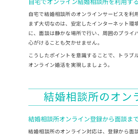
自宅でオンライン結婚相談所を利用す
自宅で結婚相談所のオンラインサービスを利
まず大切なのは、安定したインターネット環
に、面談は静かな場所で行い、周囲のプライ
心がけることも欠かせません。
こうしたポイントを意識することで、トラブ
オンライン婚活を実現しましょう。
結婚相談所のオン
結婚相談所オンライン登録から面談ま
結婚相談所のオンライン対応は、登録から面