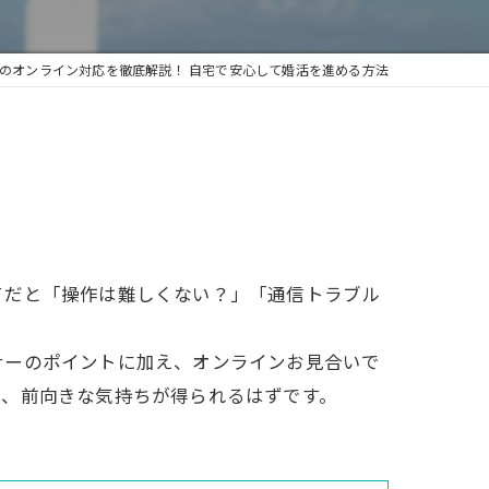
のオンライン対応を徹底解説！ 自宅で安心して婚活を進める方法
てだと「操作は難しくない？」「通信トラブル
ナーのポイントに加え、オンラインお見合いで
と、前向きな気持ちが得られるはずです。