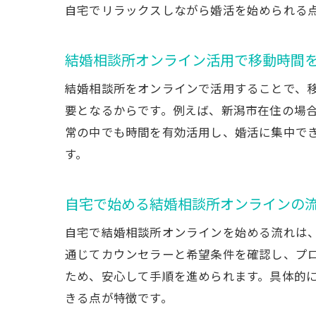
自宅でリラックスしながら婚活を始められる
結婚相談所オンライン活用で移動時間
結婚相談所をオンラインで活用することで、
要となるからです。例えば、新潟市在住の場
常の中でも時間を有効活用し、婚活に集中で
す。
自宅で始める結婚相談所オンラインの
自宅で結婚相談所オンラインを始める流れは
通じてカウンセラーと希望条件を確認し、プ
ため、安心して手順を進められます。具体的
きる点が特徴です。