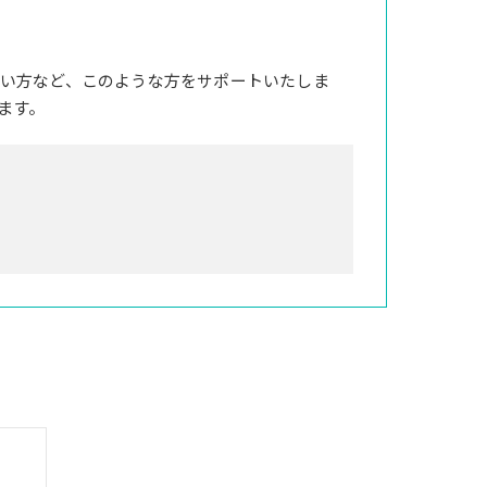
い方など、このような方をサポートいたしま
ます。