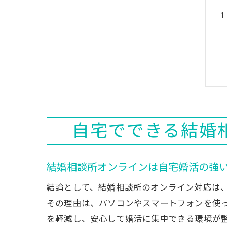
自宅でできる結婚
結婚相談所オンラインは自宅婚活の強
結論として、結婚相談所のオンライン対応は
その理由は、パソコンやスマートフォンを使
を軽減し、安心して婚活に集中できる環境が