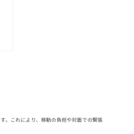
点
です。これにより、移動の負担や対面での緊張