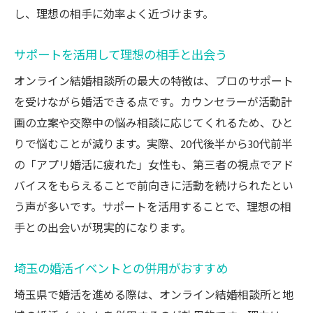
し、理想の相手に効率よく近づけます。
サポートを活用して理想の相手と出会う
オンライン結婚相談所の最大の特徴は、プロのサポート
を受けながら婚活できる点です。カウンセラーが活動計
画の立案や交際中の悩み相談に応じてくれるため、ひと
りで悩むことが減ります。実際、20代後半から30代前半
の「アプリ婚活に疲れた」女性も、第三者の視点でアド
バイスをもらえることで前向きに活動を続けられたとい
う声が多いです。サポートを活用することで、理想の相
手との出会いが現実的になります。
埼玉の婚活イベントとの併用がおすすめ
埼玉県で婚活を進める際は、オンライン結婚相談所と地