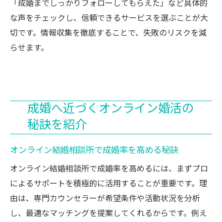
「成婚までしっかりフォローしてもらえた」など具体的
な声をチェックし、信頼できるサービスを選ぶことが大
切です。情報収集を徹底することで、失敗のリスクを減
らせます。
成婚へ近づくオンライン婚活の
秘訣を紹介
オンライン結婚相談所で成婚率を高める秘訣
オンライン結婚相談所で成婚率を高めるには、まずプロ
によるサポートを積極的に活用することが重要です。理
由は、専門カウンセラーが希望条件や活動状況を分析
し、最適なマッチングを提案してくれるからです。例え