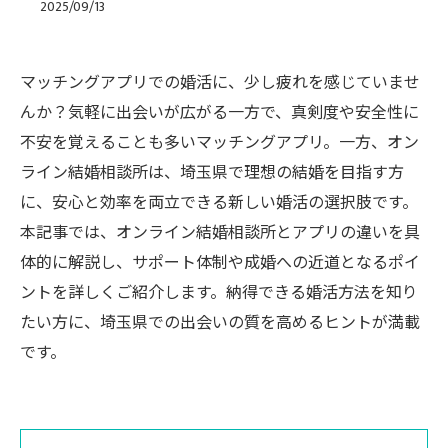
2025/09/13
マッチングアプリでの婚活に、少し疲れを感じていませ
んか？気軽に出会いが広がる一方で、真剣度や安全性に
不安を覚えることも多いマッチングアプリ。一方、オン
ライン結婚相談所は、埼玉県で理想の結婚を目指す方
に、安心と効率を両立できる新しい婚活の選択肢です。
本記事では、オンライン結婚相談所とアプリの違いを具
体的に解説し、サポート体制や成婚への近道となるポイ
ントを詳しくご紹介します。納得できる婚活方法を知り
たい方に、埼玉県での出会いの質を高めるヒントが満載
です。