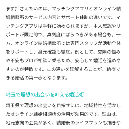
まず押さえたいのは、マッチングアプリとオンライン結
婚相談所のサービス内容とサポート体制の違いです。マ
ッチングアプリは手軽に始められますが、本人確認やサ
ポートが限定的で、真剣度にばらつきがある場合も。一
方、オンライン結婚相談所では専門スタッフが活動全体
をサポートし、身元確認も徹底。例として、交際の悩み
や不安もプロが相談に乗るため、安心して婚活を進めや
すいのが特徴です。この違いを理解することが、納得で
きる婚活の第一歩となります。
埼玉で理想の出会いを叶える婚活術
埼玉県で理想の出会いを目指すには、地域特性を活かし
たオンライン結婚相談所の活用が効果的です。理由は、
地元志向の会員が多く、結婚後のライフプランも描きや