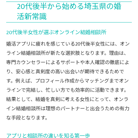
20代後半から始める埼玉県の婚
活新常識
20代後半女性が選ぶオンライン結婚相談所
婚活アプリに疲れを感じている20代後半女性には、オン
ライン結婚相談所が新たな選択肢となります。理由は、
専門カウンセラーによるサポートや本人確認の徹底によ
り、安心感と真剣度の高い出会いが期待できるためで
す。例えば、プロフィール作成からマッチングまでオン
ラインで完結し、忙しい方でも効率的に活動できます。
結果として、結婚を真剣に考える女性にとって、オンラ
イン結婚相談所は理想のパートナーと出会うための有力
な手段となります。
アプリと相談所の違いを知る第一歩