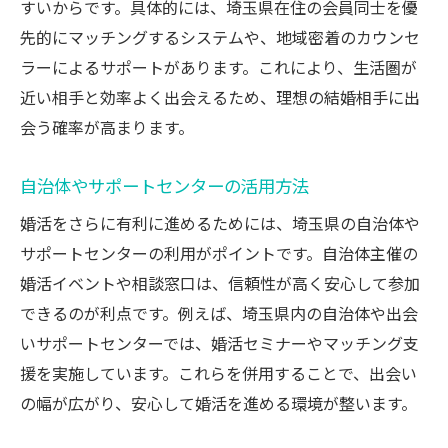
すいからです。具体的には、埼玉県在住の会員同士を優
先的にマッチングするシステムや、地域密着のカウンセ
ラーによるサポートがあります。これにより、生活圏が
近い相手と効率よく出会えるため、理想の結婚相手に出
会う確率が高まります。
自治体やサポートセンターの活用方法
婚活をさらに有利に進めるためには、埼玉県の自治体や
サポートセンターの利用がポイントです。自治体主催の
婚活イベントや相談窓口は、信頼性が高く安心して参加
できるのが利点です。例えば、埼玉県内の自治体や出会
いサポートセンターでは、婚活セミナーやマッチング支
援を実施しています。これらを併用することで、出会い
の幅が広がり、安心して婚活を進める環境が整います。