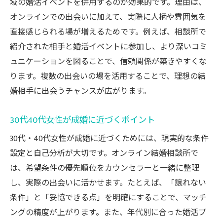
域の婚活イベントを併用するのが効果的です。理由は、
オンラインでの出会いに加えて、実際に人柄や雰囲気を
直接感じられる場が増えるためです。例えば、相談所で
紹介された相手と婚活イベントに参加し、より深いコミ
ュニケーションを図ることで、信頼関係が築きやすくな
ります。複数の出会いの場を活用することで、理想の結
婚相手に出会うチャンスが広がります。
30代40代女性が成婚に近づくポイント
30代・40代女性が成婚に近づくためには、現実的な条件
設定と自己分析が大切です。オンライン結婚相談所で
は、希望条件の優先順位をカウンセラーと一緒に整理
し、実際の出会いに活かせます。たとえば、「譲れない
条件」と「妥協できる点」を明確にすることで、マッチ
ングの精度が上がります。また、年代別に合った婚活プ