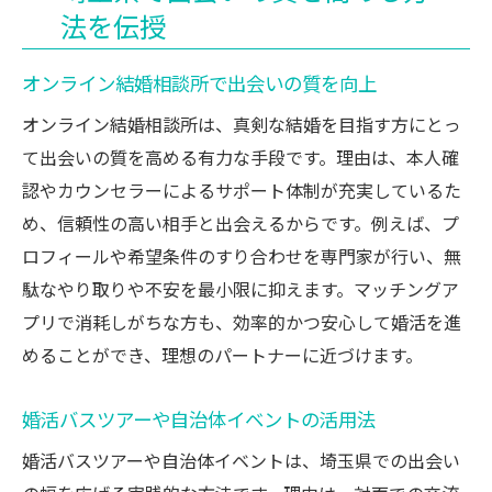
法を伝授
オンライン結婚相談所で出会いの質を向上
オンライン結婚相談所は、真剣な結婚を目指す方にとっ
て出会いの質を高める有力な手段です。理由は、本人確
認やカウンセラーによるサポート体制が充実しているた
め、信頼性の高い相手と出会えるからです。例えば、プ
ロフィールや希望条件のすり合わせを専門家が行い、無
駄なやり取りや不安を最小限に抑えます。マッチングア
プリで消耗しがちな方も、効率的かつ安心して婚活を進
めることができ、理想のパートナーに近づけます。
婚活バスツアーや自治体イベントの活用法
婚活バスツアーや自治体イベントは、埼玉県での出会い