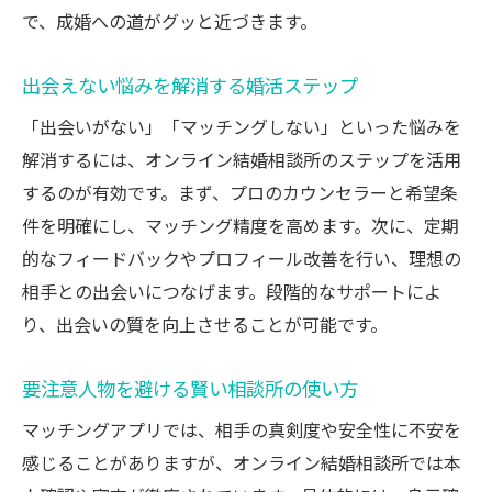
で、成婚への道がグッと近づきます。
出会えない悩みを解消する婚活ステップ
「出会いがない」「マッチングしない」といった悩みを
解消するには、オンライン結婚相談所のステップを活用
するのが有効です。まず、プロのカウンセラーと希望条
件を明確にし、マッチング精度を高めます。次に、定期
的なフィードバックやプロフィール改善を行い、理想の
相手との出会いにつなげます。段階的なサポートによ
り、出会いの質を向上させることが可能です。
要注意人物を避ける賢い相談所の使い方
マッチングアプリでは、相手の真剣度や安全性に不安を
感じることがありますが、オンライン結婚相談所では本