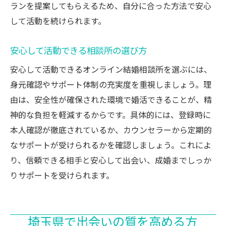
ランを提案してもらえるため、自分に合った方法で安心
して活動を続けられます。
安心して活動できる相談所の選び方
安心して活動できるオンライン結婚相談所を選ぶには、
身元確認やサポート体制の充実度を重視しましょう。理
由は、安全性が確保された環境で婚活できることが、精
神的な負担を軽減するからです。具体的には、登録時に
本人確認が徹底されているか、カウンセラーから定期的
なサポートが受けられるかを確認しましょう。これによ
り、信頼できる相手と安心して出会い、成婚までしっか
りサポートを受けられます。
埼玉県で出会いの質を高める方