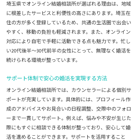
埼玉県でオンライン結婚相談所が選ばれる理由は、地域
に根差したサービスと利便性の高さにあります。埼玉在
住の方が多く登録しているため、共通の生活圏で出会い
やすく、移動の負担も軽減されます。また、オンライン
対応により自宅で手軽に活動できる点も魅力です。忙し
い20代後半〜30代前半の女性にとって、無理なく婚活を
続けられる環境が整っています。
サポート体制で安心の婚活を実現する方法
オンライン結婚相談所では、カウンセラーによる個別サ
ポートが充実しています。具体的には、プロフィール作
成のアドバイスやお見合いの日程調整、交際中のフォロ
ーまで一貫してサポート。例えば、悩みや不安が生じた
際にもすぐに相談できる体制が整っており、安心して婚
活を進めることができます。サポートを活用すること