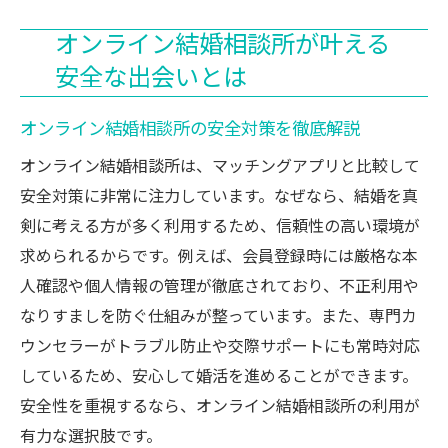
オンライン結婚相談所が叶える
安全な出会いとは
オンライン結婚相談所の安全対策を徹底解説
オンライン結婚相談所は、マッチングアプリと比較して
安全対策に非常に注力しています。なぜなら、結婚を真
剣に考える方が多く利用するため、信頼性の高い環境が
求められるからです。例えば、会員登録時には厳格な本
人確認や個人情報の管理が徹底されており、不正利用や
なりすましを防ぐ仕組みが整っています。また、専門カ
ウンセラーがトラブル防止や交際サポートにも常時対応
しているため、安心して婚活を進めることができます。
安全性を重視するなら、オンライン結婚相談所の利用が
有力な選択肢です。