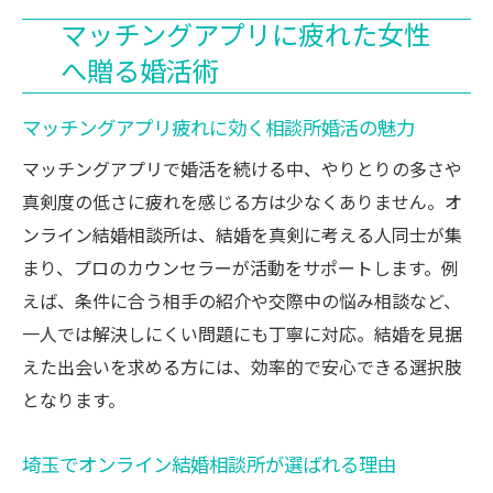
マッチングアプリに疲れた女性
へ贈る婚活術
マッチングアプリ疲れに効く相談所婚活の魅力
マッチングアプリで婚活を続ける中、やりとりの多さや
真剣度の低さに疲れを感じる方は少なくありません。オ
ンライン結婚相談所は、結婚を真剣に考える人同士が集
まり、プロのカウンセラーが活動をサポートします。例
えば、条件に合う相手の紹介や交際中の悩み相談など、
一人では解決しにくい問題にも丁寧に対応。結婚を見据
えた出会いを求める方には、効率的で安心できる選択肢
となります。
埼玉でオンライン結婚相談所が選ばれる理由