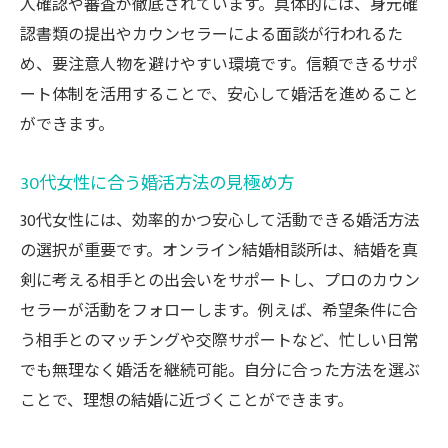
人確認や審査が徹底されています。具体的には、身元確
認書類の提出やカウンセラーによる面談が行われるた
め、要注意人物を避けやすい環境です。信頼できるサポ
ート体制を活用することで、安心して婚活を進めること
ができます。
30代女性に合う婚活方法の見極め方
30代女性には、効率的かつ安心して活動できる婚活方法
の選択が重要です。オンライン結婚相談所は、結婚を真
剣に考える相手との出会いをサポートし、プロのカウン
セラーが活動をフォローします。例えば、希望条件に合
う相手とのマッチングや交際サポートなど、忙しい日常
でも無理なく婚活を継続可能。自分に合った方法を選ぶ
ことで、理想の結婚に近づくことができます。