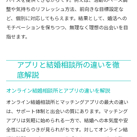
バイスを提供できるからです。例えば、活動のペース調
整や気持ちのリフレッシュ方法、前向きな目標設定な
ど、個別に対応してもらえます。結果として、婚活への
モチベーションを保ちつつ、無理なく理想の出会いを目
指せます。
アプリと結婚相談所の違いを徹
底解説
オンライン結婚相談所とアプリの違いを解説
オンライン結婚相談所とマッチングアプリの最大の違い
は、サポート体制と出会いの質にあります。マッチング
アプリは気軽に始められる一方で、結婚への本気度や安
全性にばらつきが見られがちです。対してオンライン結