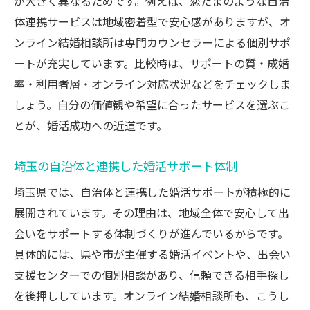
が大きく異なるためです。例えば、恋たまのような自治
体連携サービスは地域密着型で安心感がありますが、オ
ンライン結婚相談所は専門カウンセラーによる個別サポ
ートが充実しています。比較時は、サポートの質・成婚
率・利用者層・オンライン対応状況などをチェックしま
しょう。自分の価値観や希望に合ったサービスを選ぶこ
とが、婚活成功への近道です。
埼玉の自治体と連携した婚活サポート体制
埼玉県では、自治体と連携した婚活サポートが積極的に
展開されています。その理由は、地域全体で安心して出
会いをサポートする体制づくりが進んでいるからです。
具体的には、県や市が主催する婚活イベントや、出会い
支援センターでの個別相談があり、信頼できる相手探し
を後押ししています。オンライン結婚相談所も、こうし