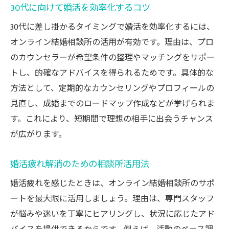
30代に向けて婚活を効率化するコツ
30代に差し掛かるタイミングで婚活を効率化するには、
オンライン結婚相談所の活用が有効です。理由は、プロ
のカウンセラーが希望条件の整理やマッチングをサポー
トし、的確なアドバイスを得られるためです。具体的な
方法として、定期的なカウンセリングやプロフィールの
見直し、成婚までのロードマップ作成などが挙げられま
す。これにより、短期間で理想の相手に出会うチャンス
が広がります。
婚活疲れ解消のための相談所活用法
婚活疲れを感じたときは、オンライン結婚相談所のサポ
ートを最大限に活用しましょう。理由は、専門スタッフ
が悩みや迷いを丁寧にヒアリングし、状況に応じたアド