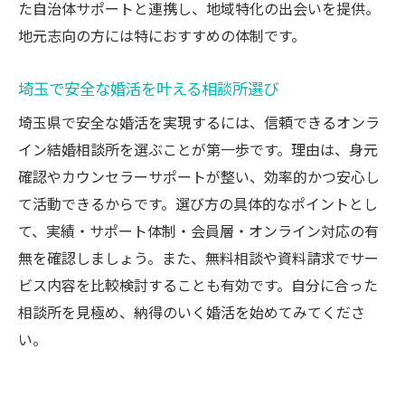
た自治体サポートと連携し、地域特化の出会いを提供。
地元志向の方には特におすすめの体制です。
埼玉で安全な婚活を叶える相談所選び
埼玉県で安全な婚活を実現するには、信頼できるオンラ
イン結婚相談所を選ぶことが第一歩です。理由は、身元
確認やカウンセラーサポートが整い、効率的かつ安心し
て活動できるからです。選び方の具体的なポイントとし
て、実績・サポート体制・会員層・オンライン対応の有
無を確認しましょう。また、無料相談や資料請求でサー
ビス内容を比較検討することも有効です。自分に合った
相談所を見極め、納得のいく婚活を始めてみてくださ
い。