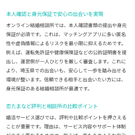
本人確認と身元保証で安心の出会いを実現
オンライン結婚相談所では、本人確認書類の提出や身元
保証が必須です。これは、マッチングアプリに多い匿名
性や虚偽情報によるリスクを最小限に抑えるためです。
例えば、運転免許証や健康保険証などの公的証明書を提
出し、運営側が一人ひとりを厳しく審査します。これに
より、埼玉県での出会いも、安心して一歩を踏み出せる
環境が整います。信頼できる相手と出会いたい方には、
身元保証のある結婚相談所が最適です。
恋たまなど評判と相談所の比較ポイント
婚活サービス選びでは、評判や比較ポイントを押さえる
ことが重要です。理由は、サービス内容やサポート体制