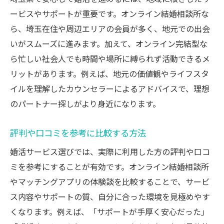
ービスやサポートが重要です。オンライン結婚相談所な
ら、埼玉在住や周辺エリアの会員が多く、地元での出会
いがスムーズに進みます。加えて、オンライン完結型な
ら忙しい社会人でも時間や場所に縛られず活動できるメ
リットがあります。例えば、地元の価値観やライフスタ
イルを理解したカウンセラーによるアドバイスで、理想
のパートナー探しがより身近になります。
評判や口コミを参考に比較する方法
婚活サービス選びでは、実際に利用した方の評判や口コ
ミを参考にすることが有効です。オンライン結婚相談所
やマッチングアプリの体験談を比較することで、サービ
ス内容やサポートの質、自分に合った環境を見極めやす
くなります。例えば、「サポートが手厚く安心だった」