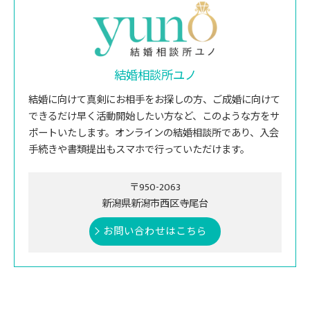
結婚相談所ユノ
結婚に向けて真剣にお相手をお探しの方、ご成婚に向けて
できるだけ早く活動開始したい方など、このような方をサ
ポートいたします。オンラインの結婚相談所であり、入会
手続きや書類提出もスマホで行っていただけます。
〒950-2063
新潟県新潟市西区寺尾台
お問い合わせはこちら