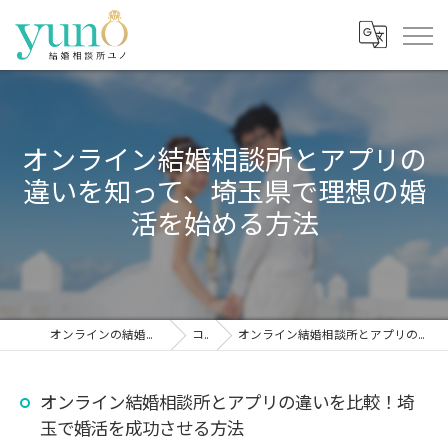
オンライン結婚相談所とアプリの
違いを知って、埼玉県で理想の婚
活を始める方法
オンラインの結婚相談所なら結婚相談所ユノ
コラム
オンライン結婚相談所とアプリの違いを比較！埼玉で婚活を成功させる方法
オンライン結婚相談所とアプリの違いを比較！埼
玉で婚活を成功させる方法