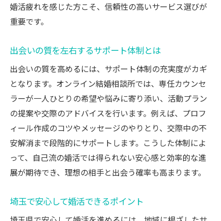
婚活疲れを感じた方こそ、信頼性の高いサービス選びが
重要です。
出会いの質を左右するサポート体制とは
出会いの質を高めるには、サポート体制の充実度がカギ
となります。オンライン結婚相談所では、専任カウンセ
ラーが一人ひとりの希望や悩みに寄り添い、活動プラン
の提案や交際のアドバイスを行います。例えば、プロフ
ィール作成のコツやメッセージのやりとり、交際中の不
安解消まで段階的にサポートします。こうした体制によ
って、自己流の婚活では得られない安心感と効率的な進
展が期待でき、理想の相手と出会う確率も高まります。
埼玉で安心して婚活できるポイント
埼玉県で安心して婚活を進めるには、地域に根ざしたサ