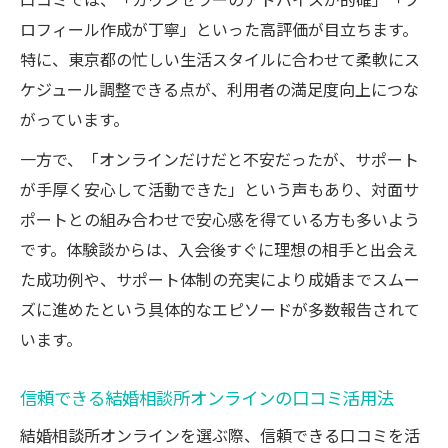
口コミでは、「カウンセラーのアドバイスが的確」「プ
ロフィール作成が丁寧」といった高評価が目立ちます。
特に、東京都の忙しい生活スタイルに合わせて柔軟にス
ケジュール調整できる点が、利用者の満足度向上につな
がっています。
一方で、「オンラインだけだと不安だったが、サポート
が手厚く安心して活動できた」という声もあり、対面サ
ポートとの組み合わせで安心感を得ている方も多いよう
です。体験談からは、入会後すぐに理想の相手と出会え
た成功例や、サポート体制の充実により成婚までスムー
ズに進めたという具体的なエピソードが多数報告されて
います。
信頼できる結婚相談所オンラインの口コミ活用法
結婚相談所オンラインを選ぶ際、信頼できる口コミを活