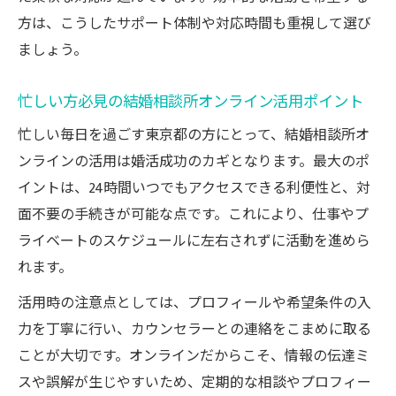
方は、こうしたサポート体制や対応時間も重視して選び
ましょう。
忙しい方必見の結婚相談所オンライン活用ポイント
忙しい毎日を過ごす東京都の方にとって、結婚相談所オ
ンラインの活用は婚活成功のカギとなります。最大のポ
イントは、24時間いつでもアクセスできる利便性と、対
面不要の手続きが可能な点です。これにより、仕事やプ
ライベートのスケジュールに左右されずに活動を進めら
れます。
活用時の注意点としては、プロフィールや希望条件の入
力を丁寧に行い、カウンセラーとの連絡をこまめに取る
ことが大切です。オンラインだからこそ、情報の伝達ミ
スや誤解が生じやすいため、定期的な相談やプロフィー