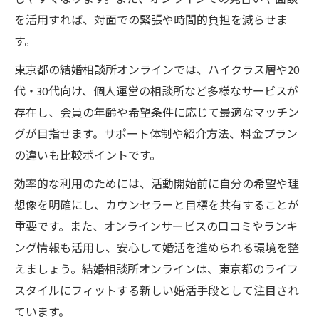
を活用すれば、対面での緊張や時間的負担を減らせま
す。
東京都の結婚相談所オンラインでは、ハイクラス層や20
代・30代向け、個人運営の相談所など多様なサービスが
存在し、会員の年齢や希望条件に応じて最適なマッチン
グが目指せます。サポート体制や紹介方法、料金プラン
の違いも比較ポイントです。
効率的な利用のためには、活動開始前に自分の希望や理
想像を明確にし、カウンセラーと目標を共有することが
重要です。また、オンラインサービスの口コミやランキ
ング情報も活用し、安心して婚活を進められる環境を整
えましょう。結婚相談所オンラインは、東京都のライフ
スタイルにフィットする新しい婚活手段として注目され
ています。