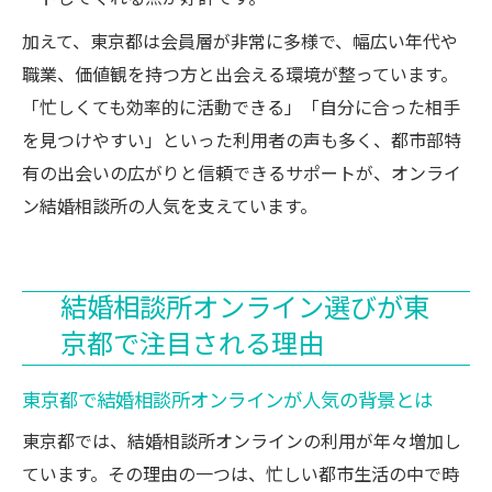
加えて、東京都は会員層が非常に多様で、幅広い年代や
職業、価値観を持つ方と出会える環境が整っています。
「忙しくても効率的に活動できる」「自分に合った相手
を見つけやすい」といった利用者の声も多く、都市部特
有の出会いの広がりと信頼できるサポートが、オンライ
ン結婚相談所の人気を支えています。
結婚相談所オンライン選びが東
京都で注目される理由
東京都で結婚相談所オンラインが人気の背景とは
東京都では、結婚相談所オンラインの利用が年々増加し
ています。その理由の一つは、忙しい都市生活の中で時