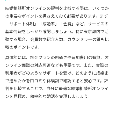
結婚相談所オンラインの評判を比較する際は、いくつか
の重要なポイントを押さえておく必要があります。まず
「サポート体制」「成婚率」「会費」など、サービスの
基本情報をしっかり確認しましょう。特に東京都内で活
動する場合、会員数や紹介人数、カウンセラーの質も比
較のポイントです。
具体的には、料金プランの明確さや追加費用の有無、オ
ンライン面談の対応可否なども重要です。また、実際の
利用者がどのようなサポートを受け、どのように成婚ま
で進めたかを口コミや体験談で確認すると安心です。評
判を比較することで、自分に最適な結婚相談所オンライ
ンを見極め、効率的な婚活を実現しましょう。