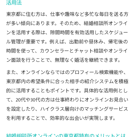
活用法
東京都に住む方は、仕事や趣味など多忙な毎日を送る方
が多い傾向にあります。そのため、結婚相談所オンライ
ンを活用する際は、隙間時間を有効活用したスケジュー
ル管理が重要です。例えば、出勤前や昼休み、帰宅後の
時間を使って、カウンセラーとチャット相談やオンライ
ン面談を行うことで、無理なく婚活を継続できます。
また、オンラインならではのプロフィール検索機能や、
東京都内の希望条件に合った相手の紹介システムを積極
的に活用することもポイントです。具体的な活用例とし
て、20代や30代の方は仕事終わりにオンラインお見合い
を設定したり、ハイクラス層向けのマッチングサービス
を利用することで、効率的な出会いが実現します。
結婚相談所オンラインの東京都特有のメリットとは