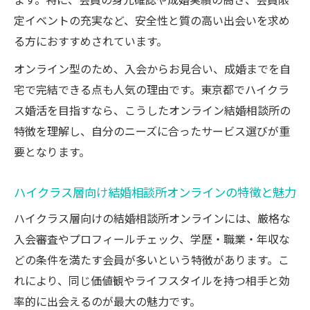
ます。特に、会員の身元確認や成婚実績の高さ、会員限
定イベントの充実など、安全性と質の高い出会いを求め
る方におすすめされています。
オンライン型のため、入会からお見合い、成婚までを自
宅で完結できる点も人気の理由です。東京都でハイクラ
ス婚活を目指すなら、こうしたオンライン結婚相談所の
特徴を理解し、自分のニーズに合ったサービス選びが重
要となります。
ハイクラス層向け結婚相談所オンラインの特徴と魅力
ハイクラス層向けの結婚相談所オンラインには、厳格な
入会審査やプロフィールチェック、学歴・職業・年収な
どの条件を満たす会員が多いという特徴があります。こ
れにより、同じ価値観やライフスタイルを持つ相手と効
率的に出会えるのが最大の魅力です。