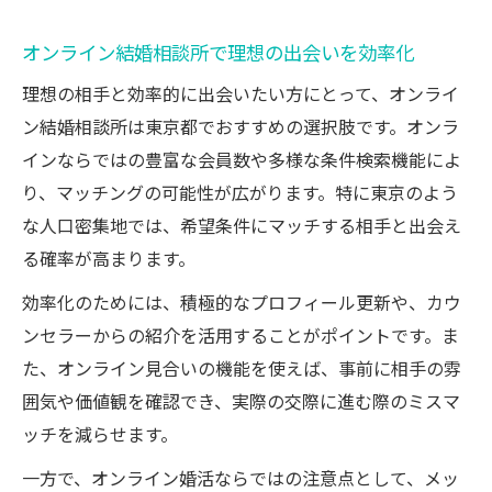
オンライン結婚相談所で理想の出会いを効率化
理想の相手と効率的に出会いたい方にとって、オンライ
ン結婚相談所は東京都でおすすめの選択肢です。オンラ
インならではの豊富な会員数や多様な条件検索機能によ
り、マッチングの可能性が広がります。特に東京のよう
な人口密集地では、希望条件にマッチする相手と出会え
る確率が高まります。
効率化のためには、積極的なプロフィール更新や、カウ
ンセラーからの紹介を活用することがポイントです。ま
た、オンライン見合いの機能を使えば、事前に相手の雰
囲気や価値観を確認でき、実際の交際に進む際のミスマ
ッチを減らせます。
一方で、オンライン婚活ならではの注意点として、メッ