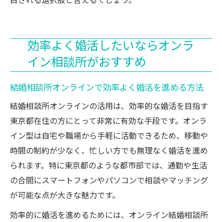
目される選択肢と言えるでしょう。
効率よく婚活したいならオンラ
イン相談所がおすすめ
結婚相談所オンラインで効率よく婚活を進める方法
結婚相談所オンラインの活用は、効率的な婚活を目指す
東京都在住の方にとって非常に有効な手段です。オンラ
イン型は自宅や職場から手軽に活動できるため、移動や
時間の制約が少なく、忙しい方でも無理なく婚活を進め
られます。特に東京都のような都市部では、通勤や生活
の合間にスマートフォンやパソコンで相談やマッチング
が可能な点が大きな魅力です。
効率的に婚活を進めるためには、オンライン結婚相談所