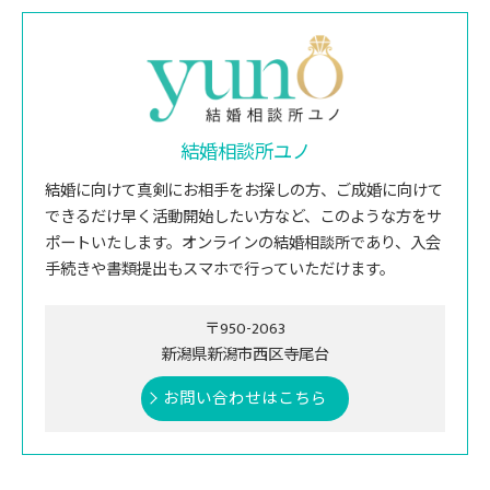
結婚相談所ユノ
結婚に向けて真剣にお相手をお探しの方、ご成婚に向けて
できるだけ早く活動開始したい方など、このような方をサ
ポートいたします。オンラインの結婚相談所であり、入会
手続きや書類提出もスマホで行っていただけます。
〒950-2063
新潟県新潟市西区寺尾台
お問い合わせはこちら