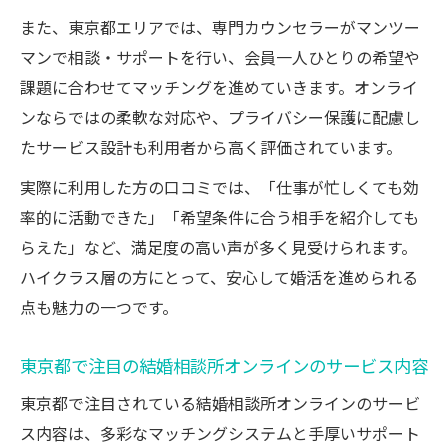
また、東京都エリアでは、専門カウンセラーがマンツー
マンで相談・サポートを行い、会員一人ひとりの希望や
課題に合わせてマッチングを進めていきます。オンライ
ンならではの柔軟な対応や、プライバシー保護に配慮し
たサービス設計も利用者から高く評価されています。
実際に利用した方の口コミでは、「仕事が忙しくても効
率的に活動できた」「希望条件に合う相手を紹介しても
らえた」など、満足度の高い声が多く見受けられます。
ハイクラス層の方にとって、安心して婚活を進められる
点も魅力の一つです。
東京都で注目の結婚相談所オンラインのサービス内容
東京都で注目されている結婚相談所オンラインのサービ
ス内容は、多彩なマッチングシステムと手厚いサポート