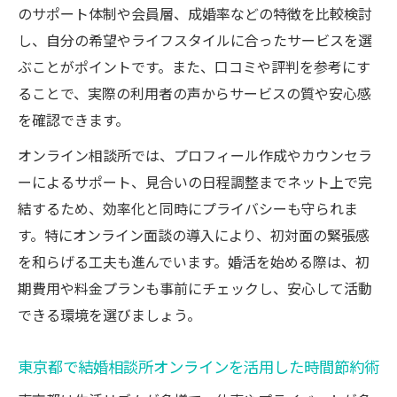
のサポート体制や会員層、成婚率などの特徴を比較検討
し、自分の希望やライフスタイルに合ったサービスを選
ぶことがポイントです。また、口コミや評判を参考にす
ることで、実際の利用者の声からサービスの質や安心感
を確認できます。
オンライン相談所では、プロフィール作成やカウンセラ
ーによるサポート、見合いの日程調整までネット上で完
結するため、効率化と同時にプライバシーも守られま
す。特にオンライン面談の導入により、初対面の緊張感
を和らげる工夫も進んでいます。婚活を始める際は、初
期費用や料金プランも事前にチェックし、安心して活動
できる環境を選びましょう。
東京都で結婚相談所オンラインを活用した時間節約術