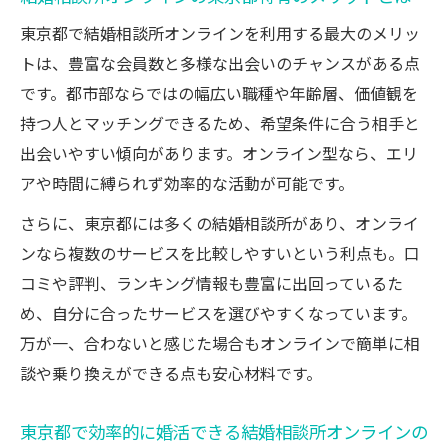
東京都で結婚相談所オンラインを利用する最大のメリッ
トは、豊富な会員数と多様な出会いのチャンスがある点
です。都市部ならではの幅広い職種や年齢層、価値観を
持つ人とマッチングできるため、希望条件に合う相手と
出会いやすい傾向があります。オンライン型なら、エリ
アや時間に縛られず効率的な活動が可能です。
さらに、東京都には多くの結婚相談所があり、オンライ
ンなら複数のサービスを比較しやすいという利点も。口
コミや評判、ランキング情報も豊富に出回っているた
め、自分に合ったサービスを選びやすくなっています。
万が一、合わないと感じた場合もオンラインで簡単に相
談や乗り換えができる点も安心材料です。
東京都で効率的に婚活できる結婚相談所オンラインの