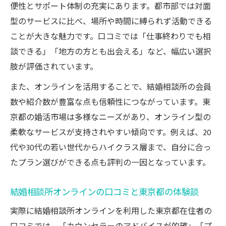
便性とサポート体制の充実にあります。都市部では対面
型のサービスに比べ、場所や時間に縛られず活動できる
ことが大きな魅力です。口コミでは「仕事終わりでも相
談できる」「地方の方とも出会える」など、幅広い選択
肢が評価されています。
また、オンラインを活用することで、結婚相談所の会員
数や紹介数が豊富な点も信頼性につながっています。東
京都の婚活市場は多様なニーズがあり、オンライン型の
柔軟なサービスが支持されやすい傾向です。例えば、20
代や30代の若い世代からハイクラス層まで、自分に合っ
たプラン選びができる点も評判の一因となっています。
結婚相談所オンラインの口コミと東京都の体験談
実際に結婚相談所オンラインを利用した東京都在住者の