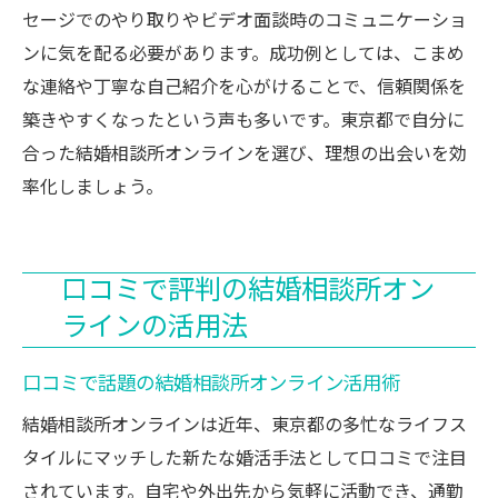
セージでのやり取りやビデオ面談時のコミュニケーショ
ンに気を配る必要があります。成功例としては、こまめ
な連絡や丁寧な自己紹介を心がけることで、信頼関係を
築きやすくなったという声も多いです。東京都で自分に
合った結婚相談所オンラインを選び、理想の出会いを効
率化しましょう。
口コミで評判の結婚相談所オン
ラインの活用法
口コミで話題の結婚相談所オンライン活用術
結婚相談所オンラインは近年、東京都の多忙なライフス
タイルにマッチした新たな婚活手法として口コミで注目
されています。自宅や外出先から気軽に活動でき、通勤