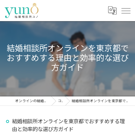
結婚相談所オンラインを東京都で
おすすめする理由と効率的な選び
方ガイド
オンラインの結婚相談所なら結婚相談所ユノ
コラム
結婚相談所オンラインを東京都でおすすめする理由と効率的な選び方ガイド
結婚相談所オンラインを東京都でおすすめする理
由と効率的な選び方ガイド