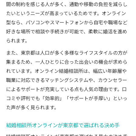
間の制約を感じる人が多く、通勤や移動の負担を減らし
たいというニーズが高まっているためです。オンライン
型なら、パソコンやスマートフォンから自宅や職場など
好きな場所で相談や手続きが可能で、柔軟に婚活を進め
られます。
また、東京都は人口が多く多様なライフスタイルの方が
集まるため、一人ひとりに合った出会いの機会が求めら
れています。オンライン結婚相談所は、幅広い年齢層や
職業に対応できるマッチングシステムや、カウンセラー
によるサポートが充実している点も人気の理由です。口
コミや評判でも「効率的」「サポートが手厚い」といっ
た声が多く見られます。
結婚相談所オンラインが東京都で選ばれる決め手