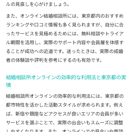
ルの見直しを心がけましょう。
また、オンライン結婚相談所には、東京都内のおすすめ
ランキングや口コミ情報も多く見られますが、自分に合
ったサービスを見極めるためには、無料相談やトライア
ル期間を活用し、実際のサポート内容や会員層を体感す
ることが成功への近道です。迷ったときは、実際の成婚
者の体験談や評判を参考にするのも有効です。
結婚相談所オンラインの効率的な利用法と東京都の実
情
結婚相談所オンラインの効率的な利用法には、東京都の
都市特性を活かした活動スタイルが求められます。例え
ば、新宿や銀座などアクセスが良いエリアの会員が多い
サービスを選ぶことで、実際の出会いもスムーズに調整
しやすくなります。また、オンラインでの見合いや面談