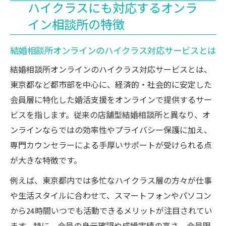
ハイクラスにも対応するオンラ
イン相談所の特徴
結婚相談所オンラインのハイクラス対応サービスとは
結婚相談所オンラインのハイクラス対応サービスとは、
東京都など都市部を中心に、経済的・社会的に安定した
会員層に特化した婚活支援をオンラインで提供するサー
ビスを指します。従来の店舗型結婚相談所と異なり、オ
ンラインならではの効率性やプライバシー保護に加え、
専門カウンセラーによる手厚いサポートが受けられる点
が大きな特徴です。
例えば、東京都内では多忙なハイクラス層の方々が仕事
や生活スタイルに合わせて、スマートフォンやパソコン
から24時間いつでも活動できるメリットが注目されてい