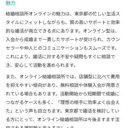
魅力
結婚相談所オンラインの魅力は、東京都の忙しい生活ス
タイルにフィットしながらも、質の高いサポートと効率
的な婚活が両立できる点にあります。オンライン型は、
入会から成婚まで一貫したサポートが受けられ、カウン
セラーや仲人とのコミュニケーションもスムーズです。
これにより、婚活に対する不安や疑問もすぐに相談で
き、安心して活動を進められます。
また、オンライン結婚相談所では、店舗型に比べて費用
を抑えやすい傾向があり、無料相談や体験入会が用意さ
れている場合もあります。活動開始から短期間で成婚に
つながるケースも多く、「理想の相手に効率よく出会え
た」という声も目立ちます。東京都で婚活を検討してい
る方にとって、オンライン結婚相談所は今後ますます注