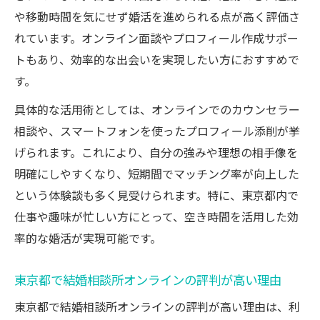
や移動時間を気にせず婚活を進められる点が高く評価さ
れています。オンライン面談やプロフィール作成サポー
トもあり、効率的な出会いを実現したい方におすすめで
す。
具体的な活用術としては、オンラインでのカウンセラー
相談や、スマートフォンを使ったプロフィール添削が挙
げられます。これにより、自分の強みや理想の相手像を
明確にしやすくなり、短期間でマッチング率が向上した
という体験談も多く見受けられます。特に、東京都内で
仕事や趣味が忙しい方にとって、空き時間を活用した効
率的な婚活が実現可能です。
東京都で結婚相談所オンラインの評判が高い理由
東京都で結婚相談所オンラインの評判が高い理由は、利