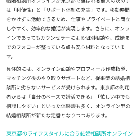
結婚相談所オンラインが東京都で選ばれる最大の決め手
は「利便性」と「サポート体制の充実」です。移動時間
をかけずに活動できるため、仕事やプライベートと両立
しやすく、効率的な婚活が実現します。さらに、オンラ
インであってもカウンセラーによる個別相談や、成婚ま
でのフォローが整っている点も安心材料となっていま
す。
具体的には、オンライン面談やプロフィール作成指導、
マッチング後のやり取りサポートなど、従来型の結婚相
談所に劣らないサービスが受けられます。東京都の利用
者からは「自分のペースで婚活できる」「忙しい中でも
相談しやすい」といった体験談も多く、オンライン型の
結婚相談所が新たな定番となりつつあります。
東京都のライフスタイルに合う結婚相談所オンライン