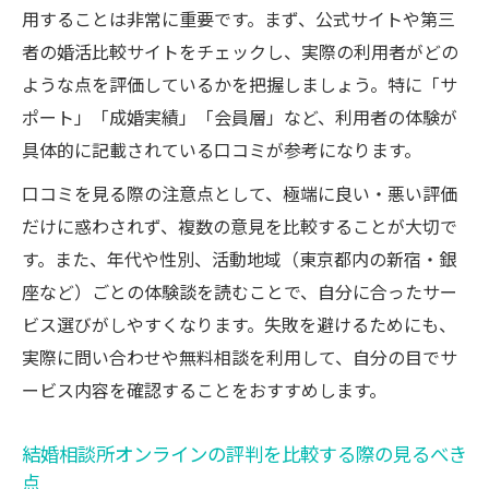
用することは非常に重要です。まず、公式サイトや第三
者の婚活比較サイトをチェックし、実際の利用者がどの
ような点を評価しているかを把握しましょう。特に「サ
ポート」「成婚実績」「会員層」など、利用者の体験が
具体的に記載されている口コミが参考になります。
口コミを見る際の注意点として、極端に良い・悪い評価
だけに惑わされず、複数の意見を比較することが大切で
す。また、年代や性別、活動地域（東京都内の新宿・銀
座など）ごとの体験談を読むことで、自分に合ったサー
ビス選びがしやすくなります。失敗を避けるためにも、
実際に問い合わせや無料相談を利用して、自分の目でサ
ービス内容を確認することをおすすめします。
結婚相談所オンラインの評判を比較する際の見るべき
点