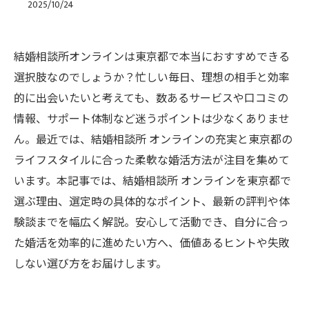
2025/10/24
結婚相談所オンラインは東京都で本当におすすめできる
選択肢なのでしょうか？忙しい毎日、理想の相手と効率
的に出会いたいと考えても、数あるサービスや口コミの
情報、サポート体制など迷うポイントは少なくありませ
ん。最近では、結婚相談所 オンラインの充実と東京都の
ライフスタイルに合った柔軟な婚活方法が注目を集めて
います。本記事では、結婚相談所 オンラインを東京都で
選ぶ理由、選定時の具体的なポイント、最新の評判や体
験談までを幅広く解説。安心して活動でき、自分に合っ
た婚活を効率的に進めたい方へ、価値あるヒントや失敗
しない選び方をお届けします。