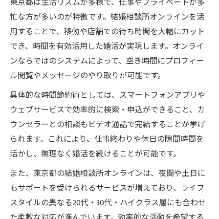
東京都は生活リズムが多様で、仕事やプライベートが多
忙な方が多いのが特徴です。結婚相談所オンラインを活
用することで、移動や店舗での待ち時間を大幅にカット
でき、時間を有効活用した婚活が実現します。オンライ
ンならではのシステムによって、空き時間にプロフィー
ル閲覧やメッセージのやり取りが可能です。
具体的な時間節約術としては、スマートフォンアプリや
ウェブサービスで効率的に検索・申込ができること、カ
ウンセラーとの相談もビデオ通話で完結することが挙げ
られます。これにより、仕事終わりや休日の隙間時間を
活かし、無理なく婚活を続けることが可能です。
また、東京都の結婚相談所オンラインは、夜間や土日に
もサポートを受けられるサービスが増えており、ライフ
スタイルの異なる20代・30代・ハイクラス層にも合わせ
た柔軟な対応が進んでいます。効率的な活動を希望する