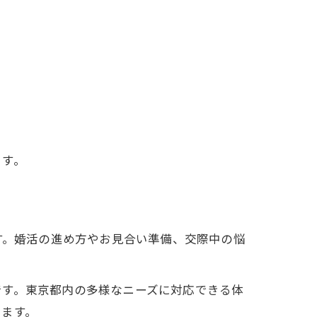
ます。
す。婚活の進め方やお見合い準備、交際中の悩
です。東京都内の多様なニーズに対応できる体
います。