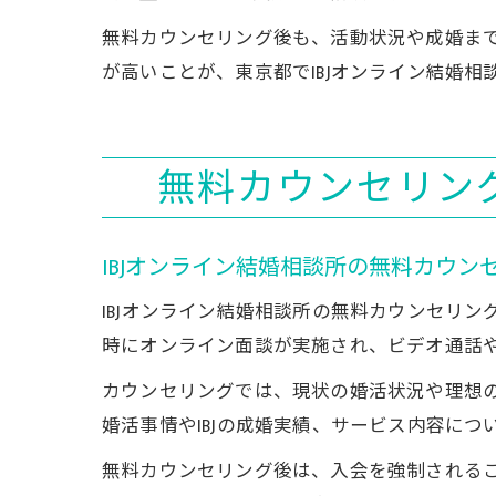
無料カウンセリング後も、活動状況や成婚ま
が高いことが、東京都でIBJオンライン結婚
無料カウンセリング
IBJオンライン結婚相談所の無料カウン
IBJオンライン結婚相談所の無料カウンセリ
時にオンライン面談が実施され、ビデオ通話
カウンセリングでは、現状の婚活状況や理想
婚活事情やIBJの成婚実績、サービス内容に
無料カウンセリング後は、入会を強制される