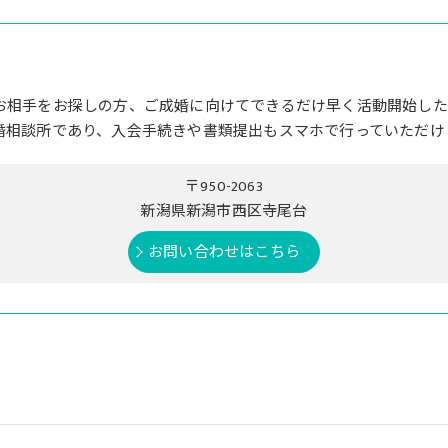
お相手をお探しの方、ご成婚に向けてできるだけ早く活動開始した
婚相談所であり、入会手続きや書類提出もスマホで行っていただけ
〒950-2063
新潟県新潟市西区寺尾台
お問い合わせはこちら