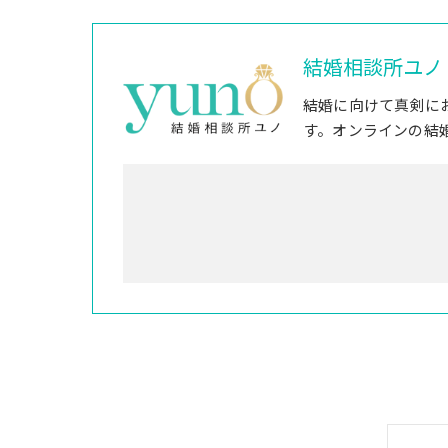
結婚相談所ユノ
結婚に向けて真剣に
す。オンラインの結