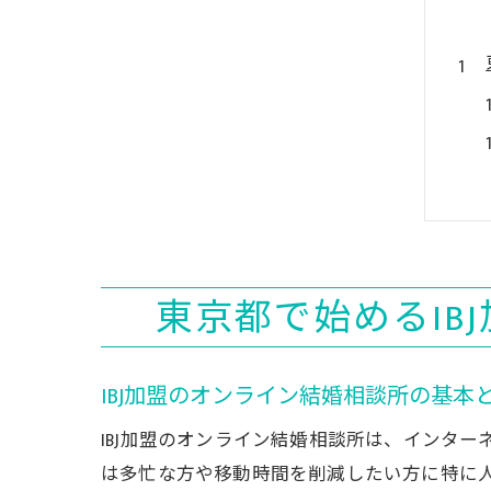
東京都で始めるIB
IBJ加盟のオンライン結婚相談所の基本
IBJ加盟のオンライン結婚相談所は、インタ
は多忙な方や移動時間を削減したい方に特に