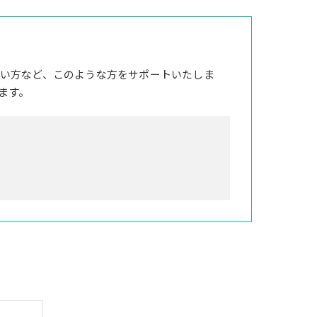
い方など、このような方をサポートいたしま
ます。