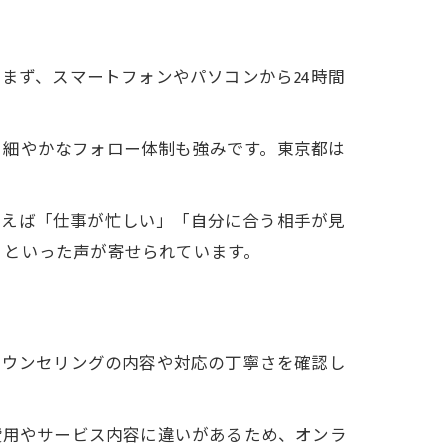
。まず、スマートフォンやパソコンから24時間
、細やかなフォロー体制も強みです。東京都は
例えば「仕事が忙しい」「自分に合う相手が見
」といった声が寄せられています。
容
カウンセリングの内容や対応の丁寧さを確認し
。
費用やサービス内容に違いがあるため、オンラ