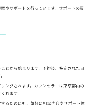
提案やサポートを行っています。サポートの質
うことから始まります。予約後、指定された日
す。
アリングされます。カウンセラーは東京都内の
てくれます。
討するためにも、気軽に相談内容やサポート体