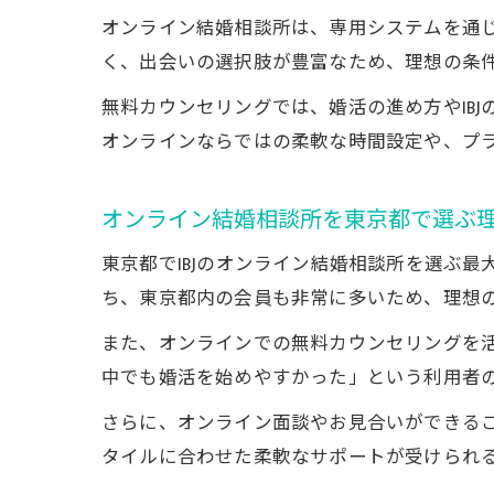
オンライン結婚相談所は、専用システムを通
く、出会いの選択肢が豊富なため、理想の条
無料カウンセリングでは、婚活の進め方やIB
オンラインならではの柔軟な時間設定や、プ
オンライン結婚相談所を東京都で選ぶ
東京都でIBJのオンライン結婚相談所を選ぶ
ち、東京都内の会員も非常に多いため、理想
また、オンラインでの無料カウンセリングを
中でも婚活を始めやすかった」という利用者
さらに、オンライン面談やお見合いができる
タイルに合わせた柔軟なサポートが受けられ