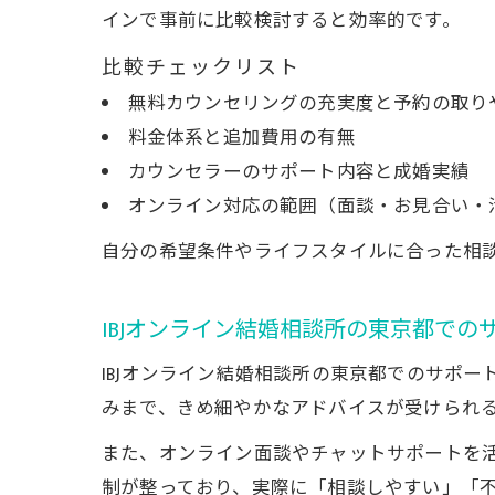
インで事前に比較検討すると効率的です。
比較チェックリスト
無料カウンセリングの充実度と予約の取り
料金体系と追加費用の有無
カウンセラーのサポート内容と成婚実績
オンライン対応の範囲（面談・お見合い・
自分の希望条件やライフスタイルに合った相
IBJオンライン結婚相談所の東京都での
IBJオンライン結婚相談所の東京都でのサポ
みまで、きめ細やかなアドバイスが受けられ
また、オンライン面談やチャットサポートを
制が整っており、実際に「相談しやすい」「