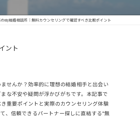
応のIBJ結婚相談所｜無料カウンセリングで確認すべき比較ポイント
ポイント
いませんか？効率的に理想の結婚相手と出会い
ざまな不安や疑問が浮かびがちです。本記事で
べき重要ポイントと実際のカウンセリング体験
て、信頼できるパートナー探しに直結する“無