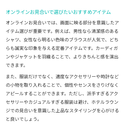
オンラインお見合いで選びたいおすすめアイテム
オンラインお見合いでは、画面に映る部分を意識したア
イテム選びが重要です。例えば、男性なら清潔感のある
シャツ、女性なら明るい色味のブラウスが人気で、どち
らも誠実な印象を与える定番アイテムです。カーディガ
ンやジャケットを羽織ることで、よりきちんと感を演出
できます。
また、服装だけでなく、適度なアクセサリーや時計など
の小物を取り入れることで、個性やセンスをさりげなく
アピールすることができます。ただし、派手すぎるアク
セサリーやカジュアルすぎる服装は避け、ホテルラウン
ジでの見合いを意識した上品なスタイリングを心がける
と良いでしょう。