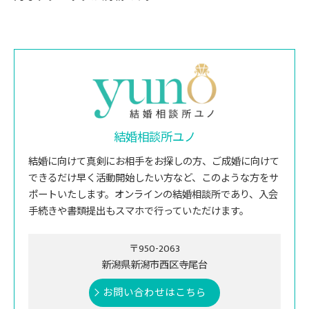
結婚相談所ユノ
結婚に向けて真剣にお相手をお探しの方、ご成婚に向けて
できるだけ早く活動開始したい方など、このような方をサ
ポートいたします。オンラインの結婚相談所であり、入会
手続きや書類提出もスマホで行っていただけます。
〒950-2063
新潟県新潟市西区寺尾台
お問い合わせはこちら