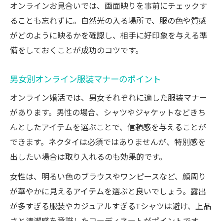
オンラインお見合いでは、画面映りを事前にチェックす
ることも忘れずに。自然光の入る場所で、服の色や質感
がどのように映るかを確認し、相手に好印象を与える準
備をしておくことが成功のコツです。
男女別オンライン服装マナーのポイント
オンライン婚活では、男女それぞれに適した服装マナー
があります。男性の場合、シャツやジャケットなどきち
んとしたアイテムを選ぶことで、信頼感を与えることが
できます。ネクタイは必須ではありませんが、特別感を
出したい場合は取り入れるのも効果的です。
女性は、明るい色のブラウスやワンピースなど、顔周り
が華やかに見えるアイテムを選ぶと良いでしょう。露出
が多すぎる服装やカジュアルすぎるTシャツは避け、上品