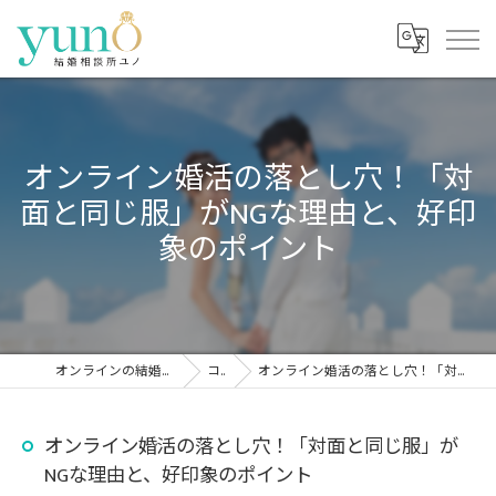
オンライン婚活の落とし穴！「対
面と同じ服」がNGな理由と、好印
象のポイント
オンラインの結婚相談所なら結婚相談所ユノ
コラム
オンライン婚活の落とし穴！「対面と同じ服」がNGな理由と、好印象のポイント
オンライン婚活の落とし穴！「対面と同じ服」が
NGな理由と、好印象のポイント