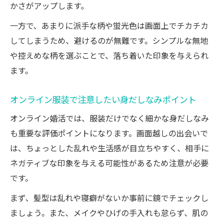
かさがアップします。
一方で、あまりに派手な柄や蛍光色は画面上でチカチカ
してしまうため、避けるのが無難です。シンプルな無地
や控えめな柄を選ぶことで、落ち着いた印象を与えられ
ます。
オンライン服装で注意したい身だしなみポイント
オンライン婚活では、服装だけでなく細かな身だしなみ
も重要な評価ポイントになります。画面越しの出会いで
は、ちょっとした乱れや生活感が目立ちやすく、相手に
ネガティブな印象を与える可能性があるため注意が必要
です。
まず、髪型は乱れや寝癖がないか事前に鏡でチェックし
ましょう。また、メイクやひげの手入れも怠らず、肌の