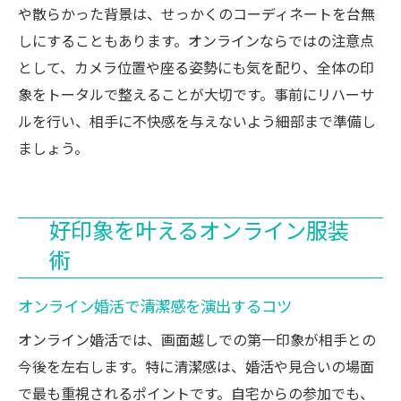
や散らかった背景は、せっかくのコーディネートを台無
しにすることもあります。オンラインならではの注意点
として、カメラ位置や座る姿勢にも気を配り、全体の印
象をトータルで整えることが大切です。事前にリハーサ
ルを行い、相手に不快感を与えないよう細部まで準備し
ましょう。
好印象を叶えるオンライン服装
術
オンライン婚活で清潔感を演出するコツ
オンライン婚活では、画面越しでの第一印象が相手との
今後を左右します。特に清潔感は、婚活や見合いの場面
で最も重視されるポイントです。自宅からの参加でも、