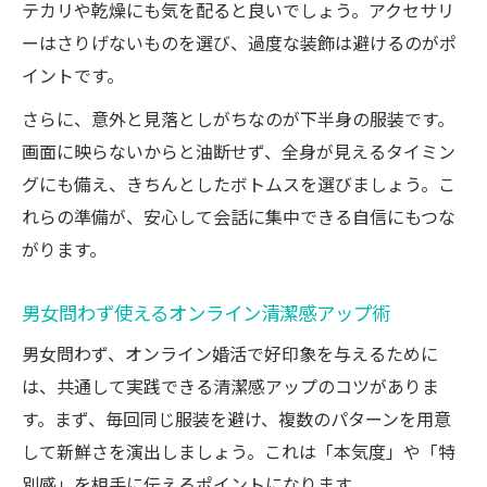
テカリや乾燥にも気を配ると良いでしょう。アクセサリ
ーはさりげないものを選び、過度な装飾は避けるのがポ
イントです。
さらに、意外と見落としがちなのが下半身の服装です。
画面に映らないからと油断せず、全身が見えるタイミン
グにも備え、きちんとしたボトムスを選びましょう。こ
れらの準備が、安心して会話に集中できる自信にもつな
がります。
男女問わず使えるオンライン清潔感アップ術
男女問わず、オンライン婚活で好印象を与えるために
は、共通して実践できる清潔感アップのコツがありま
す。まず、毎回同じ服装を避け、複数のパターンを用意
して新鮮さを演出しましょう。これは「本気度」や「特
別感」を相手に伝えるポイントになります。