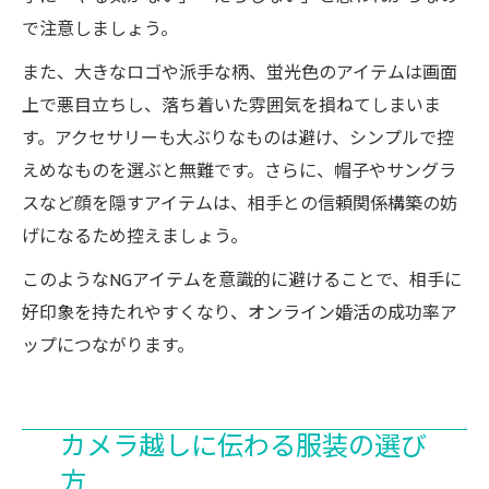
で注意しましょう。
また、大きなロゴや派手な柄、蛍光色のアイテムは画面
上で悪目立ちし、落ち着いた雰囲気を損ねてしまいま
す。アクセサリーも大ぶりなものは避け、シンプルで控
えめなものを選ぶと無難です。さらに、帽子やサングラ
スなど顔を隠すアイテムは、相手との信頼関係構築の妨
げになるため控えましょう。
このようなNGアイテムを意識的に避けることで、相手に
好印象を持たれやすくなり、オンライン婚活の成功率ア
ップにつながります。
カメラ越しに伝わる服装の選び
方