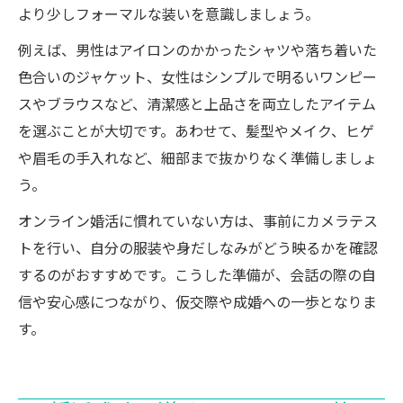
より少しフォーマルな装いを意識しましょう。
例えば、男性はアイロンのかかったシャツや落ち着いた
色合いのジャケット、女性はシンプルで明るいワンピー
スやブラウスなど、清潔感と上品さを両立したアイテム
を選ぶことが大切です。あわせて、髪型やメイク、ヒゲ
や眉毛の手入れなど、細部まで抜かりなく準備しましょ
う。
オンライン婚活に慣れていない方は、事前にカメラテス
トを行い、自分の服装や身だしなみがどう映るかを確認
するのがおすすめです。こうした準備が、会話の際の自
信や安心感につながり、仮交際や成婚への一歩となりま
す。