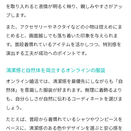
を取り入れると表情が明るく映り、親しみやすさがアッ
プします。
また、アクセサリーやネクタイなどの小物は控えめにま
とめると、画面越しでも落ち着いた印象を与えられま
す。普段着慣れているアイテムを活かしつつ、特別感を
演出する工夫が成功へのポイントです。
清潔感と自然体を両立するオンラインの服装
オンライン婚活では、清潔感を最優先にしながらも「自
然体」を意識した服装が好まれます。無理に着飾るより
も、自分らしさが自然に伝わるコーディネートを選びま
しょう。
たとえば、普段から着慣れているシャツやワンピースを
ベースに、清潔感のある色やデザインを選ぶと安心感を