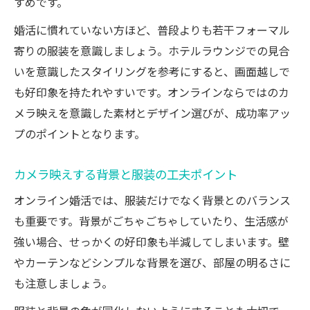
すめです。
婚活に慣れていない方ほど、普段よりも若干フォーマル
寄りの服装を意識しましょう。ホテルラウンジでの見合
いを意識したスタイリングを参考にすると、画面越しで
も好印象を持たれやすいです。オンラインならではのカ
メラ映えを意識した素材とデザイン選びが、成功率アッ
プのポイントとなります。
カメラ映えする背景と服装の工夫ポイント
オンライン婚活では、服装だけでなく背景とのバランス
も重要です。背景がごちゃごちゃしていたり、生活感が
強い場合、せっかくの好印象も半減してしまいます。壁
やカーテンなどシンプルな背景を選び、部屋の明るさに
も注意しましょう。