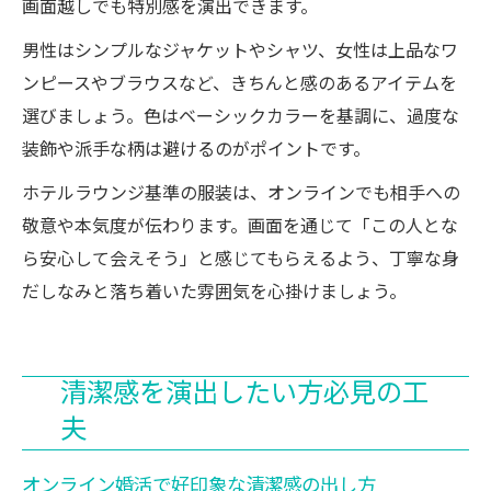
画面越しでも特別感を演出できます。
男性はシンプルなジャケットやシャツ、女性は上品なワ
ンピースやブラウスなど、きちんと感のあるアイテムを
選びましょう。色はベーシックカラーを基調に、過度な
装飾や派手な柄は避けるのがポイントです。
ホテルラウンジ基準の服装は、オンラインでも相手への
敬意や本気度が伝わります。画面を通じて「この人とな
ら安心して会えそう」と感じてもらえるよう、丁寧な身
だしなみと落ち着いた雰囲気を心掛けましょう。
清潔感を演出したい方必見の工
夫
オンライン婚活で好印象な清潔感の出し方