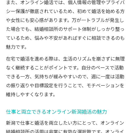
また、オンライン婚活では、個人情報の管理やプライバ
シー保護が徹底されているため、初めて婚活を始める方
や女性にも安心感があります。万が一トラブルが発生し
た場合でも、結婚相談所のサポート体制がしっかり整っ
ているため、悩みや不安があればすぐに相談できるのも
魅力です。
在宅で婚活を進める際は、生活のリズムを崩さずに無理
なく継続することがポイントです。自分のペースで活動
できる一方、気持ちが緩みやすいので、週に一度は活動
の振り返りや目標設定を行うことで、モチベーションを
維持しやすくなります。
仕事と両立できるオンライン新潟婚活の魅力
新潟で仕事と婚活を両立したい方にとって、オンライン
結婚相談所の活用は非常に有効な選択肢です。オンライ