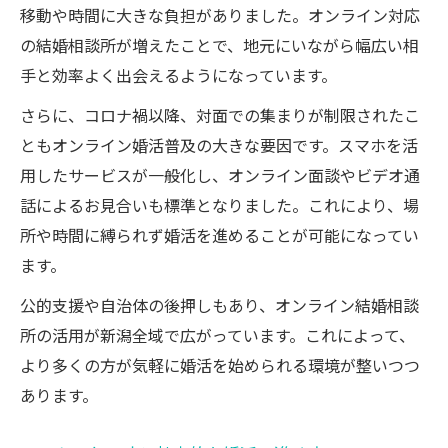
スマホで進める新潟婚活の出会い方実例
移動や時間に大きな負担がありました。オンライン対応
の結婚相談所が増えたことで、地元にいながら幅広い相
手と効率よく出会えるようになっています。
さらに、コロナ禍以降、対面での集まりが制限されたこ
ともオンライン婚活普及の大きな要因です。スマホを活
用したサービスが一般化し、オンライン面談やビデオ通
話によるお見合いも標準となりました。これにより、場
所や時間に縛られず婚活を進めることが可能になってい
ます。
公的支援や自治体の後押しもあり、オンライン結婚相談
所の活用が新潟全域で広がっています。これによって、
より多くの方が気軽に婚活を始められる環境が整いつつ
あります。