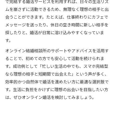
で完結する婚活サービスを利用すれば、日々の生活リズ
ムを崩さずに活動できるため、無理なく理想の相手と出
会うことができます。たとえば、仕事終わりにカフェで
メッセージを送ったり、休日の空き時間に新しい相手を
探したりと、婚活が日常に溶け込みやすくなっていま
す。
オンライン結婚相談所のサポートやアドバイスを活用す
ることで、初めての方でも安心して活動を続けられま
す。成功例として「忙しい生活の中でも、スマホ完結型
なら理想の相手と短期間で出会えた」という声が多く、
効率的かつ自然体で婚活を進めたい方に最適な選択肢で
す。生活に負担をかけずに理想の出会いを目指したい方
は、ぜひオンライン婚活を検討してみましょう。