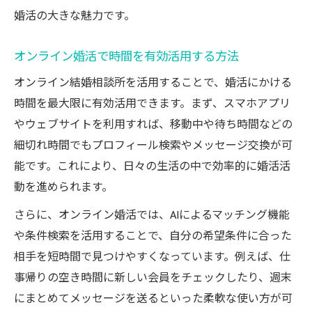
婚活の大きな魅力です。
オンライン婚活で時間を有効活用する方法
オンライン結婚相談所を活用することで、婚活にかける
時間を最大限に有効活用できます。まず、スマホアプリ
やウェブサイトを利用すれば、移動中や待ち時間などの
細切れ時間でもプロフィール検索やメッセージ交換が可
能です。これにより、日々の生活の中で効率的に婚活活
動を進められます。
さらに、オンライン婚活では、AIによるマッチング機能
や条件検索を活用することで、自分の希望条件に合った
相手を短時間で見つけやすくなっています。例えば、仕
事帰りの空き時間に新しい会員をチェックしたり、週末
にまとめてメッセージを送るといった柔軟な使い方が可