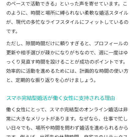
のペースで活動できる」といった声を寄せています。こ
のように、時間と場所に縛られない柔軟な婚活スタイル
が、現代の多忙なライフスタイルにフィットしているの
です。
ただし、隙間時間だけに頼りすぎると、プロフィールの
更新や相手選びが疎かになりがちなので、週に一度はゆ
っくり見直す時間を設けることが成功のポイントです。
効率的に活動を進めるためには、計画的な時間の使い方
と、定期的な振り返りを心がけましょう。
スマホ完結型婚活が働く女性に支持される理由
働く女性にとって、スマホ完結型のオンライン婚活は非
常に大きなメリットがあります。なぜなら、仕事で忙し
い日々でも、場所や時間を問わず婚活を進められるから