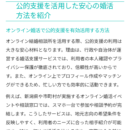
公的支援を活用した安心の婚活
方法を紹介
オンライン婚活で公的支援を有効活用する方法
オンライン結婚相談所を活用する際、公的支援の利用は
大きな安心材料となります。理由は、行政や自治体が運
営する婚活支援サービスでは、利用者の本人確認やプラ
イバシー保護が徹底されており、信頼性が高いからで
す。また、オンライン上でプロフィール作成やマッチン
グができるため、忙しい方でも効率的に活動できます。
例えば、新潟県や市町村が実施するオンライン婚活イベ
ントや相談窓口では、スマホ一台で参加や相談予約が完
結します。こうしたサービスは、地元志向の希望条件を
反映しやすく、利用者のニーズに合った相手紹介が可能