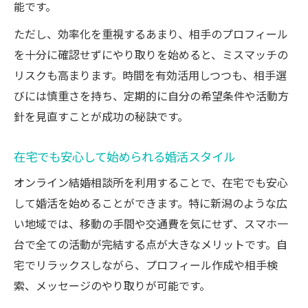
能です。
ただし、効率化を重視するあまり、相手のプロフィール
を十分に確認せずにやり取りを始めると、ミスマッチの
リスクも高まります。時間を有効活用しつつも、相手選
びには慎重さを持ち、定期的に自分の希望条件や活動方
針を見直すことが成功の秘訣です。
在宅でも安心して始められる婚活スタイル
オンライン結婚相談所を利用することで、在宅でも安心
して婚活を始めることができます。特に新潟のような広
い地域では、移動の手間や交通費を気にせず、スマホ一
台で全ての活動が完結する点が大きなメリットです。自
宅でリラックスしながら、プロフィール作成や相手検
索、メッセージのやり取りが可能です。