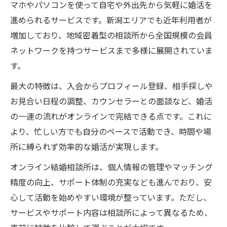
マホやパソコンを使って自宅や外出先から気軽に婚活を
進められるサービスです。新潟エリアでも近年利用者が
増加しており、地域密着型の相談所から全国規模の会員
ネットワークを持つサービスまで多様に展開されていま
す。
最大の特徴は、入会からプロフィール登録、相手探しや
お見合い日程の調整、カウンセラーとの面談など、婚活
の一連の流れがオンラインで完結できる点です。これに
より、忙しい方でも自分のペースで活動でき、時間や場
所に縛られず効率的な婚活が実現します。
オンライン結婚相談所は、個人情報の管理やマッチング
精度の向上、サポート体制の充実なども進んでおり、安
心して活動を始めやすい環境が整っています。ただし、
サービスやサポート内容は相談所によって異なるため、