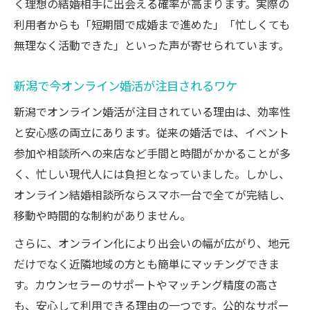
く理想の結婚相手に出会える確率が高まります。実際の
利用者からも「短期間で成婚まで進めた」「忙しくても
無理なく活動できた」といった声が寄せられています。
新潟で今オンライン婚活が注目されるワケ
新潟でオンライン婚活が注目されている理由は、効率性
と安心感の両立にあります。従来の婚活では、イベント
参加や相談所への来店など手間と時間がかかることが多
く、忙しい現代人には負担となっていました。しかし、
オンライン結婚相談所ならスマホ一台で全てが完結し、
移動や時間的な制約がありません。
さらに、オンライン化により出会いの幅が広がり、地元
だけでなく近隣地域の方とも簡単にマッチングできま
す。カウンセラーのサポートやマッチング精度の高さ
も、安心して利用できる理由の一つです。公的なサポー