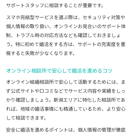
サポートスタッフに相談することが重要です。
スマホ完結型サービスを選ぶ際は、セキュリティ対策や
個人情報の取り扱い、オンラインお見合いのサポート体
制、トラブル時の対応方法なども確認しておきましょ
う。特に初めて婚活をする方は、サポートの充実度を重
視すると失敗が少なくなります。
オンライン相談所で安心して婚活を進めるコツ
オンライン結婚相談所で安心して活動するためには、ま
ず公式サイトや口コミなどでサービス内容や実績をしっ
かり確認しましょう。新潟エリアに特化した相談所であ
れば、地域の婚活事情にも精通しているため、より安心
して相談できます。
安全に婚活を進めるポイントは、個人情報の管理が徹底