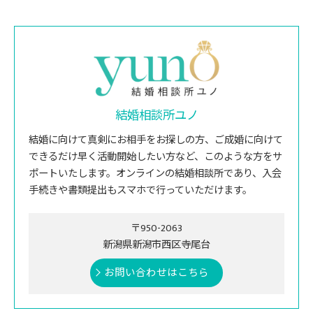
結婚相談所ユノ
結婚に向けて真剣にお相手をお探しの方、ご成婚に向けて
できるだけ早く活動開始したい方など、このような方をサ
ポートいたします。オンラインの結婚相談所であり、入会
手続きや書類提出もスマホで行っていただけます。
〒950-2063
新潟県新潟市西区寺尾台
お問い合わせはこちら