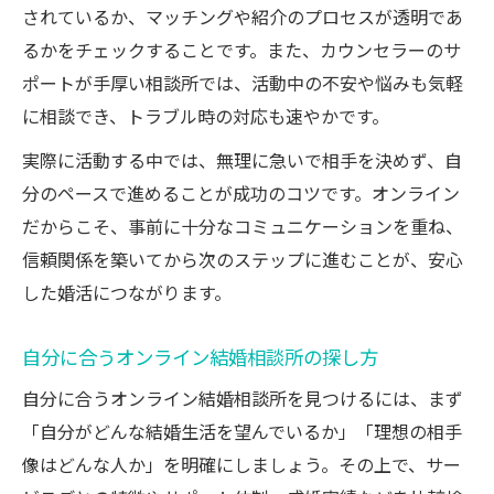
されているか、マッチングや紹介のプロセスが透明であ
るかをチェックすることです。また、カウンセラーのサ
ポートが手厚い相談所では、活動中の不安や悩みも気軽
に相談でき、トラブル時の対応も速やかです。
実際に活動する中では、無理に急いで相手を決めず、自
分のペースで進めることが成功のコツです。オンライン
だからこそ、事前に十分なコミュニケーションを重ね、
信頼関係を築いてから次のステップに進むことが、安心
した婚活につながります。
自分に合うオンライン結婚相談所の探し方
自分に合うオンライン結婚相談所を見つけるには、まず
「自分がどんな結婚生活を望んでいるか」「理想の相手
像はどんな人か」を明確にしましょう。その上で、サー