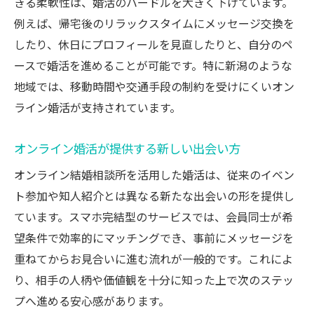
きる柔軟性は、婚活のハードルを大きく下げています。
例えば、帰宅後のリラックスタイムにメッセージ交換を
したり、休日にプロフィールを見直したりと、自分のペ
ースで婚活を進めることが可能です。特に新潟のような
地域では、移動時間や交通手段の制約を受けにくいオン
ライン婚活が支持されています。
オンライン婚活が提供する新しい出会い方
オンライン結婚相談所を活用した婚活は、従来のイベン
ト参加や知人紹介とは異なる新たな出会いの形を提供し
ています。スマホ完結型のサービスでは、会員同士が希
望条件で効率的にマッチングでき、事前にメッセージを
重ねてからお見合いに進む流れが一般的です。これによ
り、相手の人柄や価値観を十分に知った上で次のステッ
プへ進める安心感があります。