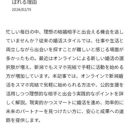
ばれる理由
2026/02/15
忙しい毎日の中、理想の結婚相手と出会える機会を逃し
ていませんか？従来の婚活スタイルでは、仕事や生活と
両立しながら出会いを探すことが難しいと感じる場面が
多かったもの。最近はオンラインによる新しい婚活の選
択肢が増え、新潟でもスマホ完結で手軽に活動を始める
方が増加しています。本記事では、オンラインで新潟婚
活をスマホ完結で気軽に始められる方法や、公的支援を
活用しつつ理想的な相手と出会う実践的なポイントを詳
しく解説。現実的かつスマートに婚活を進め、効率的に
未来のパートナーを見つけたい方に、安心と成果への道
筋を提供します。