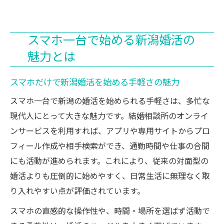
スマホ一台で始める新潟婚活の
魅力とは
スマホだけで新潟婚活を始める手軽さの魅力
スマホ一台で新潟の婚活を始められる手軽さは、多忙な
現代人にとって大きな魅力です。結婚相談所のオンライ
ンサービスを利用すれば、アプリや専用サイトからプロ
フィール作成や相手検索ができ、通勤時間や仕事の合間
にも活動が進められます。これにより、従来の対面型の
婚活よりも圧倒的に始めやすく、日常生活に無理なく取
り入れやすい点が評価されています。
スマホの直感的な操作性や、時間・場所を選ばず活動で