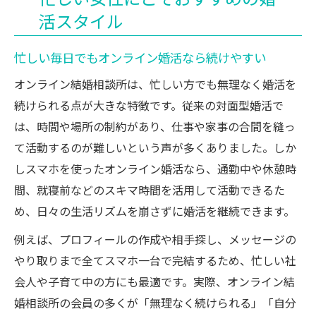
活スタイル
忙しい毎日でもオンライン婚活なら続けやすい
オンライン結婚相談所は、忙しい方でも無理なく婚活を
続けられる点が大きな特徴です。従来の対面型婚活で
は、時間や場所の制約があり、仕事や家事の合間を縫っ
て活動するのが難しいという声が多くありました。しか
しスマホを使ったオンライン婚活なら、通勤中や休憩時
間、就寝前などのスキマ時間を活用して活動できるた
め、日々の生活リズムを崩さずに婚活を継続できます。
例えば、プロフィールの作成や相手探し、メッセージの
やり取りまで全てスマホ一台で完結するため、忙しい社
会人や子育て中の方にも最適です。実際、オンライン結
婚相談所の会員の多くが「無理なく続けられる」「自分