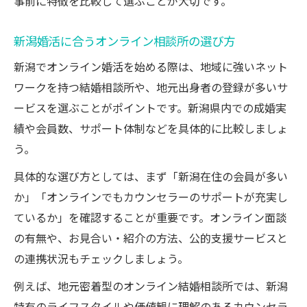
事前に特徴を比較して選ぶことが大切です。
新潟婚活に合うオンライン相談所の選び方
新潟でオンライン婚活を始める際は、地域に強いネット
ワークを持つ結婚相談所や、地元出身者の登録が多いサ
ービスを選ぶことがポイントです。新潟県内での成婚実
績や会員数、サポート体制などを具体的に比較しましょ
う。
具体的な選び方としては、まず「新潟在住の会員が多い
か」「オンラインでもカウンセラーのサポートが充実し
ているか」を確認することが重要です。オンライン面談
の有無や、お見合い・紹介の方法、公的支援サービスと
の連携状況もチェックしましょう。
例えば、地元密着型のオンライン結婚相談所では、新潟