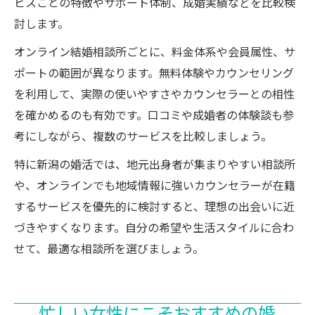
ビスごとの特徴やサポート体制、成婚実績などを比較検
討します。
オンライン結婚相談所ごとに、料金体系や会員属性、サ
ポートの範囲が異なります。無料体験やカウンセリング
を利用して、実際の使いやすさやカウンセラーとの相性
を確かめるのも有効です。口コミや成婚者の体験談も参
考にしながら、複数のサービスを比較しましょう。
特に新潟の婚活では、地元出身者が集まりやすい相談所
や、オンラインでも地域情報に強いカウンセラーが在籍
するサービスを優先的に検討すると、理想の出会いに近
づきやすくなります。自分の希望や生活スタイルに合わ
せて、最適な相談所を選びましょう。
忙しい女性にこそおすすめの婚