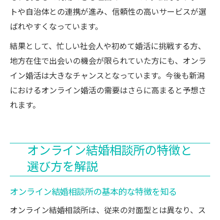
トや自治体との連携が進み、信頼性の高いサービスが選
ばれやすくなっています。
結果として、忙しい社会人や初めて婚活に挑戦する方、
地方在住で出会いの機会が限られていた方にも、オンラ
イン婚活は大きなチャンスとなっています。今後も新潟
におけるオンライン婚活の需要はさらに高まると予想さ
れます。
オンライン結婚相談所の特徴と
選び方を解説
オンライン結婚相談所の基本的な特徴を知る
オンライン結婚相談所は、従来の対面型とは異なり、ス