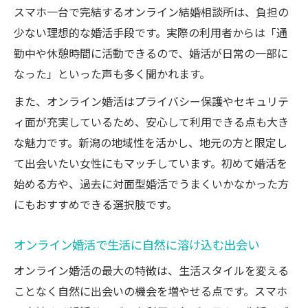
スマホ一台で完結するオンライン結婚相談所は、負担の
少ない理想的な婚活手段です。実際の利用者からは「通
勤中や休憩時間に活動できるので、婚活が日常の一部に
なった」といった声も多く聞かれます。
また、オンライン婚活はプライバシー保護やセキュリテ
ィ面が充実しているため、安心して利用できる点も大き
な魅力です。新潟の地域性を活かし、地元の方と限定し
て出会いたい女性にもマッチしています。初めて婚活を
始める方や、過去に対面型婚活でうまくいかなかった方
にもおすすめできる選択肢です。
オンライン婚活で生活に自然に溶け込む出会い
オンライン婚活の最大の特徴は、生活スタイルを変える
ことなく自然に出会いの機会を増やせる点です。スマホ