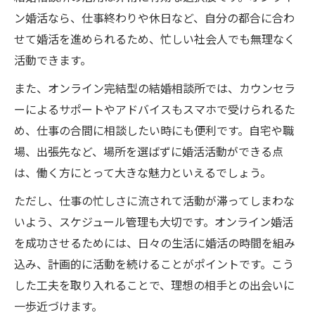
ン婚活なら、仕事終わりや休日など、自分の都合に合わ
せて婚活を進められるため、忙しい社会人でも無理なく
活動できます。
また、オンライン完結型の結婚相談所では、カウンセラ
ーによるサポートやアドバイスもスマホで受けられるた
め、仕事の合間に相談したい時にも便利です。自宅や職
場、出張先など、場所を選ばずに婚活活動ができる点
は、働く方にとって大きな魅力といえるでしょう。
ただし、仕事の忙しさに流されて活動が滞ってしまわな
いよう、スケジュール管理も大切です。オンライン婚活
を成功させるためには、日々の生活に婚活の時間を組み
込み、計画的に活動を続けることがポイントです。こう
した工夫を取り入れることで、理想の相手との出会いに
一歩近づけます。