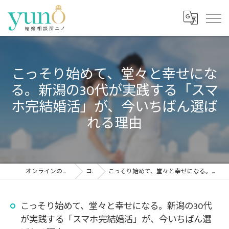
こっそり始めて、堂々と幸せにな
る。新潟の30代が実践する「スマ
ホ完結婚活」が、今いちばん選ば
れる理由
オンラインの結婚相談所なら結婚相談所ユノ
コラム
こっそり始めて、堂々と幸せになる。新潟の30代が実践する「スマホ完結婚活」が、今いちばん選ばれる理由
こっそり始めて、堂々と幸せになる。新潟の30代
が実践する「スマホ完結婚活」が、今いちばん選