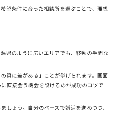
や希望条件に合った相談所を選ぶことで、理想
新潟県のように広いエリアでも、移動の手間な
トの質に差がある」ことが挙げられます。画面
めに直接会う機会を設けるのが成功のコツで
しましょう。自分のペースで婚活を進めつつ、