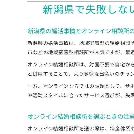
新潟県で失敗しな
新潟県の婚活事情とオンライン相談所
新潟県の婚活事情は、地域密着型の結婚相談
市などの地域密着型相談所が人気ですが、最
オンライン結婚相談所は、対面不要で自宅か
と併用することで、より多様な出会いのチャ
一方、オンラインならではの課題として、サ
や活動スタイルに合ったサービス選びが、失
オンライン結婚相談所を選ぶときの注
オンライン結婚相談所を選ぶ際は、料金体系