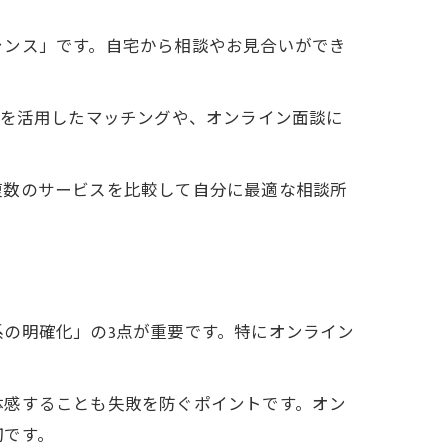
ャンス」です。自宅から相談やお見合いができ
Iを活用したマッチングや、オンライン面談に
複数のサービスを比較して自分に最適な相談所
の明確化」の3点が重要です。特にオンライン
体感することも失敗を防ぐポイントです。オン
切です。