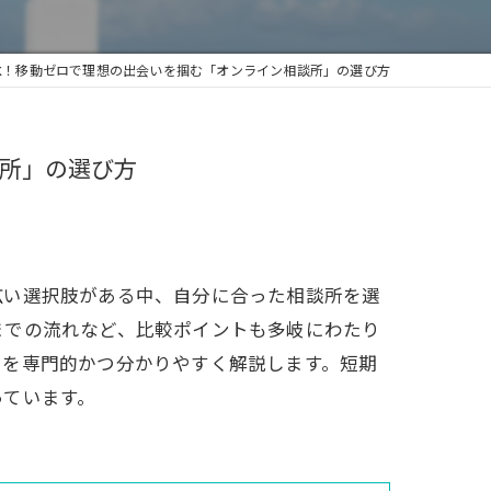
K！移動ゼロで理想の出会いを掴む「オンライン相談所」の選び方
談所」の選び方
広い選択肢がある中、自分に合った相談所を選
までの流れなど、比較ポイントも多岐にわたり
トを専門的かつ分かりやすく解説します。短期
っています。