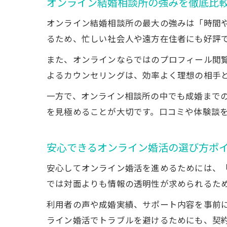
オンライン結婚相談所の強みを徹底比
オンライン結婚相談所の最大の強みは「時間
るため、忙しい社会人や遠方在住者にも好評
また、オンラインならではのプロフィール閲覧
よるカウンセリングは、効率よく理想の相手
一方で、オンライン相談所の中でも成婚まで
を見極めることが大切です。口コミや体験談
安心できるオンライン婚活の選び方ポ
安心してオンライン婚活を進めるためには、
では対面よりも情報の透明性が求められるた
利用者の声や成婚実績、サポート内容を事前
ライン婚活でトラブルを避けるためにも、契