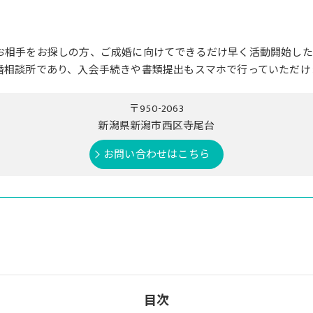
お相手をお探しの方、ご成婚に向けてできるだけ早く活動開始した
婚相談所であり、入会手続きや書類提出もスマホで行っていただけ
〒950-2063
新潟県新潟市西区寺尾台
お問い合わせはこちら
目次