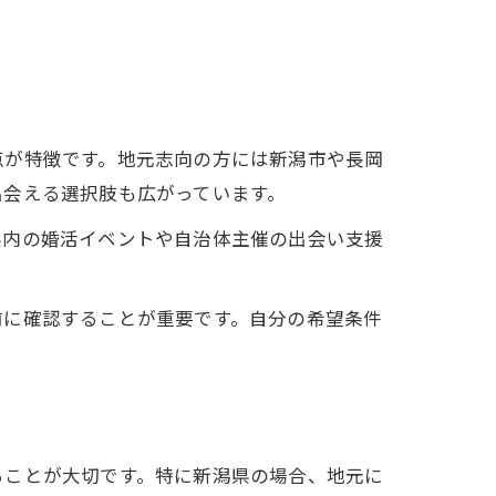
点が特徴です。地元志向の方には新潟市や長岡
出会える選択肢も広がっています。
県内の婚活イベントや自治体主催の出会い支援
前に確認することが重要です。自分の希望条件
ることが大切です。特に新潟県の場合、地元に