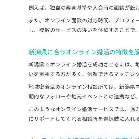
例えば、独自の審査基準や入会時の面談が設
また、オンライン面談の対応時間、プロフィ
し、複数のサービスの違いを体験することで
新潟県に合うオンライン婚活の特徴を
新潟県でオンライン婚活を成功させるには、
いを重視する方が多く、信頼できるマッチン
地域密着型のオンライン相談所では、新潟県
期的なフォローや地元イベントとの連携など
このようなオンライン婚活サービスでは、遠
にサポートしてくれる相談所を選択肢に入れ