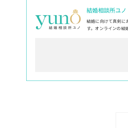
結婚相談所ユノ
結婚に向けて真剣に
す。オンラインの結