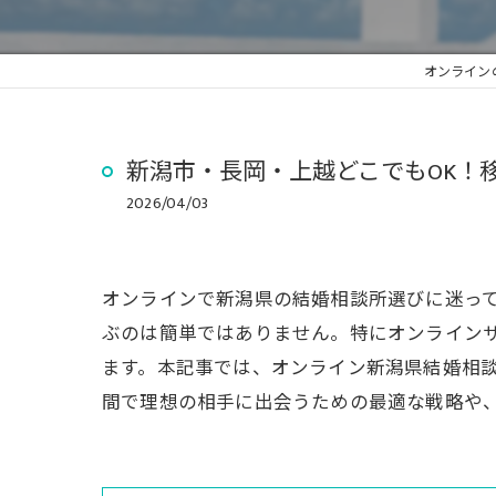
オンライン
新潟市・長岡・上越どこでもOK！
2026/04/03
オンラインで新潟県の結婚相談所選びに迷っ
ぶのは簡単ではありません。特にオンライン
ます。本記事では、オンライン新潟県結婚相
間で理想の相手に出会うための最適な戦略や