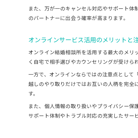
また、万が一のキャンセル対応やサポート体
のパートナーに出会う確率が高まります。
オンラインサービス活用のメリットと
オンライン結婚相談所を活用する最大のメリ
く自宅で相手選びやカウンセリングが受けら
一方で、オンラインならではの注意点として
越しのやり取りだけではお互いの人柄を完全
す。
また、個人情報の取り扱いやプライバシー保
サポート体制やトラブル対応の充実したサー