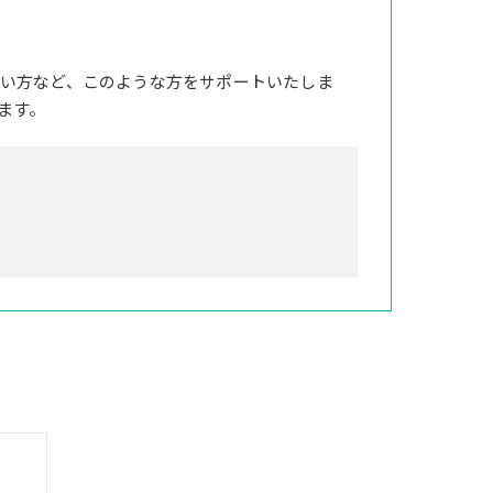
い方など、このような方をサポートいたしま
ます。