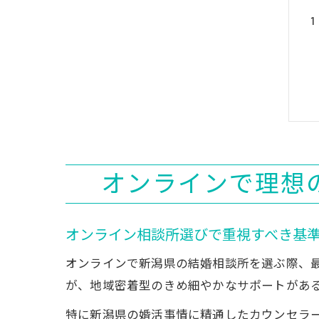
オンラインで理想
オンライン相談所選びで重視すべき基
オンラインで新潟県の結婚相談所を選ぶ際、
が、地域密着型のきめ細やかなサポートがあ
特に新潟県の婚活事情に精通したカウンセラ