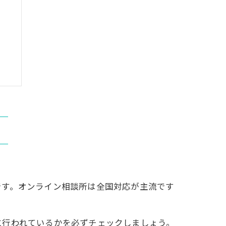
です。オンライン相談所は全国対応が主流です
に行われているかを必ずチェックしましょう。