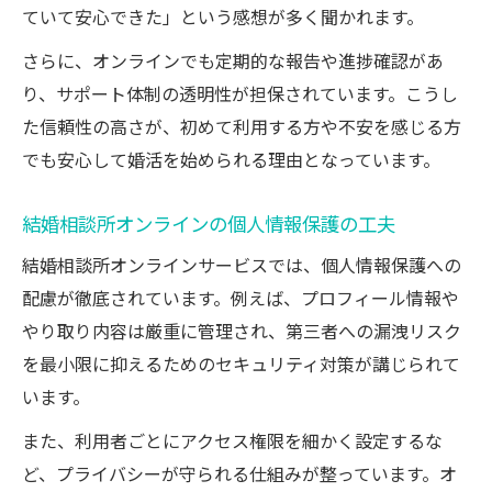
ていて安心できた」という感想が多く聞かれます。
さらに、オンラインでも定期的な報告や進捗確認があ
り、サポート体制の透明性が担保されています。こうし
た信頼性の高さが、初めて利用する方や不安を感じる方
でも安心して婚活を始められる理由となっています。
結婚相談所オンラインの個人情報保護の工夫
結婚相談所オンラインサービスでは、個人情報保護への
配慮が徹底されています。例えば、プロフィール情報や
やり取り内容は厳重に管理され、第三者への漏洩リスク
を最小限に抑えるためのセキュリティ対策が講じられて
います。
また、利用者ごとにアクセス権限を細かく設定するな
ど、プライバシーが守られる仕組みが整っています。オ