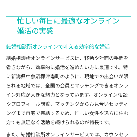
忙しい毎日に最適なオンライン
婚活の実感
結婚相談所オンラインで叶える効率的な婚活
結婚相談所オンラインサービスは、移動や対面の手間を
省きながら、効率的に婚活を進めたい方に最適です。特
に新潟県中魚沼郡津南町のように、現地での出会いが限
られる地域では、全国の会員とマッチングできるオンラ
イン対応が大きな魅力となっています。オンライン相談
やプロフィール閲覧、マッチングからお見合いセッティ
ングまで自宅で完結するため、忙しい女性や遠方に住む
方でも無理なく活動を続けられるのが特長です。
また、結婚相談所オンラインサービスでは、カウンセラ