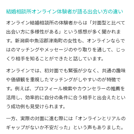
結婚相談所オンライン体験者が語る出会い方の違い
オンライン結婚相談所の体験者からは「対面型と比べて
出会い方に多様性がある」という感想が多く聞かれま
す。新潟県中魚沼郡津南町の女性も、オンラインならで
はのマッチングやメッセージのやり取りを通して、じっ
くり相手を知ることができたと話しています。
オンラインでは、初対面でも緊張が少なく、共通の趣味
や価値観を重視したマッチングがしやすいのが特徴で
す。例えば、プロフィール検索やカウンセラーの推薦を
活用し、効率的に自分の条件に合う相手と出会えたとい
う成功例も見受けられます。
一方、実際の対面に進む際には「オンラインとリアルの
ギャップがないか不安だった」という声もありました。