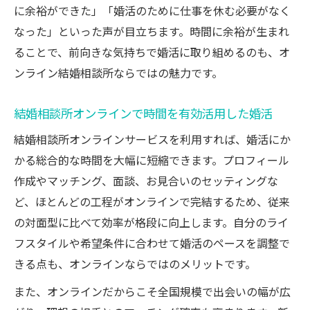
に余裕ができた」「婚活のために仕事を休む必要がなく
なった」といった声が目立ちます。時間に余裕が生まれ
ることで、前向きな気持ちで婚活に取り組めるのも、オ
ンライン結婚相談所ならではの魅力です。
結婚相談所オンラインで時間を有効活用した婚活
結婚相談所オンラインサービスを利用すれば、婚活にか
かる総合的な時間を大幅に短縮できます。プロフィール
作成やマッチング、面談、お見合いのセッティングな
ど、ほとんどの工程がオンラインで完結するため、従来
の対面型に比べて効率が格段に向上します。自分のライ
フスタイルや希望条件に合わせて婚活のペースを調整で
きる点も、オンラインならではのメリットです。
また、オンラインだからこそ全国規模で出会いの幅が広