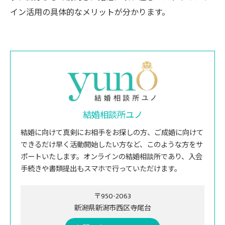
イン活用の具体的なメリットが分かります。
結婚相談所ユノ
結婚に向けて真剣にお相手をお探しの方、ご成婚に向けて
できるだけ早く活動開始したい方など、このような方をサ
ポートいたします。オンラインの結婚相談所であり、入会
手続きや書類提出もスマホで行っていただけます。
〒950-2063
新潟県新潟市西区寺尾台