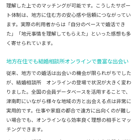
理解した上でのマッチングが可能です。こうしたサポー
ト体制は、地方に住む方の安心感や信頼につながってい
ます。実際の利用者からは「自分のペースで婚活でき
た」「地元事情を理解してもらえた」といった感想も多
く寄せられています。
地方在住でも結婚相談所オンラインで豊富な出会い
従来、地方での婚活は出会いの機会が限られがちでした
が、結婚相談所 オンラインの登場で状況が大きく変わ
りました。全国の会員データベースを活用することで、
津南町にいながら様々な地域の方と出会える点は非常に
実用的です。仕事や家庭の都合で遠方に出向くのが難し
い場合でも、オンラインなら効率良く理想の相手とマッ
チングできます。