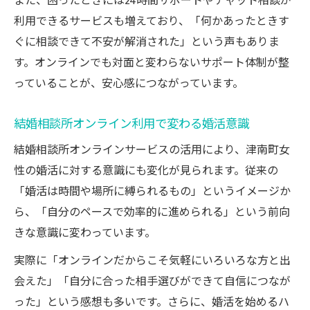
また、困ったときには24時間サポートやチャット相談が
利用できるサービスも増えており、「何かあったときす
ぐに相談できて不安が解消された」という声もありま
す。オンラインでも対面と変わらないサポート体制が整
っていることが、安心感につながっています。
結婚相談所オンライン利用で変わる婚活意識
結婚相談所オンラインサービスの活用により、津南町女
性の婚活に対する意識にも変化が見られます。従来の
「婚活は時間や場所に縛られるもの」というイメージか
ら、「自分のペースで効率的に進められる」という前向
きな意識に変わっています。
実際に「オンラインだからこそ気軽にいろいろな方と出
会えた」「自分に合った相手選びができて自信につなが
った」という感想も多いです。さらに、婚活を始めるハ