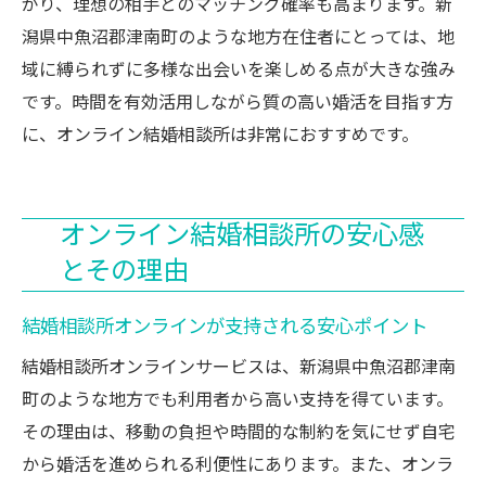
がり、理想の相手とのマッチング確率も高まります。新
潟県中魚沼郡津南町のような地方在住者にとっては、地
域に縛られずに多様な出会いを楽しめる点が大きな強み
です。時間を有効活用しながら質の高い婚活を目指す方
に、オンライン結婚相談所は非常におすすめです。
オンライン結婚相談所の安心感
とその理由
結婚相談所オンラインが支持される安心ポイント
結婚相談所オンラインサービスは、新潟県中魚沼郡津南
町のような地方でも利用者から高い支持を得ています。
その理由は、移動の負担や時間的な制約を気にせず自宅
から婚活を進められる利便性にあります。また、オンラ