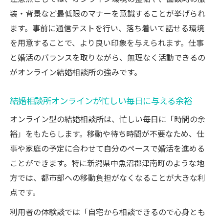
装・背景など最低限のマナーを意識することが挙げられ
ます。事前に通信テストを行い、落ち着いて話せる環境
を用意することで、より良い印象を与えられます。仕事
と婚活のバランスを取りながら、無理なく活動できるの
がオンライン結婚相談所の強みです。
結婚相談所オンラインが忙しい毎日に与える余裕
オンライン型の結婚相談所は、忙しい毎日に「時間の余
裕」をもたらします。移動や待ち時間が不要なため、仕
事や家庭の予定に合わせて自分のペースで婚活を進める
ことができます。特に新潟県中魚沼郡津南町のような地
方では、都市部への移動負担がなくなることが大きな利
点です。
利用者の体験談では「自宅から相談できるので心身とも