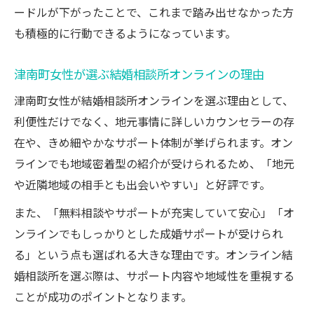
ードルが下がったことで、これまで踏み出せなかった方
も積極的に行動できるようになっています。
津南町女性が選ぶ結婚相談所オンラインの理由
津南町女性が結婚相談所オンラインを選ぶ理由として、
利便性だけでなく、地元事情に詳しいカウンセラーの存
在や、きめ細やかなサポート体制が挙げられます。オン
ラインでも地域密着型の紹介が受けられるため、「地元
や近隣地域の相手とも出会いやすい」と好評です。
また、「無料相談やサポートが充実していて安心」「オ
ンラインでもしっかりとした成婚サポートが受けられ
る」という点も選ばれる大きな理由です。オンライン結
婚相談所を選ぶ際は、サポート内容や地域性を重視する
ことが成功のポイントとなります。