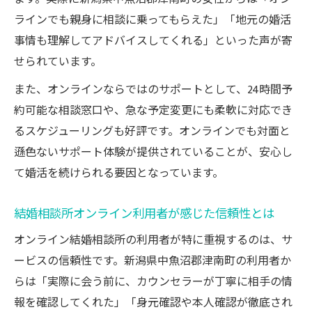
ラインでも親身に相談に乗ってもらえた」「地元の婚活
事情も理解してアドバイスしてくれる」といった声が寄
せられています。
また、オンラインならではのサポートとして、24時間予
約可能な相談窓口や、急な予定変更にも柔軟に対応でき
るスケジューリングも好評です。オンラインでも対面と
遜色ないサポート体験が提供されていることが、安心し
て婚活を続けられる要因となっています。
結婚相談所オンライン利用者が感じた信頼性とは
オンライン結婚相談所の利用者が特に重視するのは、サ
ービスの信頼性です。新潟県中魚沼郡津南町の利用者か
らは「実際に会う前に、カウンセラーが丁寧に相手の情
報を確認してくれた」「身元確認や本人確認が徹底され