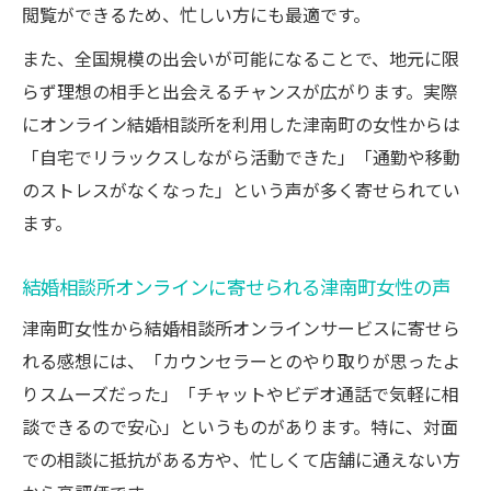
閲覧ができるため、忙しい方にも最適です。
また、全国規模の出会いが可能になることで、地元に限
らず理想の相手と出会えるチャンスが広がります。実際
にオンライン結婚相談所を利用した津南町の女性からは
「自宅でリラックスしながら活動できた」「通勤や移動
のストレスがなくなった」という声が多く寄せられてい
ます。
結婚相談所オンラインに寄せられる津南町女性の声
津南町女性から結婚相談所オンラインサービスに寄せら
れる感想には、「カウンセラーとのやり取りが思ったよ
りスムーズだった」「チャットやビデオ通話で気軽に相
談できるので安心」というものがあります。特に、対面
での相談に抵抗がある方や、忙しくて店舗に通えない方