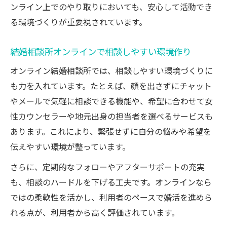
ンライン上でのやり取りにおいても、安心して活動でき
る環境づくりが重要視されています。
結婚相談所オンラインで相談しやすい環境作り
オンライン結婚相談所では、相談しやすい環境づくりに
も力を入れています。たとえば、顔を出さずにチャット
やメールで気軽に相談できる機能や、希望に合わせて女
性カウンセラーや地元出身の担当者を選べるサービスも
あります。これにより、緊張せずに自分の悩みや希望を
伝えやすい環境が整っています。
さらに、定期的なフォローやアフターサポートの充実
も、相談のハードルを下げる工夫です。オンラインなら
ではの柔軟性を活かし、利用者のペースで婚活を進めら
れる点が、利用者から高く評価されています。