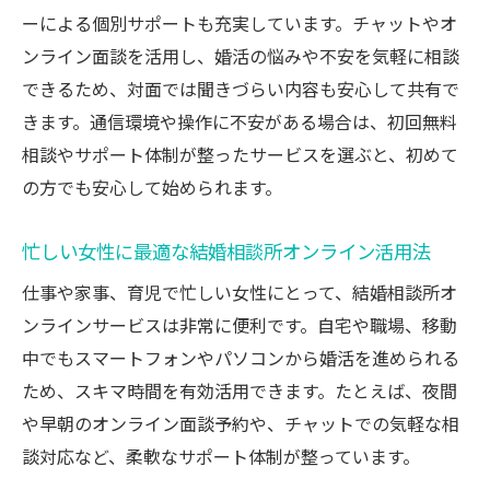
ーによる個別サポートも充実しています。チャットやオ
ンライン面談を活用し、婚活の悩みや不安を気軽に相談
できるため、対面では聞きづらい内容も安心して共有で
きます。通信環境や操作に不安がある場合は、初回無料
相談やサポート体制が整ったサービスを選ぶと、初めて
の方でも安心して始められます。
忙しい女性に最適な結婚相談所オンライン活用法
仕事や家事、育児で忙しい女性にとって、結婚相談所オ
ンラインサービスは非常に便利です。自宅や職場、移動
中でもスマートフォンやパソコンから婚活を進められる
ため、スキマ時間を有効活用できます。たとえば、夜間
や早朝のオンライン面談予約や、チャットでの気軽な相
談対応など、柔軟なサポート体制が整っています。