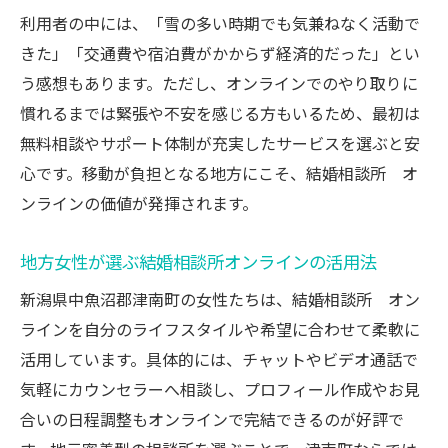
利用者の中には、「雪の多い時期でも気兼ねなく活動で
きた」「交通費や宿泊費がかからず経済的だった」とい
う感想もあります。ただし、オンラインでのやり取りに
慣れるまでは緊張や不安を感じる方もいるため、最初は
無料相談やサポート体制が充実したサービスを選ぶと安
心です。移動が負担となる地方にこそ、結婚相談所 オ
ンラインの価値が発揮されます。
地方女性が選ぶ結婚相談所オンラインの活用法
新潟県中魚沼郡津南町の女性たちは、結婚相談所 オン
ラインを自分のライフスタイルや希望に合わせて柔軟に
活用しています。具体的には、チャットやビデオ通話で
気軽にカウンセラーへ相談し、プロフィール作成やお見
合いの日程調整もオンラインで完結できるのが好評で