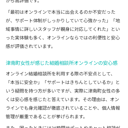
から高評価です。
「最初はオンラインで本当に出会えるのか不安だった
が、サポート体制がしっかりしていて心強かった」「地
域事情に詳しいスタッフが親身に対応してくれた」とい
った実体験も多く、オンラインならではの利便性と安心
感が評価されています。
津南町女性が感じた結婚相談所オンラインの安心感
オンライン結婚相談所を利用する際の不安点として、
「本当に安全か」「サポートはきちんとしているか」と
いう疑問を持つ方が多いですが、実際に津南町女性の多
くは安心感を感じたと答えています。その理由は、オン
ラインでも身元確認が徹底されていることや、個人情報
管理が厳重であることが挙げられます。