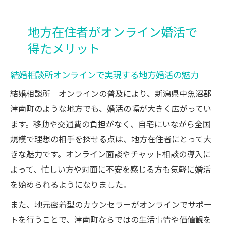
地方在住者がオンライン婚活で
得たメリット
結婚相談所オンラインで実現する地方婚活の魅力
結婚相談所 オンラインの普及により、新潟県中魚沼郡
津南町のような地方でも、婚活の幅が大きく広がってい
ます。移動や交通費の負担がなく、自宅にいながら全国
規模で理想の相手を探せる点は、地方在住者にとって大
きな魅力です。オンライン面談やチャット相談の導入に
よって、忙しい方や対面に不安を感じる方も気軽に婚活
を始められるようになりました。
また、地元密着型のカウンセラーがオンラインでサポー
トを行うことで、津南町ならではの生活事情や価値観を