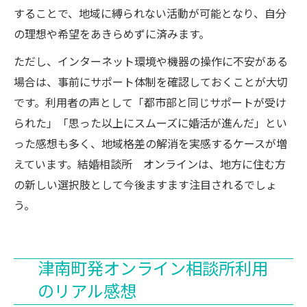
することで、地域に縛られない活動が可能となり、自分
の理想や希望をあきらめずに済みます。
ただし、インターネット環境や機器の操作に不安がある
場合は、事前にサポート体制を確認しておくことが大切
です。利用者の声として「都市部と同じサポートが受け
られた」「思った以上にスムーズに婚活が進んだ」とい
った感想も多く、地域格差の解消を実感するケースが増
えています。結婚相談所 オンラインは、地方に住む方
の新しい選択肢として今後ますます注目されるでしょ
う。
津南町発オンライン相談所利用
のリアル感想