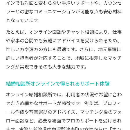
インでも対面と変わらない手厚いサポートや、カウンセ
ラーとの密なコミュニケーションが可能な点も安心材料
となっています。
たとえば、オンライン面談やチャット相談により、仕事
や家事の合間でも気軽にアドバイスを受けられるため、
忙しい方や遠方の方にも最適です。さらに、地元事情に
詳しい担当者が対応することで、地域に根差したマッチ
ングが実現できるのも大きな魅力です。
結婚相談所オンラインで得られるサポート体験
オンライン結婚相談所では、利用者の状況や希望に合わ
せたきめ細かなサポートが特徴です。例えば、プロフィ
ール作成や写真選びのアドバイス、マッチング後のフォ
ロー面談など、必要な場面でプロのサポートを受けられ
ます。実際に新潟県中魚沼郡津南町の女性からは「オン