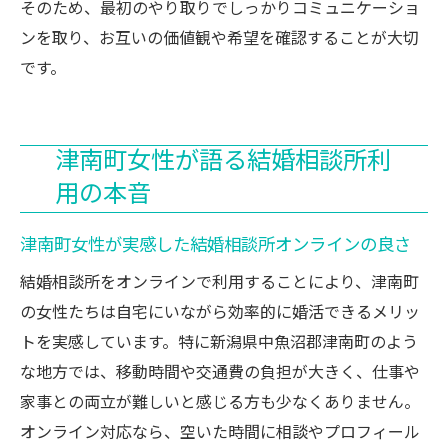
そのため、最初のやり取りでしっかりコミュニケーショ
ンを取り、お互いの価値観や希望を確認することが大切
です。
津南町女性が語る結婚相談所利
用の本音
津南町女性が実感した結婚相談所オンラインの良さ
結婚相談所をオンラインで利用することにより、津南町
の女性たちは自宅にいながら効率的に婚活できるメリッ
トを実感しています。特に新潟県中魚沼郡津南町のよう
な地方では、移動時間や交通費の負担が大きく、仕事や
家事との両立が難しいと感じる方も少なくありません。
オンライン対応なら、空いた時間に相談やプロフィール