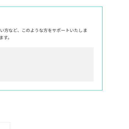
い方など、このような方をサポートいたしま
ます。