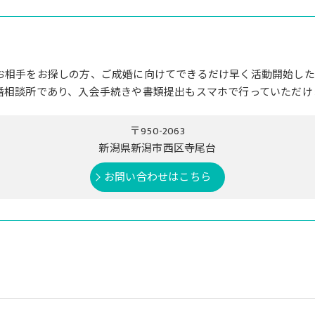
お相手をお探しの方、ご成婚に向けてできるだけ早く活動開始した
婚相談所であり、入会手続きや書類提出もスマホで行っていただけ
〒950-2063
新潟県新潟市西区寺尾台
お問い合わせはこちら