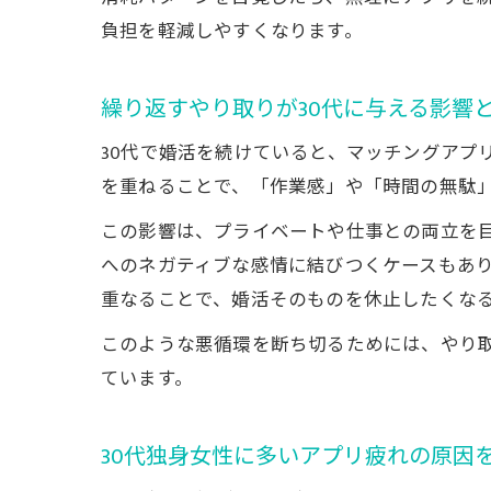
負担を軽減しやすくなります。
繰り返すやり取りが30代に与える影響
30代で婚活を続けていると、マッチングアプ
を重ねることで、「作業感」や「時間の無駄
この影響は、プライベートや仕事との両立を目
へのネガティブな感情に結びつくケースもあ
重なることで、婚活そのものを休止したくな
このような悪循環を断ち切るためには、やり
ています。
30代独身女性に多いアプリ疲れの原因