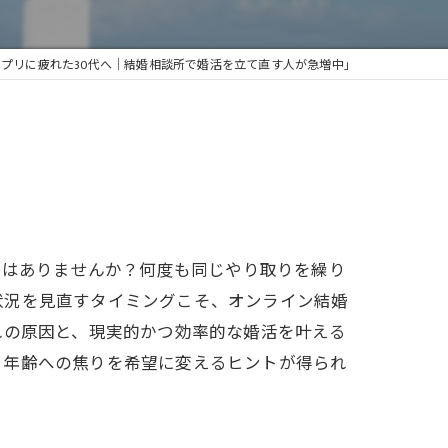
プリに疲れた30代へ｜結婚相談所で婚活を立て直す人が急増中」
とはありませんか？何度も同じやり取りを繰り
状況を見直すタイミングこそ、オンライン結婚
れの原因と、現実的かつ効率的な婚活を叶える
、年齢への焦りを希望に変えるヒントが得られ