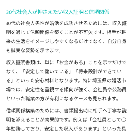
30代社会人が押さえたい収入証明と信頼関係
30代の社会人男性が婚活を成功させるためには、収入証
明を通じて信頼関係を築くことが不可欠です。相手が将
来の生活をイメージしやすくなるだけでなく、自分自身
も誠実な姿勢を示せます。
収入証明書類は、単に「お金がある」ことを示すだけで
なく、「安定して働いている」「将来設計ができてい
る」といった安心材料となります。特に埼玉県の婚活市
場では、安定性を重視する傾向が強く、会社員や公務員
といった職業の方が有利になるケースも見られます。
信頼関係構築のためには、書類提出時に相手へ丁寧な説
明を添えることが効果的です。例えば「会社員として○
年勤務しており、安定した収入があります」といった具