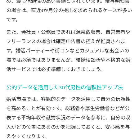
め、最も信頼性の高い書類とされています。給与明細書
の場合は、直近3か月分の提出を求められるケースが多い
です。
また、会社員・公務員であれば源泉徴収票、自営業者や
フリーランスの場合は確定申告書の控えが推奨されま
す。婚活パーティーや街コンなどカジュアルな出会いの
場では必須ではありませんが、結婚相談所や本格的な婚
活サービスでは必ず準備しておきましょう。
公的データを活用した30代男性の信頼性アップ法
婚活市場では、客観的なデータを活用して自分の信頼性
を高めることが有効です。総務省や厚生労働省などが公
表する平均年収や就労状況のデータを参考に、自分の収
入がどの位置にあるのかを把握しておくと、安心感を与
えやすくなります。