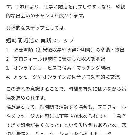
す。これにより、仕事と婚活を両立しやすくなり、継続
的な出会いのチャンスが広がります。
具体的なステップとしては、
短時間婚活の実践ステップ
必要書類（源泉徴収票や所得証明書）の準備・提出
プロフィール作成時に安定した収入を明記
オンラインサービスで検索・マッチング開始
メッセージやオンラインお見合いで効率的に交流
この流れを意識することで、時間を有効に使いながら婚
活を進められます。
注意点として、短時間で活動する場合も、プロフィール
やメッセージの内容には丁寧さが求められます。「急ぎ
すぎて印象が悪くなった」という失敗例もあるため、適
切な準備とコミュニケーションを心掛けましょう。