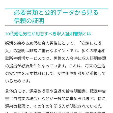
必要書類と公的データから見る
信頼の証明
30代婚活男性が用意すべき収入証明書類とは
婚活を始める30代社会人男性にとって、「安定した収
入」の証明は非常に重要なポイントです。多くの結婚相
談所や婚活サービスでは、男性の入会時に収入証明書類
の提出が必須条件となっています。これは、将来の生活
の安定性を示す材料として、女性側や相談所が重視して
いるためです。
具体的には、源泉徴収票や直近の給与明細書、確定申告
書（自営業の場合）などが一般的に求められます。特に
源泉徴収票は、その年の年間収入が明記されているた