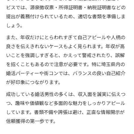
ビスでは、源泉徴収票・所得証明書・納税証明書などの
提出が義務付けられているため、適切な書類を準備しま
しょう。
また、年収だけにとらわれすぎて自己アピールや人柄の
良さを伝えきれないケースもよく見られます。年収が高
いことを強調しすぎると、かえって警戒されたり、誤解
を招くこともあるので注意が必要です。特に埼玉県内の
婚活パーティーや街コンでは、バランスの良い自己紹介
が好印象につながります。
成功している婚活男性の多くは、収入面を誠実に伝えつ
つ、趣味や価値観など多面的な魅力をしっかりアピール
しています。書類不備や誇張は避け、正直な情報開示が
信頼獲得の第一歩です。