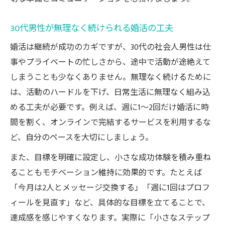
30代男性が無理なく続けられる婚活の工夫
婚活は継続が成功のカギですが、30代の社会人男性は仕
事やプライベートの忙しさから、途中で活動が途絶えて
しまうことも少なくありません。無理なく続けるために
は、活動のハードルを下げ、日常生活に無理なく組み込
める工夫が必要です。例えば、週に1～2回だけ婚活に時
間を割く、オンラインで完結するサービスを利用するな
ど、自分のペースを大切にしましょう。
また、目標を明確に設定し、小さな成功体験を積み重ね
ることもモチベーション維持に効果的です。たとえば
「今月は2人とメッセージ交換する」「週に1回はプロフ
ィールを見直す」など、具体的な目標を立てることで、
達成感を感じやすくなります。実際に「小さなステップ