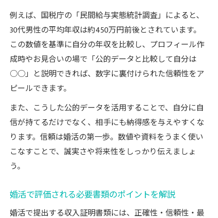
例えば、国税庁の「民間給与実態統計調査」によると、
30代男性の平均年収は約450万円前後とされています。
この数値を基準に自分の年収を比較し、プロフィール作
成時やお見合いの場で「公的データと比較して自分は
○○」と説明できれば、数字に裏付けられた信頼性をア
ピールできます。
また、こうした公的データを活用することで、自分に自
信が持てるだけでなく、相手にも納得感を与えやすくな
ります。信頼は婚活の第一歩。数値や資料をうまく使い
こなすことで、誠実さや将来性をしっかり伝えましょ
う。
婚活で評価される必要書類のポイントを解説
婚活で提出する収入証明書類には、正確性・信頼性・最