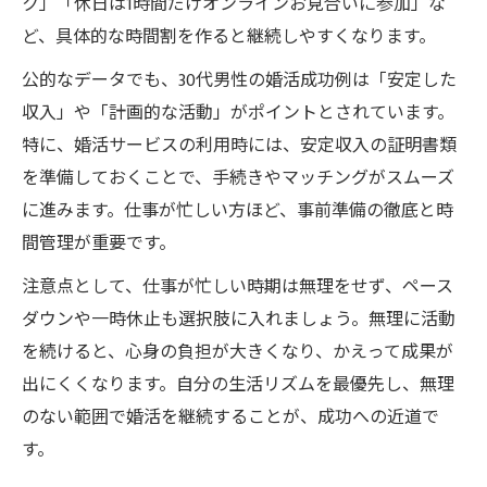
ク」「休日は1時間だけオンラインお見合いに参加」な
ど、具体的な時間割を作ると継続しやすくなります。
公的なデータでも、30代男性の婚活成功例は「安定した
収入」や「計画的な活動」がポイントとされています。
特に、婚活サービスの利用時には、安定収入の証明書類
を準備しておくことで、手続きやマッチングがスムーズ
に進みます。仕事が忙しい方ほど、事前準備の徹底と時
間管理が重要です。
注意点として、仕事が忙しい時期は無理をせず、ペース
ダウンや一時休止も選択肢に入れましょう。無理に活動
を続けると、心身の負担が大きくなり、かえって成果が
出にくくなります。自分の生活リズムを最優先し、無理
のない範囲で婚活を継続することが、成功への近道で
す。