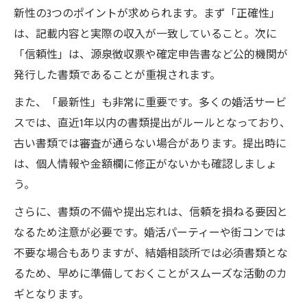
新性の3つのポイントが求められます。まず「正確性」
は、記載内容と実際の収入が一致していること。次に
「信頼性」は、源泉徴収票や確定申告書など公的機関が
発行した書類であることが重視されます。
また、「最新性」も非常に重要です。多くの婚活サービ
スでは、直近1年以内の書類提出がルールとなっており、
古い書類では審査が通らない場合があります。提出時に
は、個人情報や金額欄に修正がないかも確認しましょ
う。
さらに、書類の不備や提出忘れは、信頼を損ねる要因と
なるため注意が必要です。婚活パーティーや街コンでは
不要な場合もありますが、結婚相談所では必須書類とな
るため、早めに準備しておくことがスムーズな活動のカ
ギとなります。