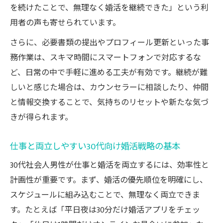
を続けたことで、無理なく婚活を継続できた」という利
用者の声も寄せられています。
さらに、必要書類の提出やプロフィール更新といった事
務作業は、スキマ時間にスマートフォンで対応するな
ど、日常の中で手軽に進める工夫が有効です。継続が難
しいと感じた場合は、カウンセラーに相談したり、仲間
と情報交換することで、気持ちのリセットや新たな気づ
きが得られます。
仕事と両立しやすい30代向け婚活戦略の基本
30代社会人男性が仕事と婚活を両立するには、効率性と
計画性が重要です。まず、婚活の優先順位を明確にし、
スケジュールに組み込むことで、無理なく両立できま
す。たとえば「平日夜は30分だけ婚活アプリをチェッ