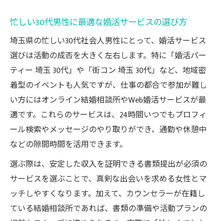
忙しい30代男性に最適な婚活サービスの選び方
埼玉県の忙しい30代社会人男性にとって、婚活サービス
選びは活動の成否を大きく左右します。特に「婚活パー
ティー 埼玉 30代」や「街コン 埼玉 30代」など、地域密
着型のイベントも人気ですが、仕事の都合で参加が難し
い方にはオンライン結婚相談所やWeb婚活サービスが最
適です。これらのサービスは、24時間いつでもプロフィ
ール検索やメッセージのやり取りができ、通勤や休憩中
などの隙間時間を活用できます。
選ぶ際は、安定した収入を証明できる書類提出が必須の
サービスを選ぶことで、真剣な出会いを求める女性とマ
ッチしやすくなります。加えて、カウンセラーが在籍し
ている結婚相談所であれば、書類の準備や活動プランの