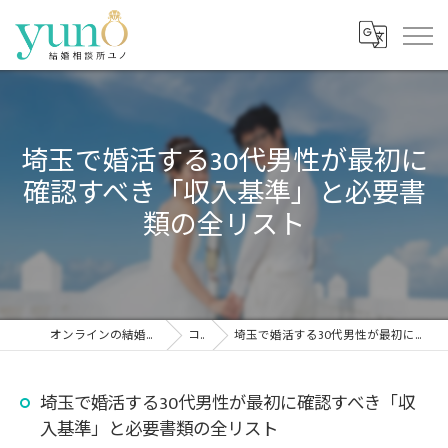
埼玉で婚活する30代男性が最初に
確認すべき「収入基準」と必要書
類の全リスト
オンラインの結婚相談所なら結婚相談所ユノ
コラム
埼玉で婚活する30代男性が最初に確認すべき「収入基準」と必要書類の全リスト
埼玉で婚活する30代男性が最初に確認すべき「収
入基準」と必要書類の全リスト