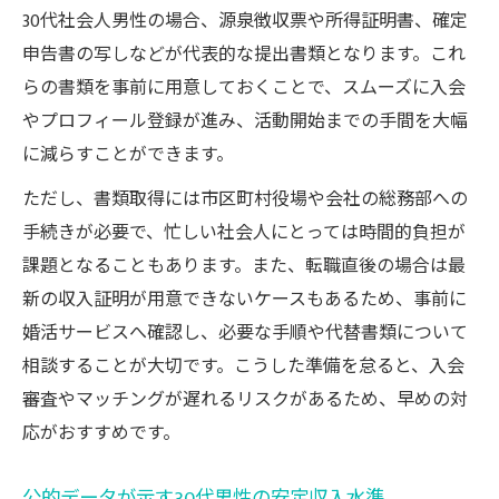
30代社会人男性の場合、源泉徴収票や所得証明書、確定
申告書の写しなどが代表的な提出書類となります。これ
らの書類を事前に用意しておくことで、スムーズに入会
やプロフィール登録が進み、活動開始までの手間を大幅
に減らすことができます。
ただし、書類取得には市区町村役場や会社の総務部への
手続きが必要で、忙しい社会人にとっては時間的負担が
課題となることもあります。また、転職直後の場合は最
新の収入証明が用意できないケースもあるため、事前に
婚活サービスへ確認し、必要な手順や代替書類について
相談することが大切です。こうした準備を怠ると、入会
審査やマッチングが遅れるリスクがあるため、早めの対
応がおすすめです。
公的データが示す30代男性の安定収入水準