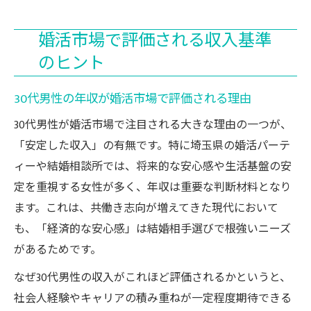
婚活市場で評価される収入基準
のヒント
30代男性の年収が婚活市場で評価される理由
30代男性が婚活市場で注目される大きな理由の一つが、
「安定した収入」の有無です。特に埼玉県の婚活パーテ
ィーや結婚相談所では、将来的な安心感や生活基盤の安
定を重視する女性が多く、年収は重要な判断材料となり
ます。これは、共働き志向が増えてきた現代において
も、「経済的な安心感」は結婚相手選びで根強いニーズ
があるためです。
なぜ30代男性の収入がこれほど評価されるかというと、
社会人経験やキャリアの積み重ねが一定程度期待できる