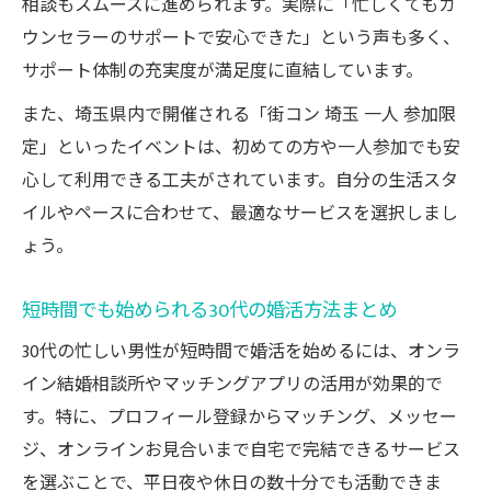
相談もスムーズに進められます。実際に「忙しくてもカ
ウンセラーのサポートで安心できた」という声も多く、
サポート体制の充実度が満足度に直結しています。
また、埼玉県内で開催される「街コン 埼玉 一人 参加限
定」といったイベントは、初めての方や一人参加でも安
心して利用できる工夫がされています。自分の生活スタ
イルやペースに合わせて、最適なサービスを選択しまし
ょう。
短時間でも始められる30代の婚活方法まとめ
30代の忙しい男性が短時間で婚活を始めるには、オンラ
イン結婚相談所やマッチングアプリの活用が効果的で
す。特に、プロフィール登録からマッチング、メッセー
ジ、オンラインお見合いまで自宅で完結できるサービス
を選ぶことで、平日夜や休日の数十分でも活動できま