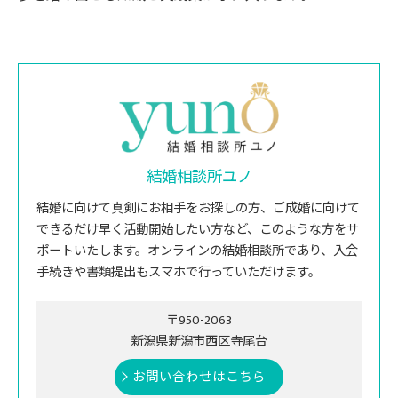
結婚相談所ユノ
結婚に向けて真剣にお相手をお探しの方、ご成婚に向けて
できるだけ早く活動開始したい方など、このような方をサ
ポートいたします。オンラインの結婚相談所であり、入会
手続きや書類提出もスマホで行っていただけます。
〒950-2063
新潟県新潟市西区寺尾台
お問い合わせはこちら