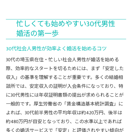
忙しくても始めやすい30代男性
婚活の第一歩
30代社会人男性が効率よく婚活を始めるコツ
30代の埼玉県在住・忙しい社会人男性が婚活を始める
際、効率的なスタートを切るためには、まず「安定した
収入」の基準を理解することが重要です。多くの結婚相
談所では、安定収入の証明が入会条件になっており、特
に30代男性には年収証明書類の提出が求められることが
一般的です。厚生労働省の「賃金構造基本統計調査」に
よれば、30代前半男性の平均年収は約420万円、後半は
約480万円が目安となっており、この水準以上であれば
多くの婚活サービスで「安定」と評価されやすい傾向が