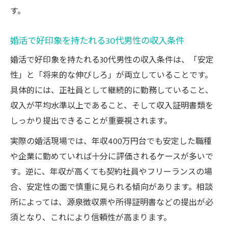
す。
婚活で好印象を持たれる30代男性の収入条件
婚活で好印象を持たれる30代男性の収入条件は、「安定
性」と「将来的な伸びしろ」が両立していることです。
具体的には、正社員として継続的に勤務していること、
収入が平均水準以上であること、そして収入証明書類を
しっかり提出できることが重要視されます。
実際の婚活現場では、年収400万円台でも安定した職種
や企業に勤めていれば十分に評価されるケースが多いで
す。逆に、年収が高くても契約社員やフリーランスの場
合、安定性の面で慎重に見られる傾向があります。相談
所によっては、源泉徴収票や所得証明書などの提出が必
須となり、これにより信頼性が高まります。