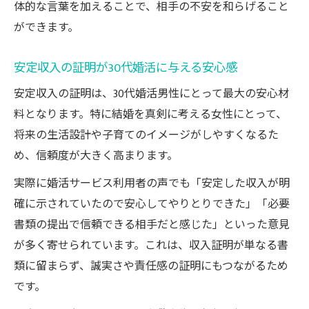
体的な言葉を加えることで、相手の不安を和らげること
ができます。
安定収入の証明が30代婚活に与える安心感
安定収入の証明は、30代婚活男性にとって最大の安心材
料となります。特に結婚を真剣に考える女性にとって、
将来の生活設計や子育てのイメージがしやすくなるた
め、信頼度が大きく高まります。
実際に婚活サービス利用者の声でも「安定した収入が明
確に示されていたので安心してやりとりできた」「必要
書類の提出で信頼できる相手だと感じた」といった意見
が多く寄せられています。これは、収入証明が単なる書
類に留まらず、誠実さや責任感の証明にもつながるため
です。