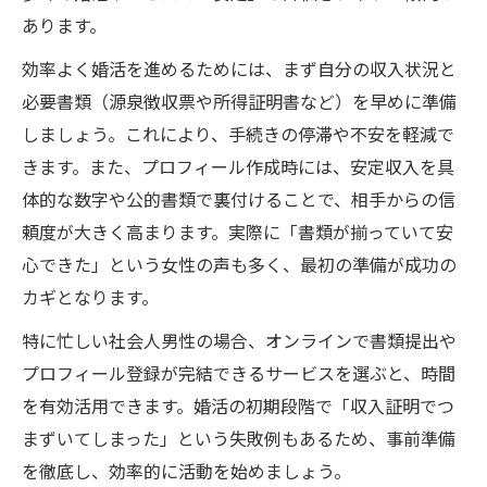
あります。
効率よく婚活を進めるためには、まず自分の収入状況と
必要書類（源泉徴収票や所得証明書など）を早めに準備
しましょう。これにより、手続きの停滞や不安を軽減で
きます。また、プロフィール作成時には、安定収入を具
体的な数字や公的書類で裏付けることで、相手からの信
頼度が大きく高まります。実際に「書類が揃っていて安
心できた」という女性の声も多く、最初の準備が成功の
カギとなります。
特に忙しい社会人男性の場合、オンラインで書類提出や
プロフィール登録が完結できるサービスを選ぶと、時間
を有効活用できます。婚活の初期段階で「収入証明でつ
まずいてしまった」という失敗例もあるため、事前準備
を徹底し、効率的に活動を始めましょう。