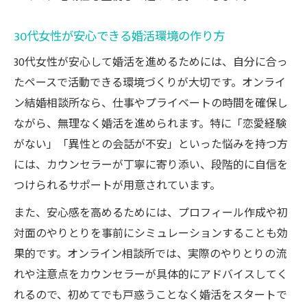
30代女性が安心できる婚活環境の作り方
30代女性が安心して婚活を進めるためには、自分に合っ
たペースで活動できる環境づくりが大切です。オンライ
ン結婚相談所なら、仕事やプライベートの時間を確保し
ながら、無理なく婚活を進められます。特に「恋愛経験
がない」「異性との会話が不安」といった悩みを持つ方
には、カウンセラーが丁寧に寄り添い、段階的に自信を
つけられるサポートが用意されています。
また、安心感を高めるためには、プロフィール作成や初
対面のやりとりを事前にシミュレーションすることも効
果的です。オンライン相談所では、実際のやりとりの流
れや注意点をカウンセラーが具体的にアドバイスしてく
れるので、初めてでも戸惑うことなく婚活をスタートで