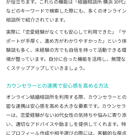
が役立ちます。これらの機能は「結婚相談所 横浜 30代」
などのキーワードで検索した際にも、多くのオンライン
相談所で紹介されています。
実際に「恋愛経験がなくても安心して利用できた」「サ
ポートが手厚く、進め方がわかりやすかった」という体
験談も多く、未経験の方でも自信を持って活動できる環
境が整っています。自分に合った機能を活用し、無理な
くステップアップしていきましょう。
カウンセラーとの連携で安心感を高める方法
オンライン結婚相談所を利用する際、カウンセラーとの
密な連携は安心感を高める大きな要素です。カウンセラ
ーは、恋愛経験がない30代女性の気持ちや悩みに寄り添
い、適切なアドバイスや励ましを提供してくれます。特
にプロフィール作成や相手選びの際には、客観的な視点