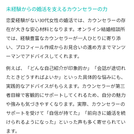
未経験からの婚活を支えるカウンセラーの力
恋愛経験がない30代女性の婚活では、カウンセラーの存
在が大きな安心材料となります。オンライン結婚相談所
では、経験豊富なカウンセラーが一人ひとりに寄り添
い、プロフィール作成からお見合いの進め方までマンツ
ーマンでアドバイスしてくれます。
例えば、「どんな自己紹介が印象的か」「会話が途切れ
たときどうすればよいか」といった具体的な悩みにも、
実践的なアドバイスがもらえます。カウンセラーが第三
者目線で客観的にサポートしてくれるため、自分の魅力
や強みも気づきやすくなります。実際、カウンセラーの
サポートを受けて「自信が持てた」「前向きに婚活を続
けられるようになった」といった声も多く寄せられてい
ます。