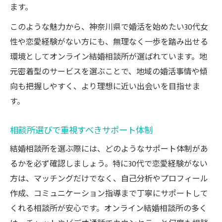
ます。
このような魅力から、神奈川県で婚活を始めたい30代女
性や恋愛経験がない方にも、無理なく一歩を踏み出せる
環境としてオンライン結婚相談所が選ばれています。地
元密着型のサービスを選ぶことで、地域の婚活事情や傾
向も把握しやすく、より理想に近い出会いを目指せま
す。
相談所選びで重視すべきサポート体制
結婚相談所を選ぶ際には、どのようなサポート体制があ
るかを必ず確認しましょう。特に30代で恋愛経験がない
方は、マッチングだけでなく、自己分析やプロフィール
作成、コミュニケーション指導まで丁寧にサポートして
くれる相談所が安心です。オンライン結婚相談所の多く