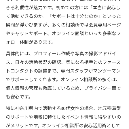
きる利便性が魅力です。初めての方には「本当に安心し
て活動できるのか」「サポートは十分なのか」といった
疑問が浮かびますが、多くの相談所では会員専用ページ
やチャットサポート、オンライン面談といった多彩なフ
ォロー体制があります。
具体的には、プロフィール作成や写真の撮影アドバイ
ス、日々の活動状況の確認、気になる相手とのファース
トコンタクトの調整まで、専門スタッフがマンツーマン
でサポートしてくれます。オンライン相談所の多くは、
個人情報の管理も徹底しているため、プライバシー面で
も安心です。
特に神奈川県内で活動する30代女性の場合、地元密着型
のサポートや地域に特化したイベント情報も得やすいの
がメリットです。オンライン相談所の安心活用術として