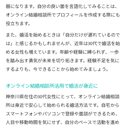
器になります。自分の良い面を言語化してみることは、
オンライン結婚相談所でプロフィールを作成する際にも
役立ちます。
また、婚活を始めるときは「自分だけが遅れているので
は」と感じるかもしれませんが、近年は30代で婚活を始
める女性も増えています。年齢や経験に縛られず、一歩
を踏み出す勇気が未来を切り拓きます。経験不足を気に
するよりも、今できることから始めてみましょう。
オンライン結婚相談所活用で婚活が身近に
神奈川県在住の30代女性にとって、オンライン結婚相談
所は身近で安心して始められる婚活方法です。自宅から
スマートフォンやパソコンで登録や面談ができるため、
人目や移動時間を気にせず、自分のペースで活動を進め