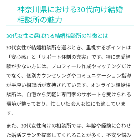
神奈川県における30代向け結婚
相談所の魅力
30代女性に選ばれる結婚相談所の特徴とは
30代女性が結婚相談所を選ぶとき、重視するポイントは
「安心感」と「サポート体制の充実」です。特に恋愛経
験が少ない方には、プロフィール作成やマッチングだけ
でなく、個別カウンセリングやコミュニケーション指導
が手厚い相談所が支持されています。オンライン結婚相
談所は、自宅から気軽に専門家のサポートを受けられる
環境が整っており、忙しい社会人女性にも適していま
す。
また、30代女性向けの相談所では、年齢や経験に合わせ
た婚活プランを提案してくれることが多く、不安や悩み