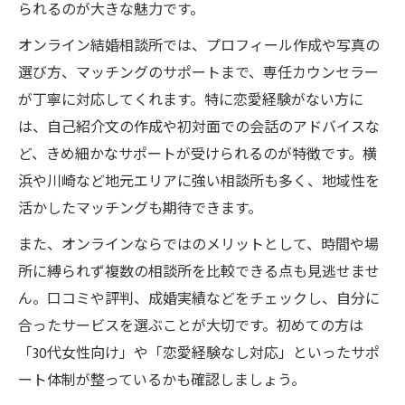
られるのが大きな魅力です。
オンライン結婚相談所では、プロフィール作成や写真の
選び方、マッチングのサポートまで、専任カウンセラー
が丁寧に対応してくれます。特に恋愛経験がない方に
は、自己紹介文の作成や初対面での会話のアドバイスな
ど、きめ細かなサポートが受けられるのが特徴です。横
浜や川崎など地元エリアに強い相談所も多く、地域性を
活かしたマッチングも期待できます。
また、オンラインならではのメリットとして、時間や場
所に縛られず複数の相談所を比較できる点も見逃せませ
ん。口コミや評判、成婚実績などをチェックし、自分に
合ったサービスを選ぶことが大切です。初めての方は
「30代女性向け」や「恋愛経験なし対応」といったサポ
ート体制が整っているかも確認しましょう。