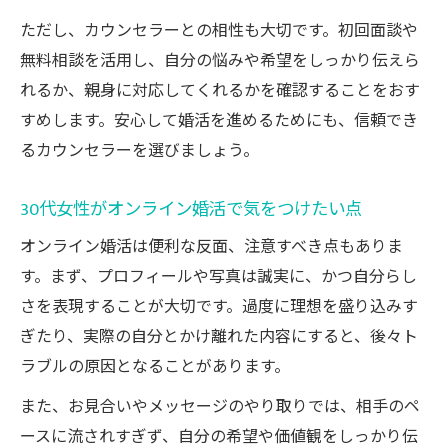
ただし、カウンセラーとの相性も大切です。初回面談や
無料相談を活用し、自分の悩みや希望をしっかり伝えら
れるか、親身に対応してくれるかを確認することをおす
すめします。安心して婚活を進めるためにも、信頼でき
るカウンセラーを選びましょう。
30代女性がオンライン婚活で気をつけたい点
オンライン婚活は便利な反面、注意すべき点もありま
す。まず、プロフィールや写真は誠実に、かつ自分らし
さを表現することが大切です。過度に理想を盛り込みす
ぎたり、実際の自分とかけ離れた内容にすると、後々ト
ラブルの原因となることがあります。
また、お見合いやメッセージのやり取りでは、相手のペ
ースに流されすぎず、自分の希望や価値観をしっかり伝