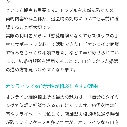
か
といった観点も重要です。トラブルを未然に防ぐため、
契約内容や料金体系、退会時の対応についても事前に確
認することが大切です。
実際の利用者からは「恋愛経験がなくてもスタッフの丁
寧なサポートで安心して活動できた」「オンライン面談
で悩みをじっくり相談できた」などの声が寄せられてい
ます。結婚相談所を活用することで、自分に合った婚活
の進め方を見つけやすくなります。
オンラインで30代女性が相談しやすい理由
オンライン結婚相談所の最大の魅力は、「自分のタイミ
ングで気軽に相談できる点」にあります。30代女性は仕
事やプライベートで忙しく、店舗型の相談所に通う時間
が取りにくいケースも多いですが、オンラインなら自宅