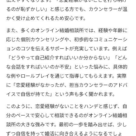
伝えやすくなります。「恋愛経験がないことを打ち明け
るのが恥ずかしい」と感じる方でも、カウンセラーが温
かく受け止めてくれるため安心です。
また、多くのオンライン結婚相談所では、経験や年齢に
応じた個別カウンセリングや、初歩的なコミュニケーシ
ョンのコツを伝えるサポートが充実しています。例えば
「どうやって自己紹介すればいいか分からない」「どん
な会話をすればいいのか不安」といった悩みに、具体的
な例やロールプレイを通じて指導してもらえます。実際
に「恋愛経験がなかったが、担当カウンセラーのアドバ
イスで自信が持てた」という声も多く聞かれます。
このように、恋愛経験がないことをハンデと感じず、自
分のペースで安心して相談できるのがオンライン結婚相
談所の大きな強みです。最初の一歩を踏み出せば、少し
ずつ自信を持って婚活に向き合えるようになるでしょ