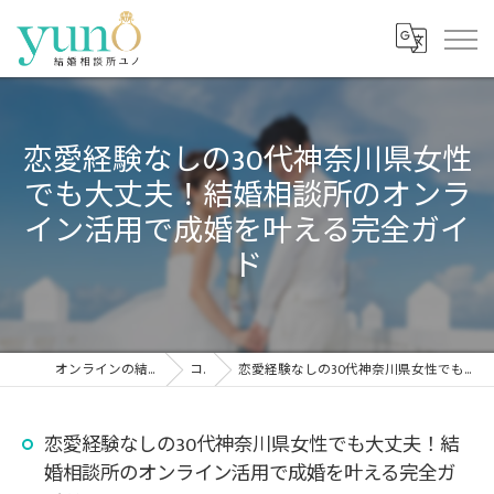
恋愛経験なしの30代神奈川県女性
でも大丈夫！結婚相談所のオンラ
イン活用で成婚を叶える完全ガイ
ド
オンラインの結婚相談所なら結婚相談所ユノ
コラム
恋愛経験なしの30代神奈川県女性でも大丈夫！結婚相談所のオンライン活用で成婚を叶える完全ガイド
恋愛経験なしの30代神奈川県女性でも大丈夫！結
婚相談所のオンライン活用で成婚を叶える完全ガ