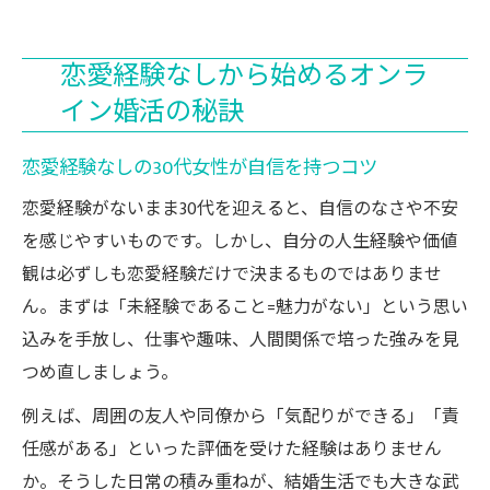
恋愛経験なしから始めるオンラ
イン婚活の秘訣
恋愛経験なしの30代女性が自信を持つコツ
恋愛経験がないまま30代を迎えると、自信のなさや不安
を感じやすいものです。しかし、自分の人生経験や価値
観は必ずしも恋愛経験だけで決まるものではありませ
ん。まずは「未経験であること=魅力がない」という思い
込みを手放し、仕事や趣味、人間関係で培った強みを見
つめ直しましょう。
例えば、周囲の友人や同僚から「気配りができる」「責
任感がある」といった評価を受けた経験はありません
か。そうした日常の積み重ねが、結婚生活でも大きな武