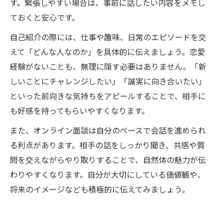
す。緊張しやすい場合は、事前に話したい内容をメモし
ておくと安心です。
自己紹介の際には、仕事や趣味、日常のエピソードを交
えて「どんな人なのか」を具体的に伝えましょう。恋愛
経験がないことも、無理に隠す必要はありません。「新
しいことにチャレンジしたい」「誠実に向き合いたい」
といった前向きな気持ちをアピールすることで、相手に
も好感を持ってもらいやすくなります。
また、オンライン面談は自分のペースで会話を進められ
る利点があります。相手の話をしっかり聞き、共感や質
問を交えながらやり取りすることで、自然体の魅力が伝
わりやすくなります。自分が大切にしている価値観や、
将来のイメージなども積極的に伝えてみましょう。