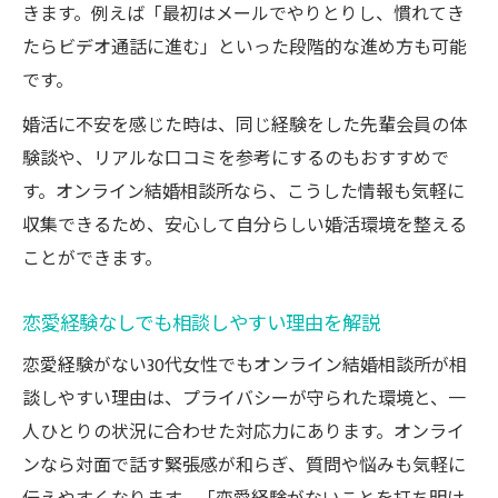
きます。例えば「最初はメールでやりとりし、慣れてき
たらビデオ通話に進む」といった段階的な進め方も可能
です。
婚活に不安を感じた時は、同じ経験をした先輩会員の体
験談や、リアルな口コミを参考にするのもおすすめで
す。オンライン結婚相談所なら、こうした情報も気軽に
収集できるため、安心して自分らしい婚活環境を整える
ことができます。
恋愛経験なしでも相談しやすい理由を解説
恋愛経験がない30代女性でもオンライン結婚相談所が相
談しやすい理由は、プライバシーが守られた環境と、一
人ひとりの状況に合わせた対応力にあります。オンライ
ンなら対面で話す緊張感が和らぎ、質問や悩みも気軽に