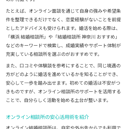
たとえば、オンライン面談を通じて自身の強みや希望条
件を整理できるだけでなく、恋愛経験がないことを前提
としたアドバイスも受けられます。婚活を始める際は、
「横浜 結婚相談所」や「結婚相談所 神奈川 おすすめ」
などのキーワードで検索し、成婚実績やサポート体制が
充実している相談所を選ぶのがおすすめです。
また、口コミや体験談を参考にすることで、同じ境遇の
方がどのように婚活を進めているかを知ることができ、
安心して一歩を踏み出せます。初めての婚活は不安がつ
きものですが、オンライン相談所のサポートを活用する
ことで、自分らしく活動を始める土台が整います。
オンライン相談所の安心活用術を紹介
オンライン結婚相談所は、自宅や外出先からでも利用で