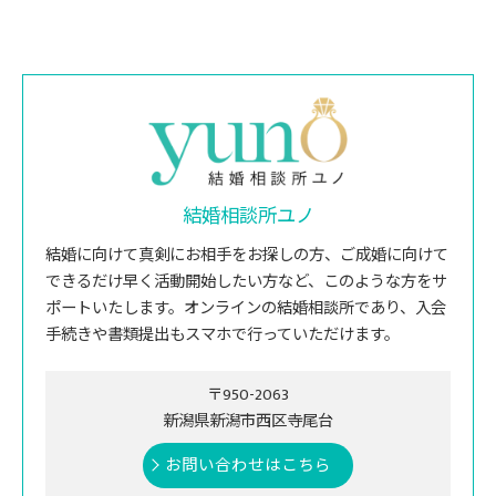
結婚相談所ユノ
結婚に向けて真剣にお相手をお探しの方、ご成婚に向けて
できるだけ早く活動開始したい方など、このような方をサ
ポートいたします。オンラインの結婚相談所であり、入会
手続きや書類提出もスマホで行っていただけます。
〒950-2063
新潟県新潟市西区寺尾台
お問い合わせはこちら