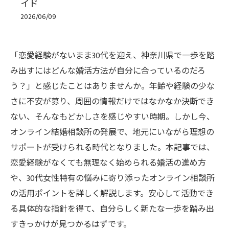
イド
2026/06/09
「恋愛経験がないまま30代を迎え、神奈川県で一歩を踏
み出すにはどんな婚活方法が自分に合っているのだろ
う？」と感じたことはありませんか。年齢や経験の少な
さに不安が募り、周囲の情報だけではなかなか決断でき
ない、そんなもどかしさを感じやすい時期。しかし今、
オンライン結婚相談所の発展で、地元にいながら理想の
サポートが受けられる時代となりました。本記事では、
恋愛経験がなくても無理なく始められる婚活の進め方
や、30代女性特有の悩みに寄り添ったオンライン相談所
の活用ポイントを詳しく解説します。安心して活動でき
る具体的な指針を得て、自分らしく新たな一歩を踏み出
すきっかけが見つかるはずです。