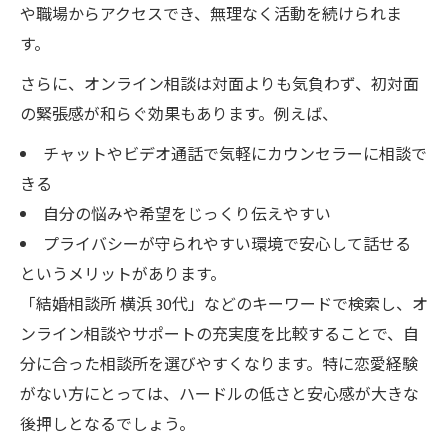
や職場からアクセスでき、無理なく活動を続けられま
す。
さらに、オンライン相談は対面よりも気負わず、初対面
の緊張感が和らぐ効果もあります。例えば、
チャットやビデオ通話で気軽にカウンセラーに相談で
きる
自分の悩みや希望をじっくり伝えやすい
プライバシーが守られやすい環境で安心して話せる
というメリットがあります。
「結婚相談所 横浜 30代」などのキーワードで検索し、オ
ンライン相談やサポートの充実度を比較することで、自
分に合った相談所を選びやすくなります。特に恋愛経験
がない方にとっては、ハードルの低さと安心感が大きな
後押しとなるでしょう。