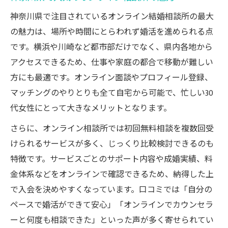
神奈川県で注目されているオンライン結婚相談所の最大
の魅力は、場所や時間にとらわれず婚活を進められる点
です。横浜や川崎など都市部だけでなく、県内各地から
アクセスできるため、仕事や家庭の都合で移動が難しい
方にも最適です。オンライン面談やプロフィール登録、
マッチングのやりとりも全て自宅から可能で、忙しい30
代女性にとって大きなメリットとなります。
さらに、オンライン相談所では初回無料相談を複数回受
けられるサービスが多く、じっくり比較検討できるのも
特徴です。サービスごとのサポート内容や成婚実績、料
金体系などをオンラインで確認できるため、納得した上
で入会を決めやすくなっています。口コミでは「自分の
ペースで婚活ができて安心」「オンラインでカウンセラ
ーと何度も相談できた」といった声が多く寄せられてい