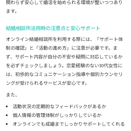
関わらず安心して婚活を始められる環境が整いつつあり
ます。
結婚相談所活用時の注意点と安心サポート
オンライン結婚相談所を利用する際には、「サポート体
制の確認」と「活動の進め方」に注意が必要です。ま
ず、サポート内容が自分の不安や疑問に対応しているか
を必ずチェックしましょう。恋愛経験のない30代女性に
は、初歩的なコミュニケーション指導や個別カウンセリ
ングが受けられるサービスが安心です。
また、
活動状況の定期的なフィードバックがあるか
個人情報の管理体制がしっかりしているか
オンラインでも成婚までしっかりサポートしてくれる