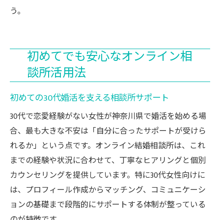
う。
初めてでも安心なオンライン相
談所活用法
初めての30代婚活を支える相談所サポート
30代で恋愛経験がない女性が神奈川県で婚活を始める場
合、最も大きな不安は「自分に合ったサポートが受けら
れるか」という点です。オンライン結婚相談所は、これ
までの経験や状況に合わせて、丁寧なヒアリングと個別
カウンセリングを提供しています。特に30代女性向けに
は、プロフィール作成からマッチング、コミュニケーシ
ョンの基礎まで段階的にサポートする体制が整っている
のが特徴です。