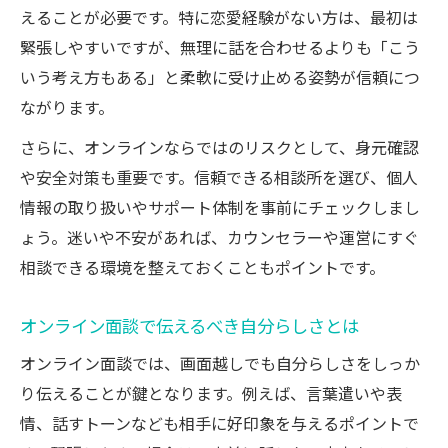
えることが必要です。特に恋愛経験がない方は、最初は
緊張しやすいですが、無理に話を合わせるよりも「こう
いう考え方もある」と柔軟に受け止める姿勢が信頼につ
ながります。
さらに、オンラインならではのリスクとして、身元確認
や安全対策も重要です。信頼できる相談所を選び、個人
情報の取り扱いやサポート体制を事前にチェックしまし
ょう。迷いや不安があれば、カウンセラーや運営にすぐ
相談できる環境を整えておくこともポイントです。
オンライン面談で伝えるべき自分らしさとは
オンライン面談では、画面越しでも自分らしさをしっか
り伝えることが鍵となります。例えば、言葉遣いや表
情、話すトーンなども相手に好印象を与えるポイントで