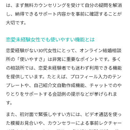
は、まず無料カウンセリングを受けて自分の疑問を解消
し、納得できるサポート内容かを事前に確認することが
大切です。
恋愛未経験女性でも使いやすい機能とは
恋愛経験がない30代女性にとって、オンライン結婚相談
所の「使いやすさ」は非常に重要なポイントです。多く
の相談所では、恋愛未経験者でも迷わず利用できる機能
を提供しています。たとえば、プロフィール入力のテン
プレートや、自己紹介文自動作成機能、チャットでのや
りとりをサポートする会話例の提示などが挙げられま
す。
また、初対面で緊張しやすい方には、ビデオ通話を使っ
た模擬お見合いや、カウンセラーによる事前レクチャー