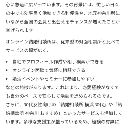
心に急速に広がっています。その背景には、忙しい日々
の中でも効率良く活動できる利便性や、地元神奈川県に
いながら全国の会員と出会えるチャンスが増えたことが
挙げられます。
オンライン結婚相談所は、従来型の対面相談所と比べて
サービスの幅が広く、
自宅でプロフィール作成や相手検索ができる
オンライン面談で気軽に相談できる
婚活イベントやセミナーに参加しやすい
などの特徴があります。これにより、恋愛経験がなくて
も自分のペースで安心して活動を進められるのです。
さらに、30代女性向けの「結婚相談所 横浜 30代」や「結
婚相談所 神奈川 おすすめ」といったサービスも増加して
います。多様な支援策が整っているため、経験の有無に