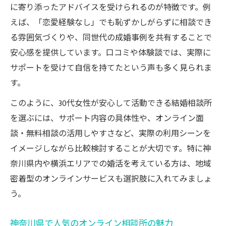
に寄り添ったアドバイスを受けられるのが特徴です。例
えば、「恋愛経験なし」でも恥ずかしがらずに相談でき
る雰囲気づくりや、同世代の成婚事例を共有することで
安心感を提供しています。口コミや体験談では、実際に
サポートを受けて自信を持てたという声も多く見られま
す。
このように、30代女性が安心して活動できる結婚相談所
を選ぶには、サポート内容の具体性や、オンライン面
談・無料相談の活用しやすさなど、実際の利用シーンを
イメージしながら比較検討することが大切です。特に神
奈川県内や横浜エリアでの婚活を考えている方は、地域
密着型のオンラインサービスも選択肢に入れてみましょ
う。
神奈川県で人気のオンライン相談所の魅力