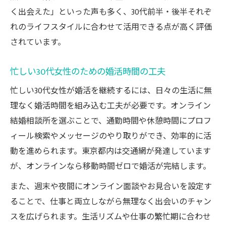
く出会えた」といった声も多く、30代前半・後半それぞ
れのライフスタイルに合わせて活用できる点が高く評価
されています。
忙しい30代女性のための婚活時間の工夫
忙しい30代女性が婚活を継続するには、日々の生活に無
理なく婚活時間を組み込む工夫が必要です。オンライン
結婚相談所を選ぶことで、通勤時間や休憩時間にプロフ
ィール検索やメッセージのやり取りができ、効率的に活
動を進められます。東京都内は交通網が発達しています
が、オンラインなら移動時間ゼロで婚活が完結します。
また、週末や夜間にオンライン面談やお見合いを設定す
ることで、仕事と両立しながら無理なく出会いのチャン
スを広げられます。生活リズムや仕事の繁忙期に合わせ