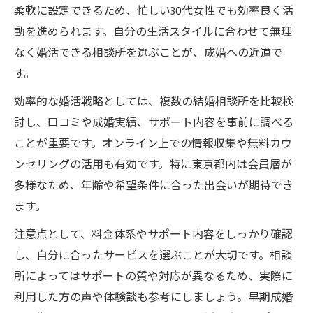
柔軟に設定できるため、忙しい30代女性でも効率良く活
動を進められます。自分の生活スタイルに合わせて無理
なく婚活できる相談所を選ぶことが、成婚への近道で
す。
効率的な婚活戦略としては、複数の結婚相談所を比較検
討し、口コミや成婚実績、サポート内容を事前に調べる
ことが重要です。オンライン上での情報収集や無料カウ
ンセリングの活用も有効です。特に東京都内は会員層が
多様なため、年齢や希望条件に合った出会いが期待でき
ます。
注意点として、料金体系やサポート内容をしっかり確認
し、自分に合ったサービスを選ぶことが大切です。相談
所によってはサポートの質や対応が異なるため、実際に
利用した方の声や体験談も参考にしましょう。早期成婚