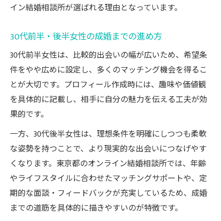
イン結婚相談所が選ばれる理由となっています。
30代前半・後半女性の成婚までの進め方
30代前半女性は、比較的出会いの幅が広いため、希望条
件をやや広めに設定し、多くのマッチング機会を得るこ
とが大切です。プロフィール作成時には、趣味や価値観
を具体的に記載し、相手に自分の魅力を伝える工夫が効
果的です。
一方、30代後半女性は、理想条件を明確にしつつも柔軟
な姿勢を持つことで、より現実的な出会いにつなげやす
くなります。東京都のオンライン結婚相談所では、年齢
やライフスタイルに合わせたマッチングサポートや、定
期的な面談・フィードバックが充実しているため、成婚
までの道筋を具体的に描きやすいのが特徴です。