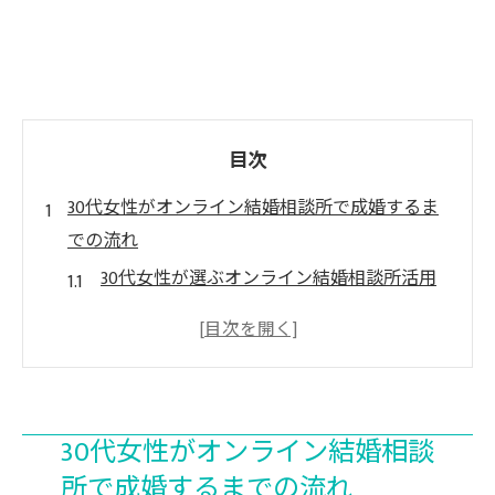
目次
30代女性がオンライン結婚相談所で成婚するま
での流れ
30代女性が選ぶオンライン結婚相談所活用
法
30代婚活を効率化するステップと流れ
結婚相談所で始める30代女性の婚活体験談
30代前半・後半女性の成婚までの進め方
30代女性がオンライン結婚相談
オンライン結婚相談所で安心して婚活を始
所で成婚するまでの流れ