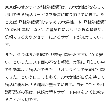
東京都のオンライン結婚相談所は、30代女性が安心して
利用できる婚活サービスを豊富に取り揃えています。た
とえば「結婚相談所おすすめ 30代男性」や「結婚相談所
30代男性 年収」など、希望条件に合わせた検索機能や、
信頼できるカウンセラーによるサポートが充実していま
す。
また、料金体系が明確で「結婚相談所おすすめ 30代 安
い」といったコスト面の不安も軽減。実際に「忙しい中
でも効率よく婚活ができた」「オンラインで気軽に相談
できた」という口コミも多く、30代女性が自信を持って
婚活に踏み出せる環境が整っています。自分に合った相
談所選びの際は、成婚実績やサポート内容をよく比較す
ることが大切です。