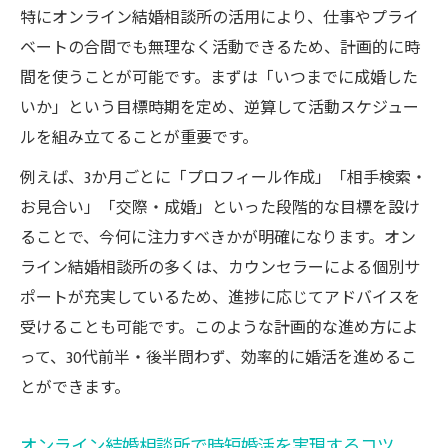
特にオンライン結婚相談所の活用により、仕事やプライ
ベートの合間でも無理なく活動できるため、計画的に時
間を使うことが可能です。まずは「いつまでに成婚した
いか」という目標時期を定め、逆算して活動スケジュー
ルを組み立てることが重要です。
例えば、3か月ごとに「プロフィール作成」「相手検索・
お見合い」「交際・成婚」といった段階的な目標を設け
ることで、今何に注力すべきかが明確になります。オン
ライン結婚相談所の多くは、カウンセラーによる個別サ
ポートが充実しているため、進捗に応じてアドバイスを
受けることも可能です。このような計画的な進め方によ
って、30代前半・後半問わず、効率的に婚活を進めるこ
とができます。
オンライン結婚相談所で時短婚活を実現するコツ