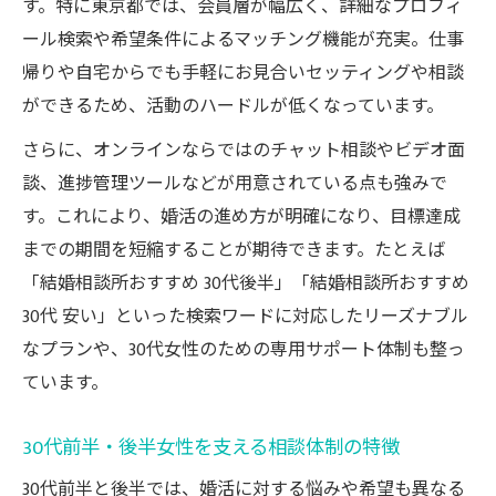
す。特に東京都では、会員層が幅広く、詳細なプロフィ
ール検索や希望条件によるマッチング機能が充実。仕事
帰りや自宅からでも手軽にお見合いセッティングや相談
ができるため、活動のハードルが低くなっています。
さらに、オンラインならではのチャット相談やビデオ面
談、進捗管理ツールなどが用意されている点も強みで
す。これにより、婚活の進め方が明確になり、目標達成
までの期間を短縮することが期待できます。たとえば
「結婚相談所おすすめ 30代後半」「結婚相談所おすすめ
30代 安い」といった検索ワードに対応したリーズナブル
なプランや、30代女性のための専用サポート体制も整っ
ています。
30代前半・後半女性を支える相談体制の特徴
30代前半と後半では、婚活に対する悩みや希望も異なる