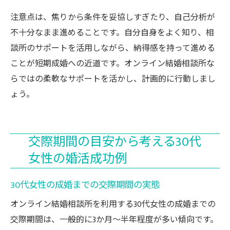
注意点は、焦りから条件を妥協しすぎたり、自己分析が
不十分なまま進めることです。自分自身をよく知り、相
談所のサポートを活用しながら、納得感を持って進める
ことが短期成婚への近道です。オンライン結婚相談所な
らではの柔軟なサポートを活かし、計画的に行動しまし
ょう。
交際期間の目安から考える30代
女性の婚活成功例
30代女性の成婚までの交際期間の実態
オンライン結婚相談所を利用する30代女性の成婚までの
交際期間は、一般的に3か月〜半年程度が多い傾向です。