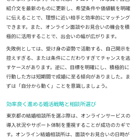
紹介文を最新のものに更新し、希望条件や価値観を明確
に伝えることで、理想に近い相手と効率的にマッチング
できます。また、オンライン面談やお見合いの機会を積
極的に活用することで、出会いの幅が広がります。
失敗例としては、受け身の姿勢で活動する、自己開示を
控えすぎる、または条件にこだわりすぎてチャンスを逃
すケースがあります。逆に、目標を明確にし、積極的に
行動した方は短期間で成婚に至る傾向がありました。ま
ずは「自分から動く」ことを意識しましょう。
効率良く進める婚活戦略と相談所選び
東京都の結婚相談所を選ぶ際は、オンラインサービスの
導入状況やサポート体制を重視することが成功のカギで
す。オンライン結婚相談所は、面談やお見合いの日時が