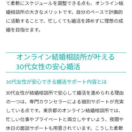
て柔軟にスケジュールを調整できる点も、オンライン結
婚相談所の大きなメリットです。自分のペースで計画的
に活動することで、忙しくても婚活を諦めずに理想の成
婚を目指せます。
オンライン結婚相談所が叶える
30代女性の安心婚活
30代女性が安心できる婚活サポート内容とは
30代女性が結婚相談所で安心して婚活を進められる理由
の一つは、専門カウンセラーによる個別サポートが充実
している点です。東京都のオンライン結婚相談所では、
忙しい仕事やプライベートと両立しやすいよう、夜間や
休日の面談サポートも用意されています。こうした柔軟