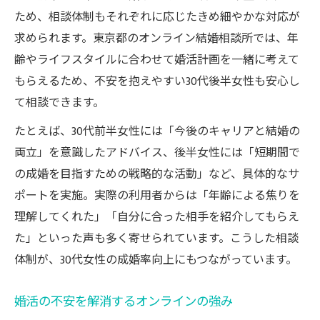
ため、相談体制もそれぞれに応じたきめ細やかな対応が
求められます。東京都のオンライン結婚相談所では、年
齢やライフスタイルに合わせて婚活計画を一緒に考えて
もらえるため、不安を抱えやすい30代後半女性も安心し
て相談できます。
たとえば、30代前半女性には「今後のキャリアと結婚の
両立」を意識したアドバイス、後半女性には「短期間で
の成婚を目指すための戦略的な活動」など、具体的なサ
ポートを実施。実際の利用者からは「年齢による焦りを
理解してくれた」「自分に合った相手を紹介してもらえ
た」といった声も多く寄せられています。こうした相談
体制が、30代女性の成婚率向上にもつながっています。
婚活の不安を解消するオンラインの強み