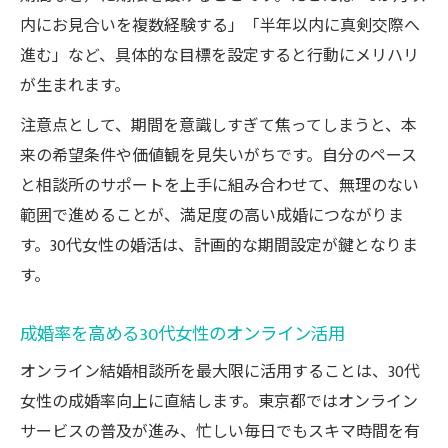
内にお見合いを複数経験する」「半年以内に真剣交際へ
進む」など、具体的な目標を設定すると行動にメリハリ
が生まれます。
注意点として、期間を意識しすぎて焦ってしまうと、本
来の希望条件や価値観を見失いがちです。自分のペース
と相談所のサポートを上手に組み合わせて、無理のない
範囲で進めることが、満足度の高い成婚につながりま
す。30代女性の婚活は、計画的な期間設定が鍵となりま
す。
成婚率を高める30代女性のオンライン活用
オンライン結婚相談所を最大限に活用することは、30代
女性の成婚率向上に直結します。東京都ではオンライン
サービスの普及が進み、忙しい毎日でもスキマ時間を有