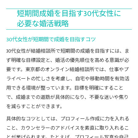
短期間成婚を目指す30代女性に
必要な婚活戦略
30代女性が短期間で成婚を目指すコツ
30代女性が結婚相談所で短期間の成婚を目指すには、ま
ず明確な目標設定と、婚活の優先順位を高める意識が必
要です。東京都のオンライン結婚相談所では、仕事やプ
ライベートの忙しさを考慮し、自宅や移動時間を有効活
用できる環境が整っています。目標を明確にすること
で、成婚までの道筋が具体的になり、不要な迷いや焦り
を減らすことができます。
具体的なコツとしては、プロフィール作成に力を入れる
こと、カウンセラーのアドバイスを素直に取り入れるこ
とが挙げられます。たとえば、プロフィール写真や自己