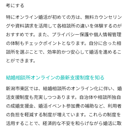
考にする
特にオンライン婚活が初めての方は、無料カウンセリン
グや資料請求を活用して各相談所の違いを体験するのが
おすすめです。また、プライバシー保護や個人情報管理
の体制もチェックポイントとなります。自分に合った相
談所を選ぶことで、効率的かつ安心して婚活を進めるこ
とができます。
結婚相談所オンラインの最新支援制度を知る
新潟市東区では、結婚相談所のオンライン化に伴い、婚
活支援制度も充実しつつあります。自治体や相談所独自
の成婚支援金、婚活イベント参加費の補助など、利用者
の負担を軽減する制度が増えています。これらの制度を
活用することで、経済的な不安を和らげながら婚活に取