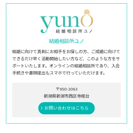
結婚相談所ユノ
結婚に向けて真剣にお相手をお探しの方、ご成婚に向けて
できるだけ早く活動開始したい方など、このような方をサ
ポートいたします。オンラインの結婚相談所であり、入会
手続きや書類提出もスマホで行っていただけます。
〒950-2063
新潟県新潟市西区寺尾台
お問い合わせはこちら