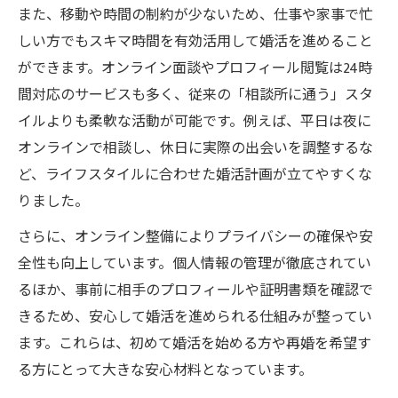
また、移動や時間の制約が少ないため、仕事や家事で忙
しい方でもスキマ時間を有効活用して婚活を進めること
ができます。オンライン面談やプロフィール閲覧は24時
間対応のサービスも多く、従来の「相談所に通う」スタ
イルよりも柔軟な活動が可能です。例えば、平日は夜に
オンラインで相談し、休日に実際の出会いを調整するな
ど、ライフスタイルに合わせた婚活計画が立てやすくな
りました。
さらに、オンライン整備によりプライバシーの確保や安
全性も向上しています。個人情報の管理が徹底されてい
るほか、事前に相手のプロフィールや証明書類を確認で
きるため、安心して婚活を進められる仕組みが整ってい
ます。これらは、初めて婚活を始める方や再婚を希望す
る方にとって大きな安心材料となっています。