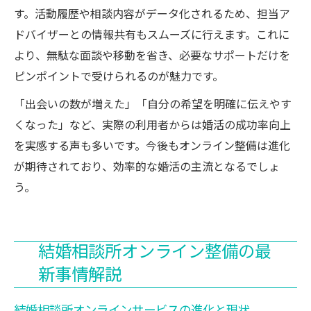
す。活動履歴や相談内容がデータ化されるため、担当ア
ドバイザーとの情報共有もスムーズに行えます。これに
より、無駄な面談や移動を省き、必要なサポートだけを
ピンポイントで受けられるのが魅力です。
「出会いの数が増えた」「自分の希望を明確に伝えやす
くなった」など、実際の利用者からは婚活の成功率向上
を実感する声も多いです。今後もオンライン整備は進化
が期待されており、効率的な婚活の主流となるでしょ
う。
結婚相談所オンライン整備の最
新事情解説
結婚相談所オンラインサービスの進化と現状