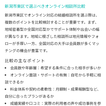
新潟市東区で選ぶべきオンライン相談所比較
新潟市東区でオンライン対応の結婚相談所を選ぶ際は、
複数のポイントを比較検討することが重要です。まず、
地域密着型か全国対応型かでサポート体制や出会いの幅
が異なります。地域に根ざした相談所は地元情報やフォ
ローが手厚い一方、全国対応の大手は会員数が多くマッ
チングの機会が豊富です。
比較の主なポイント
会員数や年齢層：希望する条件に合った相手が多いか
オンライン面談・サポートの有無：自宅から手軽に相
談できるか
料金体系や契約の柔軟性：月額制・成果報酬型など、
自分に合ったプランがあるか
成婚実績や口コミ：実際の利用者の声や成功事例を参