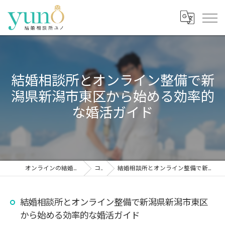
結婚相談所とオンライン整備で新
潟県新潟市東区から始める効率的
な婚活ガイド
オンラインの結婚相談所なら結婚相談所ユノ
コラム
結婚相談所とオンライン整備で新潟県新潟市東区から始める効率的な婚活ガイド
結婚相談所とオンライン整備で新潟県新潟市東区
から始める効率的な婚活ガイド