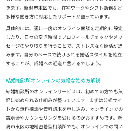
きます。新潟市東区でも、在宅ワークやシフト勤務など
多様な働き方に対応したサポートが整っています。
具体的には、週に一度のオンライン面談を定期的に設定
したり、日々の空き時間でプロフィールチェックやメッ
セージのやり取りを行うことで、ストレスなく婚活が進
みます。自分のペースで続けられる婚活スタイルを確立
することが、成婚への近道と言えるでしょう。
結婚相談所オンラインの気軽な始め方解説
結婚相談所のオンラインサービスは、初めての方でも気
軽に始められる仕組みが整っています。まずは公式サイ
トから無料相談や資料請求を申し込み、オンラインでの
説明会やカウンセリングを受けるのがおすすめです。新
潟市東区の地域密着型相談所でも、オンラインでの問い