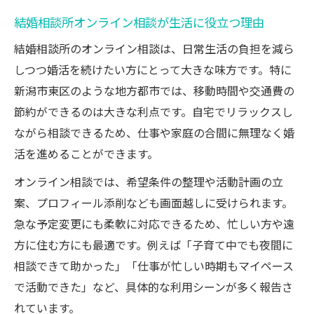
結婚相談所オンライン相談が生活に役立つ理由
結婚相談所のオンライン相談は、日常生活の負担を減ら
しつつ婚活を続けたい方にとって大きな味方です。特に
新潟市東区のような地方都市では、移動時間や交通費の
節約ができるのは大きな利点です。自宅でリラックスし
ながら相談できるため、仕事や家庭の合間に無理なく婚
活を進めることができます。
オンライン相談では、希望条件の整理や活動計画の立
案、プロフィール添削なども画面越しに受けられます。
急な予定変更にも柔軟に対応できるため、忙しい方や遠
方に住む方にも最適です。例えば「子育て中でも夜間に
相談できて助かった」「仕事が忙しい時期もマイペース
で活動できた」など、具体的な利用シーンが多く報告さ
れています。