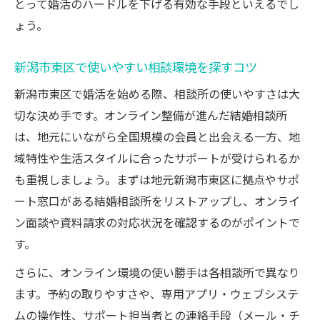
とって婚活のハードルを下げる有効な手段といえるでし
ょう。
新潟市東区で使いやすい相談環境を探すコツ
新潟市東区で婚活を始める際、相談所の使いやすさは大
切な決め手です。オンライン整備が進んだ結婚相談所
は、地元にいながら全国規模の会員と出会える一方、地
域特性や生活スタイルに合ったサポートが受けられるか
も重視しましょう。まずは地元新潟市東区に拠点やサポ
ート窓口がある結婚相談所をリストアップし、オンライ
ン面談や資料請求の対応状況を確認するのがポイントで
す。
さらに、オンライン環境の使い勝手は各相談所で異なり
ます。予約の取りやすさや、専用アプリ・ウェブシステ
ムの操作性、サポート担当者との連絡手段（メール・チ