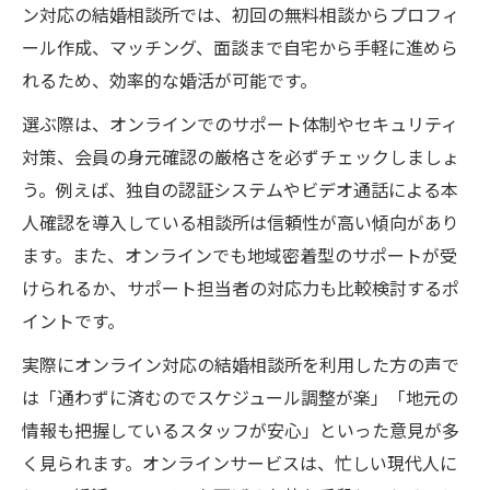
ン対応の結婚相談所では、初回の無料相談からプロフィ
ール作成、マッチング、面談まで自宅から手軽に進めら
れるため、効率的な婚活が可能です。
選ぶ際は、オンラインでのサポート体制やセキュリティ
対策、会員の身元確認の厳格さを必ずチェックしましょ
う。例えば、独自の認証システムやビデオ通話による本
人確認を導入している相談所は信頼性が高い傾向があり
ます。また、オンラインでも地域密着型のサポートが受
けられるか、サポート担当者の対応力も比較検討するポ
イントです。
実際にオンライン対応の結婚相談所を利用した方の声で
は「通わずに済むのでスケジュール調整が楽」「地元の
情報も把握しているスタッフが安心」といった意見が多
く見られます。オンラインサービスは、忙しい現代人に