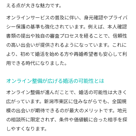
える点が大きな魅力です。
オンラインサービスの普及に伴い、身元確認やプライバ
シー保護の基準も強化されています。例えば、本人確認
書類の提出や独自の審査プロセスを経ることで、信頼性
の高い出会いが提供されるようになっています。これに
より、初めて婚活を始める方や再婚希望者も安心して利
用できる時代になりました。
オンライン整備が広げる婚活の可能性とは
オンライン整備が進んだことで、婚活の可能性は大きく
広がっています。新潟市東区に住みながらでも、全国規
模の出会いが期待できるのが最大のメリットです。地元
の相談所に限定されず、条件や価値観に合った相手を探
しやすくなります。