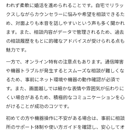
われず柔軟に婚活を進められることです。自宅でリラッ
クスしながらカウンセラーに悩みや希望を相談できるた
め、対面よりも本音を話しやすいという声も多く聞かれ
ます。また、相談内容がデータで管理されるため、過去
の相談履歴をもとに的確なアドバイスが受けられる点も
魅力です。
一方で、オンライン特有の注意点もあります。通信障害
や機器トラブルが発生するとスムーズな相談が難しくな
るため、事前にネット環境や機器の動作確認が必須で
す。また、画面越しでは細かな表情や雰囲気が伝わりに
くい場合があるため、積極的なコミュニケーションを心
がけることが成功のコツです。
初めての方や機器操作に不安がある場合は、事前に相談
所のサポート体制や使い方ガイドを確認し、安心してオ