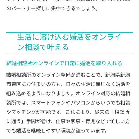
のパートナー探しに集中できるでしょう。
生活に溶け込む婚活をオンライ
ン相談で叶える
結婚相談所オンラインで日常に婚活を取り入れる
結婚相談所のオンライン整備が進むことで、新潟県新潟
市東区にお住まいの方も、日々の生活に無理なく婚活を
組み込めるようになりました。オンライン対応の結婚相
談所では、スマートフォンやパソコンからいつでも相談
やマッチングが可能です。これにより、従来の「相談所
に通う」手間が省け、仕事や家事・育児などで忙しい方
でも婚活を継続しやすい環境が整っています。