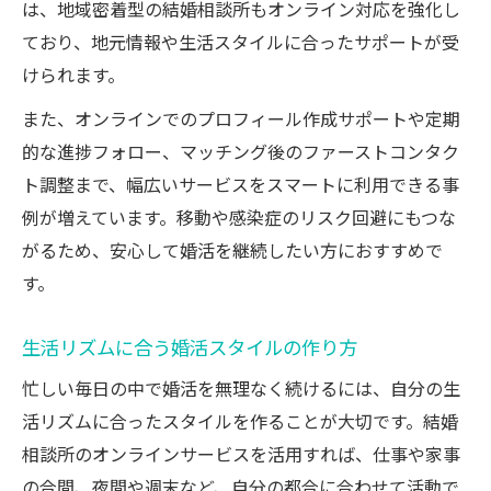
は、地域密着型の結婚相談所もオンライン対応を強化し
ており、地元情報や生活スタイルに合ったサポートが受
けられます。
また、オンラインでのプロフィール作成サポートや定期
的な進捗フォロー、マッチング後のファーストコンタク
ト調整まで、幅広いサービスをスマートに利用できる事
例が増えています。移動や感染症のリスク回避にもつな
がるため、安心して婚活を継続したい方におすすめで
す。
生活リズムに合う婚活スタイルの作り方
忙しい毎日の中で婚活を無理なく続けるには、自分の生
活リズムに合ったスタイルを作ることが大切です。結婚
相談所のオンラインサービスを活用すれば、仕事や家事
の合間、夜間や週末など、自分の都合に合わせて活動で