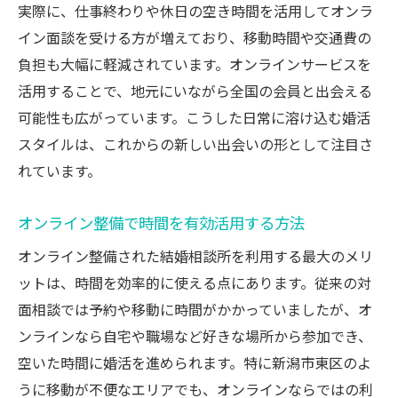
実際に、仕事終わりや休日の空き時間を活用してオンラ
イン面談を受ける方が増えており、移動時間や交通費の
負担も大幅に軽減されています。オンラインサービスを
活用することで、地元にいながら全国の会員と出会える
可能性も広がっています。こうした日常に溶け込む婚活
スタイルは、これからの新しい出会いの形として注目さ
れています。
オンライン整備で時間を有効活用する方法
オンライン整備された結婚相談所を利用する最大のメリ
ットは、時間を効率的に使える点にあります。従来の対
面相談では予約や移動に時間がかかっていましたが、オ
ンラインなら自宅や職場など好きな場所から参加でき、
空いた時間に婚活を進められます。特に新潟市東区のよ
うに移動が不便なエリアでも、オンラインならではの利