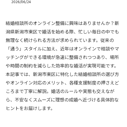
2026/06/24
結婚相談所のオンライン整備に興味はありませんか？新
潟県新潟市東区で婚活を始める際、忙しい毎日の中でも
無理なく続けられる方法が求められています。従来の
「通う」スタイルに加え、近年はオンラインで相談やマ
ッチングができる環境が急速に整備されつつあり、場所
や時間の制約を減らした効率的な婚活が実現可能です。
本記事では、新潟市東区に特化した結婚相談所の選び方
やオンライン対応のメリット、各種支援制度の押さえど
ころまで丁寧に解説。婚活のルールや実態も交えなが
ら、不安なくスムーズに理想の成婚へ近づける具体的な
ヒントをお届けします。