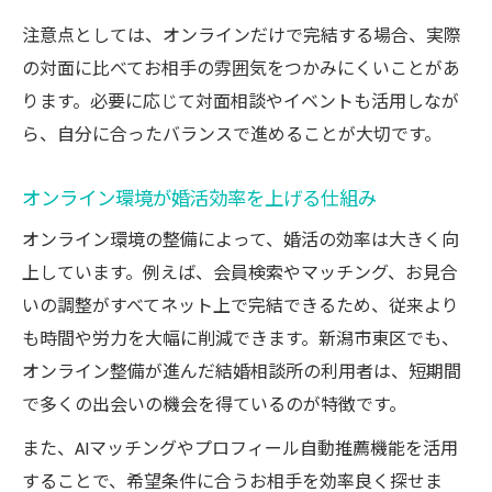
注意点としては、オンラインだけで完結する場合、実際
の対面に比べてお相手の雰囲気をつかみにくいことがあ
ります。必要に応じて対面相談やイベントも活用しなが
ら、自分に合ったバランスで進めることが大切です。
オンライン環境が婚活効率を上げる仕組み
オンライン環境の整備によって、婚活の効率は大きく向
上しています。例えば、会員検索やマッチング、お見合
いの調整がすべてネット上で完結できるため、従来より
も時間や労力を大幅に削減できます。新潟市東区でも、
オンライン整備が進んだ結婚相談所の利用者は、短期間
で多くの出会いの機会を得ているのが特徴です。
また、AIマッチングやプロフィール自動推薦機能を活用
することで、希望条件に合うお相手を効率良く探せま