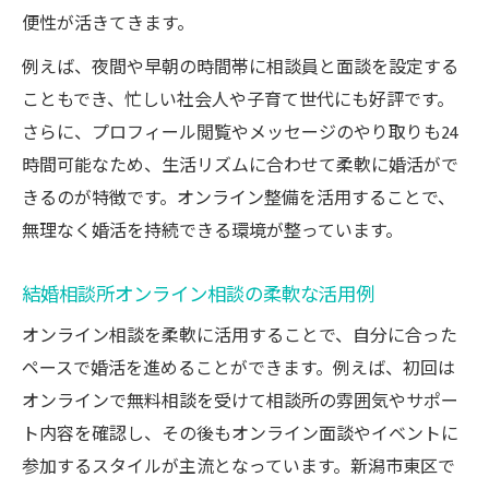
便性が活きてきます。
例えば、夜間や早朝の時間帯に相談員と面談を設定する
こともでき、忙しい社会人や子育て世代にも好評です。
さらに、プロフィール閲覧やメッセージのやり取りも24
時間可能なため、生活リズムに合わせて柔軟に婚活がで
きるのが特徴です。オンライン整備を活用することで、
無理なく婚活を持続できる環境が整っています。
結婚相談所オンライン相談の柔軟な活用例
オンライン相談を柔軟に活用することで、自分に合った
ペースで婚活を進めることができます。例えば、初回は
オンラインで無料相談を受けて相談所の雰囲気やサポー
ト内容を確認し、その後もオンライン面談やイベントに
参加するスタイルが主流となっています。新潟市東区で