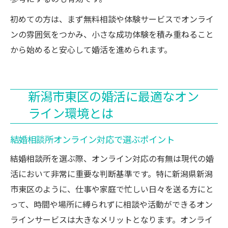
初めての方は、まず無料相談や体験サービスでオンライ
ンの雰囲気をつかみ、小さな成功体験を積み重ねること
から始めると安心して婚活を進められます。
新潟市東区の婚活に最適なオン
ライン環境とは
結婚相談所オンライン対応で選ぶポイント
結婚相談所を選ぶ際、オンライン対応の有無は現代の婚
活において非常に重要な判断基準です。特に新潟県新潟
市東区のように、仕事や家庭で忙しい日々を送る方にと
って、時間や場所に縛られずに相談や活動ができるオン
ラインサービスは大きなメリットとなります。オンライ