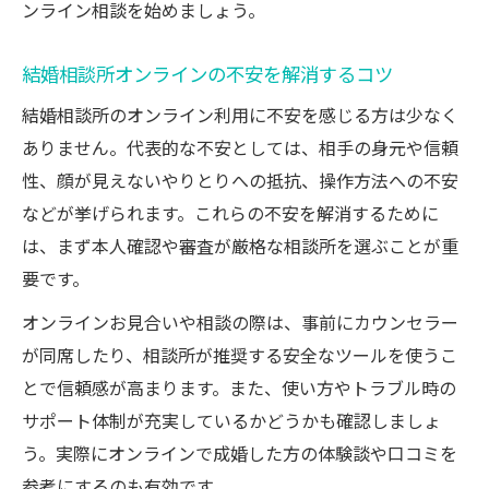
ンライン相談を始めましょう。
結婚相談所オンラインの不安を解消するコツ
結婚相談所のオンライン利用に不安を感じる方は少なく
ありません。代表的な不安としては、相手の身元や信頼
性、顔が見えないやりとりへの抵抗、操作方法への不安
などが挙げられます。これらの不安を解消するために
は、まず本人確認や審査が厳格な相談所を選ぶことが重
要です。
オンラインお見合いや相談の際は、事前にカウンセラー
が同席したり、相談所が推奨する安全なツールを使うこ
とで信頼感が高まります。また、使い方やトラブル時の
サポート体制が充実しているかどうかも確認しましょ
う。実際にオンラインで成婚した方の体験談や口コミを
参考にするのも有効です。