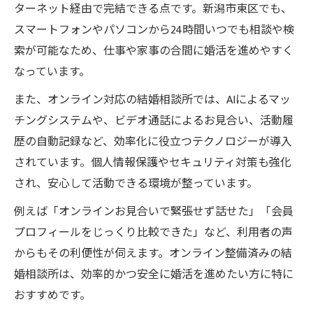
ターネット経由で完結できる点です。新潟市東区でも、
スマートフォンやパソコンから24時間いつでも相談や検
索が可能なため、仕事や家事の合間に婚活を進めやすく
なっています。
また、オンライン対応の結婚相談所では、AIによるマッ
チングシステムや、ビデオ通話によるお見合い、活動履
歴の自動記録など、効率化に役立つテクノロジーが導入
されています。個人情報保護やセキュリティ対策も強化
され、安心して活動できる環境が整っています。
例えば「オンラインお見合いで緊張せず話せた」「会員
プロフィールをじっくり比較できた」など、利用者の声
からもその利便性が伺えます。オンライン整備済みの結
婚相談所は、効率的かつ安全に婚活を進めたい方に特に
おすすめです。