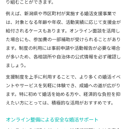
り組むことができます。
例えば、新潟県や市区町村が実施する婚活支援事業で
は、対象となる年齢や年収、活動実績に応じて支援金が
給付されるケースもあります。オンライン面談を活用し
た場合にも、参加費の一部補助が受けられることがあり
ます。制度の利用には事前申請や活動報告が必要な場合
が多いため、各相談所や自治体の公式情報を必ず確認し
ましょう。
支援制度を上手に利用することで、より多くの婚活イベ
ントやサービスを気軽に体験でき、成婚への道が広がり
ます。特に初めて婚活を始める方や、経済的な負担を抑
えたい方にとっては、積極的な活用がおすすめです。
オンライン整備による安全な婚活サポート