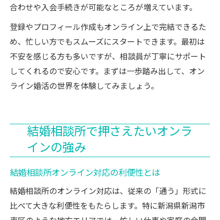
合わせや入会手続きが可能なところが増えています。
登録やプロフィール作成もオンライン上で完結できるた
め、忙しい方でもスムーズにスタートできます。最初は
不安を感じる方も多いですが、相談員が丁寧にサポート
してくれるので安心です。まずは一歩踏み出して、オン
ライン婚活の世界を体験してみましょう。
結婚相談所で押さえたいオンラ
インの強み
結婚相談所オンライン対応の利便性とは
結婚相談所のオンライン対応は、従来の「通う」形式に
比べて大きな利便性をもたらします。特に新潟県新潟市