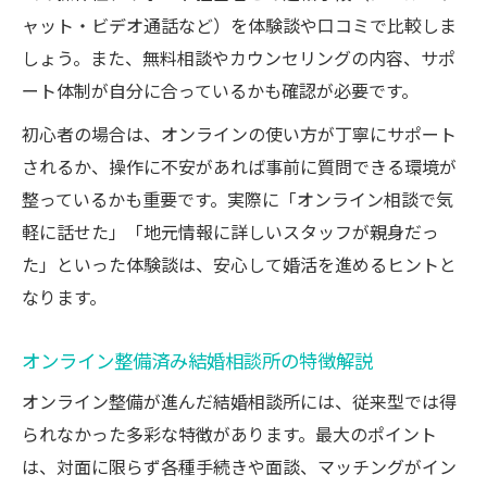
ャット・ビデオ通話など）を体験談や口コミで比較しま
しょう。また、無料相談やカウンセリングの内容、サポ
ート体制が自分に合っているかも確認が必要です。
初心者の場合は、オンラインの使い方が丁寧にサポート
されるか、操作に不安があれば事前に質問できる環境が
整っているかも重要です。実際に「オンライン相談で気
軽に話せた」「地元情報に詳しいスタッフが親身だっ
た」といった体験談は、安心して婚活を進めるヒントと
なります。
オンライン整備済み結婚相談所の特徴解説
オンライン整備が進んだ結婚相談所には、従来型では得
られなかった多彩な特徴があります。最大のポイント
は、対面に限らず各種手続きや面談、マッチングがイン