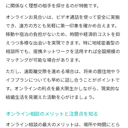
に関係なく理想の相手を探せるのが特徴です。
オンラインお見合いは、ビデオ通話を使って安全に実施
でき、遠方の方とも気軽に第一印象を確かめ合えます。
移動や宿泊の負担がないため、時間や経済的コストを抑
えつつ多様な出会いを実現できます。特に地域密着型の
相談所でも、提携ネットワークを活用すれば全国規模の
マッチングが可能な場合があります。
ただし、遠距離交際を進める場合は、将来の居住地やラ
イフプランについても早めに話し合うことがポイントで
す。オンラインの利点を最大限生かしながら、現実的な
結婚生活を見据えた活動を心がけましょう。
オンライン相談のメリットと注意点を知る
オンライン相談の最大のメリットは、場所や時間にとら