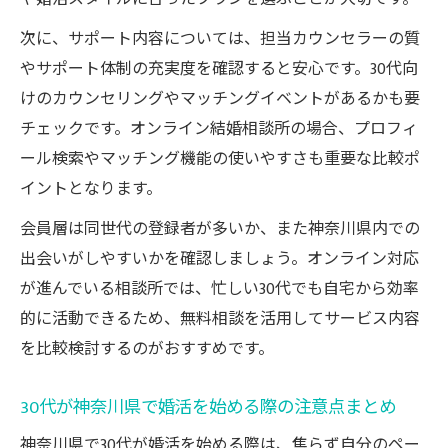
次に、サポート内容については、担当カウンセラーの質
やサポート体制の充実度を確認すると安心です。30代向
けのカウンセリングやマッチングイベントがあるかも要
チェックです。オンライン結婚相談所の場合、プロフィ
ール検索やマッチング機能の使いやすさも重要な比較ポ
イントとなります。
会員層は同世代の登録者が多いか、また神奈川県内での
出会いがしやすいかを確認しましょう。オンライン対応
が進んでいる相談所では、忙しい30代でも自宅から効率
的に活動できるため、無料相談を活用してサービス内容
を比較検討するのがおすすめです。
30代が神奈川県で婚活を始める際の注意点まとめ
神奈川県で30代が婚活を始める際は、焦らず自分のペー