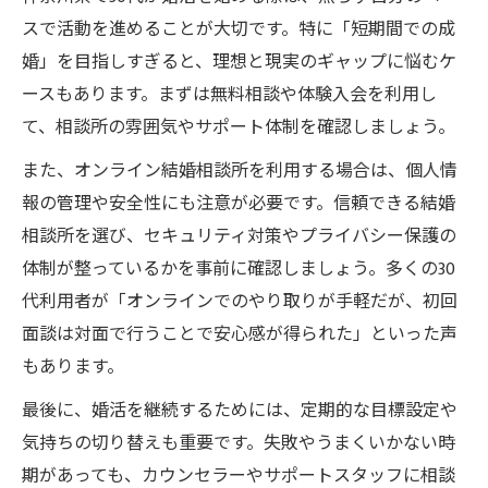
スで活動を進めることが大切です。特に「短期間での成
婚」を目指しすぎると、理想と現実のギャップに悩むケ
ースもあります。まずは無料相談や体験入会を利用し
て、相談所の雰囲気やサポート体制を確認しましょう。
また、オンライン結婚相談所を利用する場合は、個人情
報の管理や安全性にも注意が必要です。信頼できる結婚
相談所を選び、セキュリティ対策やプライバシー保護の
体制が整っているかを事前に確認しましょう。多くの30
代利用者が「オンラインでのやり取りが手軽だが、初回
面談は対面で行うことで安心感が得られた」といった声
もあります。
最後に、婚活を継続するためには、定期的な目標設定や
気持ちの切り替えも重要です。失敗やうまくいかない時
期があっても、カウンセラーやサポートスタッフに相談