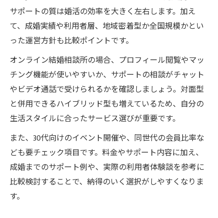
サポートの質は婚活の効率を大きく左右します。加え
て、成婚実績や利用者層、地域密着型か全国規模かとい
った運営方針も比較ポイントです。
オンライン結婚相談所の場合、プロフィール閲覧やマッ
チング機能が使いやすいか、サポートの相談がチャット
やビデオ通話で受けられるかを確認しましょう。対面型
と併用できるハイブリッド型も増えているため、自分の
生活スタイルに合ったサービス選びが重要です。
また、30代向けのイベント開催や、同世代の会員比率な
ども要チェック項目です。料金やサポート内容に加え、
成婚までのサポート例や、実際の利用者体験談を参考に
比較検討することで、納得のいく選択がしやすくなりま
す。