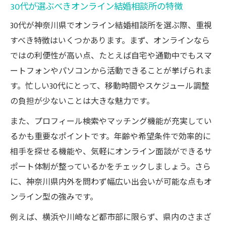
30代が選ぶべきオンライン結婚相談所の特徴
30代が神奈川県でオンライン結婚相談所を選ぶ際、重視
すべき特徴はいくつかあります。まず、オンラインなら
ではの利便性が高い点、たとえば自宅や通勤中でもスマ
ートフォンやパソコンから活動できることが挙げられま
す。忙しい30代にとって、移動時間やスケジュール調整
の負担が少ないことは大きな魅力です。
また、プロフィール検索やマッチング機能が充実してい
るかも重要なポイントです。年齢や希望条件で効率的に
相手を探せる機能や、気軽にオンライン面談ができるサ
ポート体制が整っているかをチェックしましょう。さら
に、神奈川県内外を問わず幅広い出会いが可能な点もオ
ンライン型の強みです。
例えば、横浜や川崎など都市部に限らず、県内のさまざ