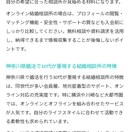
自分の希望に合った相談所か見極める材料になります。
オンライン結婚相談所の場合は、プロフィールの閲覧・
マッチング機能・安全性・サポートの質なども入会前に
しっかり比較してください。無料相談や資料請求を活用
し、納得できるまで情報収集することが後悔しないポイ
ントです。
神奈川県婚活で30代が重視する結婚相談所の特徴
神奈川県で婚活を行う30代が重視する結婚相談所の特徴
は、同世代が多い会員層、地元密着型のサポート、オン
ライン対応の充実度です。特に横浜や川崎など大都市圏
では、オンラインとオフラインを組み合わせたサービス
が人気です。自分のライフスタイルに合わせて活動でき
る柔軟性も求められています。