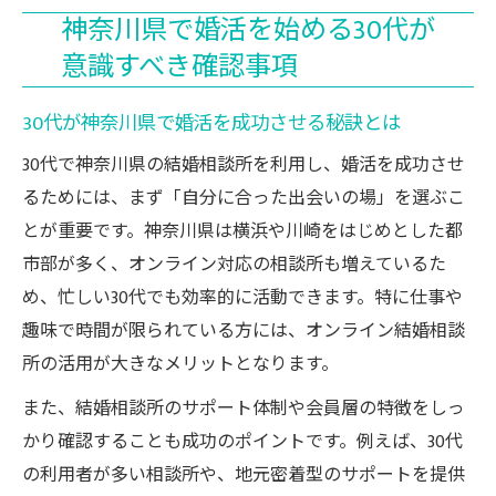
神奈川県で婚活を始める30代が
意識すべき確認事項
30代が神奈川県で婚活を成功させる秘訣とは
30代で神奈川県の結婚相談所を利用し、婚活を成功させ
るためには、まず「自分に合った出会いの場」を選ぶこ
とが重要です。神奈川県は横浜や川崎をはじめとした都
市部が多く、オンライン対応の相談所も増えているた
め、忙しい30代でも効率的に活動できます。特に仕事や
趣味で時間が限られている方には、オンライン結婚相談
所の活用が大きなメリットとなります。
また、結婚相談所のサポート体制や会員層の特徴をしっ
かり確認することも成功のポイントです。例えば、30代
の利用者が多い相談所や、地元密着型のサポートを提供