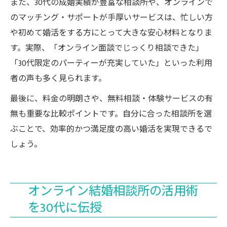
また、30代の成婚実績が豊富な相談所や、オンラインで
のマッチング・サポートが手厚いサービスは、忙しい方
や初めて婚活をする方にとって大きな安心材料となりま
す。実際、「オンライン面談でじっくり相談できた」
「30代限定のパーティーが充実していた」といった利用
者の声も多く見られます。
最後に、料金の明朗さや、無料相談・体験サービスの有
無も重要な比較ポイントです。自分に合った相談所を選
ぶことで、効率的かつ満足度の高い婚活を実現できるで
しょう。
オンライン結婚相談所の活用術
を30代に伝授