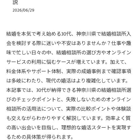
説
2026/06/29
結婚を本気で考え始める30代、神奈川県で結婚相談所入
会を検討する際に迷いや不安はありませんか？仕事や趣
味で忙しい日々の中、結婚相談所の選び方やオンライン
サービスの利用に悩むケースが増えています。加えて、
料金体系やサポート体制、実際の成婚事例まで確認事項
は多岐にわたり、現代の婚活はより複雑化しています。
本記事では、30代が納得できる神奈川県の結婚相談所選
びのチェックポイントと、失敗しないためのオンライン
相談所の活用法について、実際の比較ポイントや体験談
も交えながらわかりやすく解説しています。効率よく質
の高い出会いを目指し、理想的な婚活スタートを実現す
るための具体策が得られます。