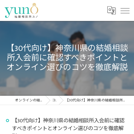
【30代向け】神奈川県の結婚相談
所入会前に確認すべきポイントと
オンライン選びのコツを徹底解説
オンラインの結婚相談所なら結婚相談所ユノ
コラム
【30代向け】神奈川県の結婚相談所入会前に確認すべきポイントとオンライン選びのコツを徹底解説
【30代向け】神奈川県の結婚相談所入会前に確認
すべきポイントとオンライン選びのコツを徹底解