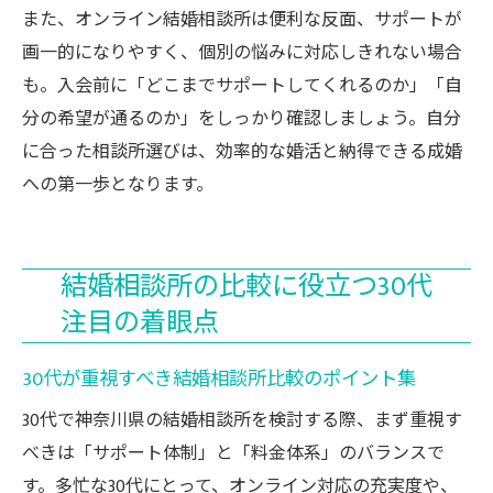
また、オンライン結婚相談所は便利な反面、サポートが
画一的になりやすく、個別の悩みに対応しきれない場合
も。入会前に「どこまでサポートしてくれるのか」「自
分の希望が通るのか」をしっかり確認しましょう。自分
に合った相談所選びは、効率的な婚活と納得できる成婚
への第一歩となります。
結婚相談所の比較に役立つ30代
注目の着眼点
30代が重視すべき結婚相談所比較のポイント集
30代で神奈川県の結婚相談所を検討する際、まず重視す
べきは「サポート体制」と「料金体系」のバランスで
す。多忙な30代にとって、オンライン対応の充実度や、