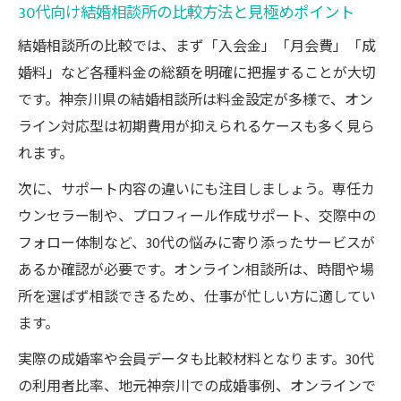
30代向け結婚相談所の比較方法と見極めポイント
結婚相談所の比較では、まず「入会金」「月会費」「成
婚料」など各種料金の総額を明確に把握することが大切
です。神奈川県の結婚相談所は料金設定が多様で、オン
ライン対応型は初期費用が抑えられるケースも多く見ら
れます。
次に、サポート内容の違いにも注目しましょう。専任カ
ウンセラー制や、プロフィール作成サポート、交際中の
フォロー体制など、30代の悩みに寄り添ったサービスが
あるか確認が必要です。オンライン相談所は、時間や場
所を選ばず相談できるため、仕事が忙しい方に適してい
ます。
実際の成婚率や会員データも比較材料となります。30代
の利用者比率、地元神奈川での成婚事例、オンラインで