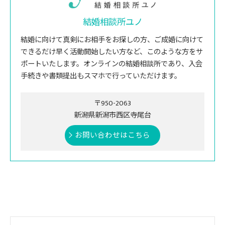
結婚相談所ユノ
結婚に向けて真剣にお相手をお探しの方、ご成婚に向けて
できるだけ早く活動開始したい方など、このような方をサ
ポートいたします。オンラインの結婚相談所であり、入会
手続きや書類提出もスマホで行っていただけます。
〒950-2063
新潟県新潟市西区寺尾台
お問い合わせはこちら