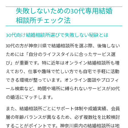
失敗しないための30代専用結婚
相談所チェック法
30代向け結婚相談所選びで失敗しない秘訣とは
30代の方が神奈川県で結婚相談所を選ぶ際、後悔しない
ためには「自分のライフスタイルに合ったサービス選
び」が重要です。特に近年はオンライン結婚相談所も増
えており、仕事や趣味で忙しい方でも自宅で手軽に活動
できる環境が整っています。オンライン面談やプロフィ
ール検索など、時間や場所に縛られないサービスが30代
の婚活にマッチします。
また、結婚相談所ごとにサポート体制や成婚実績、会員
層の年齢バランスが異なるため、必ず複数社を比較検討
することがポイントです。神奈川県内の結婚相談所は地