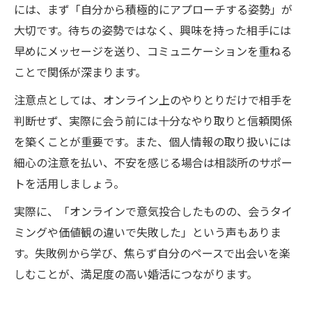
には、まず「自分から積極的にアプローチする姿勢」が
大切です。待ちの姿勢ではなく、興味を持った相手には
早めにメッセージを送り、コミュニケーションを重ねる
ことで関係が深まります。
注意点としては、オンライン上のやりとりだけで相手を
判断せず、実際に会う前には十分なやり取りと信頼関係
を築くことが重要です。また、個人情報の取り扱いには
細心の注意を払い、不安を感じる場合は相談所のサポー
トを活用しましょう。
実際に、「オンラインで意気投合したものの、会うタイ
ミングや価値観の違いで失敗した」という声もありま
す。失敗例から学び、焦らず自分のペースで出会いを楽
しむことが、満足度の高い婚活につながります。