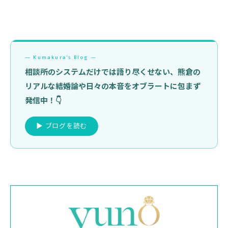
— Kumakura's Blog —
相談所のシステムだけでは語り尽くせない、熊倉の
リアルな結婚論や日々の本音をオブラートに包まず
発信中！👇
▶ ブログを読む