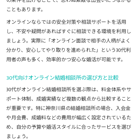
の条件を広げることで、思わぬ素敵な出会いにつながる
こともあります。
オンラインならではの安全対策や相談サポートを活用
し、不安や疑問があればすぐに相談できる環境を利用し
ましょう。実際に「オンライン面談で相手の人柄がよく
分かり、安心してやり取りを進められた」という30代利
用者の声も多く、効率的かつ安心な婚活が可能です。
30代向けオンライン結婚相談所の選び方と比較
30代がオンライン結婚相談所を選ぶ際は、料金体系やサ
ポート体制、成婚実績など複数の観点から比較すること
が重要です。特に神奈川県の結婚相談所の場合、入会金
や月会費、成婚料などの費用が幅広く設定されているた
め、自分の予算や婚活スタイルに合ったサービスを選び
ましょう。