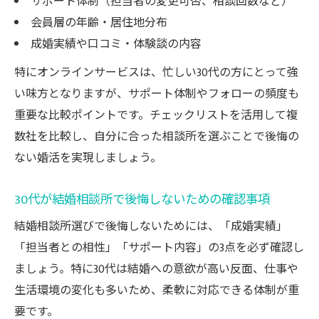
サポート体制（担当者の変更可否、相談回数など）
会員層の年齢・居住地分布
成婚実績や口コミ・体験談の内容
特にオンラインサービスは、忙しい30代の方にとって強
い味方となりますが、サポート体制やフォローの頻度も
重要な比較ポイントです。チェックリストを活用して複
数社を比較し、自分に合った相談所を選ぶことで後悔の
ない婚活を実現しましょう。
30代が結婚相談所で後悔しないための確認事項
結婚相談所選びで後悔しないためには、「成婚実績」
「担当者との相性」「サポート内容」の3点を必ず確認し
ましょう。特に30代は結婚への意欲が高い反面、仕事や
生活環境の変化も多いため、柔軟に対応できる体制が重
要です。