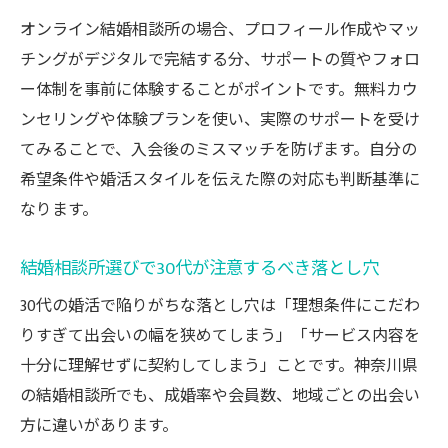
オンライン結婚相談所の場合、プロフィール作成やマッ
チングがデジタルで完結する分、サポートの質やフォロ
ー体制を事前に体験することがポイントです。無料カウ
ンセリングや体験プランを使い、実際のサポートを受け
てみることで、入会後のミスマッチを防げます。自分の
希望条件や婚活スタイルを伝えた際の対応も判断基準に
なります。
結婚相談所選びで30代が注意するべき落とし穴
30代の婚活で陥りがちな落とし穴は「理想条件にこだわ
りすぎて出会いの幅を狭めてしまう」「サービス内容を
十分に理解せずに契約してしまう」ことです。神奈川県
の結婚相談所でも、成婚率や会員数、地域ごとの出会い
方に違いがあります。