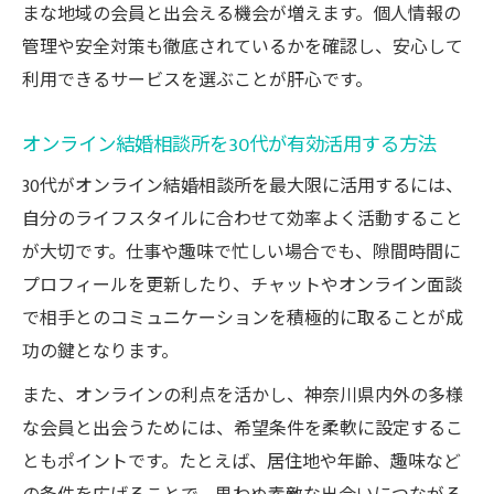
まな地域の会員と出会える機会が増えます。個人情報の
管理や安全対策も徹底されているかを確認し、安心して
利用できるサービスを選ぶことが肝心です。
オンライン結婚相談所を30代が有効活用する方法
30代がオンライン結婚相談所を最大限に活用するには、
自分のライフスタイルに合わせて効率よく活動すること
が大切です。仕事や趣味で忙しい場合でも、隙間時間に
プロフィールを更新したり、チャットやオンライン面談
で相手とのコミュニケーションを積極的に取ることが成
功の鍵となります。
また、オンラインの利点を活かし、神奈川県内外の多様
な会員と出会うためには、希望条件を柔軟に設定するこ
ともポイントです。たとえば、居住地や年齢、趣味など