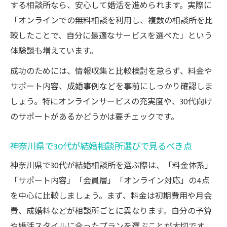
する相談所なら、安心して婚活を進められます。実際に
「オンラインでの無料相談を利用し、複数の相談所を比
較したことで、自分に最適なサービスを選べた」という
体験談も増えています。
成功のためには、情報収集と比較検討を怠らず、料金や
サポート内容、成婚事例などを事前にしっかり確認しま
しょう。特にオンラインサービスの充実度や、30代向け
のサポートがあるかどうかは要チェックです。
神奈川県で30代が結婚相談所選びで見るべき点
神奈川県で30代が結婚相談所を選ぶ際は、「料金体系」
「サポート内容」「会員層」「オンライン対応」の4点
を中心に比較しましょう。まず、料金は初期費用や月会
費、成婚料などが相談所ごとに異なります。自分の予算
や婚活スタイルに合ったプランを選ぶことが大切です。