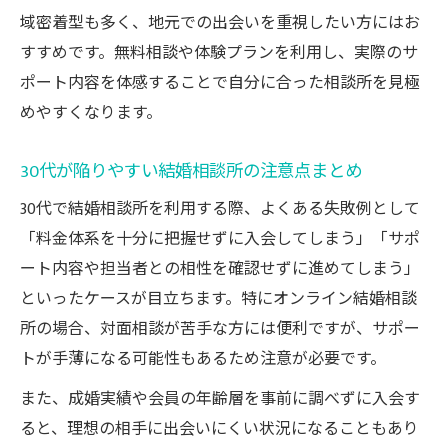
域密着型も多く、地元での出会いを重視したい方にはお
すすめです。無料相談や体験プランを利用し、実際のサ
ポート内容を体感することで自分に合った相談所を見極
めやすくなります。
30代が陥りやすい結婚相談所の注意点まとめ
30代で結婚相談所を利用する際、よくある失敗例として
「料金体系を十分に把握せずに入会してしまう」「サポ
ート内容や担当者との相性を確認せずに進めてしまう」
といったケースが目立ちます。特にオンライン結婚相談
所の場合、対面相談が苦手な方には便利ですが、サポー
トが手薄になる可能性もあるため注意が必要です。
また、成婚実績や会員の年齢層を事前に調べずに入会す
ると、理想の相手に出会いにくい状況になることもあり