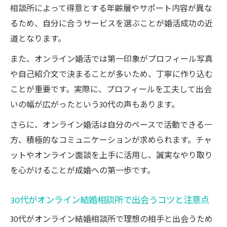
相談所によって得意とする年齢層やサポート内容が異な
るため、自分に合うサービスを選ぶことが婚活成功の近
道となります。
また、オンライン婚活では第一印象がプロフィール写真
や自己紹介文で決まることが多いため、丁寧に作り込む
ことが重要です。実際に、プロフィールを工夫して出会
いの幅が広がったという30代の声もあります。
さらに、オンライン婚活は自分のペースで活動できる一
方、積極的なコミュニケーションが求められます。チャ
ットやオンライン面談を上手に活用し、誠実なやり取り
を心がけることが成婚への第一歩です。
30代がオンライン結婚相談所で出会うコツと注意点
30代がオンライン結婚相談所で理想の相手と出会うため