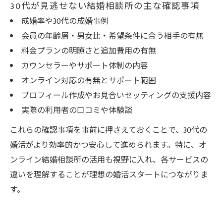
30代が見逃せない結婚相談所の主な確認事項
成婚率や30代の成婚事例
会員の年齢層・男女比・希望条件に合う相手の有無
料金プランの明瞭さと追加費用の有無
カウンセラーやサポート体制の内容
オンライン対応の有無とサポート範囲
プロフィール作成やお見合いセッティングの支援内容
実際の利用者の口コミや体験談
これらの確認事項を事前に押さえておくことで、30代の
婚活がより効率的かつ安心して進められます。特に、オ
ンライン結婚相談所の活用も視野に入れ、各サービスの
違いを理解することが理想の婚活スタートにつながりま
す。