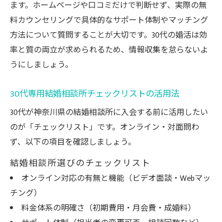
ます。ホームページや口コミだけで判断せず、実際の無
料カウンセリングで具体的なサポート体制やマッチング
方法について質問することが大切です。30代の婚活は効
率と質の両立が求められるため、情報収集を怠らないよ
うにしましょう。
30代専用結婚相談所チェックリストの活用法
30代が神奈川県の結婚相談所に入会する前に活用したい
のが「チェックリスト」です。オンライン・対面問わ
ず、以下の項目を確認しましょう。
結婚相談所選びのチェックリスト
オンライン対応の有無と機能（ビデオ面談・Webマッ
チング）
料金体系の明確さ（初期費用・月会費・成婚料）