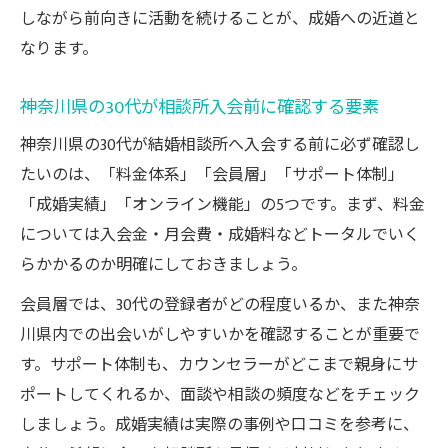
しながら前向きに活動を続けることが、成婚への近道と
なります。
神奈川県の30代が相談所入会前に確認する要素
神奈川県の30代が結婚相談所へ入会する前に必ず確認し
たいのは、「料金体系」「会員層」「サポート体制」
「成婚実績」「オンライン機能」の5つです。まず、料金
については入会金・月会費・成婚料などトータルでいく
らかかるのか明確にしておきましょう。
会員層では、30代の登録者がどの程度いるか、また神奈
川県内での出会いがしやすいかを確認することが重要で
す。サポート体制も、カウンセラーがどこまで親身にサ
ポートしてくれるか、面談や相談の頻度などをチェック
しましょう。成婚実績は実際の事例や口コミを参考に、