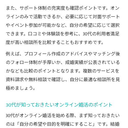
また、サポート体制の充実度も確認ポイントです。オン
ラインのみで活動できるか、必要に応じて対面サポート
やイベント参加が可能かなど、自分の希望に応じて選択
できます。口コミや体験談を参考に、30代の利用者満足
度が高い相談所を比較することもおすすめです。
例えば、プロフィール作成のアドバイスやマッチング後
のフォロー体制が手厚いか、成婚実績が公表されている
かなども比較のポイントとなります。複数のサービスを
資料請求や無料相談で確認し、自分に最適な相談所を見
極めましょう。
30代が知っておきたいオンライン婚活のポイント
30代がオンライン婚活を始める際、まず知っておきたい
のは「自分の希望や目的を明確にすること」です。結婚