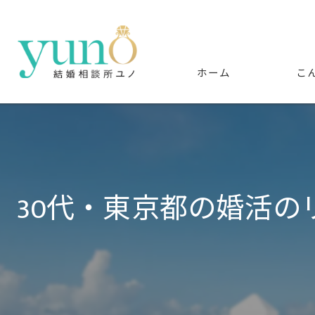
ホーム
こ
30代・東京都の婚活の