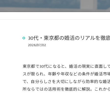
30代・東京都の婚活のリアルを徹
2026/07/02
東京都で30代になると、婚活の現実に直面し
スが限られ、年齢や年収などの条件が婚活市
で、自分らしさを大切にしながら効率的な婚活
所ならではの活用術を徹底的に解説。これか