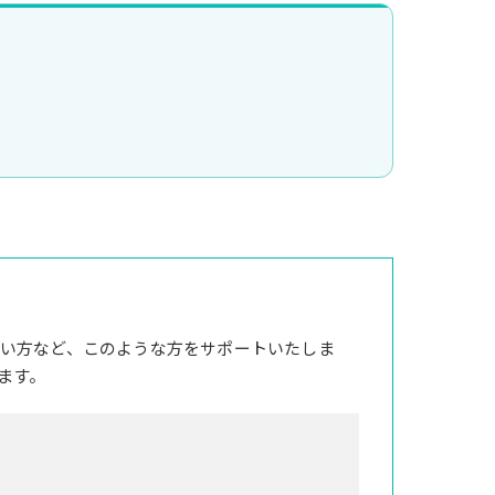
い方など、このような方をサポートいたしま
ます。