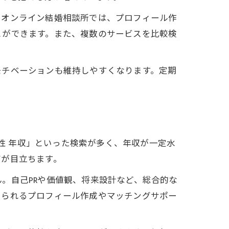
。オンライン結婚相談所では、プロフィール作
とができます。また、複数のサービスを比較検
モチベーションも維持しやすくなります。定期
男性 年収」といった検索が多く、年収が一定水
声が目立ちます。
。自己PRや価値観、将来設計など、総合的な
えられるプロフィール作成やマッチングサポー