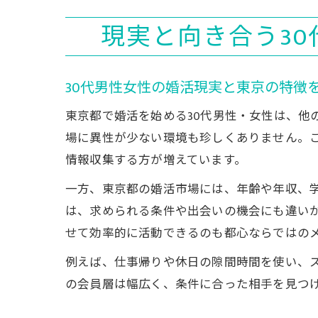
現実と向き合う3
30代男性女性の婚活現実と東京の特徴
東京都で婚活を始める30代男性・女性は、他
場に異性が少ない環境も珍しくありません。こう
情報収集する方が増えています。
一方、東京都の婚活市場には、年齢や年収、学
は、求められる条件や出会いの機会にも違い
せて効率的に活動できるのも都心ならではの
例えば、仕事帰りや休日の隙間時間を使い、ス
の会員層は幅広く、条件に合った相手を見つけ