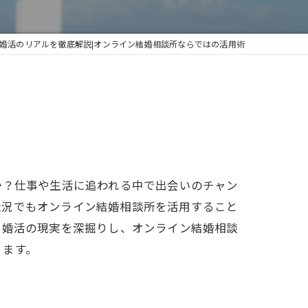
の婚活のリアルを徹底解説|オンライン結婚相談所ならではの活用術
か？仕事や生活に追われる中で出会いのチャン
状況でもオンライン結婚相談所を活用すること
る婚活の現実を深掘りし、オンライン結婚相談
ります。