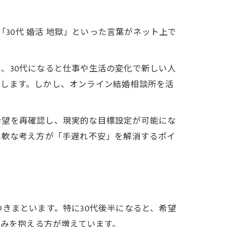
「30代 婚活 地獄」といった言葉がネット上で
、30代になると仕事や生活の変化で新しい人
昇します。しかし、オンライン結婚相談所を活
希望を再確認し、現実的な目標設定が可能にな
柔軟な考え方が「手遅れ不安」を解消するポイ
きまといます。特に30代後半になると、希望
た悩みを抱える方が増えています。