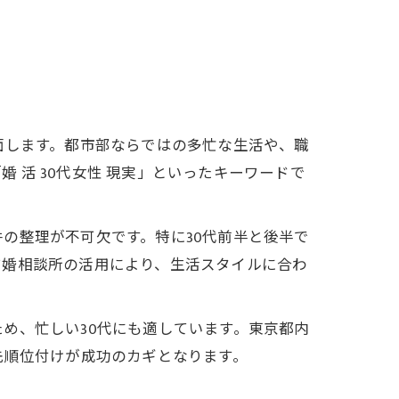
面します。都市部ならではの多忙な生活や、職
婚 活 30代女性 現実」といったキーワードで
の整理が不可欠です。特に30代前半と後半で
結婚相談所の活用により、生活スタイルに合わ
め、忙しい30代にも適しています。東京都内
先順位付けが成功のカギとなります。