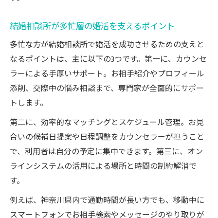
結婚相談所が多忙層の婚活を支えるポイント
多忙な方が結婚相談所で婚活を成功させるための支えと
なるポイントは、主に以下の3つです。第一に、カウンセ
ラーによる手厚いサポート。お相手紹介やプロフィール
添削、交際中の悩み相談まで、専門家が全面的にサポー
トします。
第二に、効率的なマッチングとスケジュール管理。お見
合いの候補日提案や日程調整をカウンセラーが担うこと
で、利用者は自分の予定に集中できます。第三に、オン
ラインシステムの活用による場所と時間の制約解消で
す。
例えば、神奈川県内で通勤時間が長い方でも、移動中に
スマートフォンでお相手検索やメッセージのやり取りが