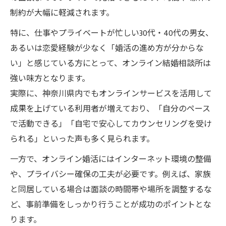
制約が大幅に軽減されます。
特に、仕事やプライベートが忙しい30代・40代の男女、
あるいは恋愛経験が少なく「婚活の進め方が分からな
い」と感じている方にとって、オンライン結婚相談所は
強い味方となります。
実際に、神奈川県内でもオンラインサービスを活用して
成果を上げている利用者が増えており、「自分のペース
で活動できる」「自宅で安心してカウンセリングを受け
られる」といった声も多く見られます。
一方で、オンライン婚活にはインターネット環境の整備
や、プライバシー確保の工夫が必要です。例えば、家族
と同居している場合は面談の時間帯や場所を調整するな
ど、事前準備をしっかり行うことが成功のポイントとな
ります。