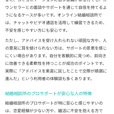
また、コミュニケーションに苦手意識がある方でも、カ
ウンセラーとの面談やサポートを通じて自信を持てるよ
うになるケースが多いです。オンライン結婚相談所で
は、チャットやビデオ通話を活用して練習できるため、
不安を感じやすい方にも安心です。
ただし、アドバイスを受け入れられない頑固な方や、人
の意見に耳を傾けられない方は、サポートの恩恵を感じ
にくい場合があります。自分を客観的に見つめ、前向き
に改善できる柔軟性を持つことが成功のポイントです。
実際に「アドバイスを素直に試したことで交際が順調に
進んだ」という利用者の体験談も多くあります。
結婚相談所のプロサポートが安心な人の特徴
結婚相談所のプロサポートが特に安心と感じやすいの
は、恋愛経験が少ない方や、婚活に不安を抱える方で