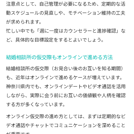
注意点として、自己管理が必要になるため、定期的な活
動スケジュールの見直しや、モチベーション維持の工夫
が求められます。
忙しい中でも「週に一度はカウンセラーと進捗確認」な
ど、具体的な目標設定をするとよいでしょう。
結婚相談所の仮交際もオンラインで進める方法
結婚相談所の仮交際（お見合い後のお互いを知る期間）
も、近年はオンラインで進めるケースが増えています。
神奈川県内でも、オンラインデートやビデオ通話を活用
しながら、実際に会う前にお互いの価値観や人柄を確認
する方が多くなっています。
オンライン仮交際の進め方としては、まずは定期的なビ
デオ通話やチャットでコミュニケーションを深めること