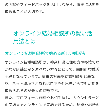
の面談やフィードバックを活用しながら、着実に活動を
進めることが大切です。
オンライン結婚相談所の賢い活
用法とは
オンライン結婚相談所で始める新しい婚活法
オンライン結婚相談所は、神奈川県に住む方や多忙でな
かなか店舗に足を運べない方々にとって、画期的な婚活
手段となっています。従来の対面型結婚相談所と異な
り、ネット環境さえあれば自宅や外出先からでも活動を
進められるのが最大の特徴です。
また、プロフィール作成やお相手探し、カウンセラーと
の面談までオンラインで完結できるため、時間や場所の