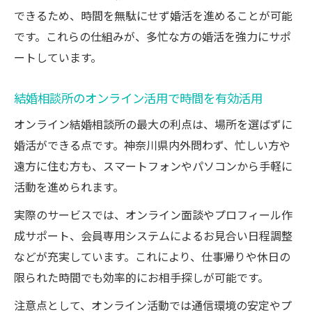
できるため、時間を無駄にせず婚活を進めることが可能
です。これらの仕組みが、多忙な方の婚活を強力にサポ
ートしています。
結婚相談所のオンライン活用で時間を有効活用
オンライン結婚相談所の最大の利点は、場所を選ばずに
婚活ができる点です。神奈川県内外問わず、忙しい方や
遠方に住む方も、スマートフォンやパソコンから手軽に
活動を進められます。
実際のサービスでは、オンライン面談やプロフィール作
成サポート、会員専用システムによるお見合い日程調整
などが充実しています。これにより、仕事帰りや休日の
限られた時間でも効率的にお相手探しが可能です。
注意点として、オンライン活動では通信環境の安定やプ