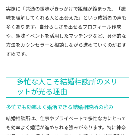
実際に「共通の趣味がきっかけで距離が縮まった」「趣
味を理解してくれる人と出会えた」という成婚者の声も
多くあります。自分らしさを出せるプロフィール作成
や、趣味イベントを活用したマッチングなど、具体的な
方法をカウンセラーと相談しながら進めていくのがおす
すめです。
多忙な人こそ結婚相談所のメリ
ットが光る理由
多忙でも効率よく婚活できる結婚相談所の強み
結婚相談所は、仕事やプライベートで多忙な方にとって
も効率よく婚活が進められる強みがあります。特に神奈