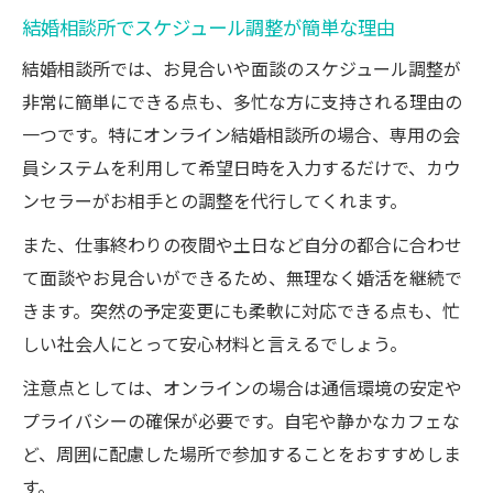
結婚相談所でスケジュール調整が簡単な理由
結婚相談所では、お見合いや面談のスケジュール調整が
非常に簡単にできる点も、多忙な方に支持される理由の
一つです。特にオンライン結婚相談所の場合、専用の会
員システムを利用して希望日時を入力するだけで、カウ
ンセラーがお相手との調整を代行してくれます。
また、仕事終わりの夜間や土日など自分の都合に合わせ
て面談やお見合いができるため、無理なく婚活を継続で
きます。突然の予定変更にも柔軟に対応できる点も、忙
しい社会人にとって安心材料と言えるでしょう。
注意点としては、オンラインの場合は通信環境の安定や
プライバシーの確保が必要です。自宅や静かなカフェな
ど、周囲に配慮した場所で参加することをおすすめしま
す。