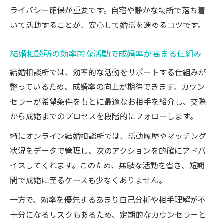
ライバシー確保が重要です。自宅や静かな場所で落ち着
いて活動することが、安心して婚活を進めるコツです。
結婚相談所の効率的な活動で成婚率が高まる仕組み
結婚相談所では、効率的な活動をサポートする仕組みが
整っているため、成婚率の向上が期待できます。カウン
セラーが希望条件をもとに最適なお相手を紹介し、交際
から成婚までのプロセスを段階的にフォローします。
特にオンライン結婚相談所では、活動履歴やマッチング
状況をデータで管理し、次のアクションを的確にアドバ
イスしてくれます。このため、無駄な活動を省き、短期
間で成婚に至るケースも少なくありません。
一方で、効率を優先するあまり自己分析や相手理解が不
十分になるリスクもあるため、定期的なカウンセラーと