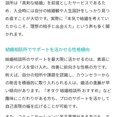
談所は「真剣な結婚」を前提としたサービスであるた
め、入会時には自分の結婚観や人生設計をしっかり見つ
め直すことが大切です。実際に「本気で結婚を考えてい
たからこそ、理想の相手と出会えた」という声も多く聞
かれます。
結婚相談所でサポートを活かせる性格傾向
結婚相談所のサポートを最大限に活かせるのは、素直に
アドバイスを受け入れ、改善に前向きな性格の方です。
例えば、自分の短所や課題を認識し、カウンセラーから
の助言を積極的に取り入れられる人は、婚活の進展が早
い傾向があります。「オタク 結婚相談所 おすすめ」など
趣味にこだわりがある方も、プロのサポートを活かして
自己表現の幅を広げることが可能です。