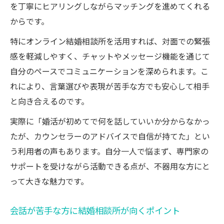
を丁寧にヒアリングしながらマッチングを進めてくれる
からです。
特にオンライン結婚相談所を活用すれば、対面での緊張
感を軽減しやすく、チャットやメッセージ機能を通じて
自分のペースでコミュニケーションを深められます。こ
れにより、言葉選びや表現が苦手な方でも安心して相手
と向き合えるのです。
実際に「婚活が初めてで何を話していいか分からなかっ
たが、カウンセラーのアドバイスで自信が持てた」とい
う利用者の声もあります。自分一人で悩まず、専門家の
サポートを受けながら活動できる点が、不器用な方にと
って大きな魅力です。
会話が苦手な方に結婚相談所が向くポイント