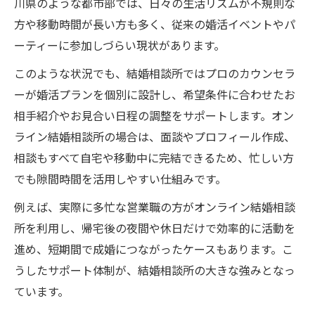
川県のような都市部では、日々の生活リズムが不規則な
方や移動時間が長い方も多く、従来の婚活イベントやパ
ーティーに参加しづらい現状があります。
このような状況でも、結婚相談所ではプロのカウンセラ
ーが婚活プランを個別に設計し、希望条件に合わせたお
相手紹介やお見合い日程の調整をサポートします。オン
ライン結婚相談所の場合は、面談やプロフィール作成、
相談もすべて自宅や移動中に完結できるため、忙しい方
でも隙間時間を活用しやすい仕組みです。
例えば、実際に多忙な営業職の方がオンライン結婚相談
所を利用し、帰宅後の夜間や休日だけで効率的に活動を
進め、短期間で成婚につながったケースもあります。こ
うしたサポート体制が、結婚相談所の大きな強みとなっ
ています。