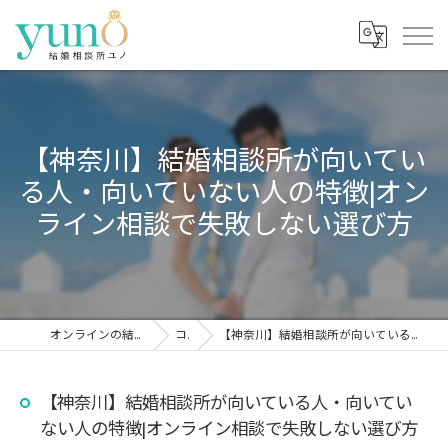
【神奈川】結婚相談所が向いてい
る人・向いていない人の特徴|オン
ライン相談で失敗しない選び方
オンラインの結婚相談所なら結婚相談所ユノ
コラム
【神奈川】結婚相談所が向いている人・向いていない人の特徴|オンライン相談で失敗しない選び方
【神奈川】結婚相談所が向いている人・向いてい
ない人の特徴|オンライン相談で失敗しない選び方