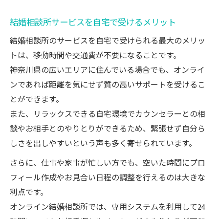
結婚相談所サービスを自宅で受けるメリット
結婚相談所のサービスを自宅で受けられる最大のメリッ
トは、移動時間や交通費が不要になることです。
神奈川県の広いエリアに住んでいる場合でも、オンライ
ンであれば距離を気にせず質の高いサポートを受けるこ
とができます。
また、リラックスできる自宅環境でカウンセラーとの相
談やお相手とのやりとりができるため、緊張せず自分ら
しさを出しやすいという声も多く寄せられています。
さらに、仕事や家事が忙しい方でも、空いた時間にプロ
フィール作成やお見合い日程の調整を行えるのは大きな
利点です。
オンライン結婚相談所では、専用システムを利用して24