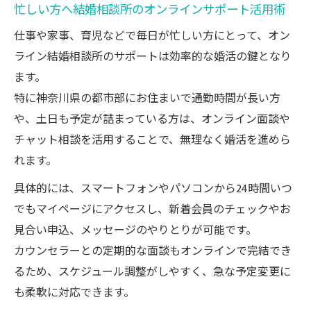
忙しい方へ結婚相談所のオンラインサポート活用術
仕事や家事、育児などで毎日が忙しい方にとって、オン
ライン結婚相談所のサポートは効率的な婚活の鍵となり
ます。
特に神奈川県の都市部にお住まいで通勤時間が長い方
や、土日も予定が詰まっている方は、オンライン面談や
チャット相談を活用することで、無理なく婚活を進めら
れます。
具体的には、スマートフォンやパソコンから24時間いつ
でもマイページにアクセスし、新着会員のチェックやお
見合い申込、メッセージのやりとりが可能です。
カウンセラーとの定期的な面談もオンラインで完結でき
るため、スケジュール調整がしやすく、急な予定変更に
も柔軟に対応できます。