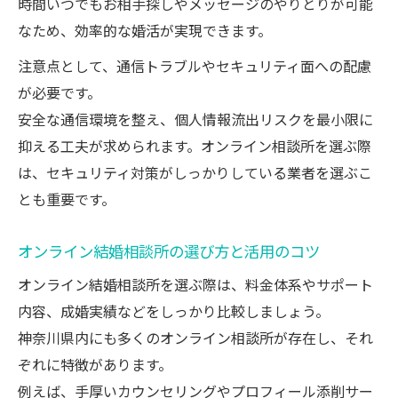
時間いつでもお相手探しやメッセージのやりとりが可能
なため、効率的な婚活が実現できます。
注意点として、通信トラブルやセキュリティ面への配慮
が必要です。
安全な通信環境を整え、個人情報流出リスクを最小限に
抑える工夫が求められます。オンライン相談所を選ぶ際
は、セキュリティ対策がしっかりしている業者を選ぶこ
とも重要です。
オンライン結婚相談所の選び方と活用のコツ
オンライン結婚相談所を選ぶ際は、料金体系やサポート
内容、成婚実績などをしっかり比較しましょう。
神奈川県内にも多くのオンライン相談所が存在し、それ
ぞれに特徴があります。
例えば、手厚いカウンセリングやプロフィール添削サー