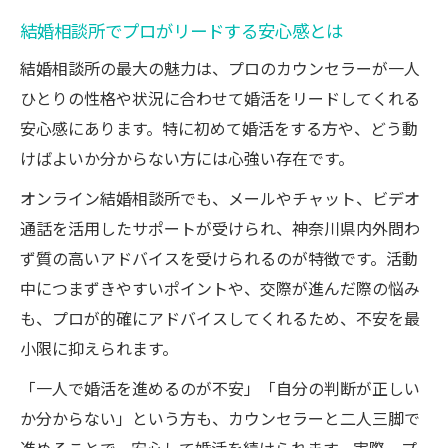
結婚相談所でプロがリードする安心感とは
結婚相談所の最大の魅力は、プロのカウンセラーが一人
ひとりの性格や状況に合わせて婚活をリードしてくれる
安心感にあります。特に初めて婚活をする方や、どう動
けばよいか分からない方には心強い存在です。
オンライン結婚相談所でも、メールやチャット、ビデオ
通話を活用したサポートが受けられ、神奈川県内外問わ
ず質の高いアドバイスを受けられるのが特徴です。活動
中につまずきやすいポイントや、交際が進んだ際の悩み
も、プロが的確にアドバイスしてくれるため、不安を最
小限に抑えられます。
「一人で婚活を進めるのが不安」「自分の判断が正しい
か分からない」という方も、カウンセラーと二人三脚で