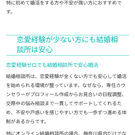
特に初めて婚活をする方や不安が強い方におすすめで
す。
恋愛経験が少ない方にも結婚相
談所は安心
恋愛経験ゼロでも結婚相談所で安心婚活
結婚相談所は、恋愛経験が全くない方でも安心して婚活
を始められる環境が整っています。なぜなら、専任カウ
ンセラーがプロフィール作成からお見合いの日程調整、
交際中の悩み相談まで一貫してサポートしてくれるた
め、不安や戸惑いを感じやすい方でも一歩ずつ進める体
制があるからです。
特にオンライン結婚相談所の場合、神奈川県内だけでな