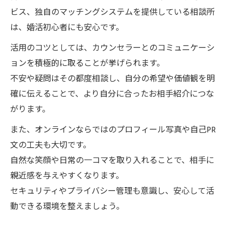
ビス、独自のマッチングシステムを提供している相談所
は、婚活初心者にも安心です。
活用のコツとしては、カウンセラーとのコミュニケーシ
ョンを積極的に取ることが挙げられます。
不安や疑問はその都度相談し、自分の希望や価値観を明
確に伝えることで、より自分に合ったお相手紹介につな
がります。
また、オンラインならではのプロフィール写真や自己PR
文の工夫も大切です。
自然な笑顔や日常の一コマを取り入れることで、相手に
親近感を与えやすくなります。
セキュリティやプライバシー管理も意識し、安心して活
動できる環境を整えましょう。