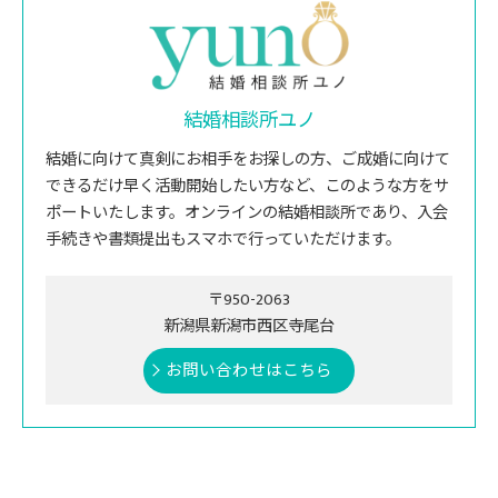
結婚相談所ユノ
結婚に向けて真剣にお相手をお探しの方、ご成婚に向けて
できるだけ早く活動開始したい方など、このような方をサ
ポートいたします。オンラインの結婚相談所であり、入会
手続きや書類提出もスマホで行っていただけます。
〒950-2063
新潟県新潟市西区寺尾台
お問い合わせはこちら