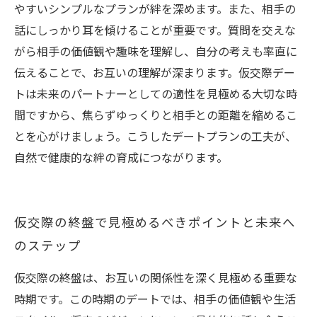
やすいシンプルなプランが絆を深めます。また、相手の
話にしっかり耳を傾けることが重要です。質問を交えな
がら相手の価値観や趣味を理解し、自分の考えも率直に
伝えることで、お互いの理解が深まります。仮交際デー
トは未来のパートナーとしての適性を見極める大切な時
間ですから、焦らずゆっくりと相手との距離を縮めるこ
とを心がけましょう。こうしたデートプランの工夫が、
自然で健康的な絆の育成につながります。
仮交際の終盤で見極めるべきポイントと未来へ
のステップ
仮交際の終盤は、お互いの関係性を深く見極める重要な
時期です。この時期のデートでは、相手の価値観や生活