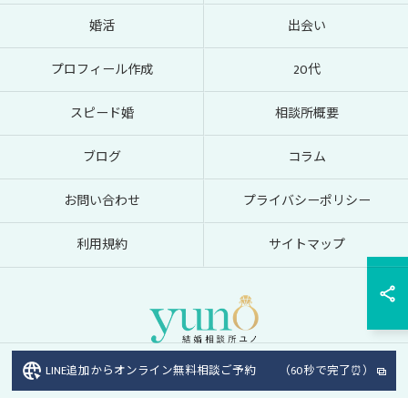
婚活
出会い
プロフィール作成
20代
スピード婚
相談所概要
ブログ
コラム
お問い合わせ
プライバシーポリシー
利用規約
サイトマップ
LINE追加からオンライン無料相談ご予約 （60秒で完了⏰）
© 2026 オンラインの結婚相談所なら結婚相談所ユノ ALL RIGHTS RESERVED.