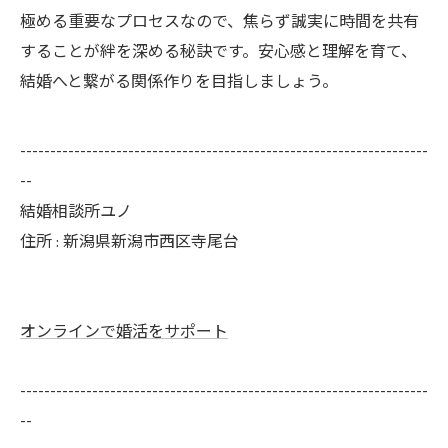
極める重要なプロセスなので、焦らず誠実に時間を共有
することが絆を深める秘訣です。安心感と理解を育て、
結婚へと繋がる関係作りを目指しましょう。
--------------------------------------------------------------------
--
結婚相談所ユノ
住所 : 新潟県新潟市西区寺尾台
オンラインで婚活をサポート
--------------------------------------------------------------------
--