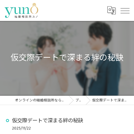
仮交際デートで深まる絆の秘訣
オンラインの結婚相談所なら結婚相談所ユノ
ブログ
仮交際デートで深まる絆の秘訣
仮交際デートで深まる絆の秘訣
2025/11/22