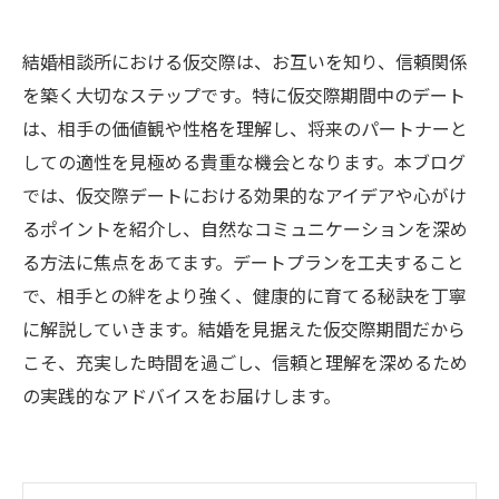
結婚相談所における仮交際は、お互いを知り、信頼関係
を築く大切なステップです。特に仮交際期間中のデート
は、相手の価値観や性格を理解し、将来のパートナーと
しての適性を見極める貴重な機会となります。本ブログ
では、仮交際デートにおける効果的なアイデアや心がけ
るポイントを紹介し、自然なコミュニケーションを深め
る方法に焦点をあてます。デートプランを工夫すること
で、相手との絆をより強く、健康的に育てる秘訣を丁寧
に解説していきます。結婚を見据えた仮交際期間だから
こそ、充実した時間を過ごし、信頼と理解を深めるため
の実践的なアドバイスをお届けします。