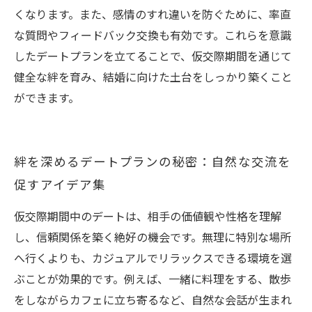
くなります。また、感情のすれ違いを防ぐために、率直
な質問やフィードバック交換も有効です。これらを意識
したデートプランを立てることで、仮交際期間を通じて
健全な絆を育み、結婚に向けた土台をしっかり築くこと
ができます。
絆を深めるデートプランの秘密：自然な交流を
促すアイデア集
仮交際期間中のデートは、相手の価値観や性格を理解
し、信頼関係を築く絶好の機会です。無理に特別な場所
へ行くよりも、カジュアルでリラックスできる環境を選
ぶことが効果的です。例えば、一緒に料理をする、散歩
をしながらカフェに立ち寄るなど、自然な会話が生まれ