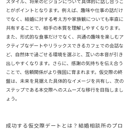
スタイル、将来のビジョンについて具体的に話し合うこ
とがポイントとなります。例えば、趣味や仕事の話だけ
でなく、結婚に対する考え方や家族観についても率直に
共有することで、相手の本質を理解しやすくなります。
また、形式的な食事だけでなく、共通の趣味を楽しむア
クティブなデートやリラックスできるカフェでの会話な
ど、自然体で過ごせる環境を選ぶと、互いの本音が引き
出しやすくなります。さらに、感謝の気持ちを伝え合う
ことで、信頼関係がより強固に育まれます。仮交際の終
盤は、未来を見据えた具体的なイメージを共有し、次の
ステップである本交際へのスムーズな移行を目指しまし
ょう。
成功する仮交際デートとは？結婚相談所のプロ