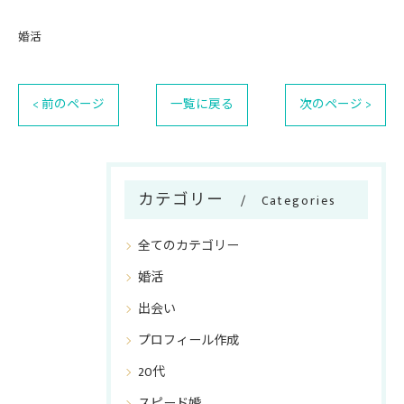
婚活
< 前のページ
一覧に戻る
次のページ >
カテゴリー
Categories
全てのカテゴリー
婚活
出会い
プロフィール作成
20代
スピード婚