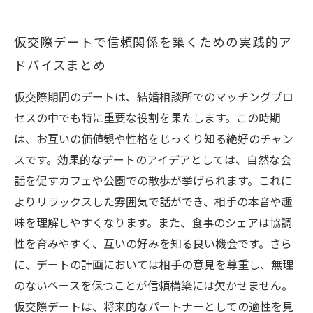
仮交際デートで信頼関係を築くための実践的ア
ドバイスまとめ
仮交際期間のデートは、結婚相談所でのマッチングプロ
セスの中でも特に重要な役割を果たします。この時期
は、お互いの価値観や性格をじっくり知る絶好のチャン
スです。効果的なデートのアイデアとしては、自然な会
話を促すカフェや公園での散歩が挙げられます。これに
よりリラックスした雰囲気で話ができ、相手の本音や趣
味を理解しやすくなります。また、食事のシェアは協調
性を育みやすく、互いの好みを知る良い機会です。さら
に、デートの計画においては相手の意見を尊重し、無理
のないペースを保つことが信頼構築には欠かせません。
仮交際デートは、将来的なパートナーとしての適性を見