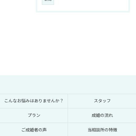
こんなお悩みはありませんか？
スタッフ
プラン
成婚の流れ
ご成婚者の声
当相談所の特徴