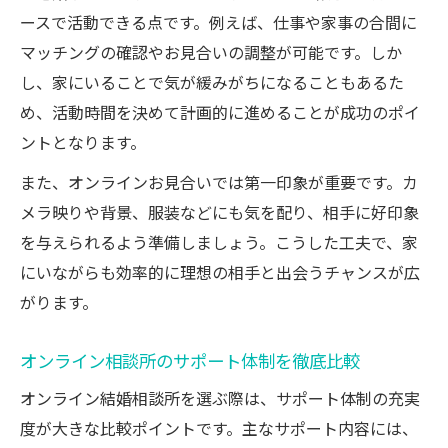
ースで活動できる点です。例えば、仕事や家事の合間に
マッチングの確認やお見合いの調整が可能です。しか
し、家にいることで気が緩みがちになることもあるた
め、活動時間を決めて計画的に進めることが成功のポイ
ントとなります。
また、オンラインお見合いでは第一印象が重要です。カ
メラ映りや背景、服装などにも気を配り、相手に好印象
を与えられるよう準備しましょう。こうした工夫で、家
にいながらも効率的に理想の相手と出会うチャンスが広
がります。
オンライン相談所のサポート体制を徹底比較
オンライン結婚相談所を選ぶ際は、サポート体制の充実
度が大きな比較ポイントです。主なサポート内容には、