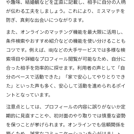
や趣味、結婚観などを正直に記載し、相手に自分の人柄
が伝わる工夫をしましょう。これにより、ミスマッチを
防ぎ、真剣な出会いにつながります。
また、オンラインのマッチング機能を最大限に活用し、
条件検索やおすすめ紹介などの機能を使い分けることも
コツです。例えば、IBJなどの大手サービスでは多様な検
索項目や詳細なプロフィール閲覧が可能なため、自分に
合った相手を効率的に探せます。利用者の声として「自
分のペースで活動できた」「家で安心してやりとりでき
た」といった声も多く、安心して活動を進められるポイ
ントとなっています。
注意点としては、プロフィールの内容に誤りがないか定
期的に見直すことや、初対面のやり取りでは慎重な姿勢
を保つことが挙げられます。オンラインでも信頼関係を