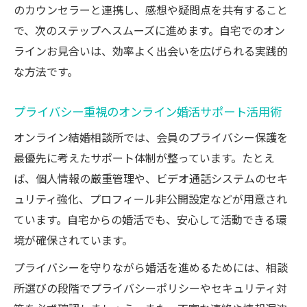
のカウンセラーと連携し、感想や疑問点を共有すること
で、次のステップへスムーズに進めます。自宅でのオン
ラインお見合いは、効率よく出会いを広げられる実践的
な方法です。
プライバシー重視のオンライン婚活サポート活用術
オンライン結婚相談所では、会員のプライバシー保護を
最優先に考えたサポート体制が整っています。たとえ
ば、個人情報の厳重管理や、ビデオ通話システムのセキ
ュリティ強化、プロフィール非公開設定などが用意され
ています。自宅からの婚活でも、安心して活動できる環
境が確保されています。
プライバシーを守りながら婚活を進めるためには、相談
所選びの段階でプライバシーポリシーやセキュリティ対