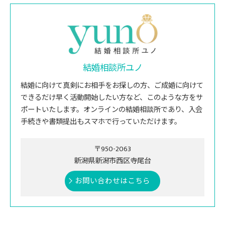
結婚相談所ユノ
結婚に向けて真剣にお相手をお探しの方、ご成婚に向けて
できるだけ早く活動開始したい方など、このような方をサ
ポートいたします。オンラインの結婚相談所であり、入会
手続きや書類提出もスマホで行っていただけます。
〒950-2063
新潟県新潟市西区寺尾台
お問い合わせはこちら