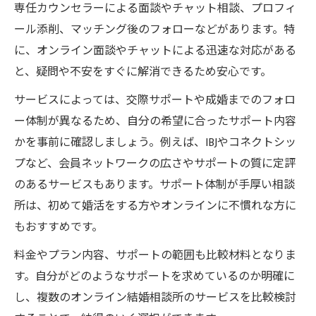
専任カウンセラーによる面談やチャット相談、プロフィ
ール添削、マッチング後のフォローなどがあります。特
に、オンライン面談やチャットによる迅速な対応がある
と、疑問や不安をすぐに解消できるため安心です。
サービスによっては、交際サポートや成婚までのフォロ
ー体制が異なるため、自分の希望に合ったサポート内容
かを事前に確認しましょう。例えば、IBJやコネクトシッ
プなど、会員ネットワークの広さやサポートの質に定評
のあるサービスもあります。サポート体制が手厚い相談
所は、初めて婚活をする方やオンラインに不慣れな方に
もおすすめです。
料金やプラン内容、サポートの範囲も比較材料となりま
す。自分がどのようなサポートを求めているのか明確に
し、複数のオンライン結婚相談所のサービスを比較検討