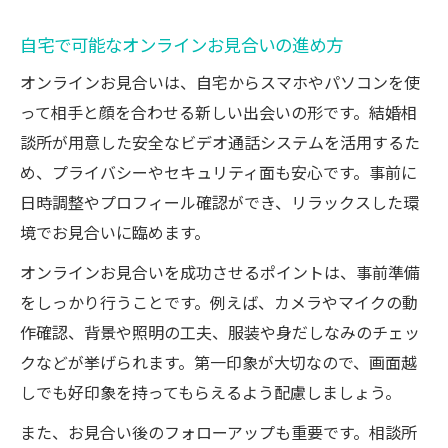
自宅で可能なオンラインお見合いの進め方
オンラインお見合いは、自宅からスマホやパソコンを使
って相手と顔を合わせる新しい出会いの形です。結婚相
談所が用意した安全なビデオ通話システムを活用するた
め、プライバシーやセキュリティ面も安心です。事前に
日時調整やプロフィール確認ができ、リラックスした環
境でお見合いに臨めます。
オンラインお見合いを成功させるポイントは、事前準備
をしっかり行うことです。例えば、カメラやマイクの動
作確認、背景や照明の工夫、服装や身だしなみのチェッ
クなどが挙げられます。第一印象が大切なので、画面越
しでも好印象を持ってもらえるよう配慮しましょう。
また、お見合い後のフォローアップも重要です。相談所