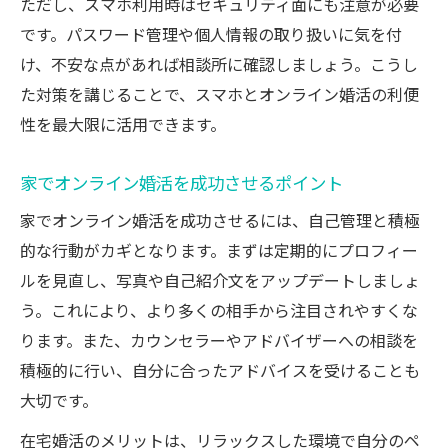
ただし、スマホ利用時はセキュリティ面にも注意が必要
です。パスワード管理や個人情報の取り扱いに気を付
け、不安な点があれば相談所に確認しましょう。こうし
た対策を講じることで、スマホとオンライン婚活の利便
性を最大限に活用できます。
家でオンライン婚活を成功させるポイント
家でオンライン婚活を成功させるには、自己管理と積極
的な行動がカギとなります。まずは定期的にプロフィー
ルを見直し、写真や自己紹介文をアップデートしましょ
う。これにより、より多くの相手から注目されやすくな
ります。また、カウンセラーやアドバイザーへの相談を
積極的に行い、自分に合ったアドバイスを受けることも
大切です。
在宅婚活のメリットは、リラックスした環境で自分のペ