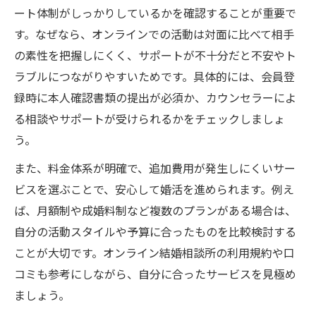
ート体制がしっかりしているかを確認することが重要で
す。なぜなら、オンラインでの活動は対面に比べて相手
の素性を把握しにくく、サポートが不十分だと不安やト
ラブルにつながりやすいためです。具体的には、会員登
録時に本人確認書類の提出が必須か、カウンセラーによ
る相談やサポートが受けられるかをチェックしましょ
う。
また、料金体系が明確で、追加費用が発生しにくいサー
ビスを選ぶことで、安心して婚活を進められます。例え
ば、月額制や成婚料制など複数のプランがある場合は、
自分の活動スタイルや予算に合ったものを比較検討する
ことが大切です。オンライン結婚相談所の利用規約や口
コミも参考にしながら、自分に合ったサービスを見極め
ましょう。