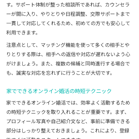
す。サポート体制が整った相談所であれば、カウンセラ
ーが間に入り、やりとりや日程調整、交際サポートまで
一貫して対応してくれるため、初めての方でも安心して
利用できます。
注意点として、マッチング機能を使って多くの相手とや
りとりする際は、相手への返信や対応が遅れないよう心
がけましょう。また、複数の候補と同時進行する場合で
も、誠実な対応を忘れずに行うことが大切です。
家でできるオンライン婚活の時短テクニック
家でできるオンライン婚活では、効率よく活動するため
の時短テクニックを取り入れることが重要です。まず、
プロフィール写真や自己紹介文など、事前に準備できる
部分はしっかり整えておきましょう。これにより、登録