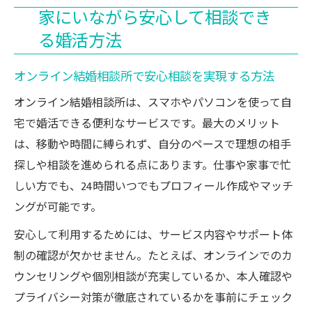
家にいながら安心して相談でき
る婚活方法
オンライン結婚相談所で安心相談を実現する方法
オンライン結婚相談所は、スマホやパソコンを使って自
宅で婚活できる便利なサービスです。最大のメリット
は、移動や時間に縛られず、自分のペースで理想の相手
探しや相談を進められる点にあります。仕事や家事で忙
しい方でも、24時間いつでもプロフィール作成やマッチ
ングが可能です。
安心して利用するためには、サービス内容やサポート体
制の確認が欠かせません。たとえば、オンラインでのカ
ウンセリングや個別相談が充実しているか、本人確認や
プライバシー対策が徹底されているかを事前にチェック