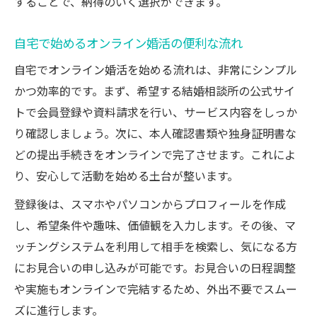
することで、納得のいく選択ができます。
自宅で始めるオンライン婚活の便利な流れ
自宅でオンライン婚活を始める流れは、非常にシンプル
かつ効率的です。まず、希望する結婚相談所の公式サイ
トで会員登録や資料請求を行い、サービス内容をしっか
り確認しましょう。次に、本人確認書類や独身証明書な
どの提出手続きをオンラインで完了させます。これによ
り、安心して活動を始める土台が整います。
登録後は、スマホやパソコンからプロフィールを作成
し、希望条件や趣味、価値観を入力します。その後、マ
ッチングシステムを利用して相手を検索し、気になる方
にお見合いの申し込みが可能です。お見合いの日程調整
や実施もオンラインで完結するため、外出不要でスムー
ズに進行します。