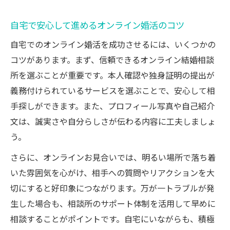
自宅で安心して進めるオンライン婚活のコツ
自宅でのオンライン婚活を成功させるには、いくつかの
コツがあります。まず、信頼できるオンライン結婚相談
所を選ぶことが重要です。本人確認や独身証明の提出が
義務付けられているサービスを選ぶことで、安心して相
手探しができます。また、プロフィール写真や自己紹介
文は、誠実さや自分らしさが伝わる内容に工夫しましょ
う。
さらに、オンラインお見合いでは、明るい場所で落ち着
いた雰囲気を心がけ、相手への質問やリアクションを大
切にすると好印象につながります。万が一トラブルが発
生した場合も、相談所のサポート体制を活用して早めに
相談することがポイントです。自宅にいながらも、積極