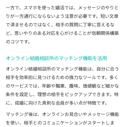
一方で、スマホを使った婚活では、メッセージのやりと
りが一方通行にならないよう注意が必要です。短い文章
で済ませるのではなく、相手の質問に丁寧に答えるな
ど、思いやりのある対応を心がけることが信頼関係構築
のコツです。
オンライン結婚相談所のマッチング機能を活用
オンライン結婚相談所のマッチング機能は、自分に合う
相手を効率的に見つけるための強力なツールです。多く
のサービスでは、年齢や職業、趣味、価値観など細かな
条件を設定し、理想の相手をピックアップできます。特
に、成婚に向けた真剣な会員が多い点が特徴です。
マッチング後は、オンラインお見合いやメッセージ機能
を使い、相手とのコミュニケーションがスタートしま