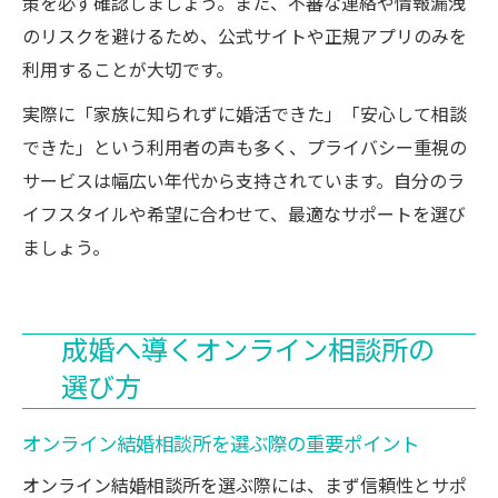
策を必ず確認しましょう。また、不審な連絡や情報漏洩
のリスクを避けるため、公式サイトや正規アプリのみを
利用することが大切です。
実際に「家族に知られずに婚活できた」「安心して相談
できた」という利用者の声も多く、プライバシー重視の
サービスは幅広い年代から支持されています。自分のラ
イフスタイルや希望に合わせて、最適なサポートを選び
ましょう。
成婚へ導くオンライン相談所の
選び方
オンライン結婚相談所を選ぶ際の重要ポイント
オンライン結婚相談所を選ぶ際には、まず信頼性とサポ