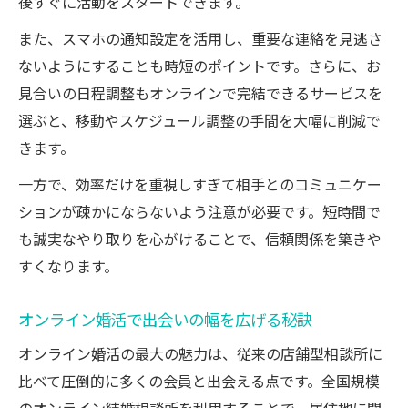
後すぐに活動をスタートできます。
また、スマホの通知設定を活用し、重要な連絡を見逃さ
ないようにすることも時短のポイントです。さらに、お
見合いの日程調整もオンラインで完結できるサービスを
選ぶと、移動やスケジュール調整の手間を大幅に削減で
きます。
一方で、効率だけを重視しすぎて相手とのコミュニケー
ションが疎かにならないよう注意が必要です。短時間で
も誠実なやり取りを心がけることで、信頼関係を築きや
すくなります。
オンライン婚活で出会いの幅を広げる秘訣
オンライン婚活の最大の魅力は、従来の店舗型相談所に
比べて圧倒的に多くの会員と出会える点です。全国規模