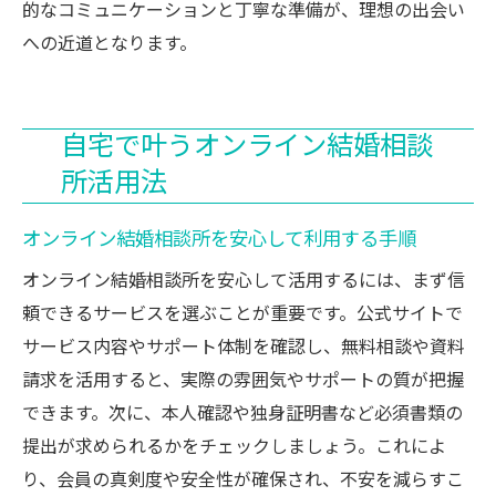
的なコミュニケーションと丁寧な準備が、理想の出会い
への近道となります。
自宅で叶うオンライン結婚相談
所活用法
オンライン結婚相談所を安心して利用する手順
オンライン結婚相談所を安心して活用するには、まず信
頼できるサービスを選ぶことが重要です。公式サイトで
サービス内容やサポート体制を確認し、無料相談や資料
請求を活用すると、実際の雰囲気やサポートの質が把握
できます。次に、本人確認や独身証明書など必須書類の
提出が求められるかをチェックしましょう。これによ
り、会員の真剣度や安全性が確保され、不安を減らすこ