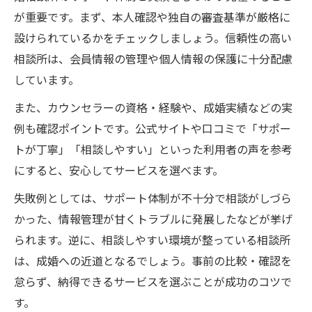
が重要です。まず、本人確認や独自の審査基準が厳格に
設けられているかをチェックしましょう。信頼性の高い
相談所は、会員情報の管理や個人情報の保護に十分配慮
しています。
また、カウンセラーの資格・経験や、成婚実績などの実
例も確認ポイントです。公式サイトや口コミで「サポー
トが丁寧」「相談しやすい」といった利用者の声を参考
にすると、安心してサービスを選べます。
失敗例としては、サポート体制が不十分で相談がしづら
かった、情報管理が甘くトラブルに発展したなどが挙げ
られます。逆に、相談しやすい環境が整っている相談所
は、成婚への近道となるでしょう。事前の比較・確認を
怠らず、納得できるサービスを選ぶことが成功のコツで
す。