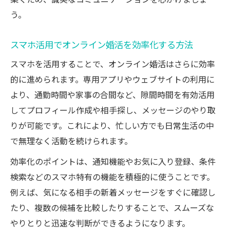
築くため、誠実なコミュニケーションを心がけましょ
う。
スマホ活用でオンライン婚活を効率化する方法
スマホを活用することで、オンライン婚活はさらに効率
的に進められます。専用アプリやウェブサイトの利用に
より、通勤時間や家事の合間など、隙間時間を有効活用
してプロフィール作成や相手探し、メッセージのやり取
りが可能です。これにより、忙しい方でも日常生活の中
で無理なく活動を続けられます。
効率化のポイントは、通知機能やお気に入り登録、条件
検索などのスマホ特有の機能を積極的に使うことです。
例えば、気になる相手の新着メッセージをすぐに確認し
たり、複数の候補を比較したりすることで、スムーズな
やりとりと迅速な判断ができるようになります。