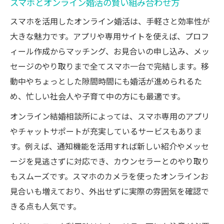
スマホとオンライン婚活の賢い組み合わせ方
スマホを活用したオンライン婚活は、手軽さと効率性が
大きな魅力です。アプリや専用サイトを使えば、プロフ
ィール作成からマッチング、お見合いの申し込み、メッ
セージのやり取りまで全てスマホ一台で完結します。移
動中やちょっとした隙間時間にも婚活が進められるた
め、忙しい社会人や子育て中の方にも最適です。
オンライン結婚相談所によっては、スマホ専用のアプリ
やチャットサポートが充実しているサービスもありま
す。例えば、通知機能を活用すれば新しい紹介やメッセ
ージを見逃さずに対応でき、カウンセラーとのやり取り
もスムーズです。スマホのカメラを使ったオンラインお
見合いも増えており、外出せずに実際の雰囲気を確認で
きる点も人気です。