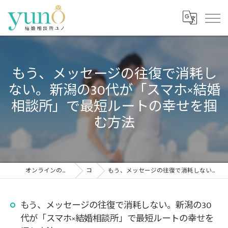
もう、メッセージの往復で消耗し
ない。新潟の30代が「スマホ×結婚
相談所」で最短ルートの幸せを掴
む方法
オンラインの結婚相談所なら結婚相談所ユノ
コラム
もう、メッセージの往復で消耗しない。新潟の30代が「スマホ×結婚相談所」で最短ルートの幸せを掴む方法
もう、メッセージの往復で消耗しない。新潟の30
代が「スマホ×結婚相談所」で最短ルートの幸せを