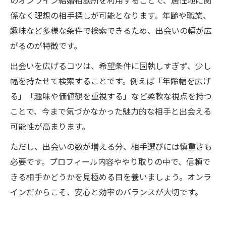
のオンライン結婚相談所を利用することで、居住地に関
係なく理想の相手探しが可能となります。年齢や職業、
趣味など多様な条件で検索できるため、出会いの幅が広
がるのが特徴です。
出会いを広げるコツは、希望条件に固執しすぎず、少し
幅を持たせて検索することです。例えば「年齢幅を広げ
る」「趣味や価値観を重視する」など柔軟な視点を持つ
ことで、今まで気づかなかった魅力的な相手と出会える
可能性が高まります。
ただし、出会いの数が増える分、相手選びには慎重さも
必要です。プロフィール内容ややり取りの中で、信頼で
きる相手かどうかを見極める目を養いましょう。オンラ
インだからこそ、安心と効率のバランスが大切です。