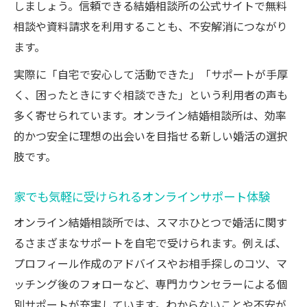
しましょう。信頼できる結婚相談所の公式サイトで無料
相談や資料請求を利用することも、不安解消につながり
ます。
実際に「自宅で安心して活動できた」「サポートが手厚
く、困ったときにすぐ相談できた」という利用者の声も
多く寄せられています。オンライン結婚相談所は、効率
的かつ安全に理想の出会いを目指せる新しい婚活の選択
肢です。
家でも気軽に受けられるオンラインサポート体験
オンライン結婚相談所では、スマホひとつで婚活に関す
るさまざまなサポートを自宅で受けられます。例えば、
プロフィール作成のアドバイスやお相手探しのコツ、マ
ッチング後のフォローなど、専門カウンセラーによる個
別サポートが充実しています。わからないことや不安が