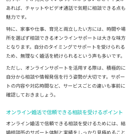
あれば、チャットやビデオ通話で気軽に相談できる点も
魅力です。
特に、家事や仕事、育児と両立したい方には、時間や場
所を選ばず相談できるオンラインサポートは大きな味方
となります。自分のタイミングでサポートを受けられる
ため、無理なく婚活を続けられるという声も多いです。
ただし、オンラインサポートを活用する際は、積極的に
自分から相談や情報発信を行う姿勢が大切です。サポー
トの内容や対応時間など、サービスごとの違いも事前に
確認しておきましょう。
オンライン婚活で信頼できる相談を受けるポイント
オンライン婚活で信頼できる相談を受けるためには、結
婚相談所のサポート体制と実績をしっかり見極めること