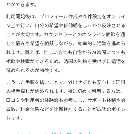
とができます。
利用開始後は、プロフィール作成や条件設定をオンライ
ン上で行い、自分の希望や価値観をしっかり反映させる
ことが大切です。カウンセラーとのオンライン面談を通
じて悩みや希望を相談しながら、効率的に活動を進めら
れます。例えば、忙しい方でも自宅から24時間いつでも
相談や検索ができるため、時間の制約を受けずに婚活を
進められるのが特徴です。
こうした手順を踏むことで、外出せずとも安心して理想
の相手探しが始められます。特に初めて利用する方は、
口コミや利用者の体験談も参考にし、サポート体制や会
員数、料金体系などを比較検討することが成功のポイン
トです。