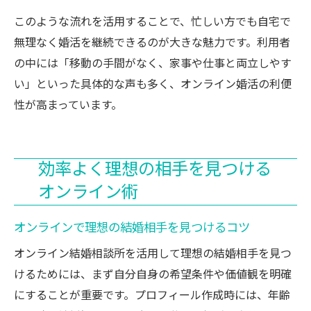
このような流れを活用することで、忙しい方でも自宅で
無理なく婚活を継続できるのが大きな魅力です。利用者
の中には「移動の手間がなく、家事や仕事と両立しやす
い」といった具体的な声も多く、オンライン婚活の利便
性が高まっています。
効率よく理想の相手を見つける
オンライン術
オンラインで理想の結婚相手を見つけるコツ
オンライン結婚相談所を活用して理想の結婚相手を見つ
けるためには、まず自分自身の希望条件や価値観を明確
にすることが重要です。プロフィール作成時には、年齢