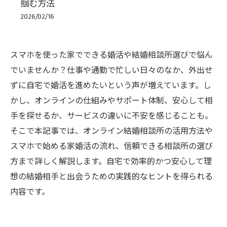
掴む方法
2026/02/16
スマホを使った家でできる婚活や結婚相談所選びで悩ん
でいませんか？仕事や通勤で忙しい日々のなか、外出せ
ずに自宅で婚活を進めたいという声が増えています。し
かし、オンラインの仕組みやサポート体制、安心して相
手を探せるか、サービスの違いに不安を感じることも。
そこで本記事では、オンライン結婚相談所の活用方法や
スマホで始める家婚活の流れ、信頼できる相談所の選び
方まで詳しく解説します。自宅で効率的かつ安心して理
想の結婚相手と出会うための実践的なヒントを得られる
内容です。