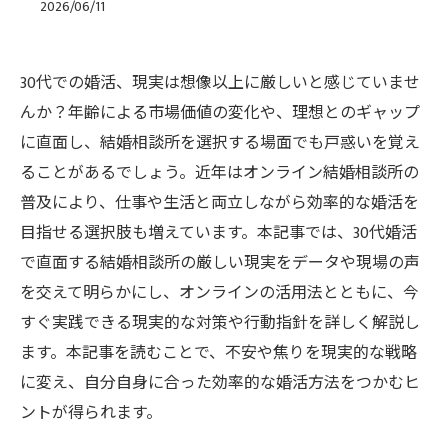
2026/06/11
30代での婚活、現実は想像以上に厳しいと感じていませ
んか？年齢による市場価値の変化や、理想とのギャップ
に直面し、結婚相談所を選択する場面でも戸惑いを覚え
ることがあるでしょう。近年はオンライン結婚相談所の
普及により、仕事や生活と両立しながら効率的な婚活を
目指せる選択肢も増えています。本記事では、30代婚活
で直面する結婚相談所の厳しい現実をデータや現場の声
を交えて明らかにし、オンラインの活用法とともに、今
すぐ実践できる現実的な対策や行動指針を詳しく解説し
ます。本記事を読むことで、不安や焦りを現実的な戦略
に変え、自分自身に合った効率的な婚活方法をつかむヒ
ントが得られます。