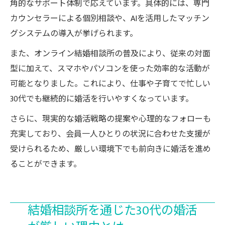
角的なサポート体制で応えています。具体的には、専門
カウンセラーによる個別相談や、AIを活用したマッチン
グシステムの導入が挙げられます。
また、オンライン結婚相談所の普及により、従来の対面
型に加えて、スマホやパソコンを使った効率的な活動が
可能となりました。これにより、仕事や子育てで忙しい
30代でも継続的に婚活を行いやすくなっています。
さらに、現実的な婚活戦略の提案や心理的なフォローも
充実しており、会員一人ひとりの状況に合わせた支援が
受けられるため、厳しい環境下でも前向きに婚活を進め
ることができます。
結婚相談所を通じた30代の婚活