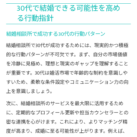
30代で結婚できる可能性を高め
る行動指針
結婚相談所で成功する30代の行動パターン
結婚相談所で30代が成功するためには、現実的かつ積極
的な行動パターンが不可欠です。まず、自分の市場価値
を冷静に見極め、理想と現実のギャップを理解すること
が重要です。30代は婚活市場で年齢的な制約を意識しや
すいため、柔軟な条件設定やコミュニケーション力の向
上を意識しましょう。
次に、結婚相談所のサービスを最大限に活用するため
に、定期的なプロフィール更新や担当カウンセラーとの
密な連携を心がけます。これにより、よりマッチング精
度が高まり、成婚に至る可能性が上がります。例えば、