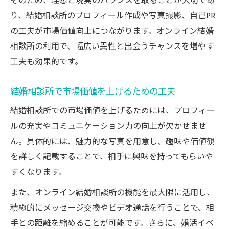
そのため、理想と現実のバランスを取ることが大切であ
り、結婚相談所のプロフィール作成や写真撮影、自己PR
の工夫が市場価値向上につながります。オンライン結婚
相談所の利用で、幅広い異性と出会うチャンスを増やす
工夫も効果的です。
結婚相談所で市場価値を上げるための工夫
結婚相談所での市場価値を上げるためには、プロフィー
ルの充実やコミュニケーション力の向上が欠かせませ
ん。具体的には、魅力的な写真を用意し、趣味や価値観
を詳しく記載することで、相手に興味を持ってもらいや
すくなります。
また、オンライン結婚相談所の機能を最大限に活用し、
積極的にメッセージ交換やビデオ通話を行うことで、相
手との距離を縮めることが可能です。さらに、婚活イベ