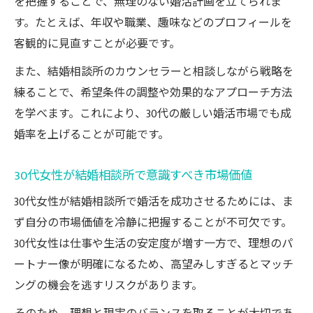
を把握することで、無理のない婚活計画を立てられま
す。たとえば、年収や職業、趣味などのプロフィールを
客観的に見直すことが必要です。
また、結婚相談所のカウンセラーと相談しながら戦略を
練ることで、希望条件の調整や効果的なアプローチ方法
を学べます。これにより、30代の厳しい婚活市場でも成
婚率を上げることが可能です。
30代女性が結婚相談所で意識すべき市場価値
30代女性が結婚相談所で婚活を成功させるためには、ま
ず自分の市場価値を冷静に把握することが不可欠です。
30代女性は仕事や生活の安定度が増す一方で、理想のパ
ートナー像が明確になるため、高望みしすぎるとマッチ
ングの機会を逃すリスクがあります。