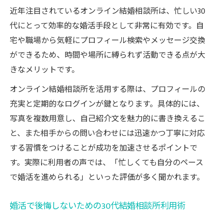
近年注目されているオンライン結婚相談所は、忙しい30
代にとって効率的な婚活手段として非常に有効です。自
宅や職場から気軽にプロフィール検索やメッセージ交換
ができるため、時間や場所に縛られず活動できる点が大
きなメリットです。
オンライン結婚相談所を活用する際は、プロフィールの
充実と定期的なログインが鍵となります。具体的には、
写真を複数用意し、自己紹介文を魅力的に書き換えるこ
と、また相手からの問い合わせには迅速かつ丁寧に対応
する習慣をつけることが成功を加速させるポイントで
す。実際に利用者の声では、「忙しくても自分のペース
で婚活を進められる」といった評価が多く聞かれます。
婚活で後悔しないための30代結婚相談所利用術