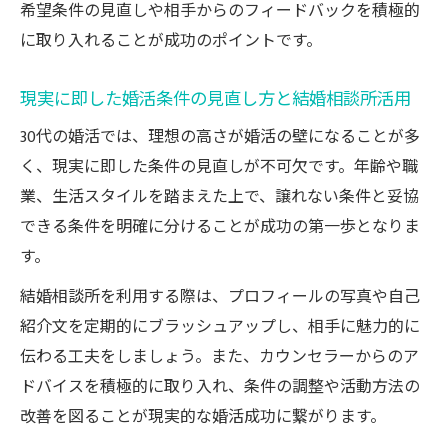
希望条件の見直しや相手からのフィードバックを積極的
に取り入れることが成功のポイントです。
現実に即した婚活条件の見直し方と結婚相談所活用
30代の婚活では、理想の高さが婚活の壁になることが多
く、現実に即した条件の見直しが不可欠です。年齢や職
業、生活スタイルを踏まえた上で、譲れない条件と妥協
できる条件を明確に分けることが成功の第一歩となりま
す。
結婚相談所を利用する際は、プロフィールの写真や自己
紹介文を定期的にブラッシュアップし、相手に魅力的に
伝わる工夫をしましょう。また、カウンセラーからのア
ドバイスを積極的に取り入れ、条件の調整や活動方法の
改善を図ることが現実的な婚活成功に繋がります。