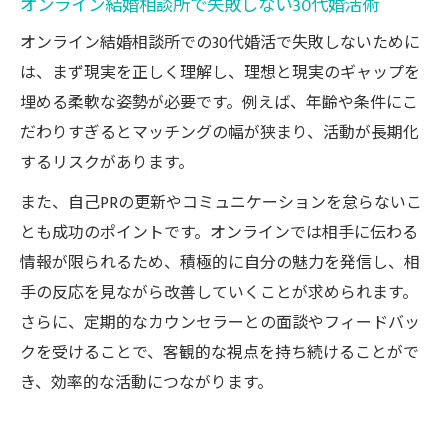
オンライン結婚相談所で失敗しない30代婚活術
オンライン結婚相談所での30代婚活で失敗しないために
は、まず現実を正しく理解し、理想と現実のギャップを
埋める柔軟な姿勢が必要です。例えば、年齢や条件にこ
だわりすぎるとマッチングの幅が狭まり、活動が長期化
するリスクがあります。
また、自己PRの更新やコミュニケーションを怠らないこ
とも成功のポイントです。オンラインでは相手に伝わる
情報が限られるため、積極的に自分の魅力を発信し、相
手の反応を見ながら改善していくことが求められます。
さらに、定期的なカウンセラーとの面談やフィードバッ
クを受けることで、客観的な視点を持ち続けることがで
き、効率的な活動につながります。