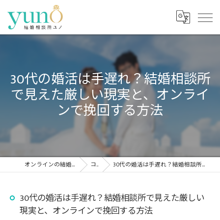
30代の婚活は手遅れ？結婚相談所
で見えた厳しい現実と、オンライ
ンで挽回する方法
オンラインの結婚相談所なら結婚相談所ユノ
コラム
30代の婚活は手遅れ？結婚相談所で見えた厳しい現実と、オンラインで挽回する方法
30代の婚活は手遅れ？結婚相談所で見えた厳しい
現実と、オンラインで挽回する方法