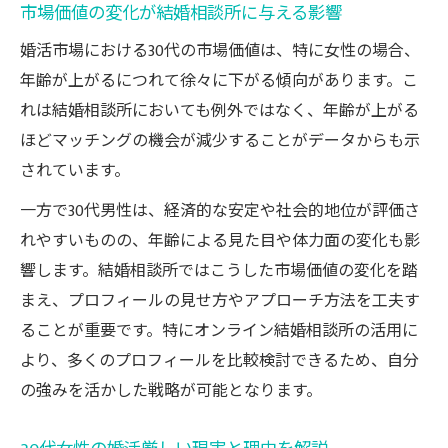
市場価値の変化が結婚相談所に与える影響
婚活市場における30代の市場価値は、特に女性の場合、
年齢が上がるにつれて徐々に下がる傾向があります。こ
れは結婚相談所においても例外ではなく、年齢が上がる
ほどマッチングの機会が減少することがデータからも示
されています。
一方で30代男性は、経済的な安定や社会的地位が評価さ
れやすいものの、年齢による見た目や体力面の変化も影
響します。結婚相談所ではこうした市場価値の変化を踏
まえ、プロフィールの見せ方やアプローチ方法を工夫す
ることが重要です。特にオンライン結婚相談所の活用に
より、多くのプロフィールを比較検討できるため、自分
の強みを活かした戦略が可能となります。