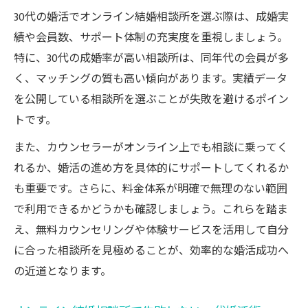
30代の婚活でオンライン結婚相談所を選ぶ際は、成婚実
績や会員数、サポート体制の充実度を重視しましょう。
特に、30代の成婚率が高い相談所は、同年代の会員が多
く、マッチングの質も高い傾向があります。実績データ
を公開している相談所を選ぶことが失敗を避けるポイン
トです。
また、カウンセラーがオンライン上でも相談に乗ってく
れるか、婚活の進め方を具体的にサポートしてくれるか
も重要です。さらに、料金体系が明確で無理のない範囲
で利用できるかどうかも確認しましょう。これらを踏ま
え、無料カウンセリングや体験サービスを活用して自分
に合った相談所を見極めることが、効率的な婚活成功へ
の近道となります。