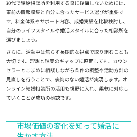
30代で結婚相談所を利用する際に後悔しないためには、
事前の情報収集と自分に合ったサービス選びが重要で
す。料金体系やサポート内容、成婚実績を比較検討し、
自分のライフスタイルや婚活スタイルに合った相談所を
選びましょう。
さらに、活動中は焦らず長期的な視点で取り組むことも
大切です。理想と現実のギャップに直面しても、カウン
セラーとこまめに相談しながら条件の調整や活動方針の
見直しを行うことで、後悔のない婚活が実現します。オ
ンライン結婚相談所の活用も視野に入れ、柔軟に対応し
ていくことが成功の秘訣です。
市場価値の変化を知って婚活に
生かす方法