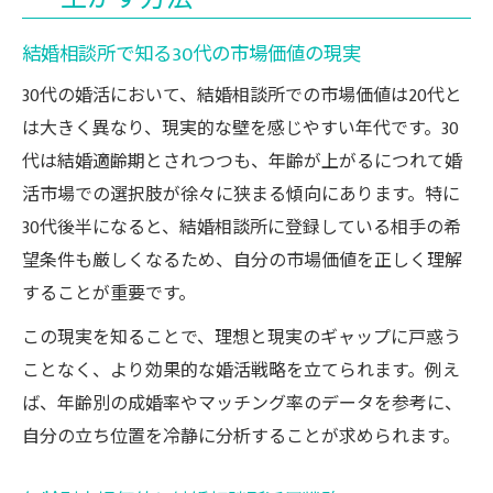
結婚相談所で知る30代の市場価値の現実
30代の婚活において、結婚相談所での市場価値は20代と
は大きく異なり、現実的な壁を感じやすい年代です。30
代は結婚適齢期とされつつも、年齢が上がるにつれて婚
活市場での選択肢が徐々に狭まる傾向にあります。特に
30代後半になると、結婚相談所に登録している相手の希
望条件も厳しくなるため、自分の市場価値を正しく理解
することが重要です。
この現実を知ることで、理想と現実のギャップに戸惑う
ことなく、より効果的な婚活戦略を立てられます。例え
ば、年齢別の成婚率やマッチング率のデータを参考に、
自分の立ち位置を冷静に分析することが求められます。