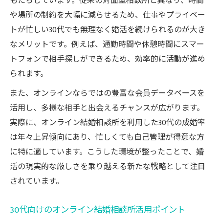
もたらしています。従来の対面型相談所と異なり、時間
や場所の制約を大幅に減らせるため、仕事やプライベー
トが忙しい30代でも無理なく婚活を続けられるのが大き
なメリットです。例えば、通勤時間や休憩時間にスマー
トフォンで相手探しができるため、効率的に活動が進め
られます。
また、オンラインならではの豊富な会員データベースを
活用し、多様な相手と出会えるチャンスが広がります。
実際に、オンライン結婚相談所を利用した30代の成婚率
は年々上昇傾向にあり、忙しくても自己管理が得意な方
に特に適しています。こうした環境が整ったことで、婚
活の現実的な厳しさを乗り越える新たな戦略として注目
されています。
30代向けのオンライン結婚相談所活用ポイント