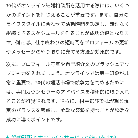
30代がオンライン結婚相談所を活用する際には、いくつ
かのポイントを押さえることが重要です。まず、自分の
ライフスタイルに合わせて活動時間を設定し、無理なく
継続できるスケジュールを作ることが成功の鍵となりま
す。例えば、仕事終わりの短時間をプロフィールの更新
やメッセージのやり取りに充てる方法が効果的です。
次に、プロフィール写真や自己紹介文のブラッシュアッ
プにも力を入れましょう。オンラインでは第一印象が非
常に重要で、30代の婚活市場で競争力を高めるために
は、専門カウンセラーのアドバイスを積極的に取り入れ
ることが推奨されます。さらに、相手選びでは理想と現
実のバランスを考慮し、柔軟な姿勢を持つことが婚活を
成功に導くポイントです。
結婚相談所とオンラインサービスの違いを比較