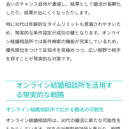
会いのチャンス自体が激減し、結果として婚活が長期化
したり、成果が出にくくなったりします。
特に30代は年齢的なタイムリミットも意識されやすいた
め、現実的な条件設定が成功の鍵となります。オンライ
ン結婚相談所では条件検索の機能が充実しているため、
優先順位をつけて妥協点を見極めつつ、広い視野で相手
を探すことが現実的な対策です。
オンライン結婚相談所を活用す
る現実的な戦略
オンライン結婚相談所で広がる婚活の可能性
オンライン結婚相談所は、30代の婚活に新たな可能性を