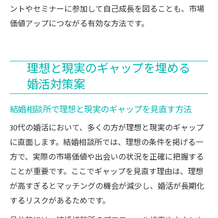
ントやセミナーに参加して自己成長を図ることも、市場
価値アップにつながる有効な方法です。
理想と現実のギャップを埋める
婚活対策案
結婚相談所で理想と現実のギャップを見直す方法
30代の婚活において、多くの方が理想と現実のギャップ
に直面します。結婚相談所では、理想の条件を掲げる一
方で、実際の市場価値や出会いの状況を正確に把握する
ことが重要です。ここでギャップを見直す理由は、理想
が高すぎるとマッチングの機会が減少し、婚活が長期化
するリスクがあるためです。