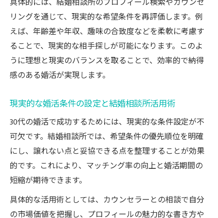
具体的には、結婚相談所のプロフィール検索やカウンセ
リングを通じて、現実的な希望条件を再評価します。例
えば、年齢差や年収、趣味の合致度などを柔軟に考慮す
ることで、現実的な相手探しが可能になります。このよ
うに理想と現実のバランスを取ることで、効率的で納得
感のある婚活が実現します。
現実的な婚活条件の設定と結婚相談所活用術
30代の婚活で成功するためには、現実的な条件設定が不
可欠です。結婚相談所では、希望条件の優先順位を明確
にし、譲れない点と妥協できる点を整理することが効果
的です。これにより、マッチング率の向上と婚活期間の
短縮が期待できます。
具体的な活用術としては、カウンセラーとの相談で自分
の市場価値を把握し、プロフィールの魅力的な書き方や