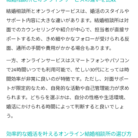
結婚相談所とオンラインサービスは、婚活のスタイルや
サポート内容に大きな違いがあります。結婚相談所は対
面でのカウンセリングや紹介が中心で、担当者が直接サ
ポートするため、きめ細やかなフォローが受けられる反
面、通所の手間や費用がかかる場合もあります。
一方、オンラインサービスはスマートフォンやパソコン
で24時間いつでも利用可能で、忙しい30代にとっては時
間効率が非常に良いのが特徴です。ただし、対面サポー
トが限定的なため、自発的な活動や自己管理能力が求め
られます。どちらを選ぶかは、自分の性格や生活環境、
婚活にかけられる時間によって判断すると良いでしょ
う。
効率的な婚活を叶えるオンライン結婚相談所の選び方