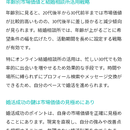
年齢別市場価値と結婚相談所活用戦略
年齢別に見ると、20代後半から30代前半までは市場価値
が比較的高いものの、30代後半に差し掛かると減少傾向
が見られます。結婚相談所では、年齢が上がるごとに希
望条件の幅を広げたり、活動期間を長めに設定する戦略
が有効です。
特にオンライン結婚相談所の活用は、忙しい30代でも効
率的に出会いを増やせるため効果的な手段です。時間や
場所に縛られずにプロフィール検索やメッセージ交換が
できるため、自分のペースで婚活を進められます。
婚活成功の鍵は市場価値の見極めにあり
婚活成功のポイントは、自身の市場価値を正確に見極め
ることにあります。現実を直視し、自分の強みや改善点