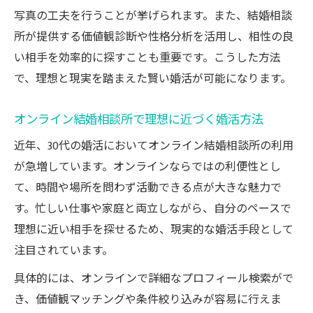
写真の工夫を行うことが挙げられます。また、結婚相談
所が提供する価値観診断や性格分析を活用し、相性の良
い相手を効率的に探すことも重要です。こうした方法
で、理想と現実を踏まえた賢い婚活が可能になります。
オンライン結婚相談所で理想に近づく婚活方法
近年、30代の婚活においてオンライン結婚相談所の利用
が急増しています。オンラインならではの利便性とし
て、時間や場所を問わず活動できる点が大きな魅力で
す。忙しい仕事や家庭と両立しながら、自分のペースで
理想に近い相手を探せるため、現実的な婚活手段として
注目されています。
具体的には、オンラインで詳細なプロフィール検索がで
き、価値観マッチングや条件絞り込みが容易に行えま