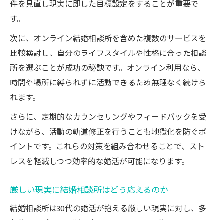
件を見直し現実に即した目標設定をすることが重要で
す。
次に、オンライン結婚相談所を含めた複数のサービスを
比較検討し、自分のライフスタイルや性格に合った相談
所を選ぶことが成功の秘訣です。オンライン利用なら、
時間や場所に縛られずに活動できるため無理なく続けら
れます。
さらに、定期的なカウンセリングやフィードバックを受
けながら、活動の軌道修正を行うことも地獄化を防ぐポ
イントです。これらの対策を組み合わせることで、スト
レスを軽減しつつ効率的な婚活が可能になります。
厳しい現実に結婚相談所はどう応えるのか
結婚相談所は30代の婚活が抱える厳しい現実に対し、多