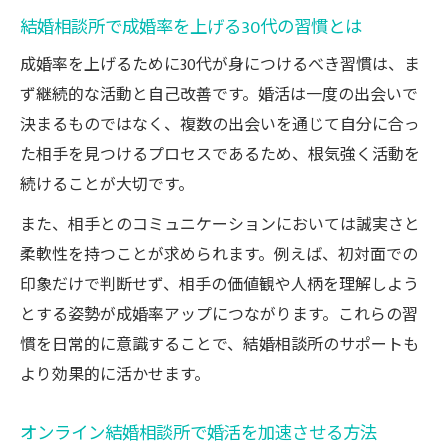
結婚相談所で成婚率を上げる30代の習慣とは
成婚率を上げるために30代が身につけるべき習慣は、ま
ず継続的な活動と自己改善です。婚活は一度の出会いで
決まるものではなく、複数の出会いを通じて自分に合っ
た相手を見つけるプロセスであるため、根気強く活動を
続けることが大切です。
また、相手とのコミュニケーションにおいては誠実さと
柔軟性を持つことが求められます。例えば、初対面での
印象だけで判断せず、相手の価値観や人柄を理解しよう
とする姿勢が成婚率アップにつながります。これらの習
慣を日常的に意識することで、結婚相談所のサポートも
より効果的に活かせます。
オンライン結婚相談所で婚活を加速させる方法