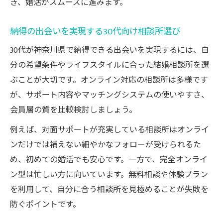
き、婚活がスムーズに進みます。
納得の出会いを実現する30代向け相談所選び
30代が神奈川県で納得できる出会いを実現するには、自
分の希望条件やライフスタイルに合った結婚相談所を選
ぶことが大切です。オンライン対応の相談所は多様です
が、サポート内容やマッチングシステムの使いやすさ、
会員層の質を比較検討しましょう。
例えば、対面サポートが充実している相談所はオンライ
ンだけでは補えない細やかなフォローが受けられるた
め、初めての婚活でも安心です。一方で、完全オンライ
ン型は忙しい方に向いています。無料相談や体験プラン
を利用して、自分に合う相談所を見極めることが失敗を
防ぐポイントです。