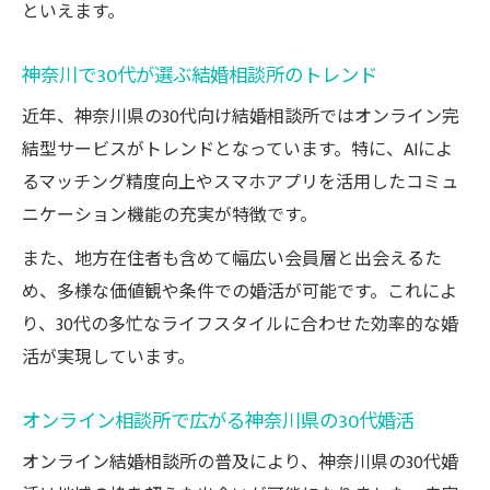
といえます。
神奈川で30代が選ぶ結婚相談所のトレンド
近年、神奈川県の30代向け結婚相談所ではオンライン完
結型サービスがトレンドとなっています。特に、AIによ
るマッチング精度向上やスマホアプリを活用したコミュ
ニケーション機能の充実が特徴です。
また、地方在住者も含めて幅広い会員層と出会えるた
め、多様な価値観や条件での婚活が可能です。これによ
り、30代の多忙なライフスタイルに合わせた効率的な婚
活が実現しています。
オンライン相談所で広がる神奈川県の30代婚活
オンライン結婚相談所の普及により、神奈川県の30代婚