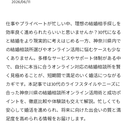
2026/06/11
仕事やプライベートが忙しい中、理想の結婚相手探しを
効率良く進められたらいいと思いませんか？30代になる
と結婚をより現実的に考えはじめる一方、神奈川県内で
の結婚相談所選びやオンライン活用に悩むケースも少な
くありません。多様なサービスやサポート体制がある中
で、自分に本当に合うオンライン対応の結婚相談所を賢
く見極めることが、短期間で満足のいく婚活につながる
カギです。本記事では30代のライフスタイルやニーズに
合った神奈川県の結婚相談所オンライン活用術と成功ポ
イントを、徹底比較や体験談も交えて解説。忙しくても
安心して婚活を進められ、将来に向けた出会いの質と満
足度を高められる情報をお届けします。