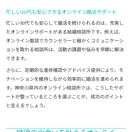
忙しい30代も安心できるオンライン婚活サポート
忙しい30代でも安心して婚活を続けられるのは、充実し
たオンラインサポートがある結婚相談所です。例えば、
オンライン面談でカウンセラーと細かくコミュニケーシ
ョンを取れる相談所は、活動の課題や悩みを早期に解決
できます。
さらに、定期的な進捗確認やアドバイス提供により、モ
チベーションを維持しながら効率的に婚活を進められま
す。神奈川県内のオンライン相談所では、こうしたサポ
ートが整っているところを選ぶことが、成功のポイント
と言えるでしょう。