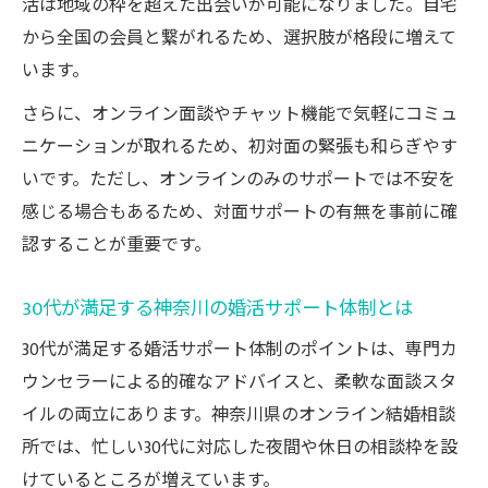
活は地域の枠を超えた出会いが可能になりました。自宅
から全国の会員と繋がれるため、選択肢が格段に増えて
います。
さらに、オンライン面談やチャット機能で気軽にコミュ
ニケーションが取れるため、初対面の緊張も和らぎやす
いです。ただし、オンラインのみのサポートでは不安を
感じる場合もあるため、対面サポートの有無を事前に確
認することが重要です。
30代が満足する神奈川の婚活サポート体制とは
30代が満足する婚活サポート体制のポイントは、専門カ
ウンセラーによる的確なアドバイスと、柔軟な面談スタ
イルの両立にあります。神奈川県のオンライン結婚相談
所では、忙しい30代に対応した夜間や休日の相談枠を設
けているところが増えています。