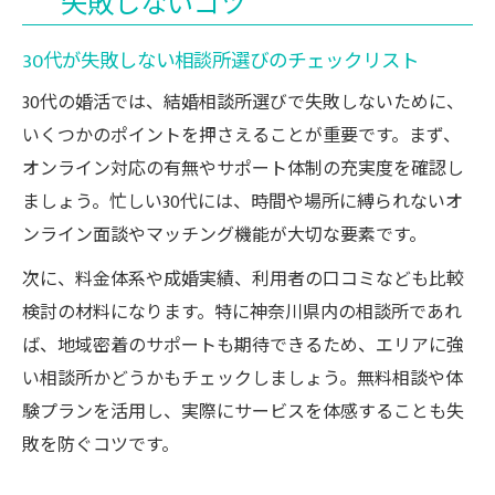
失敗しないコツ
30代が失敗しない相談所選びのチェックリスト
30代の婚活では、結婚相談所選びで失敗しないために、
いくつかのポイントを押さえることが重要です。まず、
オンライン対応の有無やサポート体制の充実度を確認し
ましょう。忙しい30代には、時間や場所に縛られないオ
ンライン面談やマッチング機能が大切な要素です。
次に、料金体系や成婚実績、利用者の口コミなども比較
検討の材料になります。特に神奈川県内の相談所であれ
ば、地域密着のサポートも期待できるため、エリアに強
い相談所かどうかもチェックしましょう。無料相談や体
験プランを活用し、実際にサービスを体感することも失
敗を防ぐコツです。