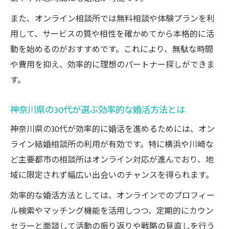
また、オンライン相談所では無料相談や体験プランを利
用して、サービスの質や相性を確かめてから本格的に活
動を始めるのがおすすめです。これにより、無駄な時間
や費用を抑え、効率的に理想のパートナー探しができま
す。
神奈川県の30代が選ぶ効率的な婚活方法とは
神奈川県の30代が効率的に婚活を進めるためには、オン
ライン結婚相談所の利用が有効です。特に横浜や川崎な
ど主要都市の相談所はオンライン対応が進んでおり、地
域に限定されず幅広い出会いのチャンスを得られます。
効率的な婚活方法としては、オンラインでのプロフィー
ル検索やマッチング機能を活用しつつ、定期的にカウン
セラーと面談して活動の振り返りや戦略の見直しを行う