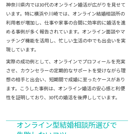
神奈川県内では30代のオンライン婚活が広がりを見せて
います。特に横浜や川崎では、オンライン結婚相談所の
利用者が増加し、仕事や家事の合間に効率的に婚活を進
める事例が多く報告されています。オンライン面談やマ
ッチング機能を活用し、忙しい生活の中でも出会いを実
現しています。
実際の成功例として、オンラインでプロフィールを充実
させ、カウンセラーの定期的なサポートを受けながら理
想の相手と出会い、短期間で成婚に至ったケースがあり
ます。こうした事例は、オンライン婚活の安心感と利便
性を証明しており、30代の婚活を後押ししています。
オンライン型結婚相談所選びで