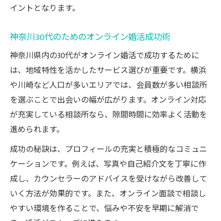
イントとなります。
神奈川30代のためのオンライン婚活成功術
神奈川県内の30代がオンライン婚活で成功するために
は、地域特性を活かしたサービス選びが重要です。横浜
や川崎など人口が多いエリアでは、会員数が多い相談所
を選ぶことで出会いの幅が広がります。オンライン対応
が充実している相談所なら、隙間時間に効率よく活動を
進められます。
成功の秘訣は、プロフィールの充実と積極的なコミュニ
ケーションです。例えば、写真や自己紹介文を丁寧に作
成し、カウンセラーのアドバイスを受けながら改善して
いく方法が効果的です。また、オンライン面談で相談し
やすい環境を作ることで、悩みや不安を早期に解消で