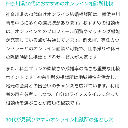
神奈川県30代におすすめのオンライン相談所比較
神奈川県の30代向けオンライン結婚相談所は、横浜や川
崎を中心に多くの選択肢があります。おすすめの相談所
は、オンラインでのプロフィール閲覧やマッチング機能
が充実している点が共通しています。例えば、専任カウ
ンセラーとのオンライン面談が可能で、仕事帰りや休日
の隙間時間に相談できるサービスが人気です。
また、料金プランの柔軟さや成婚率の高さも重要な比較
ポイントです。神奈川県の相談所は地域特性を活かし、
地元の会員との出会いのチャンスを広げています。利用
者の声を参考にしつつ、自分のライフスタイルに合った
相談所を選ぶことが成功の秘訣です。
30代が見誤りやすいオンライン相談所の落とし穴