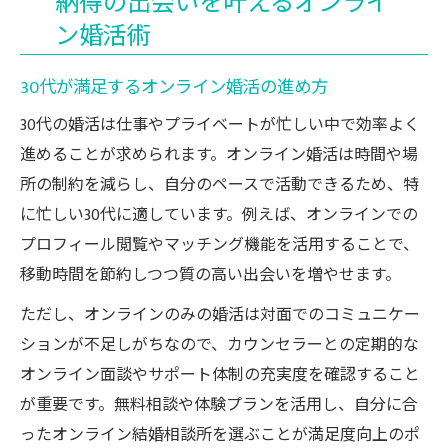
納得の出会いを叶えるオンライ
ン婚活術
30代が満足するオンライン婚活の進め方
30代の婚活は仕事やプライベートが忙しい中で効率よく
進めることが求められます。オンライン婚活は時間や場
所の制約を減らし、自分のペースで活動できるため、特
に忙しい30代に適しています。例えば、オンラインでの
プロフィール閲覧やマッチング機能を活用することで、
移動時間を節約しつつ質の高い出会いを増やせます。
ただし、オンラインのみの婚活は対面でのコミュニケー
ションが不足しがちなので、カウンセラーとの定期的な
オンライン面談やサポート体制の充実度を確認すること
が重要です。無料相談や体験プランを活用し、自分に合
ったオンライン結婚相談所を選ぶことが満足度向上のポ