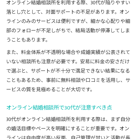
オンライン結婚相談所を利用する際、30代が陥りやすい
落とし穴として、対面サポートの不足があります。オン
ラインのみのサービスは便利ですが、細かな心配りや細
部のフォローが不足しがちで、結局活動が停滞してしま
うこともあります。
また、料金体系が不透明な場合や成婚実績が公表されて
いない相談所も注意が必要です。安易に料金の安さだけ
で選ぶと、サポートが不十分で満足できない結果になる
こともあるため、事前に無料相談や口コミを活用し、サ
ービスの質を見極めることが大切です。
オンライン結婚相談所で30代が注意すべき点
30代がオンライン結婚相談所を利用する際は、まず自分
の婚活目標やペースを明確にすることが重要です。オン
ラインは自由度が高い反面、自己管理が甘いと活動が長