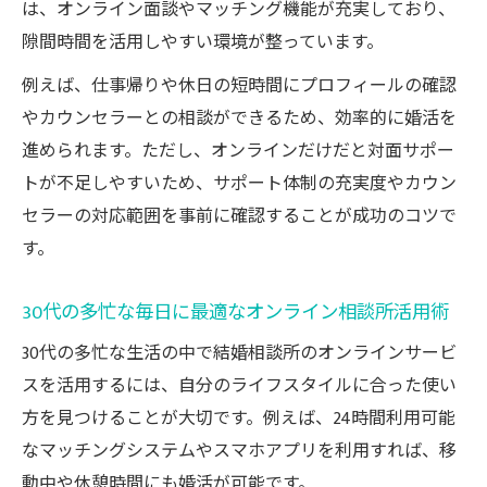
は、オンライン面談やマッチング機能が充実しており、
隙間時間を活用しやすい環境が整っています。
例えば、仕事帰りや休日の短時間にプロフィールの確認
やカウンセラーとの相談ができるため、効率的に婚活を
進められます。ただし、オンラインだけだと対面サポー
トが不足しやすいため、サポート体制の充実度やカウン
セラーの対応範囲を事前に確認することが成功のコツで
す。
30代の多忙な毎日に最適なオンライン相談所活用術
30代の多忙な生活の中で結婚相談所のオンラインサービ
スを活用するには、自分のライフスタイルに合った使い
方を見つけることが大切です。例えば、24時間利用可能
なマッチングシステムやスマホアプリを利用すれば、移
動中や休憩時間にも婚活が可能です。