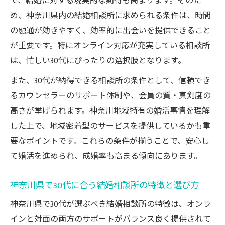
で、結婚に対する現実的な期待も高まります。そのた
め、神奈川県内の結婚相談所に求められる条件は、時間
の融通が効きやすく、効率的に出会いを提供できること
が重要です。特にオンライン対応が充実している相談所
は、忙しい30代にぴったりの選択肢となります。
また、30代が納得できる相談所の条件として、信頼でき
るカウンセラーのサポート体制や、会員の質・真剣度の
高さが挙げられます。神奈川地域特有の婚活事情を理解
した上で、地域密着型のサービスを提供しているかも重
要なポイントです。これらの条件が揃うことで、安心し
て婚活を進められ、成婚率も高まる傾向にあります。
神奈川県で30代に合う結婚相談所の特徴と選び方
神奈川県で30代が選ぶべき結婚相談所の特徴は、オンラ
インと対面の両方のサポートがバランス良く提供されて