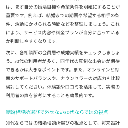
は、まず自分の婚活目標や希望条件を明確にすることが
重要です。例えば、結婚までの期間や希望する相手の条
件、活動にかけられる時間などを整理しましょう。これ
により、サービス内容や料金プランが自分に合っている
か判断しやすくなります。
次に、各相談所の会員層や成婚実績をチェックしましょ
う。30代の利用者が多く、同年代の真剣な出会いが期待
できるかは大きなポイントです。また、オンラインと対
面のサポートバランスや、カウンセラーの対応力も比較
検討してください。体験談や口コミを活用して、実際の
利用者の声を参考にすることも効果的です。
結婚相談所選びで外せない30代ならではの視点
30代ならではの結婚相談所選びの視点として、将来設計