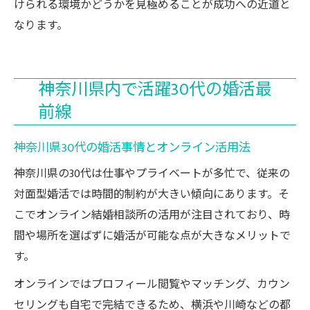
けられる環境かどうかを見極めることが成功への近道と
なります。
神奈川県内で活躍30代の婚活最
前線
神奈川県30代の婚活事情とオンライン活用法
神奈川県の30代は仕事やプライベートが多忙で、従来の
対面型婚活では時間的制約が大きい傾向にあります。そ
こでオンライン結婚相談所の活用が注目されており、時
間や場所を選ばずに婚活が可能な点が大きなメリットで
す。
オンラインではプロフィール閲覧やマッチング、カウン
セリングも自宅で完結できるため、横浜や川崎などの都