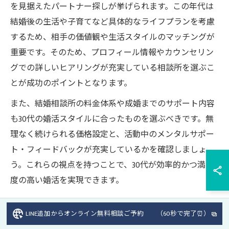
を見据えたパートナー探しが挙げられます。この年代は
結婚後の生活や子育てなど具体的なライフプランを考慮
するため、相手の価値観や生活スタイルのマッチングが
重要です。そのため、プロフィール情報やカウンセリン
グでの詳しいヒアリングが充実している相談所を選ぶこ
とが成功のポイントとなります。
また、結婚相談所の料金体系や成婚までのサポート内容
も30代の婚活スタイルに合ったものを選ぶべきです。無
理なく続けられる価格設定と、活動中のメンタルサポー
ト・フィードバックが充実しているかを確認しましょ
う。これらの視点を持つことで、30代が効率的かつ満足
度の高い婚活を実現できます。
LINE追加からオンライン無料相談ご予約 （60秒で完了⏰）