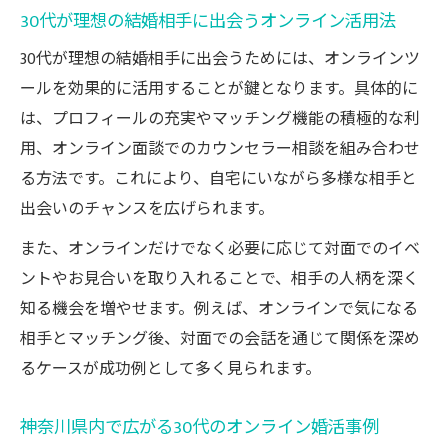
30代が理想の結婚相手に出会うオンライン活用法
30代が理想の結婚相手に出会うためには、オンラインツ
ールを効果的に活用することが鍵となります。具体的に
は、プロフィールの充実やマッチング機能の積極的な利
用、オンライン面談でのカウンセラー相談を組み合わせ
る方法です。これにより、自宅にいながら多様な相手と
出会いのチャンスを広げられます。
また、オンラインだけでなく必要に応じて対面でのイベ
ントやお見合いを取り入れることで、相手の人柄を深く
知る機会を増やせます。例えば、オンラインで気になる
相手とマッチング後、対面での会話を通じて関係を深め
るケースが成功例として多く見られます。
神奈川県内で広がる30代のオンライン婚活事例