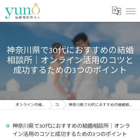
神奈川県で30代におすすめの結婚
相談所｜オンライン活用のコツと
成功するための3つのポイント
オンラインの結婚相談所なら結婚相談所ユノ
コラム
神奈川県で30代におすすめの結婚相談所｜オンライン活用のコツと成功するための3つのポイント
神奈川県で30代におすすめの結婚相談所｜オンラ
イン活用のコツと成功するための3つのポイント