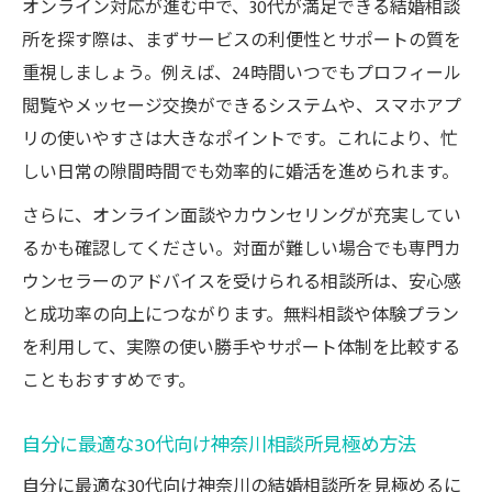
オンライン対応が進む中で、30代が満足できる結婚相談
所を探す際は、まずサービスの利便性とサポートの質を
重視しましょう。例えば、24時間いつでもプロフィール
閲覧やメッセージ交換ができるシステムや、スマホアプ
リの使いやすさは大きなポイントです。これにより、忙
しい日常の隙間時間でも効率的に婚活を進められます。
さらに、オンライン面談やカウンセリングが充実してい
るかも確認してください。対面が難しい場合でも専門カ
ウンセラーのアドバイスを受けられる相談所は、安心感
と成功率の向上につながります。無料相談や体験プラン
を利用して、実際の使い勝手やサポート体制を比較する
こともおすすめです。
自分に最適な30代向け神奈川相談所見極め方法
自分に最適な30代向け神奈川の結婚相談所を見極めるに