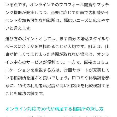
いる点です。オンラインでのプロフィール閲覧やマッチ
ング機能が充実しつつ、必要に応じて対面での相談やイ
ベント参加も可能な相談所は、幅広いニーズに応えやす
いと言えます。
選び方のポイントとしては、まず自分の婚活スタイルや
ペースに合うかを見極めることが大切です。例えば、仕
事が忙しくてまとまった時間が取れない場合は、オンラ
イン中心のサービスが便利です。一方で、直接のコミュ
ニケーションを重視する方は、対面サポートが充実して
いる相談所を選ぶと良いでしょう。口コミや体験談を参
考に、30代の利用者満足度が高い相談所を比較検討する
ことも成功の鍵です。
オンライン対応で30代が満足する相談所の探し方