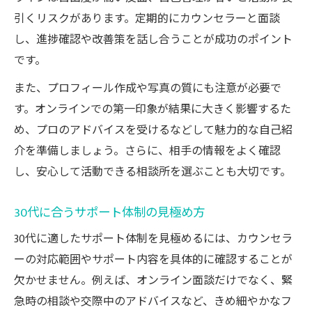
引くリスクがあります。定期的にカウンセラーと面談
し、進捗確認や改善策を話し合うことが成功のポイント
です。
また、プロフィール作成や写真の質にも注意が必要で
す。オンラインでの第一印象が結果に大きく影響するた
め、プロのアドバイスを受けるなどして魅力的な自己紹
介を準備しましょう。さらに、相手の情報をよく確認
し、安心して活動できる相談所を選ぶことも大切です。
30代に合うサポート体制の見極め方
30代に適したサポート体制を見極めるには、カウンセラ
ーの対応範囲やサポート内容を具体的に確認することが
欠かせません。例えば、オンライン面談だけでなく、緊
急時の相談や交際中のアドバイスなど、きめ細やかなフ