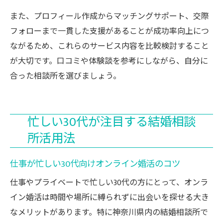
また、プロフィール作成からマッチングサポート、交際
フォローまで一貫した支援があることが成功率向上につ
ながるため、これらのサービス内容を比較検討すること
が大切です。口コミや体験談を参考にしながら、自分に
合った相談所を選びましょう。
忙しい30代が注目する結婚相談
所活用法
仕事が忙しい30代向けオンライン婚活のコツ
仕事やプライベートで忙しい30代の方にとって、オンラ
イン婚活は時間や場所に縛られずに出会いを探せる大き
なメリットがあります。特に神奈川県内の結婚相談所で