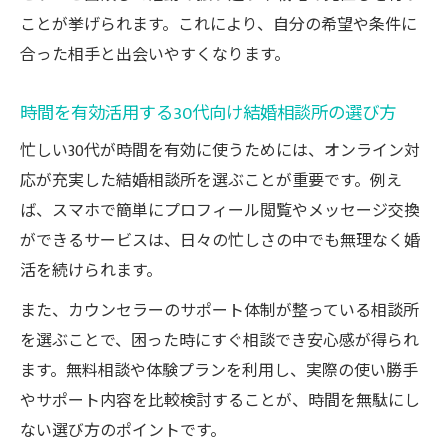
ことが挙げられます。これにより、自分の希望や条件に
合った相手と出会いやすくなります。
時間を有効活用する30代向け結婚相談所の選び方
忙しい30代が時間を有効に使うためには、オンライン対
応が充実した結婚相談所を選ぶことが重要です。例え
ば、スマホで簡単にプロフィール閲覧やメッセージ交換
ができるサービスは、日々の忙しさの中でも無理なく婚
活を続けられます。
また、カウンセラーのサポート体制が整っている相談所
を選ぶことで、困った時にすぐ相談でき安心感が得られ
ます。無料相談や体験プランを利用し、実際の使い勝手
やサポート内容を比較検討することが、時間を無駄にし
ない選び方のポイントです。