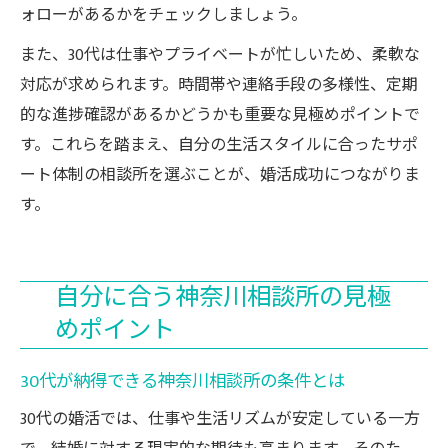
ォローがあるかをチェックしましょう。
また、30代は仕事やプライベートが忙しいため、柔軟な
対応が求められます。時間帯や連絡手段の多様性、定期
的な進捗確認があるかどうかも重要な見極めポイントで
す。これらを踏まえ、自分の生活スタイルに合ったサポ
ート体制の相談所を選ぶことが、婚活成功につながりま
す。
自分に合う神奈川相談所の見極
めポイント
30代が納得できる神奈川相談所の条件とは
30代の婚活では、仕事や生活リズムが安定している一方