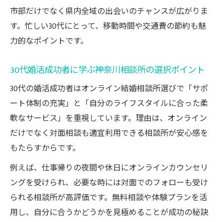
市部だけでなく県内全域の出会いのチャンスが広がりま
す。忙しい30代にとって、移動時間や交通費の節約も魅
力的なポイントです。
30代婚活成功者に学ぶ神奈川相談所の選択ポイント
30代の婚活成功者はオンライン結婚相談所選びで「サポ
ート体制の充実」と「自分のライフスタイルに合った柔
軟なサービス」を重視しています。理由は、オンライン
だけでなく対面相談も適宜利用できる相談所が安心感を
もたらすからです。
例えば、仕事帰りの夜間や休日にオンラインカウンセリ
ングを受けられ、必要な時には対面でのフォローも受け
られる相談所が高評価です。無料相談や体験プランを活
用し、自分に合うかどうかを見極めることが成功の秘訣